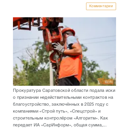
Комментарии
Прокуратура Саратовской области подала иски
о признании недействительными контрактов на
благоустройство, заключённых в 2025 году с
компаниями «Строй путь», «Спецстрой» и
строительным контролёром «Алгоритм». Как
передает ИА «СарИнформ», общая сумма,...