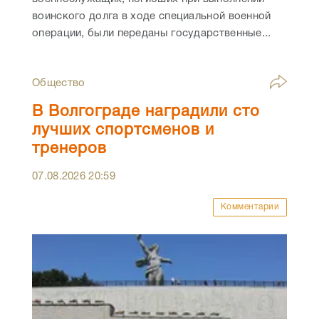
воинского долга в ходе специальной военной
операции, были переданы государственные...
Общество
В Волгограде наградили сто
лучших спортсменов и
тренеров
07.08.2026
20:59
Комментарии