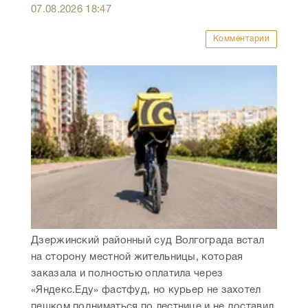
07.08.2026
18:47
Комментарии
Дзержинский районный суд Волгограда встал
на сторону местной жительницы, которая
заказала и полностью оплатила через
«Яндекс.Еду» фастфуд, но курьер не захотел
пешком подниматься по лестнице и не доставил