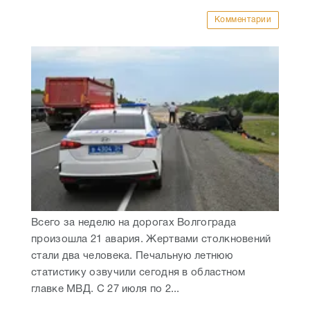
Комментарии
Всего за неделю на дорогах Волгограда
произошла 21 авария. Жертвами столкновений
стали два человека. Печальную летнюю
статистику озвучили сегодня в областном
главке МВД. С 27 июля по 2...