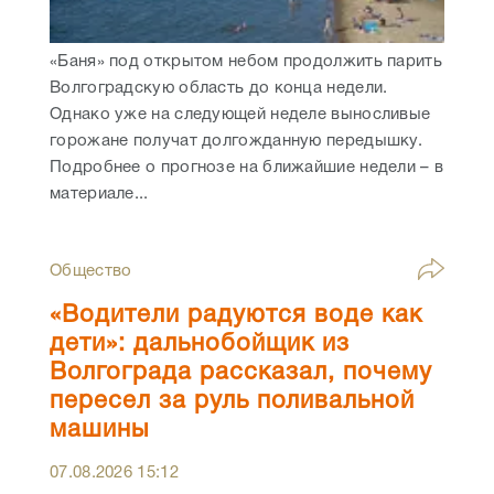
«Баня» под открытом небом продолжить парить
Волгоградскую область до конца недели.
Однако уже на следующей неделе выносливые
горожане получат долгожданную передышку.
Подробнее о прогнозе на ближайшие недели – в
материале...
Общество
«Водители радуются воде как
дети»: дальнобойщик из
Волгограда рассказал, почему
пересел за руль поливальной
машины
07.08.2026
15:12