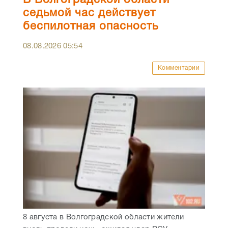
В Волгоградской области
седьмой час действует
беспилотная опасность
08.08.2026
05:54
Комментарии
8 августа в Волгоградской области жители