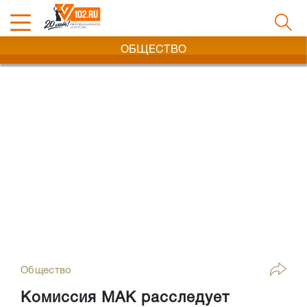
ОБЩЕСТВО
Общество
Комиссия МАК расследует