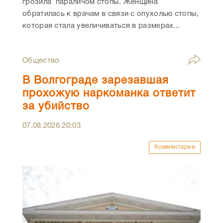
грозила параличом стопы. Женщина
обратилась к врачам в связи с опухолью стопы,
которая стала увеличиваться в размерах...
Общество
В Волгограде зарезавшая
прохожую наркоманка ответит
за убийство
07.08.2026
20:03
Комментарии