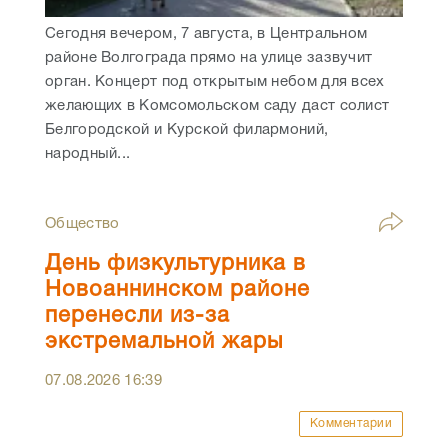
Сегодня вечером, 7 августа, в Центральном
районе Волгограда прямо на улице зазвучит
орган. Концерт под открытым небом для всех
желающих в Комсомольском саду даст солист
Белгородской и Курской филармоний,
народный...
Общество
День физкультурника в
Новоаннинском районе
перенесли из-за
экстремальной жары
07.08.2026
16:39
Комментарии