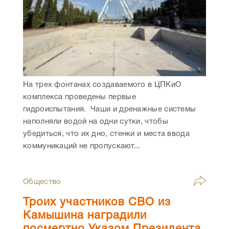
На трех фонтанах создаваемого в ЦПКиО
комплекса проведены первые
гидроиспытания. Чаши и дренажные системы
наполняли водой на одни сутки, чтобы
убедиться, что их дно, стенки и места ввода
коммуникаций не пропускают...
Общество
Троих участников СВО из
Камышина наградили