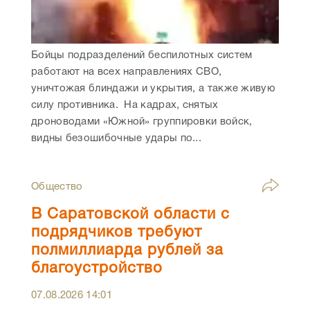
Бойцы подразделений беспилотных систем
работают на всех направлениях СВО,
уничтожая блиндажи и укрытия, а также живую
силу противника. На кадрах, снятых
дроноводами «Южной» группировки войск,
видны безошибочные удары по...
Общество
В Саратовской области с
подрядчиков требуют
полмиллиарда рублей за
благоустройство
07.08.2026
14:01