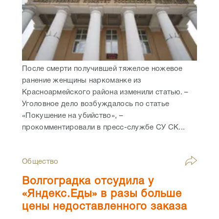
После смерти получившей тяжелое ножевое
ранение женщины наркоманке из
Красноармейского района изменили статью. –
Уголовное дело возбуждалось по статье
«Покушение на убийство», –
прокомментировали в пресс-службе СУ СК...
Общество
Волгоградка отсудила у
«Яндекс.Еды» в разы больше
цены недоставленного заказа