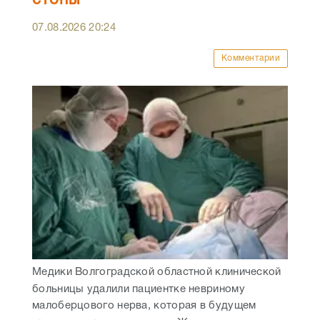
07.08.2026
20:24
Комментарии
Медики Волгоградской областной клинической
больницы удалили пациентке невриному
малоберцового нерва, которая в будущем