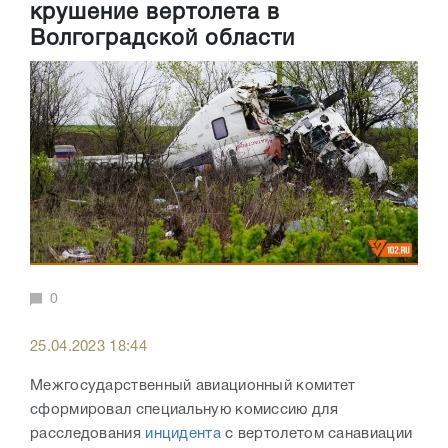
крушение вертолета в
Волгоградской области
0
25.04.2023 18:44
Межгосударственный авиационный комитет
сформировал специальную комиссию для
расследования
инцидента
с вертолетом санавиации