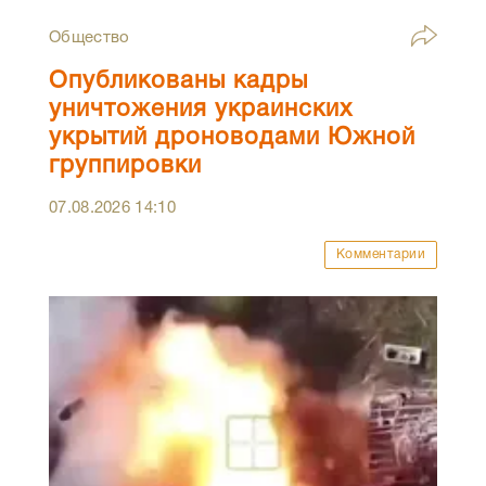
Общество
Опубликованы кадры
уничтожения украинских
укрытий дроноводами Южной
группировки
07.08.2026
14:10
Комментарии