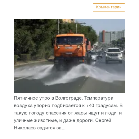
Комментарии
Пятничное утро в Волгограде. Температура
воздуха упорно подбирается к +40 градусам. В
такую погоду спасения от жары ищут и люди, и
уличные животные, и даже дороги. Сергей
Николаев садится за...