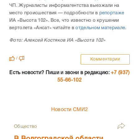
ЧП. Журналисты информагентства выезжали на
место происшествия — подробности в
репортаже
ИА «Высота 102». Все, что известно о крушении
вертолета «Ансат» читайте в
отдельном материале
.
Фото: Алексей Костяков ИА «Высота 102»
/
Комментарии
Есть новости? Пиши и звони в редакцию:
+7 (937)
55-66-102
Новости СМИ2
Общество