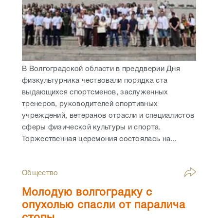
В Волгоградской области в преддверии Дня
физкультурника чествовали порядка ста
выдающихся спортсменов, заслуженных
тренеров, руководителей спортивных
учреждений, ветеранов отрасли и специалистов
сферы физической культуры и спорта.
Торжественная церемония состоялась на...
Общество
Молодую волгоградку с
опухолью спасли от паралича
стопы