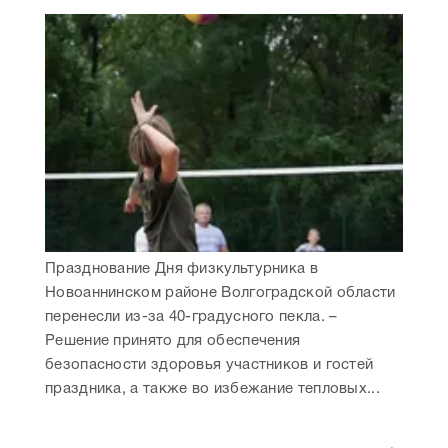
Празднование Дня физкультурника в
Новоаннинском районе Волгоградской области
перенесли из-за 40-градусного пекла. –
Решение принято для обеспечения
безопасности здоровья участников и гостей
праздника, а также во избежание тепловых...