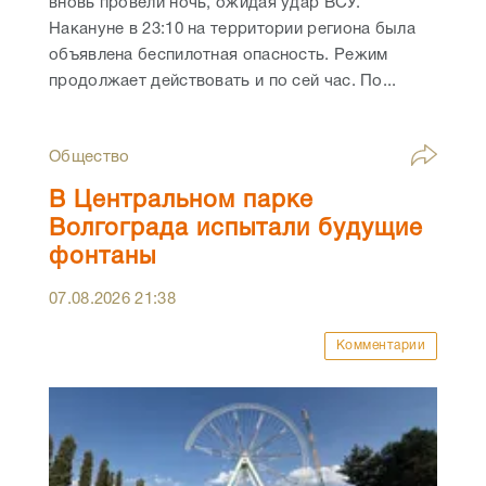
вновь провели ночь, ожидая удар ВСУ.
Накануне в 23:10 на территории региона была
объявлена беспилотная опасность. Режим
продолжает действовать и по сей час. По...
Общество
В Центральном парке
Волгограда испытали будущие
фонтаны
07.08.2026
21:38
Комментарии