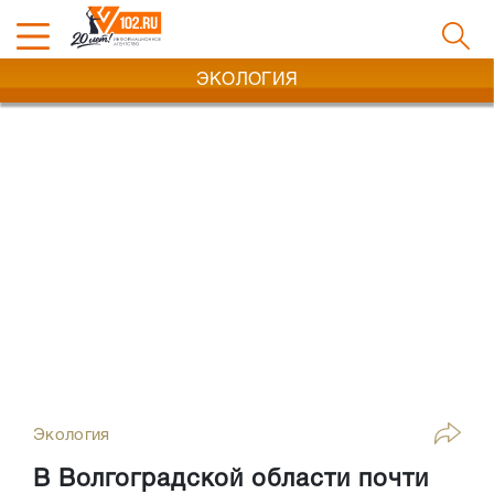
ЭКОЛОГИЯ
Экология
В Волгоградской области почти