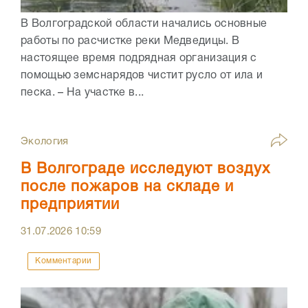
В Волгоградской области начались основные
работы по расчистке реки Медведицы. В
настоящее время подрядная организация с
помощью земснарядов чистит русло от ила и
песка. – На участке в...
Экология
В Волгограде исследуют воздух
после пожаров на складе и
предприятии
31.07.2026
10:59
Комментарии