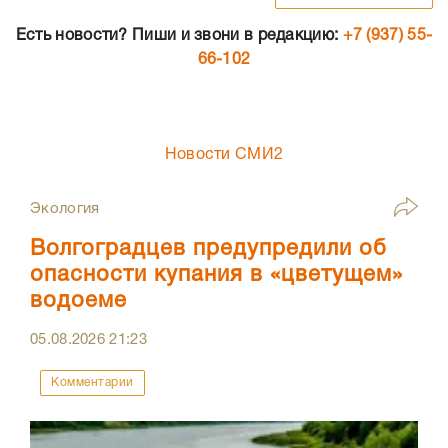
Есть новости? Пиши и звони в редакцию:
+7 (937) 55-
66-102
Новости СМИ2
Экология
Волгоградцев предупредили об
опасности купания в «цветущем»
водоеме
05.08.2026
21:23
Комментарии