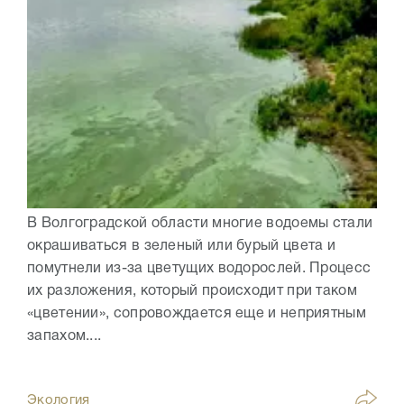
В Волгоградской области многие водоемы стали
окрашиваться в зеленый или бурый цвета и
помутнели из-за цветущих водорослей. Процесс
их разложения, который происходит при таком
«цветении», сопровождается еще и неприятным
запахом....
Экология