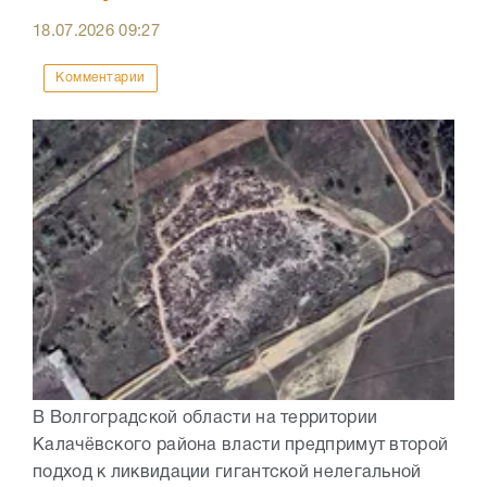
18.07.2026
09:27
Комментарии
В Волгоградской области на территории
Калачёвского района власти предпримут второй
подход к ликвидации гигантской нелегальной