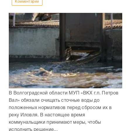
Комментарии
В Волгоградской области МУП «ВКХ г.п. Петров
Вал» обязали очищать сточные воды до
положенных нормативов перед сбросом их в
реку Иловля. В настоящее время
коммунальщики принимают меры, чтобы
исполнить решение...