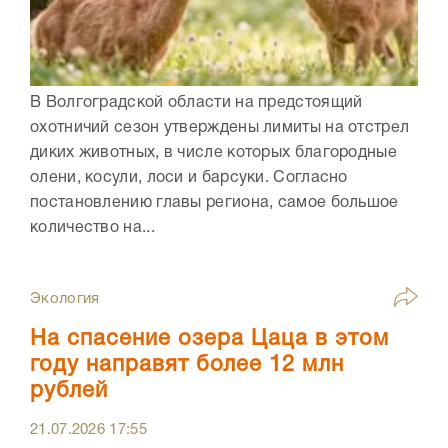
В Волгоградской области на предстоящий
охотничий сезон утверждены лимиты на отстрел
диких животных, в числе которых благородные
олени, косули, лоси и барсуки. Согласно
постановлению главы региона, самое большое
количество на...
Экология
На спасение озера Цаца в этом
году направят более 12 млн
рублей
21.07.2026
17:55