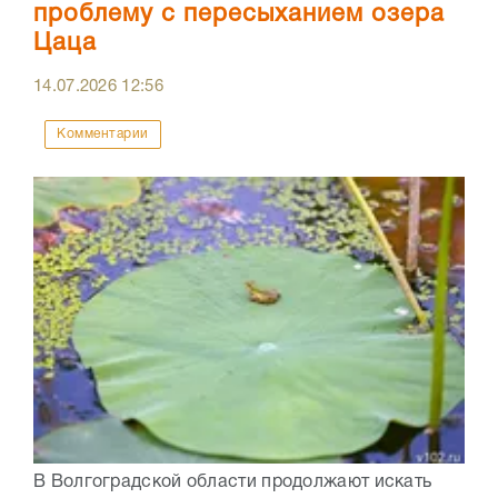
проблему с пересыханием озера
Цаца
14.07.2026
12:56
Комментарии
В Волгоградской области продолжают искать