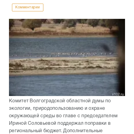
Комментарии
Комитет Волгоградской областной думы по
экологии, природопользованию и охране
окружающей среды во главе с председателем
Ириной Соловьевой поддержал поправки в
региональный бюджет. Дополнительные