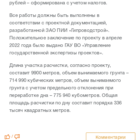
рублей – сформирована с учетом налогов.
Все работы должны быть выполнены в
соответствии с проектной документацией,
разработанной ЗАО ПИИ «Гипроводстрой».
Положительное заключение по проекту в апреле
2022 года было выдано ГАУ ВО «Управление
государственной экспертизы проектов».
Длина участка расчистки, согласно проекту,
составит 9900 метров, объем вынимаемого грунта –
714 990 кубических метров, объем вынимаемого
грунта с учетом предельного отклонения при
переработке дна – 775 940 кубометров. Общая
площадь расчистки по дну составит порядка 336
тысяч квадратных метров.
/
Комментарии