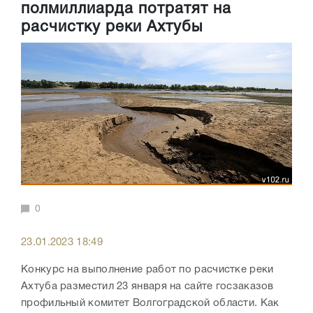
полмиллиарда потратят на
расчистку реки Ахтубы
0
23.01.2023 18:49
Конкурс на
выполнение работ по расчистке реки
Ахтуба разместил 23 января на сайте госзаказов
профильный комитет Волгоградской области. Как