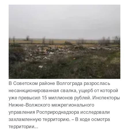
В Советском районе Волгограда разрослась
несанкционированная свалка, ущерб от которой
уже превысил 15 миллионов рублей. Инспекторы
Нижне-Волжского межрегионального
управления Росприроднадзора исследовали
захламленную территорию. – В ходе осмотра
территории...