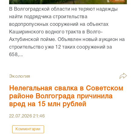
В Волгоградской области не теряют надежды
найти подрядчика строительства
водопропускных сооружений на объектах
Каширинского водного тракта в Волго-
Ахтубинской пойме. Объявлен новый аукцион на
строительство уже 12 таких сооружений за
658,...
Экология
Нелегальная свалка в Советском
районе Волгограда причинила
вред на 15 млн рублей
22.07.2026
21:46
Комментарии