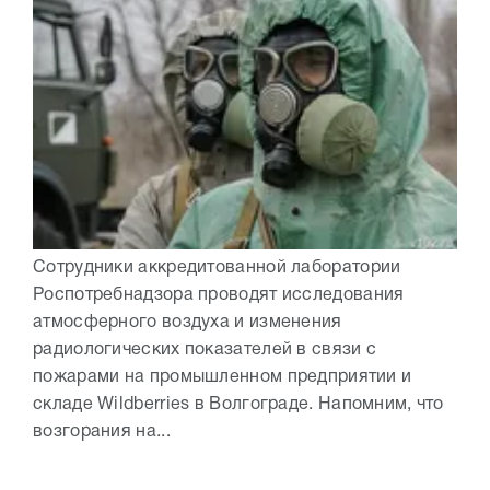
Сотрудники аккредитованной лаборатории
Роспотребнадзора проводят исследования
атмосферного воздуха и изменения
радиологических показателей в связи с
пожарами на промышленном предприятии и
складе Wildberries в Волгограде. Напомним, что
возгорания на...