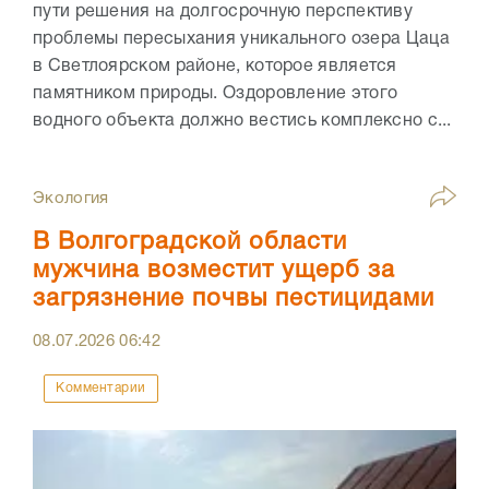
пути решения на долгосрочную перспективу
проблемы пересыхания уникального озера Цаца
в Светлоярском районе, которое является
памятником природы. Оздоровление этого
водного объекта должно вестись комплексно с...
Экология
В Волгоградской области
мужчина возместит ущерб за
загрязнение почвы пестицидами
08.07.2026
06:42
Комментарии