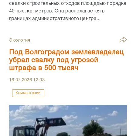
свалки строительных отходов площадью порядка
40 тыс. кв. метров. Она располагается в
границах административного центра...
Экология
Под Волгоградом землевладелец
убрал свалку под угрозой
штрафа в 500 тысяч
16.07.2026
12:03
Комментарии