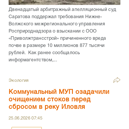
Двенадцатый арбитражный апелляционный суд
Саратова поддержал требования Нижне-
Волжского межрегионального управления
Росприроднадзора о взыскании с ООО
«Приволжтрансстрой» причиненного вреда
почве в размере 10 миллионов 877 тысячи
рублей. Как ранее сообщалось
информагентством,...
Экология
Коммунальный МУП озадачили
очищением стоков перед
сбросом в реку Иловля
25.06.2026
07:45