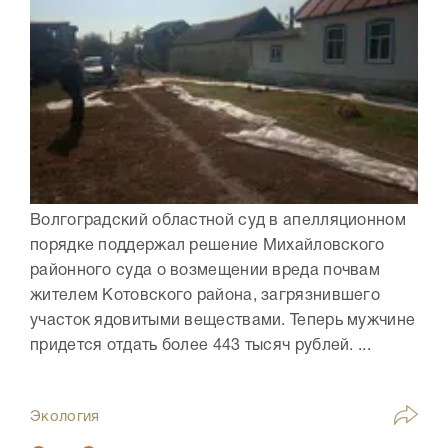
Волгоградский областной суд в апелляционном
порядке поддержал решение Михайловского
районного суда о возмещении вреда почвам
жителем Котовского района, загрязнившего
участок ядовитыми веществами. Теперь мужчине
придется отдать более 443 тысяч рублей. ...
Экология