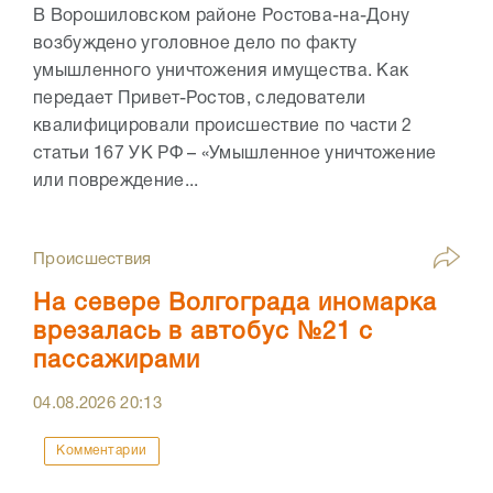
В Ворошиловском районе Ростова-на-Дону
возбуждено уголовное дело по факту
умышленного уничтожения имущества. Как
передает Привет-Ростов, следователи
квалифицировали происшествие по части 2
статьи 167 УК РФ – «Умышленное уничтожение
или повреждение...
Происшествия
На севере Волгограда иномарка
врезалась в автобус №21 с
пассажирами
04.08.2026
20:13
Комментарии