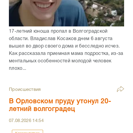
17-летний юноша пропал в Волгоградской
области. Владислав Косаков днем 6 августа
вышел во двор своего дома и бесследно исчез.
Как рассказала приемная мама подростка, из-за
ментальных особенностей молодой человек
плохо...
Происшествия
В Орловском пруду утонул 20-
летний волгоградец
07.08.2026
14:54