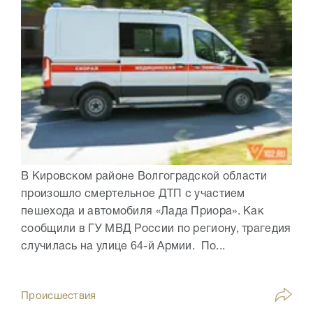
В Кировском районе Волгоградской области
произошло смертельное ДТП с участием
пешехода и автомобиля «Лада Приора». Как
сообщили в ГУ МВД России по региону, трагедия
случилась на улице 64-й Армии. По...
Происшествия