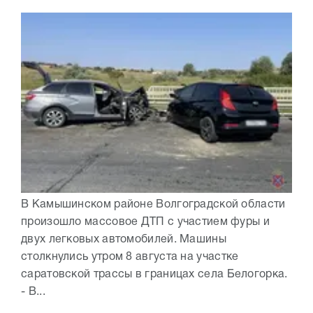
В Камышинском районе Волгоградской области
произошло массовое ДТП с участием фуры и
двух легковых автомобилей. Машины
столкнулись утром 8 августа на участке
саратовской трассы в границах села Белогорка.
- В...