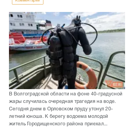
Комментарии
В Волгоградской области на фоне 40-градусной
жары случилась очередная трагедия на воде.
Сегодня днем в Орловском пруду утонул 20-
летний юноша. К берегу водоема молодой
житель Городищенского района приехал...