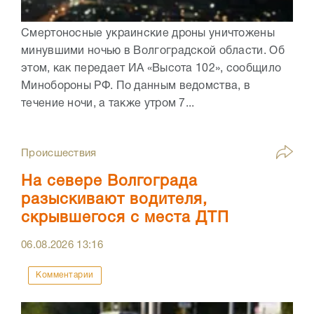
Смертоносные украинские дроны уничтожены
минувшими ночью в Волгоградской области. Об
этом, как передает ИА «Высота 102», сообщило
Минобороны РФ. По данным ведомства, в
течение ночи, а также утром 7...
Происшествия
На севере Волгограда
разыскивают водителя,
скрывшегося с места ДТП
06.08.2026
13:16
Комментарии