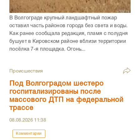
В Волгограде крупный ландшафтный пожар
оставил часть районов города без света и воды.
Как ранее сообщала редакция, пламя с полудня
бушует в Кировском районе вблизи территории
посёлка 7-я площадка. Огонь...
Происшествия
Под Волгоградом шестеро
госпитализированы после
массового ДТП на федеральной
трассе
08.08.2026
11:38
Комментарии