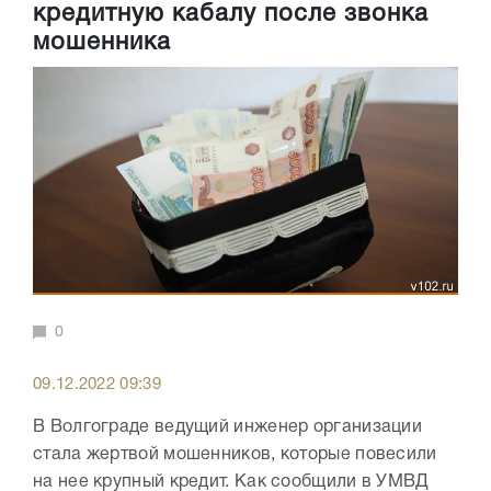
кредитную кабалу после звонка
мошенника
0
09.12.2022 09:39
В Волгограде ведущий инженер организации
стала жертвой мошенников, которые повесили
на нее крупный кредит. Как сообщили в УМВД