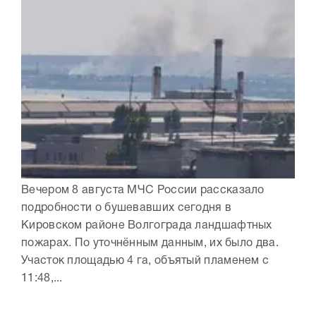
Вечером 8 августа МЧС России рассказало
подробности о бушевавших сегодня в
Кировском районе Волгограда ландшафтных
пожарах. По уточнённым данным, их было два.
Участок площадью 4 га, объятый пламенем с
11:48,...