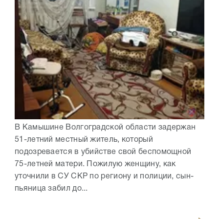
В Камышине Волгоградской области задержан
51-летний местный житель, который
подозревается в убийстве свой беспомощной
75-летней матери. Пожилую женщину, как
уточнили в СУ СКР по региону и полиции, сын-
пьяница забил до...