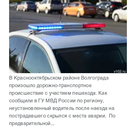
В Краснооктябрьском районе Волгограда
произошло дорожно-транспортное
происшествие с участием пешехода. Как
сообщили в ГУ МВД России по региону,
неустановленный водитель после наезда на
пострадавшего скрылся с места аварии. По
предварительной...