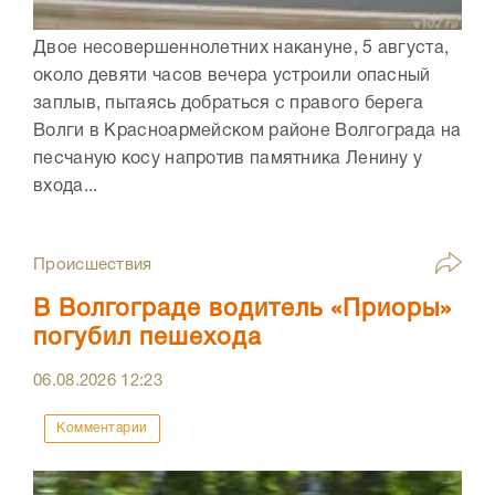
Двое несовершеннолетних накануне, 5 августа,
около девяти часов вечера устроили опасный
заплыв, пытаясь добраться с правого берега
Волги в Красноармейском районе Волгограда на
песчаную косу напротив памятника Ленину у
входа...
Происшествия
В Волгограде водитель «Приоры»
погубил пешехода
06.08.2026
12:23
Комментарии