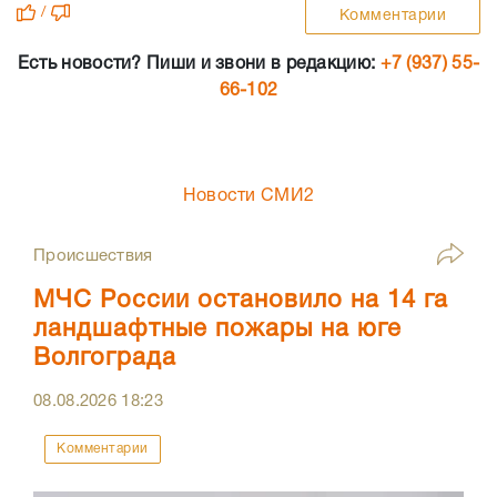
/
Комментарии
Есть новости? Пиши и звони в редакцию:
+7 (937) 55-
66-102
Новости СМИ2
Происшествия
МЧС России остановило на 14 га
ландшафтные пожары на юге
Волгограда
08.08.2026
18:23
Комментарии