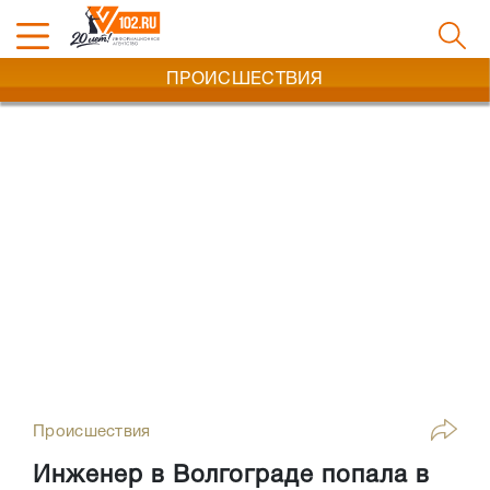
ПРОИСШЕСТВИЯ
Происшествия
Инженер в Волгограде попала в