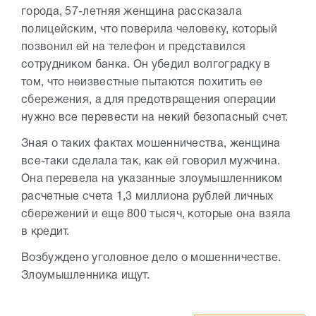
города, 57-летняя женщина рассказала
полицейским, что поверила человеку, который
позвонил ей на телефон и представился
сотрудником банка. Он убедил волгоградку в
том, что неизвестные пытаются похитить ее
сбережения, а для предотвращения операции
нужно все перевести на некий безопасный счет.
Зная о таких фактах мошенничества, женщина
все-таки сделала так, как ей говорил мужчина.
Она перевела на указанные злоумышленником
расчетные счета 1,3 миллиона рублей личных
сбережений и еще 800 тысяч, которые она взяла
в кредит.
Возбуждено уголовное дело о мошенничестве.
Злоумышленника ищут.