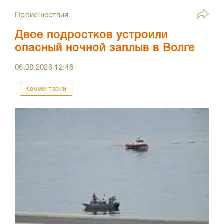
Происшествия
Двое подростков устроили
опасный ночной заплыв в Волге
06.08.2026
12:46
Комментарии