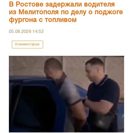
В Ростове задержали водителя
из Мелитополя по делу о поджоге
фургона с топливом
05.08.2026
14:52
Комментарии