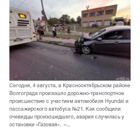
Сегодня, 4 августа, в Краснооктябрьском районе
Волгограда произошло дорожно-транспортное
происшествие с участием автомобиля Hyundai и
пассажирского автобуса №21. Как сообщили
очевидцы произошедшего, авария случилась у
остановки «Газовая». –...