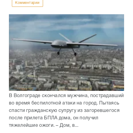
Комментарии
В Волгограде скончался мужчина, пострадавший
во время беспилотной атаки на город. Пытаясь
спасти гражданскую супругу из загоревшегося
после прилета БПЛА дома, он получил
тяжелейшие ожоги. – Дом, в...