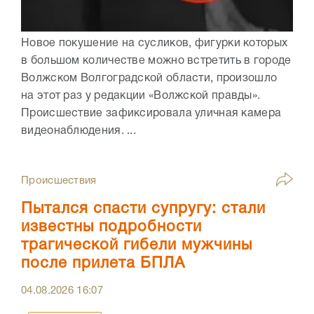
Новое покушение на сусликов, фигурки которых
в большом количестве можно встретить в городе
Волжском Волгоградской области, произошло
на этот раз у редакции «Волжской правды».
Происшествие зафиксировала уличная камера
видеонаблюдения. ...
Происшествия
Пытался спасти супругу: стали
известны подробности
трагической гибели мужчины
после прилета БПЛА
04.08.2026
16:07