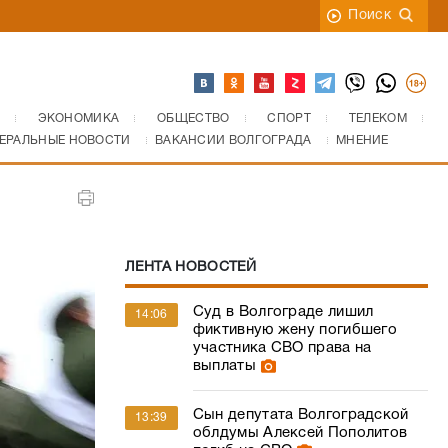
Поиск
ЭКОНОМИКА
ОБЩЕСТВО
СПОРТ
ТЕЛЕКОМ
ЕРАЛЬНЫЕ НОВОСТИ
ВАКАНСИИ ВОЛГОГРАДА
МНЕНИЕ
ЛЕНТА НОВОСТЕЙ
Суд в Волгограде лишил
14:06
фиктивную жену погибшего
участника СВО права на
выплаты
Сын депутата Волгоградской
13:39
облдумы Алексей Пополитов