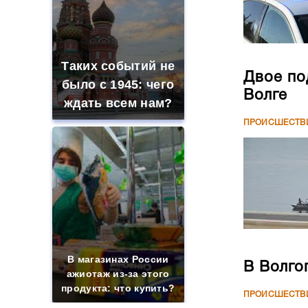
Таких событий не
Двое по
было с 1945: чего
Волге
ждать всем нам?
ПРОИСШЕСТВ
В магазинах России
В Волго
ажиотаж из-за этого
продукта: что купить?
ПРОИСШЕСТВ