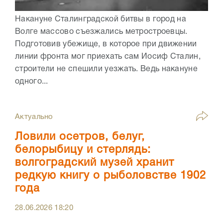
Накануне Сталинградской битвы в город на
Волге массово съезжались метростроевцы.
Подготовив убежище, в которое при движении
линии фронта мог приехать сам Иосиф Сталин,
строители не спешили уезжать. Ведь накануне
одного...
Актуально
Ловили осетров, белуг,
белорыбицу и стерлядь:
волгоградский музей хранит
редкую книгу о рыболовстве 1902
года
28.06.2026
18:20