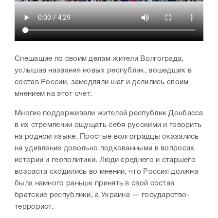
Спешащие по своим делам жители Волгограда,
услышав названия новых республик, вошедших в
состав России, замедляли шаг и делились своим
мнением на этот счет.
Многие поддерживали жителей республик Донбасса
в их стремлении ощущать себя русскими и говорить
на родном языке. Простые волгоградцы оказались
на удивление довольно подкованными в вопросах
истории и геополитики. Люди среднего и старшего
возраста сходились во мнении, что Россия должна
была намного раньше принять в свой состав
братские республики, а Украина — государство-
террорист.