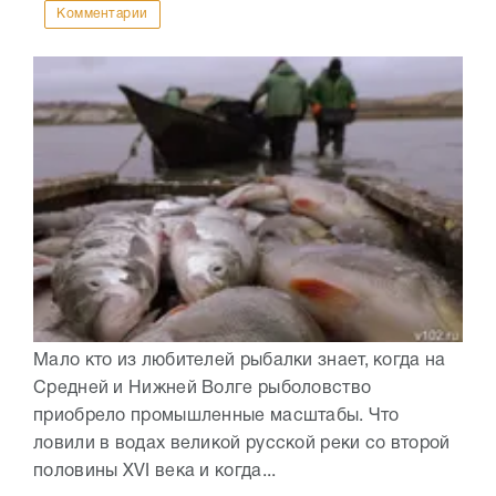
Комментарии
Мало кто из любителей рыбалки знает, когда на
Средней и Нижней Волге рыболовство
приобрело промышленные масштабы. Что
ловили в водах великой русской реки со второй
половины XVI века и когда...