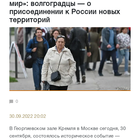
мир»: волгоградцы — о
присоединении к России новых
территорий
0
30.09.2022 20:02
В Георгиевском зале Кремля в Москве сегодня, 30
сентября, состоялось историческое событие —