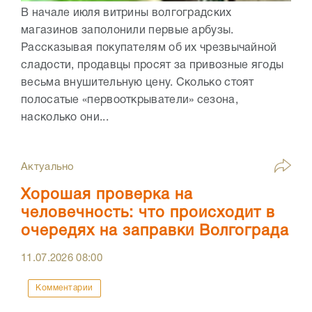
В начале июля витрины волгоградских
магазинов заполонили первые арбузы.
Рассказывая покупателям об их чрезвычайной
сладости, продавцы просят за привозные ягоды
весьма внушительную цену. Сколько стоят
полосатые «первооткрыватели» сезона,
насколько они...
Актуально
Хорошая проверка на
человечность: что происходит в
очередях на заправки Волгограда
11.07.2026
08:00
Комментарии