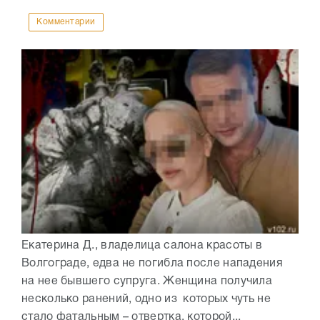
Комментарии
Екатерина Д., владелица салона красоты в
Волгограде, едва не погибла после нападения
на нее бывшего супруга. Женщина получила
несколько ранений, одно из которых чуть не
стало фатальным – отвертка, которой...