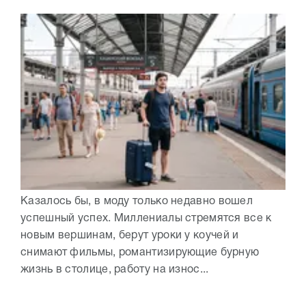
Казалось бы, в моду только недавно вошел
успешный успех. Миллениалы стремятся все к
новым вершинам, берут уроки у коучей и
снимают фильмы, романтизирующие бурную
жизнь в столице, работу на износ...