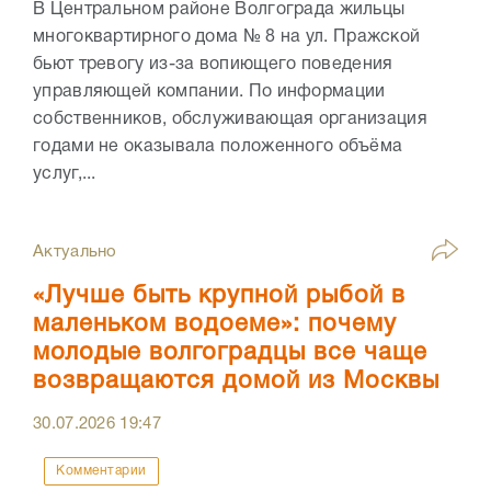
В Центральном районе Волгограда жильцы
многоквартирного дома № 8 на ул. Пражской
бьют тревогу из-за вопиющего поведения
управляющей компании. По информации
собственников, обслуживающая организация
годами не оказывала положенного объёма
услуг,...
Актуально
«Лучше быть крупной рыбой в
маленьком водоеме»: почему
молодые волгоградцы все чаще
возвращаются домой из Москвы
30.07.2026
19:47
Комментарии