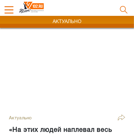
АКТУАЛЬНО
Актуально
«На этих людей наплевал весь