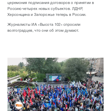
церемония подписания договоров о принятии в
Россию четырех новых субъектов. ЛДНР,
Херсонщина и Запорожье теперь в России.
Журналисты ИА «Высота 102» спросили
волгоградцев, что они об этом думают.