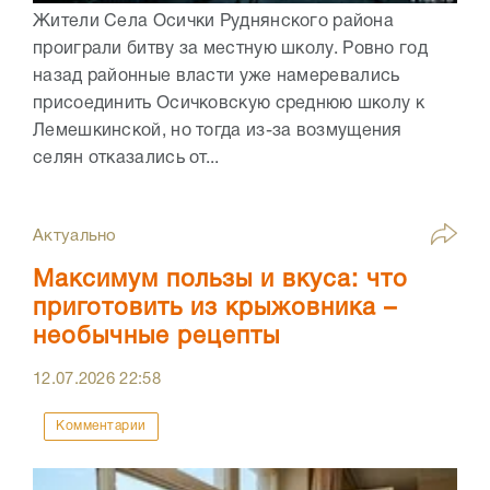
Жители Села Осички Руднянского района
проиграли битву за местную школу. Ровно год
назад районные власти уже намеревались
присоединить Осичковскую среднюю школу к
Лемешкинской, но тогда из-за возмущения
селян отказались от...
Актуально
Максимум пользы и вкуса: что
приготовить из крыжовника –
необычные рецепты
12.07.2026
22:58
Комментарии