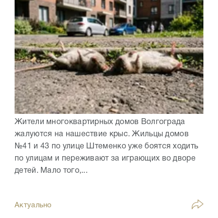
Жители многоквартирных домов Волгограда
жалуются на нашествие крыс. Жильцы домов
№41 и 43 по улице Штеменко уже боятся ходить
по улицам и переживают за играющих во дворе
детей. Мало того,...
Актуально