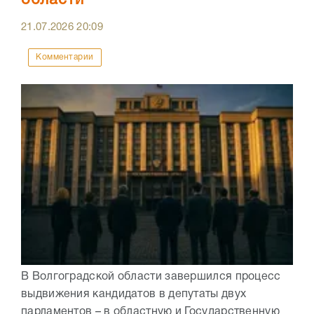
области
21.07.2026
20:09
Комментарии
В Волгоградской области завершился процесс
выдвижения кандидатов в депутаты двух
парламентов – в областную и Государственную