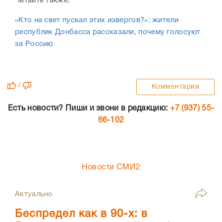
Читайте также:
«Кто на свет пускал этих извергов?»: жители
республик Донбасса рассказали, почему голосуют
за Россию
/
Комментарии
Есть новости? Пиши и звони в редакцию:
+7 (937) 55-
66-102
Новости СМИ2
Актуально
Беспредел как в 90-х: в