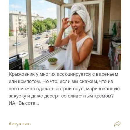
Крыжовник у многих ассоциируется с вареньем
или компотом. Но что, если мы скажем, что из
него можно сделать острый соус, маринованную
закуску и даже десерт со сливочным кремом?
ИА «Высота...
Актуально