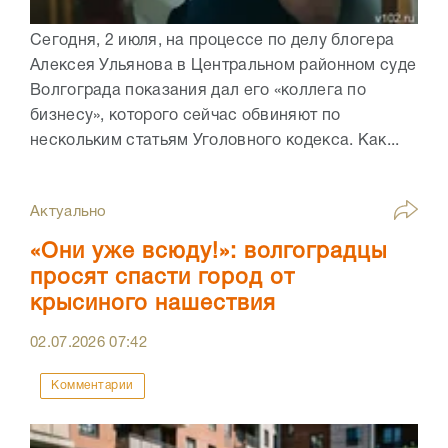
Сегодня, 2 июля, на процессе по делу блогера
Алексея Ульянова в Центральном районном суде
Волгограда показания дал его «коллега по
бизнесу», которого сейчас обвиняют по
нескольким статьям Уголовного кодекса. Как...
Актуально
«Они уже всюду!»: волгоградцы
просят спасти город от
крысиного нашествия
02.07.2026
07:42
Комментарии