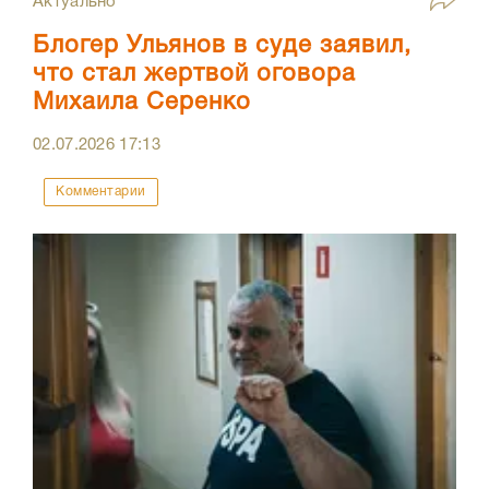
Актуально
Блогер Ульянов в суде заявил,
что стал жертвой оговора
Михаила Серенко
02.07.2026
17:13
Комментарии