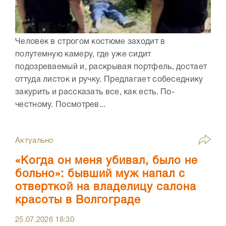
Человек в строгом костюме заходит в
полутемную камеру, где уже сидит
подозреваемый и, раскрывая портфель, достает
оттуда листок и ручку. Предлагает собеседнику
закурить и рассказать все, как есть. По-
честному. Посмотрев...
Актуально
«Когда он меня убивал, было не
больно»: бывший муж напал с
отверткой на владелицу салона
красоты в Волгограде
25.07.2026
18:30