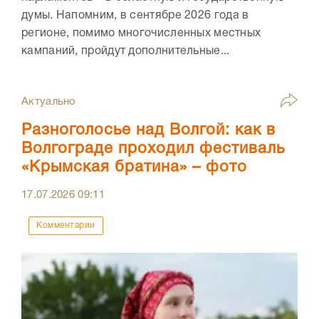
думы. Напомним, в сентябре 2026 года в
регионе, помимо многочисленных местных
кампаний, пройдут дополнительные...
Актуально
Разноголосье над Волгой: как в
Волгограде проходил фестиваль
«Крымская братина» – фото
17.07.2026
09:11
Комментарии