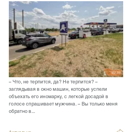
– Что, не терпится, да? Не терпится? –
заглядывая в окно машин, которые успели
объехать его иномарку, с легкой досадой в
голосе спрашивает мужчина. – Вы только меня
обратно в...