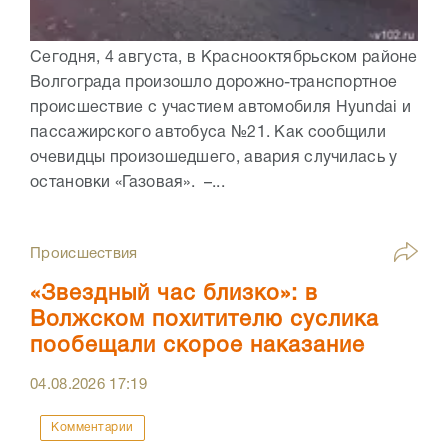
Сегодня, 4 августа, в Краснооктябрьском районе
Волгограда произошло дорожно-транспортное
происшествие с участием автомобиля Hyundai и
пассажирского автобуса №21. Как сообщили
очевидцы произошедшего, авария случилась у
остановки «Газовая». –...
Происшествия
«Звездный час близко»: в
Волжском похитителю суслика
пообещали скорое наказание
04.08.2026
17:19
Комментарии