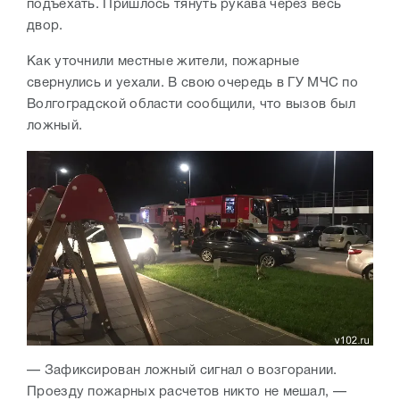
подъехать. Пришлось тянуть рукава через весь
двор.
Как уточнили местные жители, пожарные
свернулись и уехали. В свою очередь в ГУ МЧС по
Волгоградской области сообщили, что вызов был
ложный.
— Зафиксирован ложный сигнал о возгорании.
Проезду пожарных расчетов никто не мешал, —