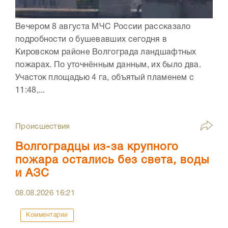
Вечером 8 августа МЧС России рассказало
подробности о бушевавших сегодня в
Кировском районе Волгограда ландшафтных
пожарах. По уточнённым данным, их было два.
Участок площадью 4 га, объятый пламенем с
11:48,...
Происшествия
Волгоградцы из-за крупного
пожара остались без света, воды
и АЗС
08.08.2026
16:21
Комментарии