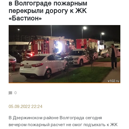
в Волгограде пожарным
перекрыли дорогу к ЖК
«Бастион»
0
05.09.2022 22:24
В Дзержинском районе Волгограда сегодня
вечером пожарный расчет не смог подъехать к ЖК