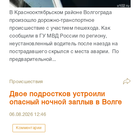
В Краснооктябрьском районе Волгограда
произошло дорожно-транспортное
происшествие с участием пешехода. Как
сообщили в ГУ МВД России по региону,
неустановленный водитель после наезда на
пострадавшего скрылся с места аварии. По
предварительной...
Происшествия
Двое подростков устроили
опасный ночной заплыв в Волге
06.08.2026
12:46
Комментарии