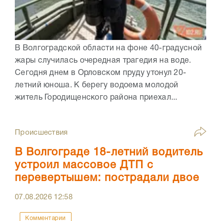
В Волгоградской области на фоне 40-градусной
жары случилась очередная трагедия на воде.
Сегодня днем в Орловском пруду утонул 20-
летний юноша. К берегу водоема молодой
житель Городищенского района приехал...
Происшествия
В Волгограде 18-летний водитель
устроил массовое ДТП с
перевертышем: пострадали двое
07.08.2026
12:58
Комментарии