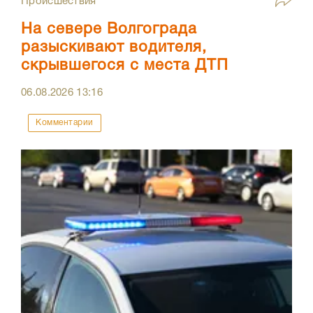
Происшествия
На севере Волгограда
разыскивают водителя,
скрывшегося с места ДТП
06.08.2026
13:16
Комментарии