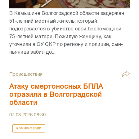
В Камышине Волгоградской области задержан
51-летний местный житель, который
подозревается в убийстве свой беспомощной
75-летней матери. Пожилую женщину, как
уточнили в СУ СКР по региону и полиции, сын-
пьяница забил до...
Происшествия
Атаку смертоносных БПЛА
отразили в Волгоградской
области
07.08.2026
08:30
Комментарии