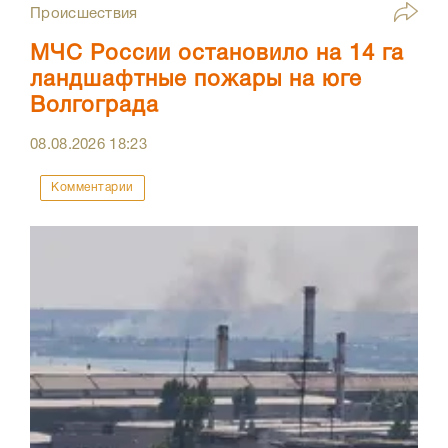
Происшествия
МЧС России остановило на 14 га
ландшафтные пожары на юге
Волгограда
08.08.2026
18:23
Комментарии