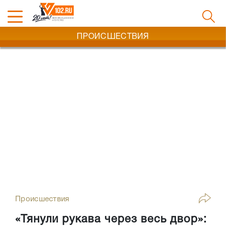
ПРОИСШЕСТВИЯ
Происшествия
«Тянули рукава через весь двор»: