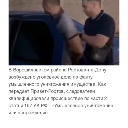
В Ворошиловском районе Ростова-на-Дону
возбуждено уголовное дело по факту
умышленного уничтожения имущества. Как
передает Привет-Ростов, следователи
квалифицировали происшествие по части 2
статьи 167 УК РФ – «Умышленное уничтожение
или повреждение...