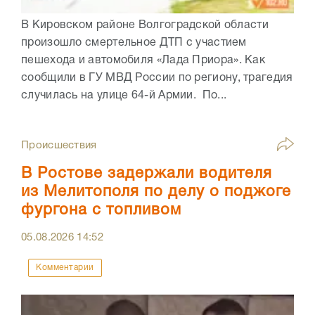
В Кировском районе Волгоградской области
произошло смертельное ДТП с участием
пешехода и автомобиля «Лада Приора». Как
сообщили в ГУ МВД России по региону, трагедия
случилась на улице 64-й Армии. По...
Происшествия
В Ростове задержали водителя
из Мелитополя по делу о поджоге
фургона с топливом
05.08.2026
14:52
Комментарии