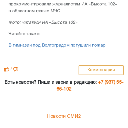
прокомментировали журналистам ИА «Высота 102»
в областном главке МЧС.
Фото: читатели ИА «Высота 102»
Читайте также:
В гимназии под Волгоградом потушили пожар
/
Комментарии
Есть новости? Пиши и звони в редакцию:
+7 (937) 55-
66-102
Новости СМИ2