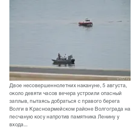
Двое несовершеннолетних накануне, 5 августа,
около девяти часов вечера устроили опасный
заплыв, пытаясь добраться с правого берега
Волги в Красноармейском районе Волгограда на
песчаную косу напротив памятника Ленину у
входа...