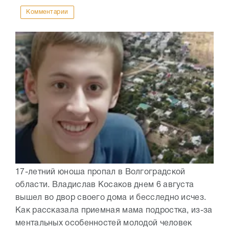
Комментарии
17-летний юноша пропал в Волгоградской
области. Владислав Косаков днем 6 августа
вышел во двор своего дома и бесследно исчез.
Как рассказала приемная мама подростка, из-за
ментальных особенностей молодой человек