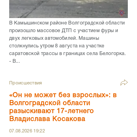
В Камышинском районе Волгоградской области
произошло массовое ДТП с участием фуры и
двух легковых автомобилей. Машины
столкнулись утром 8 августа на участке
саратовской трассы в границах села Белогорка.
- В...
Происшествия
«Он не может без взрослых»: в
Волгоградской области
разыскивают 17-летнего
Владислава Косакова
07.08.2026
19:22