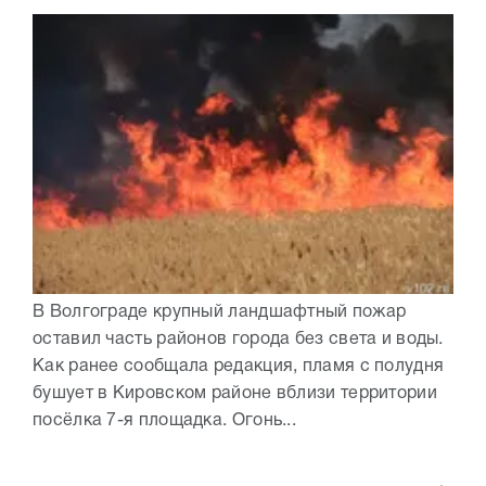
В Волгограде крупный ландшафтный пожар
оставил часть районов города без света и воды.
Как ранее сообщала редакция, пламя с полудня
бушует в Кировском районе вблизи территории
посёлка 7-я площадка. Огонь...