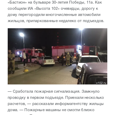
«Бастион» на бульваре 30-летия Победы, 11а. Как
сообщили ИА «Высота 102» очевидцы, дорогу к
дому перегородили многочисленные автомобили
жильцов, припаркованные недалеко от подъездов.
— Сработала пожарная сигнализация. Замкнуло
проводку в первом подъезде. Приехали несколько
расчетов, — рассказали информагентству жильцы
дома. — Пожарные машины не смогли близко