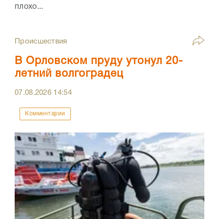
плохо...
Происшествия
В Орловском пруду утонул 20-
летний волгоградец
07.08.2026
14:54
Комментарии