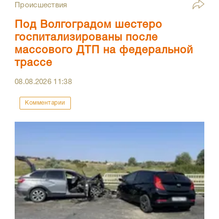
Происшествия
Под Волгоградом шестеро
госпитализированы после
массового ДТП на федеральной
трассе
08.08.2026
11:38
Комментарии