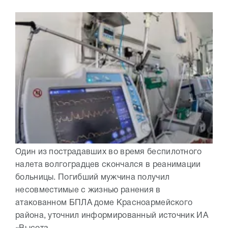
Один из пострадавших во время беспилотного
налета волгоградцев скончался в реанимации
больницы. Погибший мужчина получил
несовместимые с жизнью ранения в
атакованном БПЛА доме Красноармейского
района, уточнил информированный источник ИА