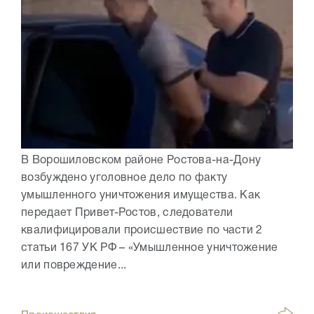
В Ворошиловском районе Ростова-на-Дону
возбуждено уголовное дело по факту
умышленного уничтожения имущества. Как
передает Привет-Ростов, следователи
квалифицировали происшествие по части 2
статьи 167 УК РФ – «Умышленное уничтожение
или повреждение...