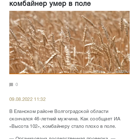
комбайнер умер в поле
0
09.08.2022 11:32
В Еланском районе Волгоградской области
скончался 46-летний мужчина. Как сообщает ИА
«Высота 102», комбайнеру стало плохо в поле.
— Организована доследственная проверка, —