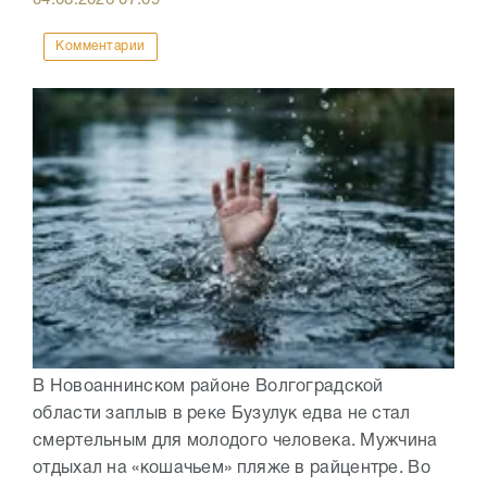
Комментарии
В Новоаннинском районе Волгоградской
области заплыв в реке Бузулук едва не стал
смертельным для молодого человека. Мужчина
отдыхал на «кошачьем» пляже в райцентре. Во