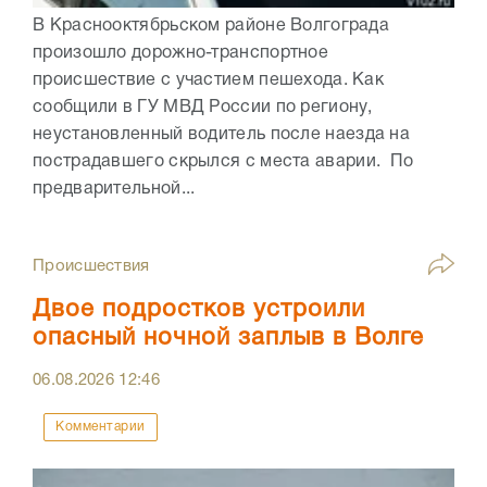
В Краснооктябрьском районе Волгограда
произошло дорожно-транспортное
происшествие с участием пешехода. Как
сообщили в ГУ МВД России по региону,
неустановленный водитель после наезда на
пострадавшего скрылся с места аварии. По
предварительной...
Происшествия
Двое подростков устроили
опасный ночной заплыв в Волге
06.08.2026
12:46
Комментарии