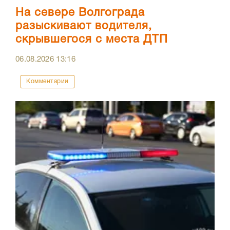
На севере Волгограда
разыскивают водителя,
скрывшегося с места ДТП
06.08.2026
13:16
Комментарии