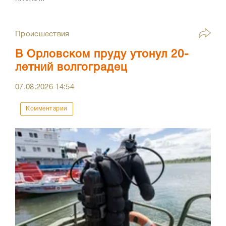
Происшествия
В Орловском пруду утонул 20-
летний волгоградец
07.08.2026
14:54
Комментарии