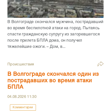
В Волгограде скончался мужчина, пострадавший
во время беспилотной атаки на город. Пытаясь
спасти гражданскую супругу из загоревшегося
после прилета БПЛА дома, он получил
тяжелейшие ожоги. – Дом, в...
Происшествия
В Волгограде скончался один из
пострадавших во время атаки
БПЛА
04.08.2026
11:30
Комментарии