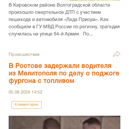
В Кировском районе Волгоградской области
произошло смертельное ДТП с участием
пешехода и автомобиля «Лада Приора». Как
сообщили в ГУ МВД России по региону, трагедия
случилась на улице 64-й Армии. По...
Происшествия
В Ростове задержали водителя
из Мелитополя по делу о поджоге
фургона с топливом
05.08.2026
14:52
Комментарии