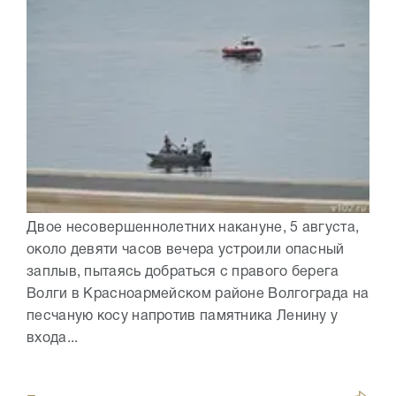
Двое несовершеннолетних накануне, 5 августа,
около девяти часов вечера устроили опасный
заплыв, пытаясь добраться с правого берега
Волги в Красноармейском районе Волгограда на
песчаную косу напротив памятника Ленину у
входа...