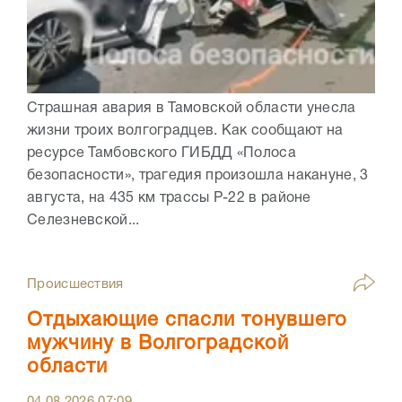
Страшная авария в Тамовской области унесла
жизни троих волгоградцев. Как сообщают на
ресурсе Тамбовского ГИБДД «Полоса
безопасности», трагедия произошла накануне, 3
августа, на 435 км трассы Р-22 в районе
Селезневской...
Происшествия
Отдыхающие спасли тонувшего
мужчину в Волгоградской
области
04.08.2026
07:09