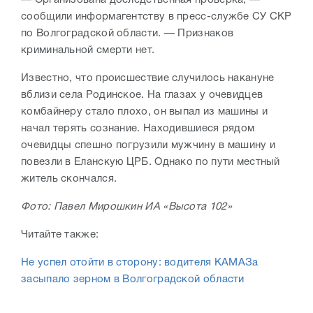
сообщили информагентству в пресс-службе СУ СКР
по Волгоградской области. — Признаков
криминальной смерти нет.
Известно, что происшествие случилось накануне
вблизи села Родинское. На глазах у очевидцев
комбайнеру стало плохо, он выпал из машины и
начал терять сознание. Находившиеся рядом
очевидцы спешно погрузили мужчину в машину и
повезли в Еланскую ЦРБ. Однако по пути местный
житель скончался.
Фото: Павел Мирошкин ИА «Высота 102»
Читайте также:
Не успел отойти в сторону: водителя КАМАЗа
засыпало зерном в Волгоградской области