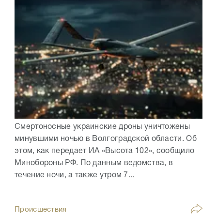
Смертоносные украинские дроны уничтожены
минувшими ночью в Волгоградской области. Об
этом, как передает ИА «Высота 102», сообщило
Минобороны РФ. По данным ведомства, в
течение ночи, а также утром 7...
Происшествия