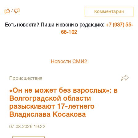
/
Комментарии
Есть новости? Пиши и звони в редакцию:
+7 (937) 55-
66-102
Новости СМИ2
Происшествия
«Он не может без взрослых»: в
Волгоградской области
разыскивают 17-летнего
Владислава Косакова
07.08.2026
19:22