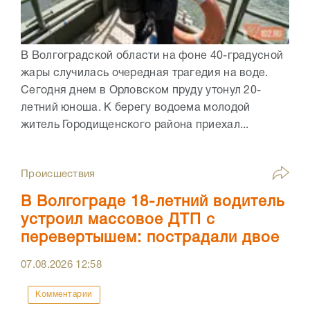
В Волгоградской области на фоне 40-градусной
жары случилась очередная трагедия на воде.
Сегодня днем в Орловском пруду утонул 20-
летний юноша. К берегу водоема молодой
житель Городищенского района приехал...
Происшествия
В Волгограде 18-летний водитель
устроил массовое ДТП с
перевертышем: пострадали двое
07.08.2026
12:58
Комментарии