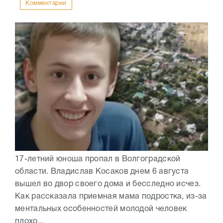
Комментарии
17-летний юноша пропал в Волгоградской
области. Владислав Косаков днем 6 августа
вышел во двор своего дома и бесследно исчез.
Как рассказала приемная мама подростка, из-за
ментальных особенностей молодой человек
плохо...