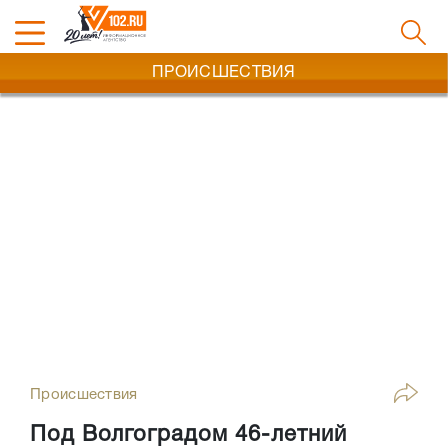
ПРОИСШЕСТВИЯ
Происшествия
Под Волгоградом 46-летний