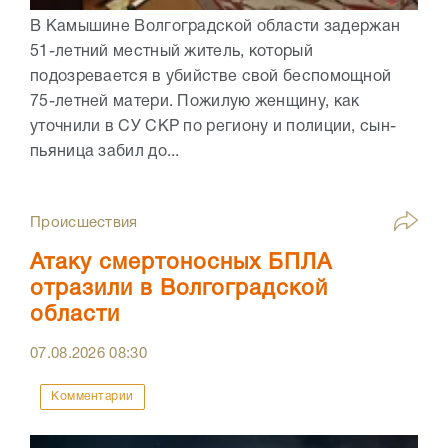
В Камышине Волгоградской области задержан
51-летний местный житель, который
подозревается в убийстве свой беспомощной
75-летней матери. Пожилую женщину, как
уточнили в СУ СКР по региону и полиции, сын-
пьяница забил до...
Происшествия
Атаку смертоносных БПЛА
отразили в Волгоградской
области
07.08.2026
08:30
Комментарии