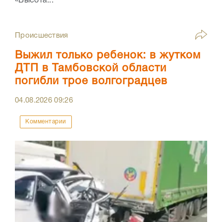
«Высота...
Происшествия
Выжил только ребенок: в жутком
ДТП в Тамбовской области
погибли трое волгоградцев
04.08.2026
09:26
Комментарии