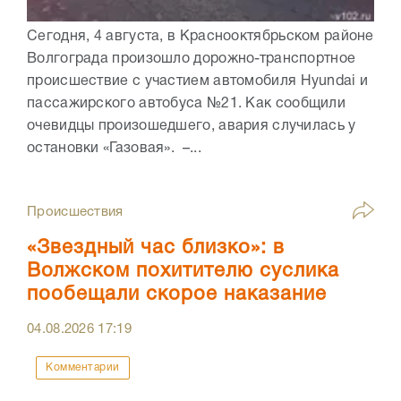
Сегодня, 4 августа, в Краснооктябрьском районе
Волгограда произошло дорожно-транспортное
происшествие с участием автомобиля Hyundai и
пассажирского автобуса №21. Как сообщили
очевидцы произошедшего, авария случилась у
остановки «Газовая». –...
Происшествия
«Звездный час близко»: в
Волжском похитителю суслика
пообещали скорое наказание
04.08.2026
17:19
Комментарии