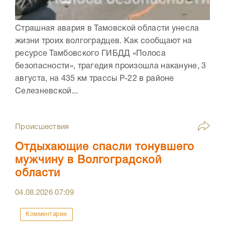
Страшная авария в Тамовской области унесла
жизни троих волгоградцев. Как сообщают на
ресурсе Тамбовского ГИБДД «Полоса
безопасности», трагедия произошла накануне, 3
августа, на 435 км трассы Р-22 в районе
Селезневской...
Происшествия
Отдыхающие спасли тонувшего
мужчину в Волгоградской
области
04.08.2026
07:09
Комментарии