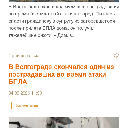
В Волгограде скончался мужчина, пострадавший
во время беспилотной атаки на город. Пытаясь
спасти гражданскую супругу из загоревшегося
после прилета БПЛА дома, он получил
тяжелейшие ожоги. – Дом, в...
Происшествия
В Волгограде скончался один из
пострадавших во время атаки
БПЛА
04.08.2026
11:30
Комментарии