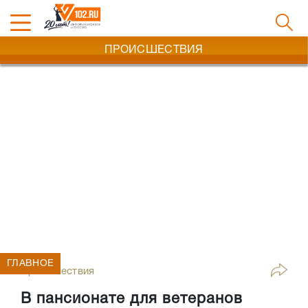
ПРОИСШЕСТВИЯ
ГЛАВНОЕ
Происшествия
В пансионате для ветеранов