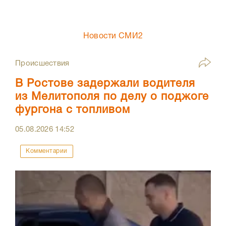
Новости СМИ2
Происшествия
В Ростове задержали водителя
из Мелитополя по делу о поджоге
фургона с топливом
05.08.2026
14:52
Комментарии