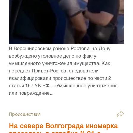
В Ворошиловском районе Ростова-на-Дону
возбуждено уголовное дело по факту
умышленного уничтожения имущества. Как
передает Привет-Ростов, следователи
квалифицировали происшествие по части 2
статьи 167 УК РФ – «Умышленное уничтожение
или повреждение...
Происшествия
На севере Волгограда иномарка