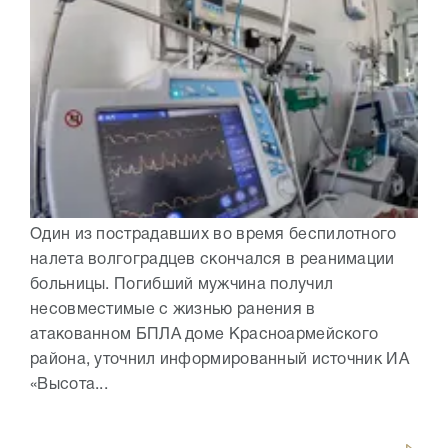
Один из пострадавших во время беспилотного
налета волгоградцев скончался в реанимации
больницы. Погибший мужчина получил
несовместимые с жизнью ранения в
атакованном БПЛА доме Красноармейского
района, уточнил информированный источник ИА
«Высота...