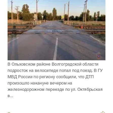
В Ольховском районе Волгоградской области
подросток на велосипеде попал под поезд. В ГУ
МВД России по региону сообщили, что ДТП
произошло накануне вечером на
железнодорожном переезде по ул. Октябрьская
в...