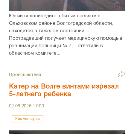
Юный велосипедист, сбитый поездом в
Ольховском районе Волгоградской области,
находится в тяжелом состоянии. –
Пострадавший получает медицинскую помощь в
реанимации больницы № 7, – ответили в
областном комитете...
Происшествия
Катер на Волге винтами изрезал
5-летнего ребенка
02.08.2026
17:00
Комментарии