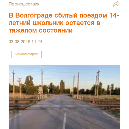
Происшествия
В Волгограде сбитый поездом 14-
летний школьник остается в
тяжелом состоянии
03.08.2026
11:24
Комментарии