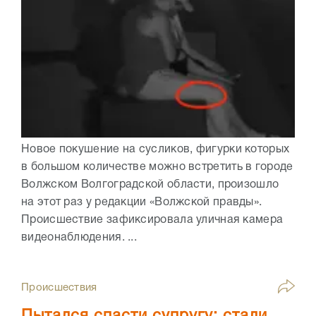
Новое покушение на сусликов, фигурки которых
в большом количестве можно встретить в городе
Волжском Волгоградской области, произошло
на этот раз у редакции «Волжской правды».
Происшествие зафиксировала уличная камера
видеонаблюдения. ...
Происшествия