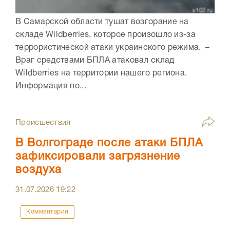
В Самарской области тушат возгорание на
складе Wildberries, которое произошло из-за
террористической атаки украинского режима. –
Враг средствами БПЛА атаковал склад
Wildberries на территории нашего региона.
Информация по...
Происшествия
В Волгограде после атаки БПЛА
зафиксировали загрязнение
воздуха
31.07.2026
19:22
Комментарии