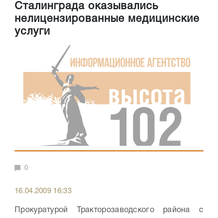
Сталинграда оказывались
нелицензированные медицинские
услуги
0
16.04.2009 16:33
Прокуратурой Тракторозаводского района с