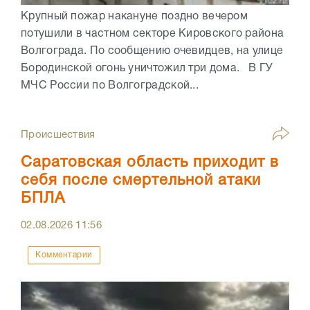
Крупный пожар накануне поздно вечером
потушили в частном секторе Кировского района
Волгограда. По сообщению очевидцев, на улице
Бородинской огонь уничтожил три дома. В ГУ
МЧС России по Волгоградской...
Происшествия
Саратовская область приходит в
себя после смертельной атаки
БПЛА
02.08.2026
11:56
Комментарии