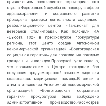
привлечением специалистов территориального
отдела Федеральной службы по надзору в сфере
здравоохранения и социального развития
проведена проверка деятельности социально-
реабилитационного центра «Пансионат для
ветеранов Сталинграда».
Как пояснили ИА
«Высота 102» в пресс-службе прокуратуры
региона, этот Центр создан Автономной
некоммерческой организацией «Волгоградская
социальная гарантия» для проживания пожилых
граждан и инвалидов.
Проверкой установлено,
что проживающим в Центре гражданам без
получения предусмотренной законом лицензии
оказывалась медицинская помощь.
В связи с
этим в отношении Автономной некоммерческой
организацией «Волгоградская социальная
гарантия» прокуратурой было возбуждено
административное производство.
Рассмотрев