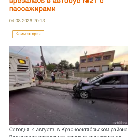
врезалась в автобус №21 с
пассажирами
04.08.2026
20:13
Комментарии
Сегодня, 4 августа, в Краснооктябрьском районе