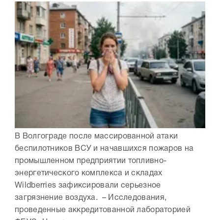
В Волгограде после массированной атаки
беспилотников ВСУ и начавшихся пожаров на
промышленном предприятии топливно-
энергетического комплекса и складах
Wildberries зафиксировали серьезное
загрязнение воздуха. – Исследования,
проведенные аккредитованной лабораторией