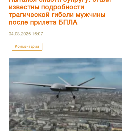
Пытался спасти супругу: стали
известны подробности
трагической гибели мужчины
после прилета БПЛА
04.08.2026
16:07
Комментарии