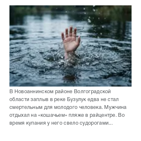
В Новоаннинском районе Волгоградской
области заплыв в реке Бузулук едва не стал
смертельным для молодого человека. Мужчина
отдыхал на «кошачьем» пляже в райцентре. Во
время купания у него свело судорогами...