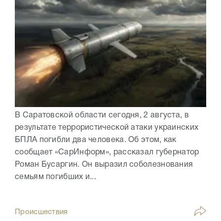
В Саратовской области сегодня, 2 августа, в
результате террористической атаки украинских
БПЛА погибли два человека. Об этом, как
сообщает «СарИнформ», рассказал губернатор
Роман Бусаргин. Он выразил соболезнования
семьям погибших и...
Происшествия