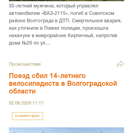
35-летний мужчина, который управлял
автомобилем «ВАЗ-2115», погиб в Советском
районе Волгограда в ДТП. Смертельная авария,
как уточнили в Главке полиции, произошла
накануне в микрорайоне Кирпичный, напротив
дома №2б по ул....
Происшествия
Поезд сбил 14-летнего
велосипедиста в Волгоградской
области
02.08.2026
11:17
Комментарии