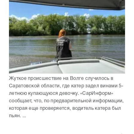
Жуткое происшествие на Волге случилось в
Саратовской области, где катер задел винами 5-
летнюю купающуюся девочку. «СарИнформ»
сообщает, что, по предварительной информации,
которая еще проверяется, водитель катера был
пьян. ...