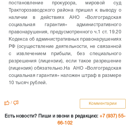
постановление прокурора, мировой суд
Тракторозаводского района пришел к выводу о
наличии в действиях АНО «Волгоградская
социальная гарантия» административного
правонарушения, предусмотренного ч.1 ст. 19.20
Кодекса об административных правонарушениях
РФ (осуществление деятельности, не связанной
с извлечением прибыли, без специального
разрешения (лицензии), если такое разрешение
(лицензия) обязательно.
На АНО «Волгоградская
социальная гарантия» наложен штраф в размере
10 тысяч рублей.
/
Комментарии
Есть новости? Пиши и звони в редакцию:
+7 (937) 55-
66-102