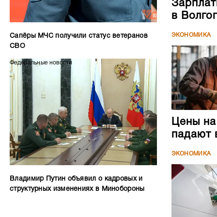
Цены на
падают 
ЭКОНОМИКА
Владимир Путин объявил о кадровых и
структурных изменениях в Минобороны
Автокре
ЭКОНОМИКА