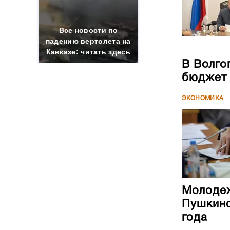
бюджет
ЭКОНОМИКА
Молодеж
Пушкинс
года
ЭКОНОМИКА