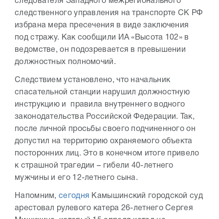
следователя Западного межрегионального
следственного управления на транспорте СК РФ
избрана мера пресечения в виде заключения
под стражу. Как сообщили ИА «Высота 102» в
ведомстве, он подозревается в превышении
должностных полномочий.
Следствием установлено, что начальник
спасательной станции нарушил должностную
инструкцию и правила внутреннего водного
законодательства Российской Федерации. Так,
после личной просьбы своего подчиненного он
допустил на территорию охраняемого объекта
посторонних лиц. Это в конечном итоге привело
к страшной трагедии – гибели 40-летнего
мужчины и его 12-летнего сына.
Напомним,
сегодня
Камышинский городской суд
арестовал рулевого катера 26-летнего Сергея