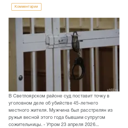
Комментарии
В Светлоярском районе суд поставит точку в
уголовном деле об убийстве 45-летнего
местного жителя. Мужчина был расстрелян из
ружья весной этого года бывшим супругом
сожительницы. - Утром 23 апреля 2026...