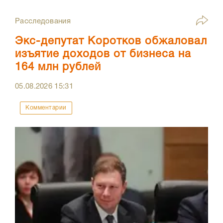
Расследования
Экс-депутат Коротков обжаловал
изъятие доходов от бизнеса на
164 млн рублей
05.08.2026
15:31
Комментарии