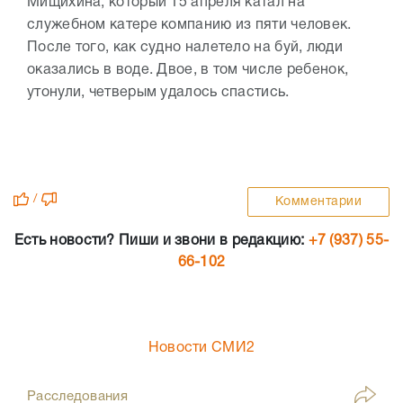
Мищихина, который 15 апреля катал на
служебном катере компанию из пяти человек.
После того, как судно налетело на буй, люди
оказались в воде. Двое, в том числе ребенок,
утонули, четверым удалось спастись.
/
Комментарии
Есть новости? Пиши и звони в редакцию:
+7 (937) 55-
66-102
Новости СМИ2
Расследования