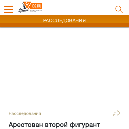
РАССЛЕДОВАНИЯ
Расследования
Арестован второй фигурант