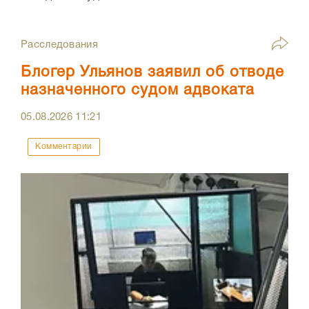
Расследования
Блогер Ульянов заявил об отводе
назначенного судом адвоката
05.08.2026
11:21
Комментарии