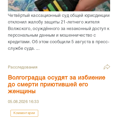
Четвёртый кассационный суд общей юрисдикции
отклонил жалобу защиты 21-летнего жителя
Волжского, осуждённого за незаконный доступ к
персональным данным и мошенничество с
кредитами. Об этом сообщили 5 августа в пресс-
службе суда. ...
Расследования
Волгоградца осудят за избиение
до смерти приютившей его
женщины
05.08.2026
16:33
Комментарии