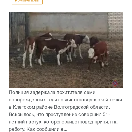
Комментарии
Полиция задержала похитителя семи
новорожденных телят с животноводческой точки
в Клетском районе Волгоградской области.
Вскрылось, что преступление совершил 51-
летний пастух, которого животновод принял на
работу. Как сообщили в...