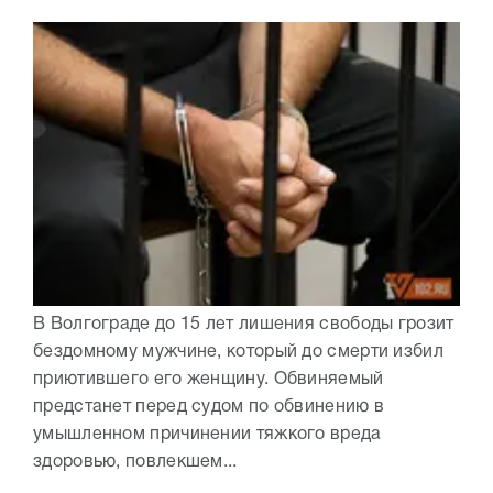
В Волгограде до 15 лет лишения свободы грозит
бездомному мужчине, который до смерти избил
приютившего его женщину. Обвиняемый
предстанет перед судом по обвинению в
умышленном причинении тяжкого вреда
здоровью, повлекшем...