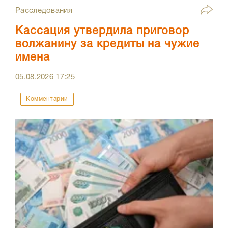
Расследования
Кассация утвердила приговор
волжанину за кредиты на чужие
имена
05.08.2026
17:25
Комментарии