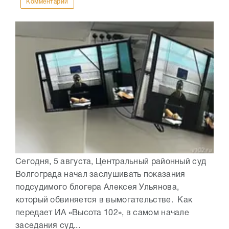
Комментарии
Сегодня, 5 августа, Центральный районный суд
Волгограда начал заслушивать показания
подсудимого блогера Алексея Ульянова,
который обвиняется в вымогательстве. Как
передает ИА «Высота 102», в самом начале
заседания суд...