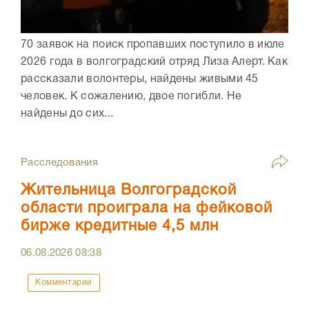
70 заявок на поиск пропавших поступило в июле
2026 года в волгоградский отряд Лиза Алерт. Как
рассказали волонтеры, найдены живыми 45
человек. К сожалению, двое погибли. Не
найдены до сих...
Расследования
Жительница Волгоградской
области проиграла на фейковой
бирже кредитные 4,5 млн
06.08.2026
08:38
Комментарии