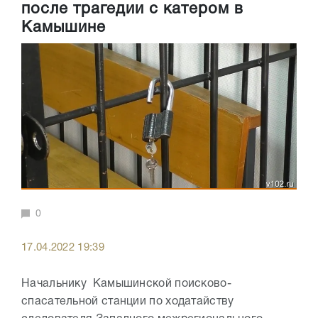
после трагедии с катером в
Камышине
0
17.04.2022 19:39
Начальнику Камышинской поисково-
спасательной станции по ходатайству