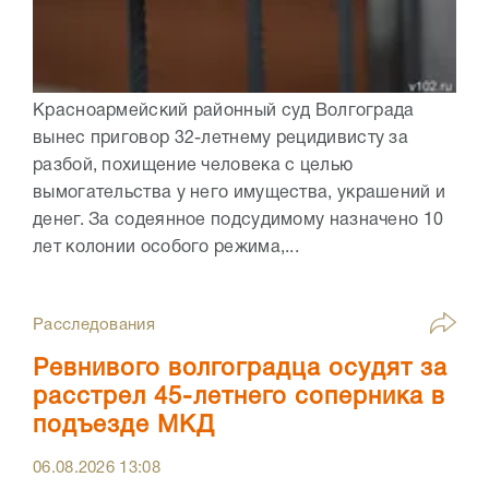
Красноармейский районный суд Волгограда
вынес приговор 32-летнему рецидивисту за
разбой, похищение человека с целью
вымогательства у него имущества, украшений и
денег. За содеянное подсудимому назначено 10
лет колонии особого режима,...
Расследования
Ревнивого волгоградца осудят за
расстрел 45-летнего соперника в
подъезде МКД
06.08.2026
13:08