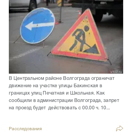
В Центральном районе Волгограда ограничат
движение на участке улицы Бакинская в
границах улиц Печатная и Школьная. Как
сообщили в администрации Волгограда, запрет
на проезд будет действовать с 00.00 ч. 10...
Расследования