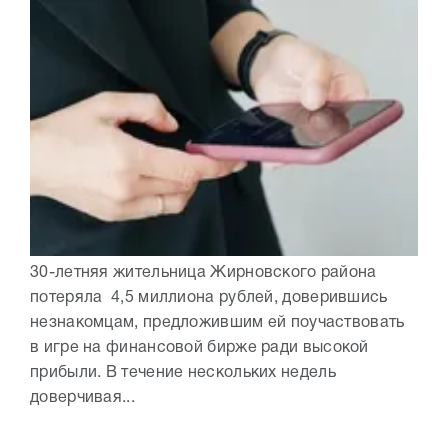
30-летняя жительница Жирновского района
потеряла 4,5 миллиона рублей, доверившись
незнакомцам, предложившим ей поучаствовать
в игре на финансовой бирже ради высокой
прибыли. В течение нескольких недель
доверчивая...