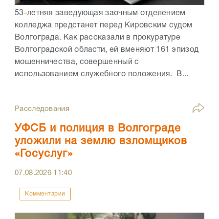
53-летняя заведующая заочным отделением
колледжа предстанет перед Кировским судом
Волгограда. Как рассказали в прокуратуре
Волгоградской области, ей вменяют 161 эпизод
мошенничества, совершенный с
использованием служебного положения. В...
Расследования
УФСБ и полиция в Волгограде
уложили на землю взломщиков
«Госуслуг»
07.08.2026
11:40
Комментарии