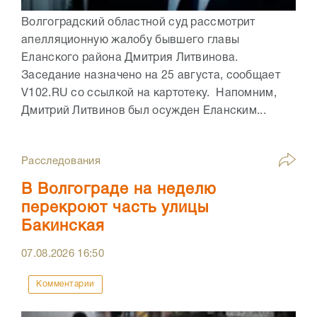
Волгоградский областной суд рассмотрит
апелляционную жалобу бывшего главы
Еланского района Дмитрия Литвинова.
Заседание назначено на 25 августа, сообщает
V102.RU со ссылкой на картотеку. Напомним,
Дмитрий Литвинов был осужден Еланским...
Расследования
В Волгограде на неделю
перекроют часть улицы
Бакинская
07.08.2026
16:50
Комментарии