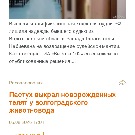
Высшая квалификационная коллегия судей РФ
лишила надежды бывшего судью из
Волгоградской области Рашада Гасана оглы
Набиевана на возвращение судейской мантии.
Как сообщает ИА «Высота 102» со ссылкой на
опубликованные решения,...
Расследования
Пастух выкрал новорожденных
телят у волгоградского
животновода
06.08.2026
17:01