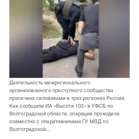
Деятельность межрегионального
организованного преступного сообщества
пресечена силовиками в трех регионах России.
Как сообщили ИА «Высота 102» в УФСБ по
Волгоградской области, операция проходила
совместно с оперативниками ГУ МВД по
Волгоградской...