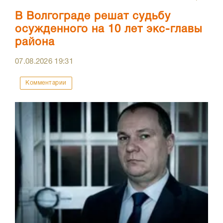
В Волгограде решат судьбу
осужденного на 10 лет экс-главы
района
07.08.2026
19:31
Комментарии