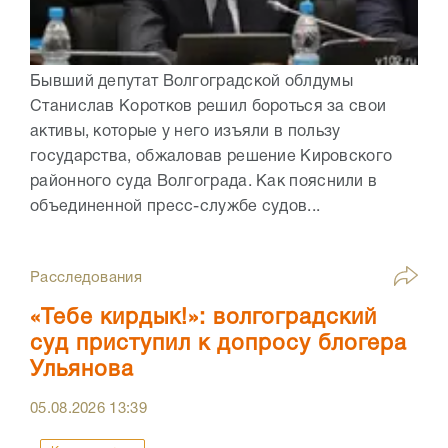
Бывший депутат Волгоградской облдумы
Станислав Коротков решил бороться за свои
активы, которые у него изъяли в пользу
государства, обжаловав решение Кировского
районного суда Волгограда. Как пояснили в
объединенной пресс-службе судов...
Расследования
«Тебе кирдык!»: волгоградский
суд приступил к допросу блогера
Ульянова
05.08.2026
13:39