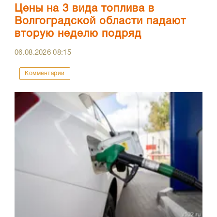
Цены на 3 вида топлива в
Волгоградской области падают
вторую неделю подряд
06.08.2026
08:15
Комментарии