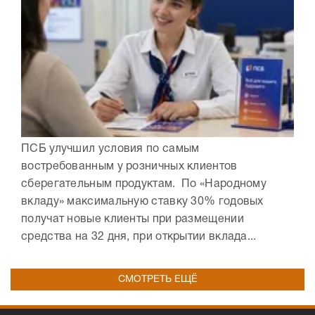
ПСБ улучшил условия по самым
востребованным у розничных клиентов
сберегательным продуктам. По «Народному
вкладу» максимальную ставку 30% годовых
получат новые клиенты при размещении
средства на 32 дня, при открытии вклада...
СМОТРЕТЬ ЕЩЁ