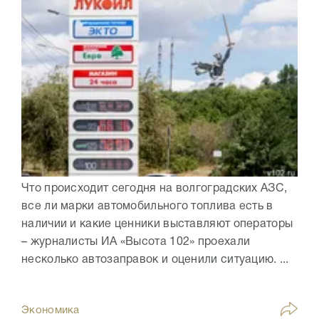
Что происходит сегодня на волгоградских АЗС,
все ли марки автомобильного топлива есть в
наличии и какие ценники выставляют операторы
– журналисты ИА «Высота 102» проехали
несколько автозаправок и оценили ситуацию. ...
Экономика