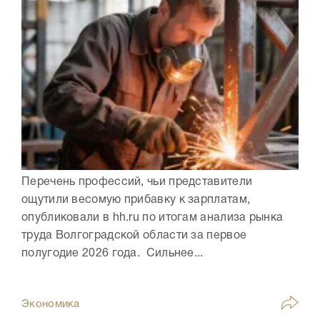
Перечень профессий, чьи представители
ощутили весомую прибавку к зарплатам,
опубликовали в hh.ru по итогам анализа рынка
труда Волгоградской области за первое
полугодие 2026 года. Сильнее...
Экономика