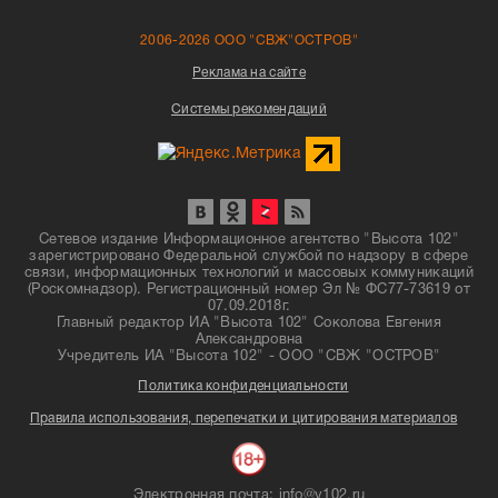
2006-2026 ООО "СВЖ"ОСТРОВ"
Реклама на сайте
Системы рекомендаций
Сетевое издание Информационное агентство "Высота 102"
зарегистрировано Федеральной службой по надзору в сфере
связи, информационных технологий и массовых коммуникаций
(Роскомнадзор). Регистрационный номер Эл № ФС77-73619 от
07.09.2018г.
Главный редактор ИА "Высота 102" Соколова Евгения
Александровна
Учредитель ИА "Высота 102" - ООО "СВЖ "ОСТРОВ"
Политика конфиденциальности
Правила использования, перепечатки и цитирования материалов
Электронная почта: info@v102.ru