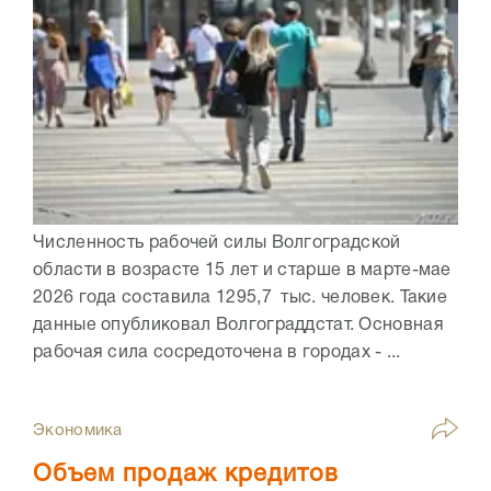
Численность рабочей силы Волгоградской
области в возрасте 15 лет и старше в марте-мае
2026 года составила 1295,7 тыс. человек. Такие
данные опубликовал Волгограддстат. Основная
рабочая сила сосредоточена в городах - ...
Экономика
Объем продаж кредитов