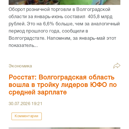
Оборот розничной торговли в Волгоградской
области за январь-июнь составил 405,8 млрд
рублей. Это на 6,6% больше, чем за аналогичный
период прошлого года, сообщили в
Волгоградстате. Напомним, за январь-май этот
показатель...
Экономика
Росстат: Волгоградская область
вошла в тройку лидеров ЮФО по
средней зарплате
30.07.2026
19:21
Комментарии