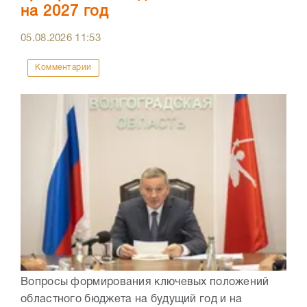
на 2027 год
05.08.2026
11:53
Комментарии
Вопросы формирования ключевых положений
областного бюджета на будущий год и на