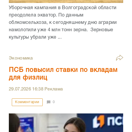
Уборочная кампания в Волгоградской области
преодолела экватор. По данным
облкомсельхоза, к сегодняшнему дню аграрии
намолотили уже 4 млн тонн зерна. Зерновые
культуры убрали уже ...
Экономика
ПСБ повысил ставки по вкладам
для физлиц
29.07.2026
16:38
Реклама
Комментарии
0