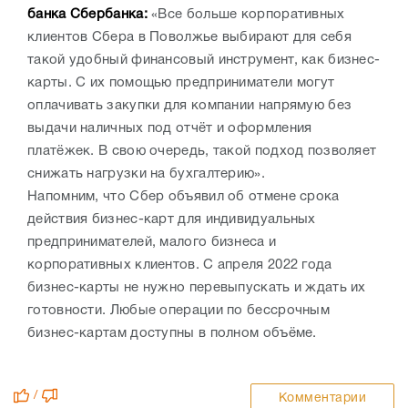
банка Сбербанка:
«Все больше корпоративных
клиентов Сбера в Поволжье выбирают для себя
такой удобный финансовый инструмент, как бизнес-
карты. С их помощью предприниматели могут
оплачивать закупки для компании напрямую без
выдачи наличных под отчёт и оформления
платёжек. В свою очередь, такой подход позволяет
снижать нагрузки на бухгалтерию».
Напомним, что Сбер объявил об отмене срока
действия бизнес-карт для индивидуальных
предпринимателей, малого бизнеса и
корпоративных клиентов. С апреля 2022 года
бизнес-карты не нужно перевыпускать и ждать их
готовности. Любые операции по бессрочным
бизнес-картам доступны в полном объёме.
/
Комментарии