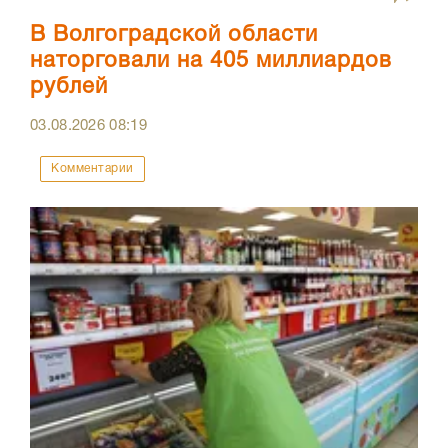
В Волгоградской области
наторговали на 405 миллиардов
рублей
03.08.2026
08:19
Комментарии