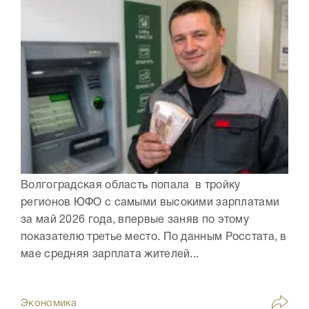
Волгоградская область попала в тройку
регионов ЮФО с самыми высокими зарплатами
за май 2026 года, впервые заняв по этому
показателю третье место. По данным Росстата, в
мае средняя зарплата жителей...
Экономика