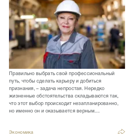
Правильно выбрать свой профессиональный
путь, чтобы сделать карьеру и добиться
признания, – задача непростая. Нередко
жизненные обстоятельства складываются так,
что этот выбор происходит незапланированно,
но именно он и оказывается верным....
Экономика