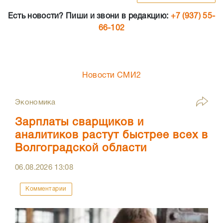
Есть новости? Пиши и звони в редакцию:
+7 (937) 55-
66-102
Новости СМИ2
Экономика
Зарплаты сварщиков и
аналитиков растут быстрее всех в
Волгоградской области
06.08.2026
13:08
Комментарии