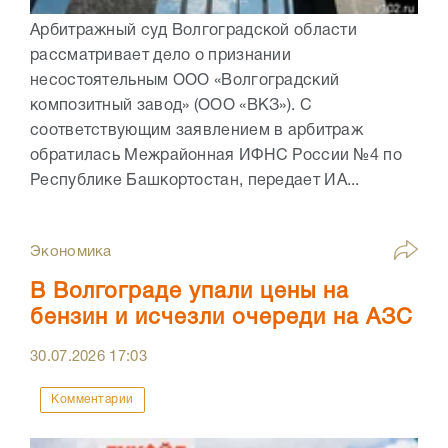
Арбитражный суд Волгоградской области
рассматривает дело о признании
несостоятельным ООО «Волгоградский
композитный завод» (ООО «ВКЗ»). С
соответствующим заявлением в арбитраж
обратилась Межрайонная ИФНС России №4 по
Республике Башкортостан, передает ИА...
Экономика
В Волгограде упали цены на
бензин и исчезли очереди на АЗС
30.07.2026
17:03
Комментарии