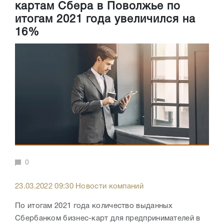
картам Сбера в Поволжье по
итогам 2021 года увеличился на
16%
0
23.03.2022 09:30 Новости компаний
По итогам 2021 года количество выданных
Сбербанком бизнес-карт для предпринимателей в