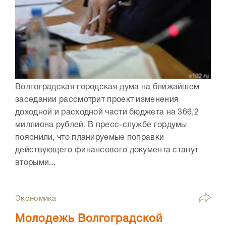
Волгоградская городская дума на ближайшем
заседании рассмотрит проект изменения
доходной и расходной части бюджета на 366,2
миллиона рублей. В пресс-службе гордумы
пояснили, что планируемые поправки
действующего финансового документа станут
вторыми...
Экономика
Молодежь Волгоградской