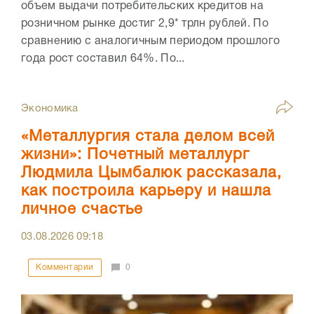
объем выдачи потребительских кредитов на
розничном рынке достиг 2,9* трлн рублей. По
сравнению с аналогичным периодом прошлого
года рост составил 64%. По...
Экономика
«Металлургия стала делом всей
жизни»: Почетный металлург
Людмила Цымбалюк рассказала,
как построила карьеру и нашла
личное счастье
03.08.2026
09:18
Комментарии
0