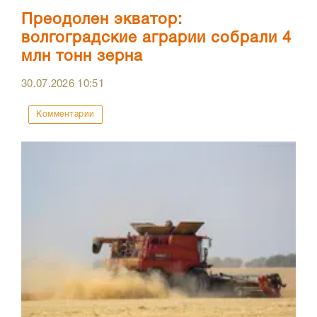
Преодолен экватор:
волгоградские аграрии собрали 4
млн тонн зерна
30.07.2026
10:51
Комментарии