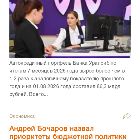
Автокредитный портфель Банка Уралсиб по
итогам 7 месяцев 2026 года вырос более чем в
1,2 раза к аналогичному показателю прошлого
года и на 01.08.2026 года составил 86,3 млрд
рублей. Всего...
Экономика
Андрей Бочаров назвал
приоритеты бюджетной политики