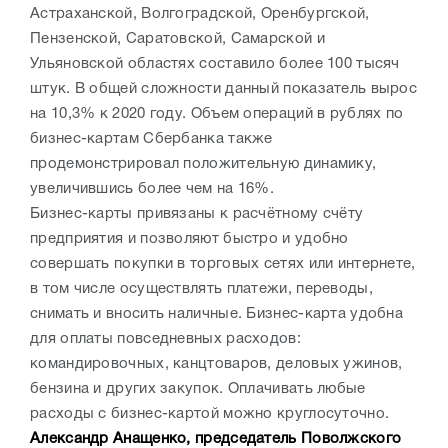
Астраханской, Волгоградской, Оренбургской,
Пензенской, Саратовской, Самарской и
Ульяновской областях составило более 100 тысяч
штук. В общей сложности данный показатель вырос
на 10,3% к 2020 году. Объем операций в рублях по
бизнес-картам Сбербанка также
продемонстрировал положительную динамику,
увеличившись более чем на 16%.
Бизнес-карты привязаны к расчётному счёту
предприятия и позволяют быстро и удобно
совершать покупки в торговых сетях или интернете,
в том числе осуществлять платежи, переводы,
снимать и вносить наличные. Бизнес-карта удобна
для оплаты повседневных расходов:
командировочных, канцтоваров, деловых ужинов,
бензина и других закупок. Оплачивать любые
расходы с бизнес-картой можно круглосуточно.
Александр Анащенко, председатель Поволжского