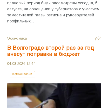
плановый период были рассмотрены сегодня, 5
августа, на совещании у губернатора с участием
заместителей главы региона и руководителей
профильных...
Экономика
В Волгограде второй раз за год
внесут поправки в бюджет
04.08.2026
12:44
Комментарии