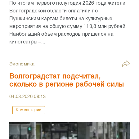
По итогам первого полугодия 2026 года жители
Волгоградской области оплатили по
Пушкинским картам билеты на культурные
мероприятия на общую сумму 113,8 млн рублей.
Наибольший объем расходов пришелся на
кинотеатры –...
Экономика
Волгоградстат подсчитал,
сколько в регионе рабочей силы
04.08.2026
08:13
Комментарии