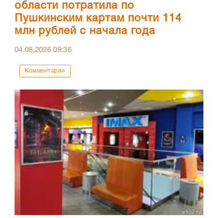
области потратила по
Пушкинским картам почти 114
млн рублей с начала года
04.08.2026
09:36
Комментарии