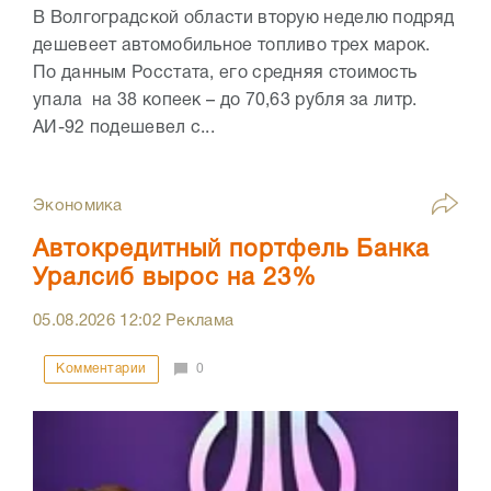
В Волгоградской области вторую неделю подряд
дешевеет автомобильное топливо трех марок.
По данным Росстата, его средняя стоимость
упала на 38 копеек – до 70,63 рубля за литр.
АИ-92 подешевел с...
Экономика
Автокредитный портфель Банка
Уралсиб вырос на 23%
05.08.2026
12:02
Реклама
Комментарии
0