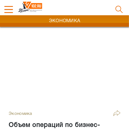
ЭКОНОМИКА
Экономика
Объем операций по бизнес-