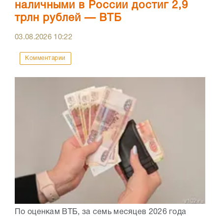
наличными в России достиг 2,9
трлн рублей — ВТБ
03.08.2026
10:22
Комментарии
По оценкам ВТБ, за семь месяцев 2026 года