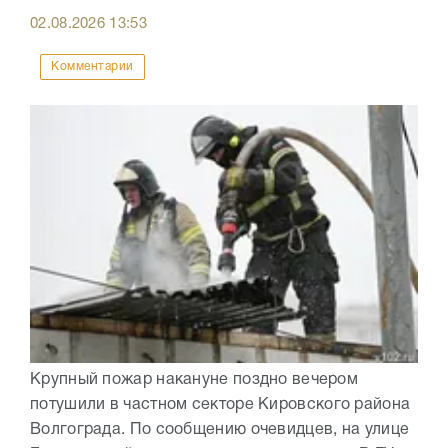
02.08.2026
13:53
Комментарии
Крупный пожар накануне поздно вечером
потушили в частном секторе Кировского района
Волгограда. По сообщению очевидцев, на улице