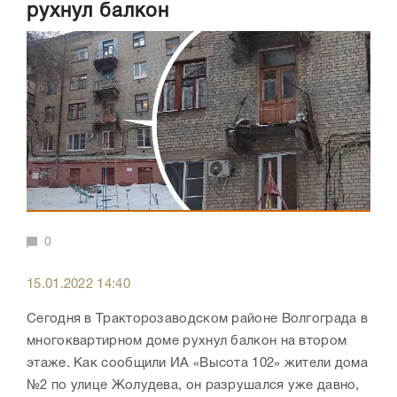
рухнул балкон
0
15.01.2022 14:40
Сегодня в Тракторозаводском районе Волгограда в
многоквартирном доме рухнул балкон на втором
этаже. Как сообщили ИА «Высота 102» жители дома
№2 по улице Жолудева, он разрушался уже давно,