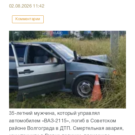
02.08.2026
11:42
Комментарии
35-летний мужчина, который управлял
автомобилем «ВАЗ-2115», погиб в Советском
районе Волгограда в ДТП. Смертельная авария,