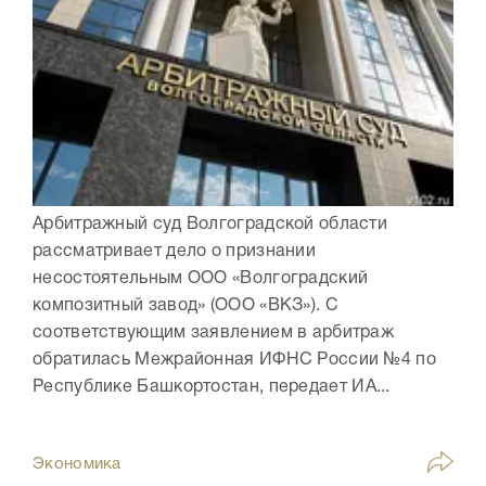
Арбитражный суд Волгоградской области
рассматривает дело о признании
несостоятельным ООО «Волгоградский
композитный завод» (ООО «ВКЗ»). С
соответствующим заявлением в арбитраж
обратилась Межрайонная ИФНС России №4 по
Республике Башкортостан, передает ИА...
Экономика