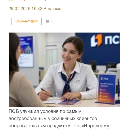
29.07.2026
16:38
Реклама
Комментарии
0
ПСБ улучшил условия по самым
востребованным у розничных клиентов
сберегательным продуктам. По «Народному