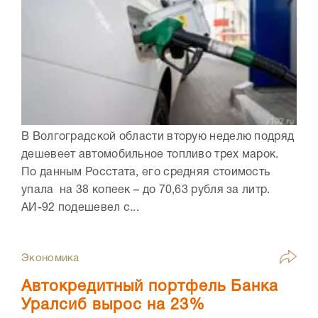
В Волгоградской области вторую неделю подряд
дешевеет автомобильное топливо трех марок.
По данным Росстата, его средняя стоимость
упала на 38 копеек – до 70,63 рубля за литр.
АИ-92 подешевел с...
Экономика
Автокредитный портфель Банка
Уралсиб вырос на 23%