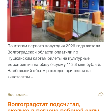
По итогам первого полугодия 2026 года жители
Волгоградской области оплатили по
Пушкинским картам билеты на культурные
мероприятия на общую сумму 113,8 млн рублей.
Наибольший объем расходов пришелся на
кинотеатры –...
Экономика
Волгоградстат подсчитал,