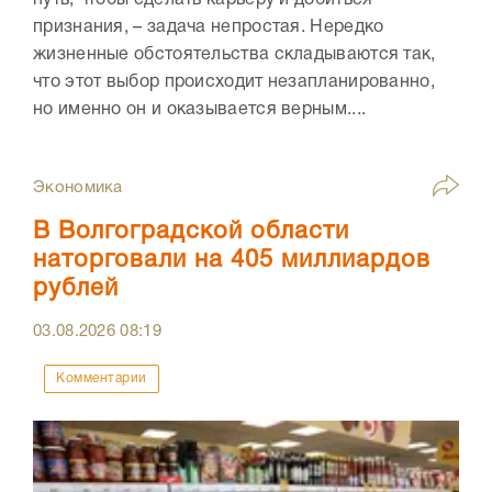
путь, чтобы сделать карьеру и добиться
признания, – задача непростая. Нередко
жизненные обстоятельства складываются так,
что этот выбор происходит незапланированно,
но именно он и оказывается верным....
Экономика
В Волгоградской области
наторговали на 405 миллиардов
рублей
03.08.2026
08:19
Комментарии