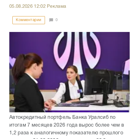
05.08.2026
12:02
Реклама
Комментарии
0
Автокредитный портфель Банка Уралсиб по
итогам 7 месяцев 2026 года вырос более чем в
1,2 раза к аналогичному показателю прошлого