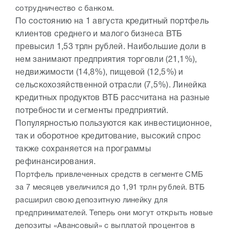
сотрудничество с банком.
По состоянию на 1 августа кредитный портфель
клиентов среднего и малого бизнеса ВТБ
превысил 1,53 трлн рублей. Наибольшие доли в
нем занимают предприятия торговли (21,1%),
недвижимости (14,8%), пищевой (12,5%) и
сельскохозяйственной отрасли (7,5%). Линейка
кредитных продуктов ВТБ рассчитана на разные
потребности и сегменты предприятий.
Популярностью пользуются как инвестиционное,
так и оборотное кредитование, высокий спрос
также сохраняется на программы
рефинансирования.
Портфель привлеченных средств в сегменте СМБ
за 7 месяцев увеличился до 1,91 трлн рублей. ВТБ
расширил свою депозитную линейку для
предпринимателей. Теперь они могут открыть новые
депозиты «Авансовый» с выплатой процентов в