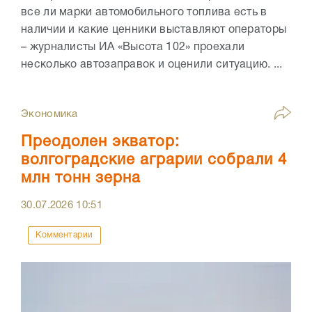
все ли марки автомобильного топлива есть в
наличии и какие ценники выставляют операторы
– журналисты ИА «Высота 102» проехали
несколько автозаправок и оценили ситуацию. ...
Экономика
Преодолен экватор:
волгоградские аграрии собрали 4
млн тонн зерна
30.07.2026
10:51
Комментарии