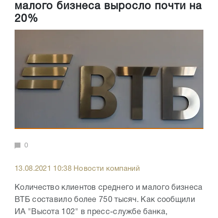
малого бизнеса выросло почти на
20%
0
13.08.2021 10:38 Новости компаний
Количество клиентов среднего и малого бизнеса
ВТБ составило более 750 тысяч. Как сообщили
ИА "Высота 102" в пресс-службе банка,