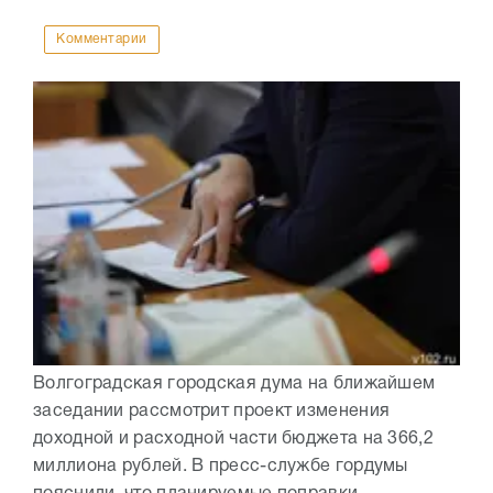
Комментарии
Волгоградская городская дума на ближайшем
заседании рассмотрит проект изменения
доходной и расходной части бюджета на 366,2
миллиона рублей. В пресс-службе гордумы