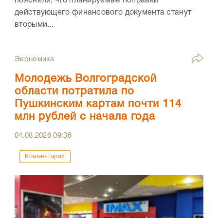
пояснили, что планируемые поправки
действующего финансового документа станут
вторыми...
Экономика
Молодежь Волгоградской
области потратила по
Пушкинским картам почти 114
млн рублей с начала года
04.08.2026
09:36
Комментарии