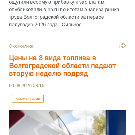
ощутили весомую прибавку к зарплатам,
опубликовали в hh.ru по итогам анализа рынка
труда Волгоградской области за первое
полугодие 2026 года. Сильнее...
Экономика
Цены на 3 вида топлива в
Волгоградской области падают
вторую неделю подряд
06.08.2026
08:15
Комментарии