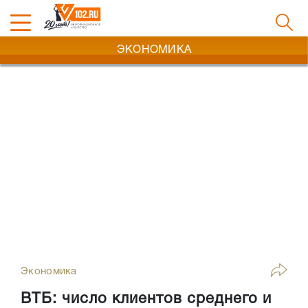
ЭКОНОМИКА
Экономика
ВТБ: число клиентов среднего и