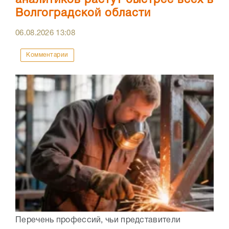
аналитиков растут быстрее всех в
Волгоградской области
06.08.2026
13:08
Комментарии
Перечень профессий, чьи представители