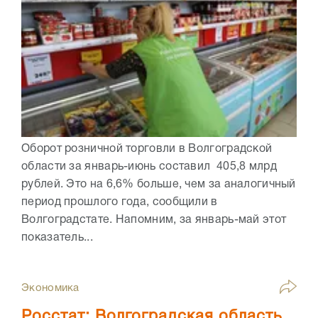
Оборот розничной торговли в Волгоградской
области за январь-июнь составил 405,8 млрд
рублей. Это на 6,6% больше, чем за аналогичный
период прошлого года, сообщили в
Волгоградстате. Напомним, за январь-май этот
показатель...
Экономика
Росстат: Волгоградская область