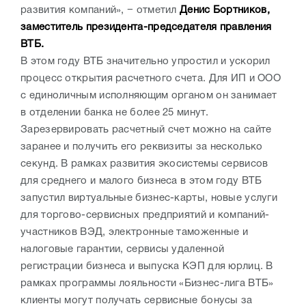
развития компаний», − отметил
Денис Бортников,
заместитель президента-председателя правления
ВТБ.
В этом году ВТБ значительно упростил и ускорил
процесс открытия расчетного счета. Для ИП и ООО
с единоличным исполняющим органом он занимает
в отделении банка не более 25 минут.
Зарезервировать расчетный счет можно на сайте
заранее и получить его реквизиты за несколько
секунд. В рамках развития экосистемы сервисов
для среднего и малого бизнеса в этом году ВТБ
запустил виртуальные бизнес-карты, новые услуги
для торгово-сервисных предприятий и компаний-
участников ВЭД, электронные таможенные и
налоговые гарантии, сервисы удаленной
регистрации бизнеса и выпуска КЭП для юрлиц. В
рамках программы лояльности «Бизнес-лига ВТБ»
клиенты могут получать сервисные бонусы за