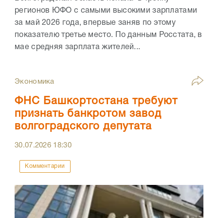
регионов ЮФО с самыми высокими зарплатами
за май 2026 года, впервые заняв по этому
показателю третье место. По данным Росстата, в
мае средняя зарплата жителей...
Экономика
ФНС Башкортостана требуют
признать банкротом завод
волгоградского депутата
30.07.2026
18:30
Комментарии