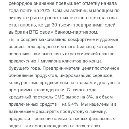
рекордное значение превышает отметку начала
года почти на 20%. Самым активным месяцем по
числу открытых расчетных счетов с начала года
стал апрель, когда 30 тысяч предпринимателей
выбрали ВТБ своим банком-партнером.
«ВТБ создает максимально комфортные и удобные
сервисы для среднего и малого бизнеса, которые
позволяют нам выполнять стратегический план по
привлечению 1 миллиона клиентов до конца
будущего года. Предприниматели ценят постоянное
обновление продуктов, цифровизацию сервисов,
конкурентные предложения по ставкам и доступные
программы господдержки. С начала года
кредитный портфель СМБ вырос на 8%, а объем
привлеченных средств − на 9,4%. Мы нацелены и в
дальнейшем расширять продуктовую линейку,
предлагая решение самых сложных финансовых
задач и их сопровождение на всех этапах