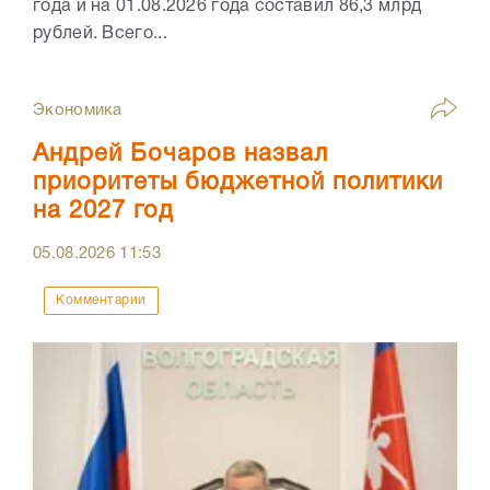
года и на 01.08.2026 года составил 86,3 млрд
рублей. Всего...
Экономика
Андрей Бочаров назвал
приоритеты бюджетной политики
на 2027 год
05.08.2026
11:53
Комментарии