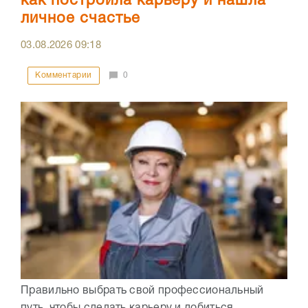
как построила карьеру и нашла
личное счастье
03.08.2026
09:18
Комментарии
0
Правильно выбрать свой профессиональный