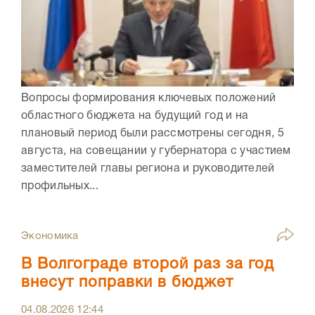
Вопросы формирования ключевых положений
областного бюджета на будущий год и на
плановый период были рассмотрены сегодня, 5
августа, на совещании у губернатора с участием
заместителей главы региона и руководителей
профильных...
Экономика
В Волгограде второй раз за год
внесут поправки в бюджет
04.08.2026
12:44