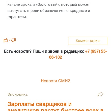
начале срока и «Залоговый», который может
выступать в роли обеспечения по кредитам и
гарантиям.
/
Комментарии
Есть новости? Пиши и звони в редакцию:
+7 (937) 55-
66-102
Новости СМИ2
Экономика
Зарплаты сварщиков и