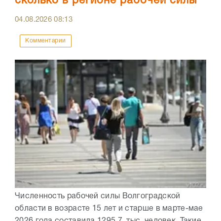
сколько в регионе рабочей силы
04.08.2026
08:13
Комментарии
Численность рабочей силы Волгоградской
области в возрасте 15 лет и старше в марте-мае