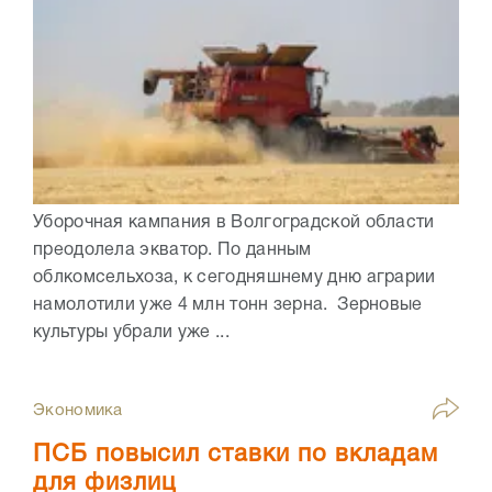
Уборочная кампания в Волгоградской области
преодолела экватор. По данным
облкомсельхоза, к сегодняшнему дню аграрии
намолотили уже 4 млн тонн зерна. Зерновые
культуры убрали уже ...
Экономика
ПСБ повысил ставки по вкладам
для физлиц