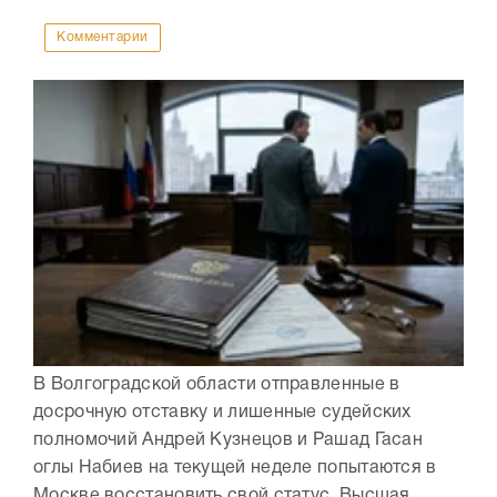
Комментарии
В Волгоградской области отправленные в
досрочную отставку и лишенные судейских
полномочий Андрей Кузнецов и Рашад Гасан
оглы Набиев на текущей неделе попытаются в
Москве восстановить свой статус. Высшая...