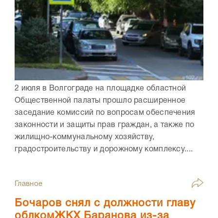
2 июля в Волгограде на площадке областной
Общественной палаты прошло расширенное
заседание комиссий по вопросам обеспечения
законности и защиты прав граждан, а также по
жилищно-коммунальному хозяйству,
градостроительству и дорожному комплексу....
Главное
Бочаров снял с должности главу
облкомЖКХ Баранова из-за