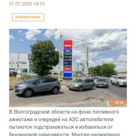
07.07.2026
18:15
Комментарии
В Волгоградской области на фоне топливного
ажиотажа и очередей на АЗС автолюбители
пытаются подстраховаться и избавиться от
бензиновой зависимости. Многие неожиданно