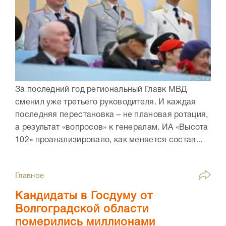
За последний год региональный Главк МВД
сменил уже третьего руководителя. И каждая
последняя перестановка – не плановая ротация,
а результат «вопросов» к генералам. ИА «Высота
102» проанализировало, как меняется состав...
Главное
Кандидаты в Госдуму от
Волгоградской области
померились миллионами