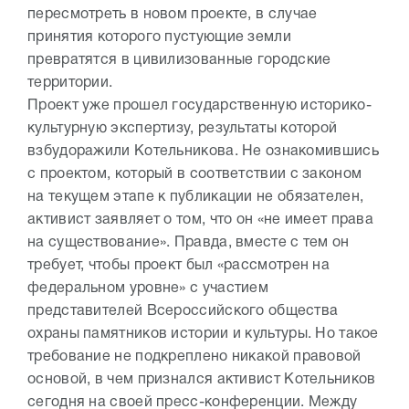
пересмотреть в новом проекте, в случае
принятия которого пустующие земли
превратятся в цивилизованные городские
территории.
Проект уже прошел государственную историко-
культурную экспертизу, результаты которой
взбудоражили Котельникова. Не ознакомившись
с проектом, который в соответствии с законом
на текущем этапе к публикации не обязателен,
активист заявляет о том, что он «не имеет права
на существование». Правда, вместе с тем он
требует, чтобы проект был «рассмотрен на
федеральном уровне» с участием
представителей Всероссийского общества
охраны памятников истории и культуры. Но такое
требование не подкреплено никакой правовой
основой, в чем признался активист Котельников
сегодня на своей пресс-конференции. Между