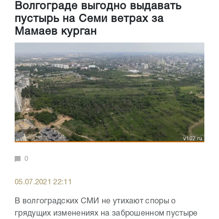
Волгограде выгодно выдавать
пустырь на Семи ветрах за
Мамаев курган
0
05.07.2021 22:11
В волгоградских СМИ не утихают споры о
грядущих изменениях на заброшенном пустыре