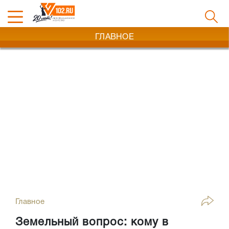
ГЛАВНОЕ
Главное
Земельный вопрос: кому в