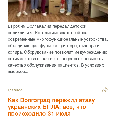
ЕвроХим ВолгаКалий передал детской
поликлинике Котельниковского района
современные многофункциональные устройства,
объединяющие функции принтера, сканера и
копира. Оборудование позволит медучреждению
оптимизировать рабочие процессы и повысить
качество обслуживания пациентов. В условиях
высокой...
Главное
Как Волгоград пережил атаку
украинских БПЛА: все, что
происходило 31 июля