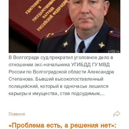
В Волгограде суд прекратил уголовное дело в
отношении экс-начальника УГИБДД ГУ МВД
России по Волгоградской области Александра
Степанова. Бывший высокопоставленный
полицейский, который в одночасье лишился
карьеры и имущества, став подсудимым,...
Главное
«Проблема есть, а решения нет»: