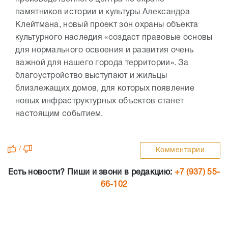
памятников истории и культуры Александра
Клейтмана, новый проект зон охраны объекта
культурного наследия «создаст правовые основы
для нормального освоения и развития очень
важной для нашего города территории». За
благоустройство выступают и жильцы
близлежащих домов, для которых появление
новых инфраструктурных объектов станет
настоящим событием.
/
Комментарии
Есть новости? Пиши и звони в редакцию:
+7 (937) 55-
66-102