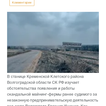
Комментарии
В станице Кременской Клетского района
Волгоградской области СК РФ изучает
обстоятельства появления и работы
скандальной майнинг-фермы ранее судимого за
незаконную предпринимательскую деятельность