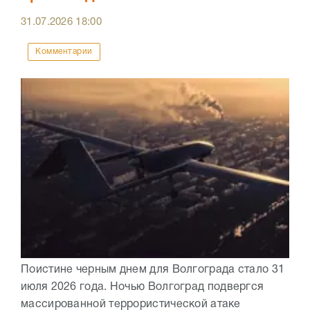
31.07.2026
18:00
Комментарии
Поистине черным днем для Волгограда стало 31
июля 2026 года. Ночью Волгоград подвергся
массированной террористической атаке