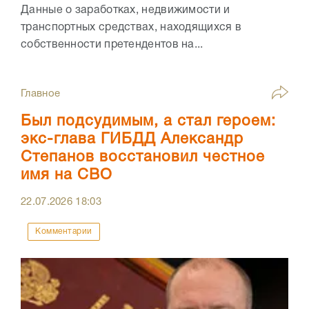
Данные о заработках, недвижимости и
транспортных средствах, находящихся в
собственности претендентов на...
Главное
Был подсудимым, а стал героем:
экс-глава ГИБДД Александр
Степанов восстановил честное
имя на СВО
22.07.2026
18:03
Комментарии