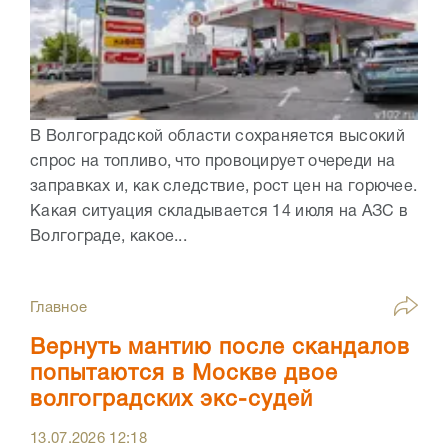
В Волгоградской области сохраняется высокий
спрос на топливо, что провоцирует очереди на
заправках и, как следствие, рост цен на горючее.
Какая ситуация складывается 14 июля на АЗС в
Волгограде, какое...
Главное
Вернуть мантию после скандалов
попытаются в Москве двое
волгоградских экс-судей
13.07.2026
12:18