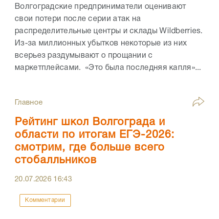
Волгоградские предприниматели оценивают
свои потери после серии атак на
распределительные центры и склады Wildberries.
Из-за миллионных убытков некоторые из них
всерьез раздумывают о прощании с
маркетплейсами. «Это была последняя капля»...
Главное
Рейтинг школ Волгограда и
области по итогам ЕГЭ-2026:
смотрим, где больше всего
стобалльников
20.07.2026
16:43
Комментарии