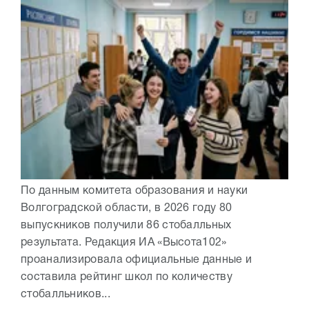
По данным комитета образования и науки
Волгоградской области, в 2026 году 80
выпускников получили 86 стобалльных
результата. Редакция ИА «Высота102»
проанализировала официальные данные и
составила рейтинг школ по количеству
стобалльников...