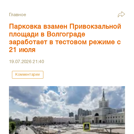
Главное
Парковка взамен Привокзальной
площади в Волгограде
заработает в тестовом режиме с
21 июля
19.07.2026
21:40
Комментарии