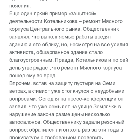
пояснил.
Еще один яркий пример «защитной»
деятельности Котельникова – ремонт Мясного
корпуса Центрального рынка. Общественник
заявлял, что выполняемые работы вредят
зданию и его облику, но, несмотря на все усилия
активиста, обшарпанное здание стало
благоустроенным. Правда, Котельников и по сей
день утверждает, что ремонт Мясного корпуса
пошел ему во вред.
Впрочем, встав на защиту пустыря на Семи
ветрах, активист уже столкнулся с неудобными
вопросами. Сегодня на пресс-конференции он
заявил, что уже семь лет на улице Землячки в
нарушение закона размещены несколько
автосалонов. Общественнику задали резонный
вопрос: обратился ли он хоть раз за эти годы в
прокуратуру с требованием проверить