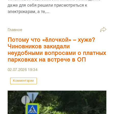
даже для себя решили присмотреться к
электрокарам, а те,...
Главное
Потому что «ёлочкой» – хуже?
Чиновников закидали
неудобными вопросами о платных
парковках на встрече в ОП
02.07.2026
19:34
Комментарии