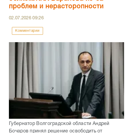
проблем и нерасторопности
02.07.2026
09:26
Комментарии
Губернатор Волгоградской области Андрей
Бочаров принял решение освободить от