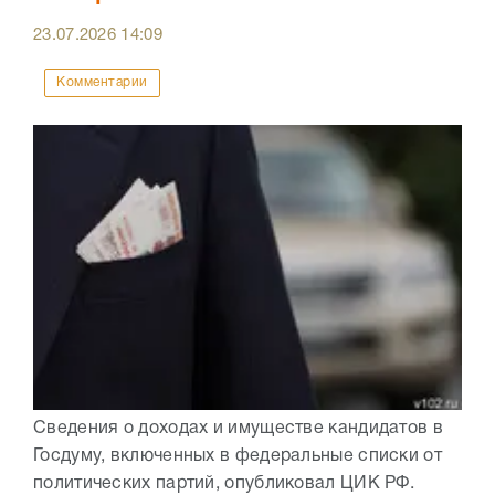
23.07.2026
14:09
Комментарии
Сведения о доходах и имуществе кандидатов в
Госдуму, включенных в федеральные списки от
политических партий, опубликовал ЦИК РФ.