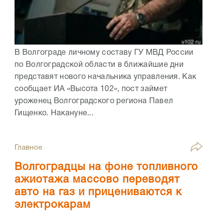
В Волгограде личному составу ГУ МВД России
по Волгоградской области в ближайшие дни
представят нового начальника управления. Как
сообщает ИА «Высота 102», пост займет
уроженец Волгоградского региона Павел
Гищенко. Накануне...
Главное
Волгоградцы на фоне топливного
ажиотажа массово переводят
авто на газ и прицениваются к
электрокарам