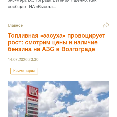
экс-мэра Волгограда Евгения Ищенко. Как
сообщает ИА «Высота...
Главное
Топливная «засуха» провоцирует
рост: смотрим цены и наличие
бензина на АЗС в Волгограде
14.07.2026
20:30
Комментарии