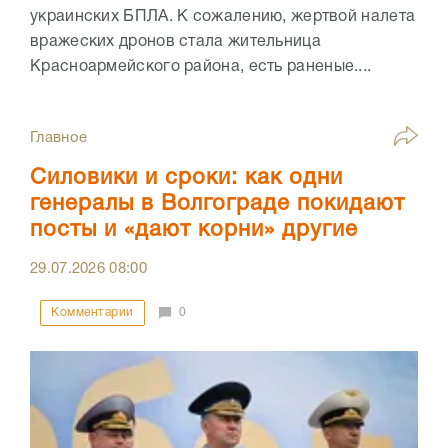
украинских БПЛА. К сожалению, жертвой налета
вражеских дронов стала жительница
Красноармейского района, есть раненые....
Главное
Силовики и сроки: как одни
генералы в Волгограде покидают
посты и «дают корни» другие
29.07.2026
08:00
Комментарии
0