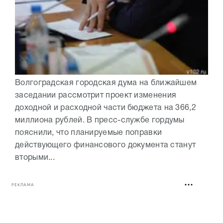
Волгоградская городская дума на ближайшем
заседании рассмотрит проект изменения
доходной и расходной части бюджета на 366,2
миллиона рублей. В пресс-службе гордумы
пояснили, что планируемые поправки
действующего финансового документа станут
вторыми...
РЕКЛАМА