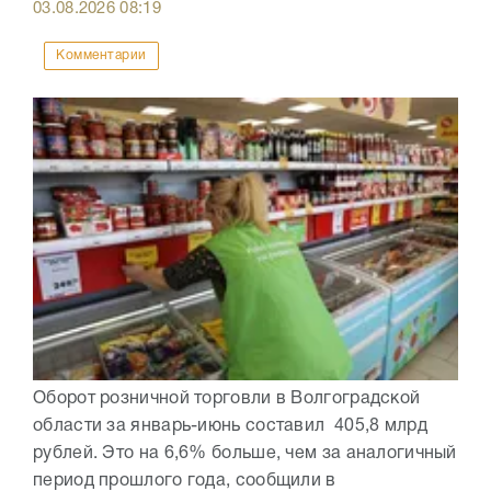
03.08.2026
08:19
Комментарии
Оборот розничной торговли в Волгоградской
области за январь-июнь составил 405,8 млрд
рублей. Это на 6,6% больше, чем за аналогичный
период прошлого года, сообщили в