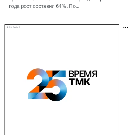
года рост составил 64%. По...
РЕКЛАМА