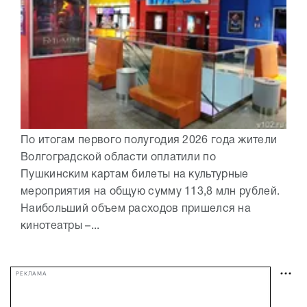
По итогам первого полугодия 2026 года жители
Волгоградской области оплатили по
Пушкинским картам билеты на культурные
мероприятия на общую сумму 113,8 млн рублей.
Наибольший объем расходов пришелся на
кинотеатры –...
РЕКЛАМА