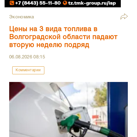
Экономика
Цены на 3 вида топлива в
Волгоградской области падают
вторую неделю подряд
06.08.2026
08:15
Комментарии