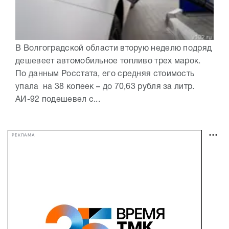
В Волгоградской области вторую неделю подряд
дешевеет автомобильное топливо трех марок.
По данным Росстата, его средняя стоимость
упала на 38 копеек – до 70,63 рубля за литр.
АИ-92 подешевел с...
РЕКЛАМА