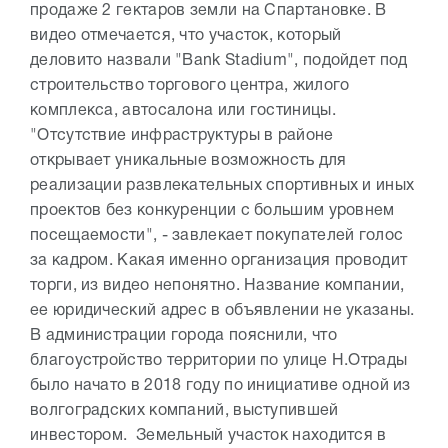
продаже 2 гектаров земли на Спартановке. В
видео отмечается, что участок, который
деловито назвали "Bank Stadium", подойдет под
строительство торгового центра, жилого
комплекса, автосалона или гостиницы.
"Отсутствие инфраструктуры в районе
открывает уникальные возможность для
реализации развлекательных спортивных и иных
проектов без конкуренции с большим уровнем
посещаемости", - завлекает покупателей голос
за кадром. Какая именно организация проводит
торги, из видео непонятно. Название компании,
ее юридический адрес в объявлении не указаны.
В администрации города пояснили, что
благоустройство территории по улице Н.Отрады
было начато в 2018 году по инициативе одной из
волгоградских компаний, выступившей
инвестором. Земельный участок находится в