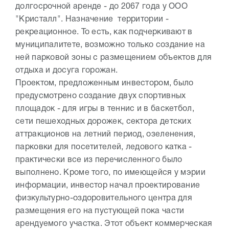
долгосрочной аренде - до 2067 года у ООО
"Кристалл". Назначение территории -
рекреационное. То есть, как подчеркивают в
муниципалитете, возможно только создание на
ней парковой зоны с размещением объектов для
отдыха и досуга горожан.
Проектом, предложенным инвестором, было
предусмотрено создание двух спортивных
площадок - для игры в теннис и в баскетбол,
сети пешеходных дорожек, сектора детских
аттракционов на летний период, озеленения,
парковки для посетителей, ледового катка -
практически все из перечисленного было
выполнено. Кроме того, по имеющейся у мэрии
информации, инвестор начал проектирование
физкультурно-оздоровительного центра для
размещения его на пустующей пока части
арендуемого участка. Этот объект коммерческая