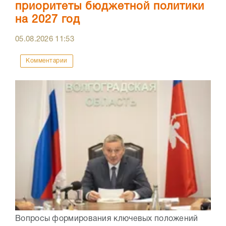
приоритеты бюджетной политики
на 2027 год
05.08.2026
11:53
Комментарии
Вопросы формирования ключевых положений