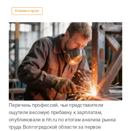
Комментарии
Перечень профессий, чьи представители
ощутили весомую прибавку к зарплатам,
опубликовали в hh.ru по итогам анализа рынка
труда Волгоградской области за первое