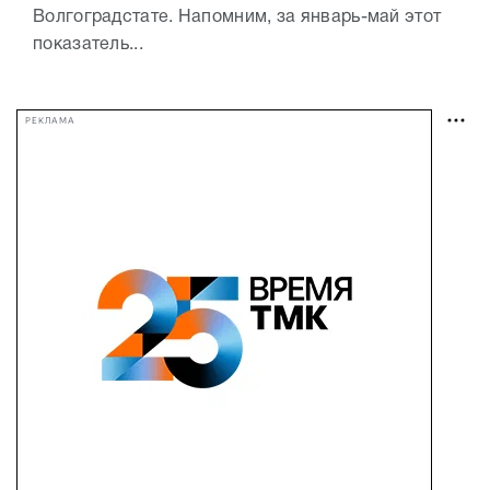
Волгоградстате. Напомним, за январь-май этот
показатель...
РЕКЛАМА