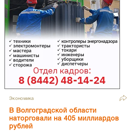
Экономика
В Волгоградской области
наторговали на 405 миллиардов
рублей