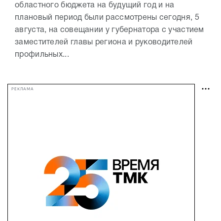
областного бюджета на будущий год и на
плановый период были рассмотрены сегодня, 5
августа, на совещании у губернатора с участием
заместителей главы региона и руководителей
профильных...
РЕКЛАМА