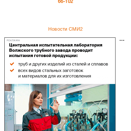
66-102
Новости СМИ2
РЕКЛАМА