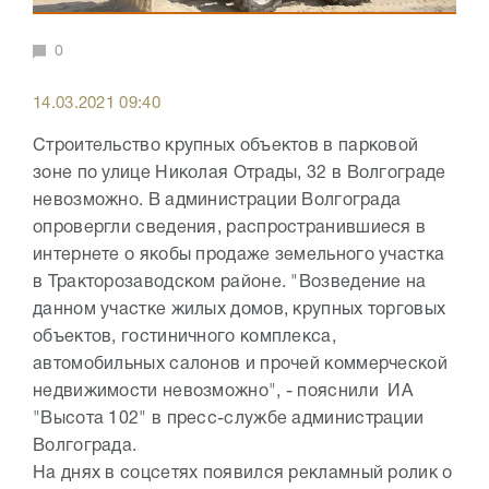
0
14.03.2021 09:40
Строительство крупных объектов в парковой
зоне по улице Николая Отрады, 32 в Волгограде
невозможно. В администрации Волгограда
опровергли сведения, распространившиеся в
интернете о якобы продаже земельного участка
в Тракторозаводском районе. "Возведение на
данном участке жилых домов, крупных торговых
объектов, гостиничного комплекса,
автомобильных салонов и прочей коммерческой
недвижимости невозможно", - пояснили ИА
"Высота 102" в пресс-службе администрации
Волгограда.
На днях в соцсетях появился рекламный ролик о