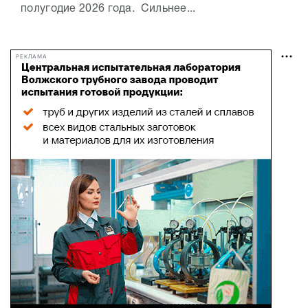
полугодие 2026 года. Сильнее...
РЕКЛАМА