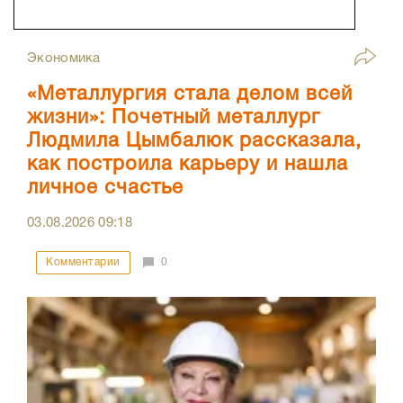
Экономика
«Металлургия стала делом всей
жизни»: Почетный металлург
Людмила Цымбалюк рассказала,
как построила карьеру и нашла
личное счастье
03.08.2026
09:18
Комментарии
0