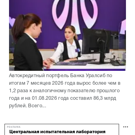
Автокредитный портфель Банка Уралсиб по
итогам 7 месяцев 2026 года вырос более чем в
1,2 раза к аналогичному показателю прошлого
года и на 01.08.2026 года составил 86,3 млрд
рублей. Всего...
РЕКЛАМА