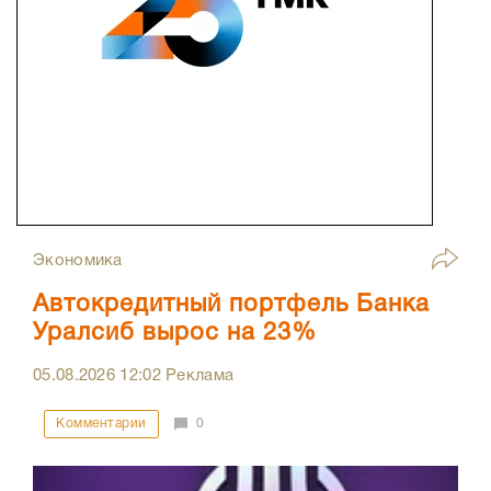
Экономика
Автокредитный портфель Банка
Уралсиб вырос на 23%
05.08.2026
12:02
Реклама
Комментарии
0