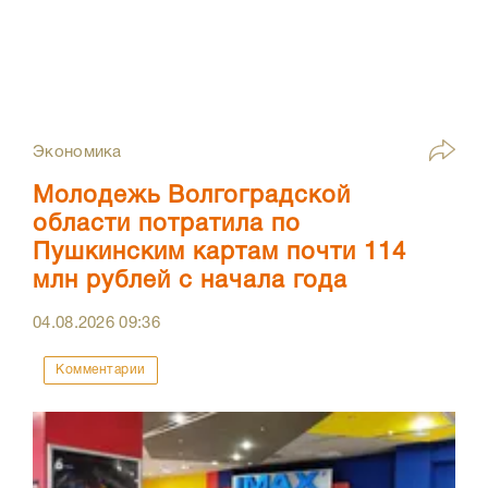
Экономика
Молодежь Волгоградской
области потратила по
Пушкинским картам почти 114
млн рублей с начала года
04.08.2026
09:36
Комментарии