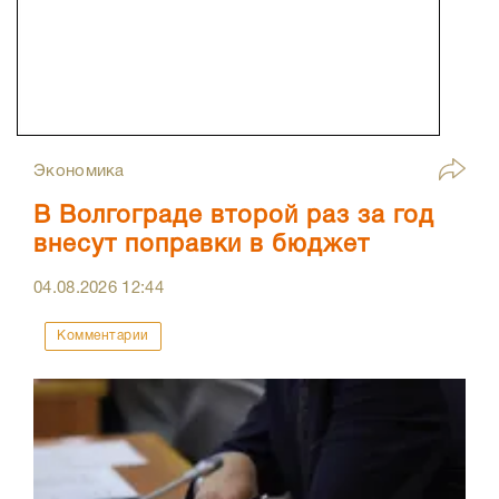
Экономика
В Волгограде второй раз за год
внесут поправки в бюджет
04.08.2026
12:44
Комментарии