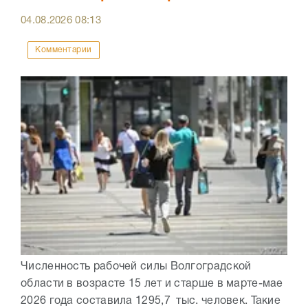
04.08.2026
08:13
Комментарии
Численность рабочей силы Волгоградской
области в возрасте 15 лет и старше в марте-мае
2026 года составила 1295,7 тыс. человек. Такие