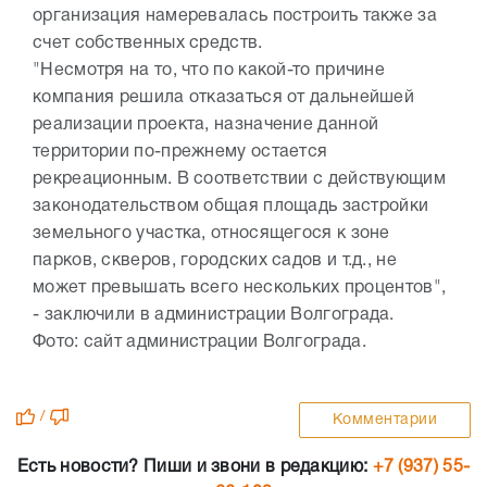
организация намеревалась построить также за
счет собственных средств.
"Несмотря на то, что по какой-то причине
компания решила отказаться от дальнейшей
реализации проекта, назначение данной
территории по-прежнему остается
рекреационным. В соответствии с действующим
законодательством общая площадь застройки
земельного участка, относящегося к зоне
парков, скверов, городских садов и т.д., не
может превышать всего нескольких процентов",
- заключили в администрации Волгограда.
Фото: сайт администрации Волгограда.
/
Комментарии
Есть новости? Пиши и звони в редакцию:
+7 (937) 55-