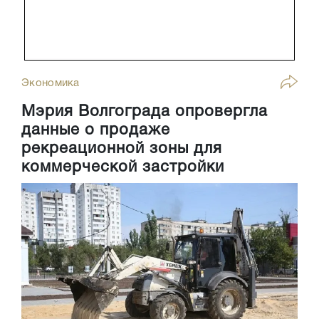
Экономика
Мэрия Волгограда опровергла
данные о продаже
рекреационной зоны для
коммерческой застройки