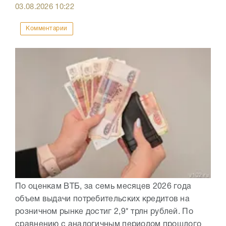
03.08.2026
10:22
Комментарии
По оценкам ВТБ, за семь месяцев 2026 года
объем выдачи потребительских кредитов на
розничном рынке достиг 2,9* трлн рублей. По
сравнению с аналогичным периодом прошлого