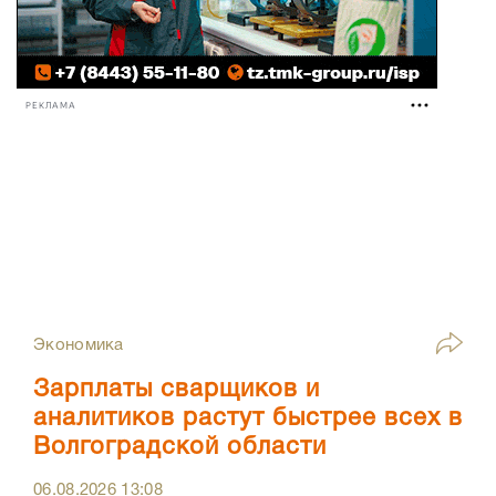
РЕКЛАМА
Экономика
Зарплаты сварщиков и
аналитиков растут быстрее всех в
Волгоградской области
06.08.2026
13:08