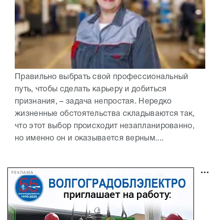
Правильно выбрать свой профессиональный
путь, чтобы сделать карьеру и добиться
признания, – задача непростая. Нередко
жизненные обстоятельства складываются так,
что этот выбор происходит незапланированно,
но именно он и оказывается верным....
РЕКЛАМА