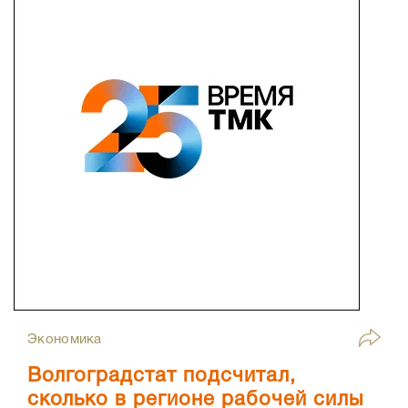
Экономика
Волгоградстат подсчитал,
сколько в регионе рабочей силы