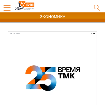
ЭКОНОМИКА
РЕКЛАМА