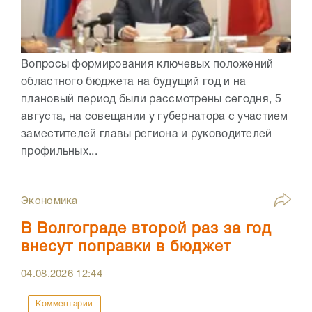
Вопросы формирования ключевых положений
областного бюджета на будущий год и на
плановый период были рассмотрены сегодня, 5
августа, на совещании у губернатора с участием
заместителей главы региона и руководителей
профильных...
Экономика
В Волгограде второй раз за год
внесут поправки в бюджет
04.08.2026
12:44
Комментарии