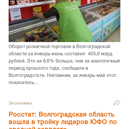
Оборот розничной торговли в Волгоградской
области за январь-июнь составил 405,8 млрд
рублей. Это на 6,6% больше, чем за аналогичный
период прошлого года, сообщили в
Волгоградстате. Напомним, за январь-май этот
показатель...
Экономика
Росстат: Волгоградская область
вошла в тройку лидеров ЮФО по