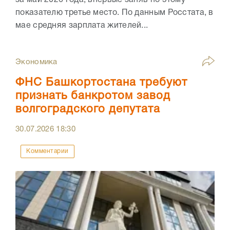
показателю третье место. По данным Росстата, в
мае средняя зарплата жителей...
Экономика
ФНС Башкортостана требуют
признать банкротом завод
волгоградского депутата
30.07.2026
18:30
Комментарии