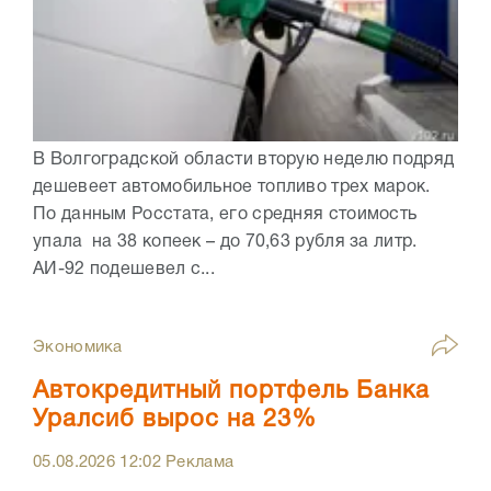
В Волгоградской области вторую неделю подряд
дешевеет автомобильное топливо трех марок.
По данным Росстата, его средняя стоимость
упала на 38 копеек – до 70,63 рубля за литр.
АИ-92 подешевел с...
Экономика
Автокредитный портфель Банка
Уралсиб вырос на 23%
05.08.2026
12:02
Реклама