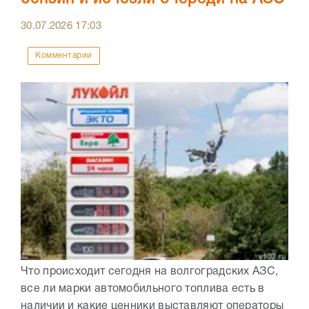
30.07.2026
17:03
Комментарии
Что происходит сегодня на волгоградских АЗС,
все ли марки автомобильного топлива есть в
наличии и какие ценники выставляют операторы