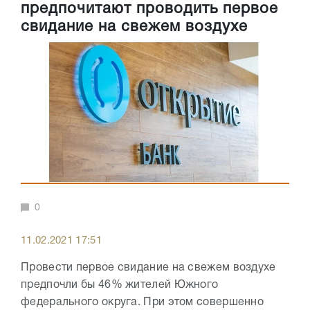
предпочитают проводить первое
свидание на свежем воздухе
0
11.02.2021 17:51
Провести первое свидание на свежем воздухе
предпочли бы 46% жителей Южного
федерального округа. При этом совершенно