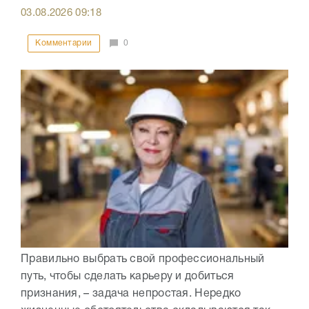
03.08.2026
09:18
Комментарии
0
Правильно выбрать свой профессиональный
путь, чтобы сделать карьеру и добиться
признания, – задача непростая. Нередко