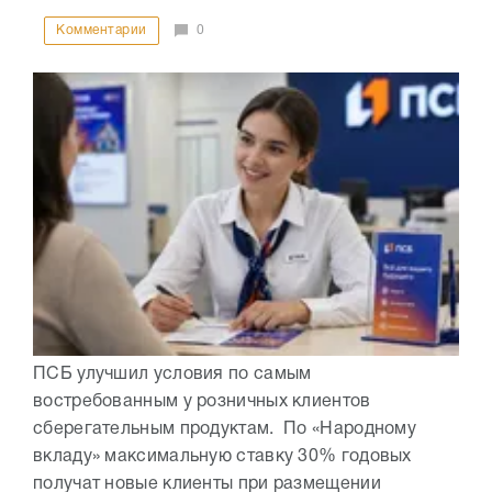
Комментарии
0
ПСБ улучшил условия по самым
востребованным у розничных клиентов
сберегательным продуктам. По «Народному
вкладу» максимальную ставку 30% годовых
получат новые клиенты при размещении