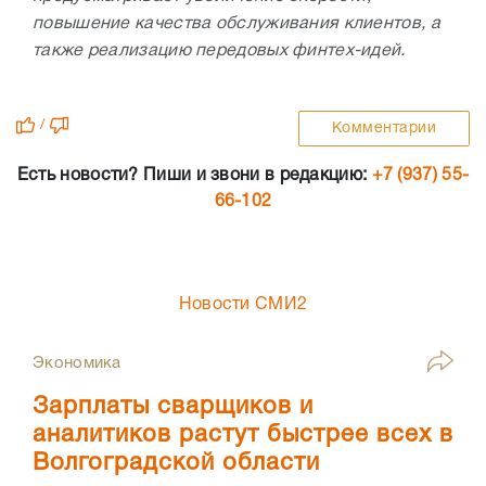
повышение качества обслуживания клиентов, а
также реализацию передовых финтех-идей.
/
Комментарии
Есть новости? Пиши и звони в редакцию:
+7 (937) 55-
66-102
Новости СМИ2
Экономика
Зарплаты сварщиков и
аналитиков растут быстрее всех в
Волгоградской области