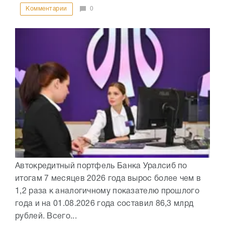
Комментарии
0
Автокредитный портфель Банка Уралсиб по
итогам 7 месяцев 2026 года вырос более чем в
1,2 раза к аналогичному показателю прошлого
года и на 01.08.2026 года составил 86,3 млрд
рублей. Всего...