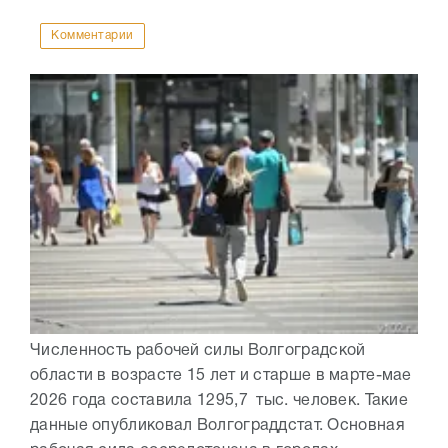
Комментарии
Численность рабочей силы Волгоградской
области в возрасте 15 лет и старше в марте-мае
2026 года составила 1295,7 тыс. человек. Такие
данные опубликовал Волгограддстат. Основная