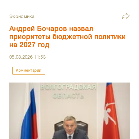
Экономика
Андрей Бочаров назвал
приоритеты бюджетной политики
на 2027 год
05.08.2026
11:53
Комментарии