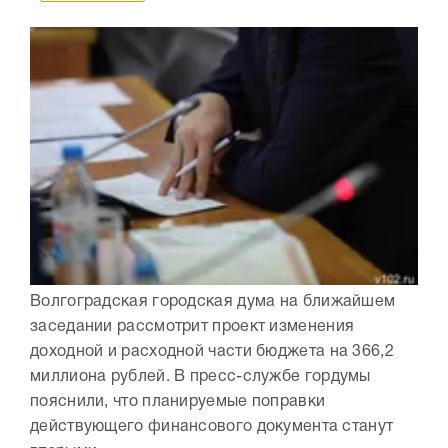
Волгоградская городская дума на ближайшем
заседании рассмотрит проект изменения
доходной и расходной части бюджета на 366,2
миллиона рублей. В пресс-службе гордумы
пояснили, что планируемые поправки
действующего финансового документа станут