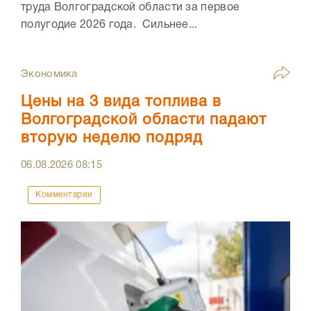
труда Волгоградской области за первое
полугодие 2026 года. Сильнее...
Экономика
Цены на 3 вида топлива в
Волгоградской области падают
вторую неделю подряд
06.08.2026
08:15
Комментарии