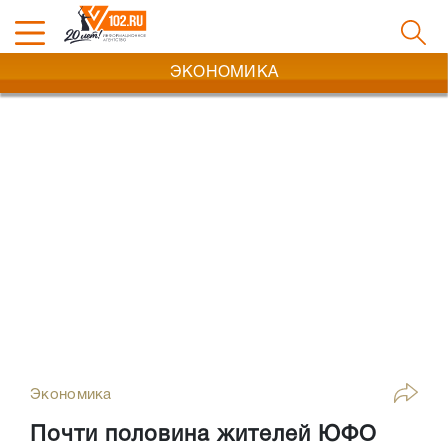
ЭКОНОМИКА
Экономика
Почти половина жителей ЮФО