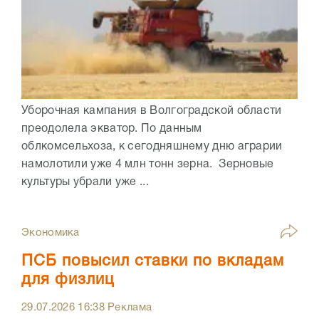
Уборочная кампания в Волгоградской области
преодолела экватор. По данным
облкомсельхоза, к сегодняшнему дню аграрии
намолотили уже 4 млн тонн зерна. Зерновые
культуры убрали уже ...
Экономика
ПСБ повысил ставки по вкладам
для физлиц
29.07.2026
16:38
Реклама