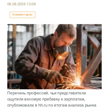
06.08.2026
13:08
Комментарии
Перечень профессий, чьи представители
ощутили весомую прибавку к зарплатам,
опубликовали в hh.ru по итогам анализа рынка