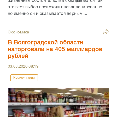
жизненные обстоятельства складываются так,
что этот выбор происходит незапланированно,
но именно он и оказывается верным....
Экономика
В Волгоградской области
наторговали на 405 миллиардов
рублей
03.08.2026
08:19
Комментарии