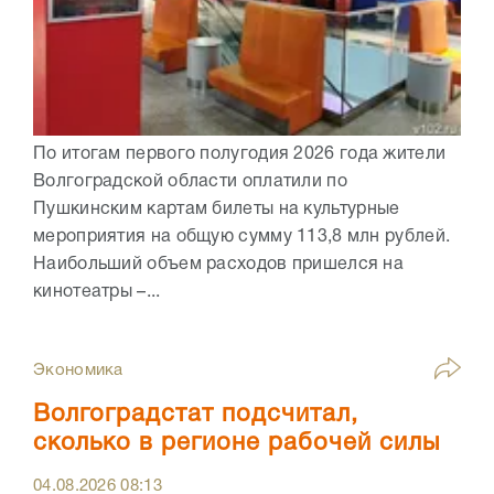
По итогам первого полугодия 2026 года жители
Волгоградской области оплатили по
Пушкинским картам билеты на культурные
мероприятия на общую сумму 113,8 млн рублей.
Наибольший объем расходов пришелся на
кинотеатры –...
Экономика
Волгоградстат подсчитал,
сколько в регионе рабочей силы
04.08.2026
08:13