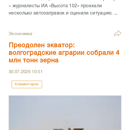
– журналисты ИА «Высота 102» проехали
несколько автозаправок и оценили ситуацию. ...
Экономика
Преодолен экватор:
волгоградские аграрии собрали 4
млн тонн зерна
30.07.2026
10:51
Комментарии