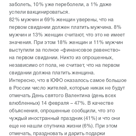
заболеть, 10% уже переболели, а 1% даже
успели вакцинироваться.
82% мужчин и 69% женщин уверены, что на
первом свидании должен платить мужчина. 8%
мужчин и 13% женщин считают, что это не имеет
значения. При этом 18% женщин и 11% мужчин
выступили за полное «финансовое равенство»
на первом свидании. Никто из опрошенных,
независимо от пола, не считает, что на первом
свидании должна платить женщина.
Интересно, что в ЮФО оказалось самое большое
в России число жителей, которые никак не будут
отмечать День святого Валентина (день всех
влюбленных) 14 февраля – 47%. В качестве
объяснения, опрошенные сообщили, что это
чуждый иностранный праздник (41%) и что они
еще не нашли спутника жизни (6%). При этом
отмечать, праздновать и дарить подарки