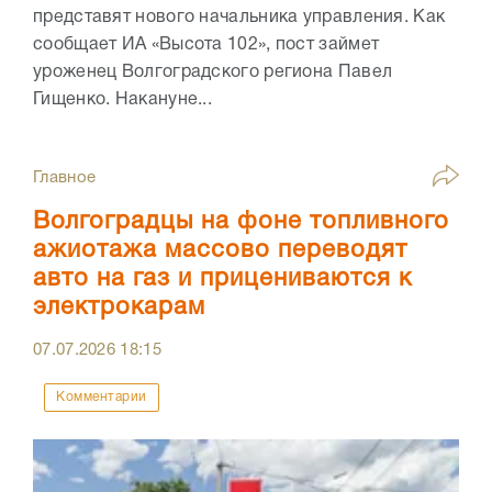
представят нового начальника управления. Как
сообщает ИА «Высота 102», пост займет
уроженец Волгоградского региона Павел
Гищенко. Накануне...
Главное
Волгоградцы на фоне топливного
ажиотажа массово переводят
авто на газ и прицениваются к
электрокарам
07.07.2026
18:15
Комментарии