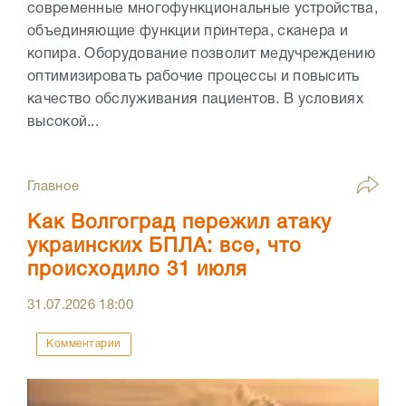
современные многофункциональные устройства,
объединяющие функции принтера, сканера и
копира. Оборудование позволит медучреждению
оптимизировать рабочие процессы и повысить
качество обслуживания пациентов. В условиях
высокой...
Главное
Как Волгоград пережил атаку
украинских БПЛА: все, что
происходило 31 июля
31.07.2026
18:00
Комментарии