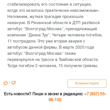
стабилизировать его состояние в ситуации,
когда это казалось практически невозможным».
Напомним, жуткая трагедия произошла
накануне. В Рязанской области в ДТП разбился
автобус "Волгоград-Москва", принадлежащий
компании "Диана Тур". Четыре человека погибли,
11 пострадали. Это уже вторая авария с
автобусом данной фирмы. В марте 2020 года
автобус "Волгоград-Москва" также
перевернулся на трассе в Тамбовской области.
Тогда погибли 3 человека, 15 получили травмы.
/
Комментарии
Есть новости? Пиши и звони в редакцию:
+7 (937) 55-
66-102