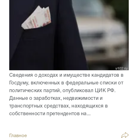
Сведения о доходах и имуществе кандидатов в
Госдуму, включенных в федеральные списки от
политических партий, опубликовал ЦИК РФ.
Данные о заработках, недвижимости и
транспортных средствах, находящихся в
собственности претендентов на...
Главное