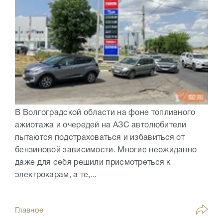
В Волгоградской области на фоне топливного
ажиотажа и очередей на АЗС автолюбители
пытаются подстраховаться и избавиться от
бензиновой зависимости. Многие неожиданно
даже для себя решили присмотреться к
электрокарам, а те,...
Главное