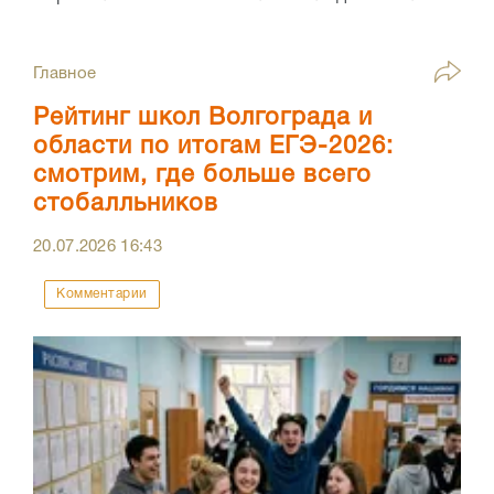
Главное
Рейтинг школ Волгограда и
области по итогам ЕГЭ-2026:
смотрим, где больше всего
стобалльников
20.07.2026
16:43
Комментарии