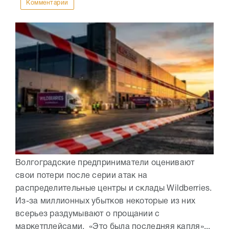
Комментарии
Волгоградские предприниматели оценивают
свои потери после серии атак на
распределительные центры и склады Wildberries.
Из-за миллионных убытков некоторые из них
всерьез раздумывают о прощании с
маркетплейсами. «Это была последняя капля»...