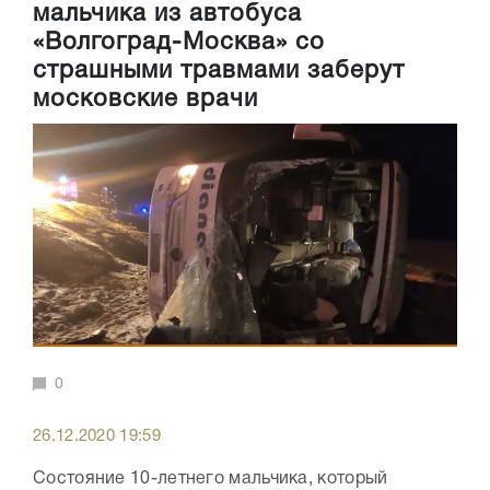
мальчика из автобуса
«Волгоград-Москва» со
страшными травмами заберут
московские врачи
0
26.12.2020 19:59
Состояние 10-летнего мальчика, который