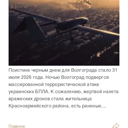
Поистине черным днем для Волгограда стало 31
июля 2026 года. Ночью Волгоград подвергся
массированной террористической атаке
украинских БПЛА. К сожалению, жертвой налета
вражеских дронов стала жительница
Красноармейского района, есть раненые....
Главное