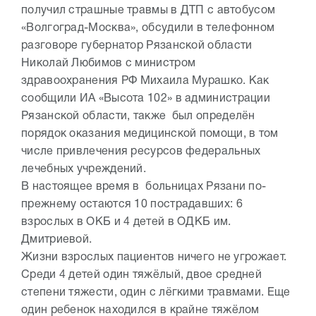
получил страшные травмы в ДТП с автобусом
«Волгоград-Москва», обсудили в телефонном
разговоре губернатор Рязанской области
Николай Любимов с министром
здравоохранения РФ Михаила Мурашко. Как
сообщили ИА «Высота 102» в администрации
Рязанской области, также был определён
порядок оказания медицинской помощи, в том
числе привлечения ресурсов федеральных
лечебных учреждений.
В настоящее время в больницах Рязани по-
прежнему остаются 10 пострадавших: 6
взрослых в ОКБ и 4 детей в ОДКБ им.
Дмитриевой.
Жизни взрослых пациентов ничего не угрожает.
Среди 4 детей один тяжёлый, двое средней
степени тяжести, один с лёгкими травмами. Еще
один ребенок находился в крайне тяжёлом