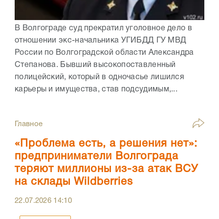
В Волгограде суд прекратил уголовное дело в
отношении экс-начальника УГИБДД ГУ МВД
России по Волгоградской области Александра
Степанова. Бывший высокопоставленный
полицейский, который в одночасье лишился
карьеры и имущества, став подсудимым,...
Главное
«Проблема есть, а решения нет»:
предприниматели Волгограда
теряют миллионы из-за атак ВСУ
на склады Wildberries
22.07.2026
14:10