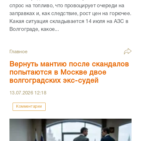
спрос на топливо, что провоцирует очереди на
заправках и, как следствие, рост цен на горючее.
Какая ситуация складывается 14 июля на АЗС в
Волгограде, какое...
Главное
Вернуть мантию после скандалов
попытаются в Москве двое
волгоградских экс-судей
13.07.2026
12:18
Комментарии