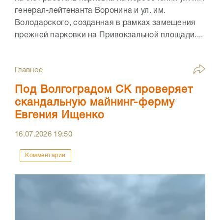
генерал-лейтенанта Воронина и ул. им.
Володарского, созданная в рамках замещения
прежней парковки на Привокзальной площади....
Главное
Под Волгоградом СК проверяет
скандальную майнинг-ферму
Евгения Ищенко
16.07.2026
19:50
Комментарии