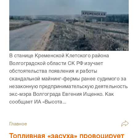
В станице Кременской Клетского района
Волгоградской области СК РФ изучает
обстоятельства появления и работы
скандальной майнинг-фермы ранее судимого за
незаконную предпринимательскую деятельность
экс-мэра Волгограда Евгения Ищенко. Как
сообщает ИА «Высота...
Главное
Топливная «засуха» провоцирует