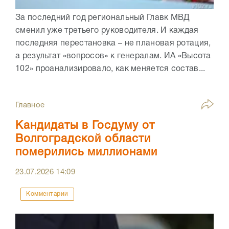
За последний год региональный Главк МВД
сменил уже третьего руководителя. И каждая
последняя перестановка – не плановая ротация,
а результат «вопросов» к генералам. ИА «Высота
102» проанализировало, как меняется состав...
Главное
Кандидаты в Госдуму от
Волгоградской области
померились миллионами
23.07.2026
14:09
Комментарии