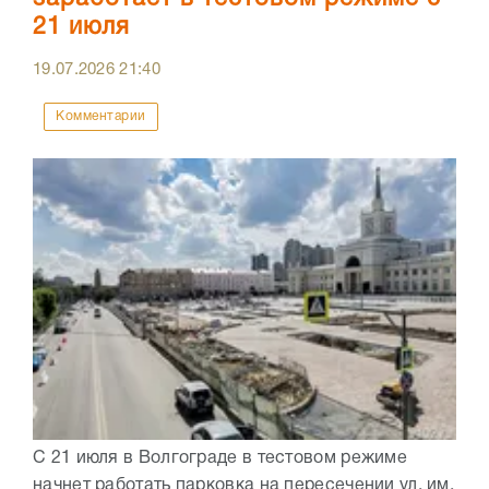
21 июля
19.07.2026
21:40
Комментарии
С 21 июля в Волгограде в тестовом режиме
начнет работать парковка на пересечении ул. им.