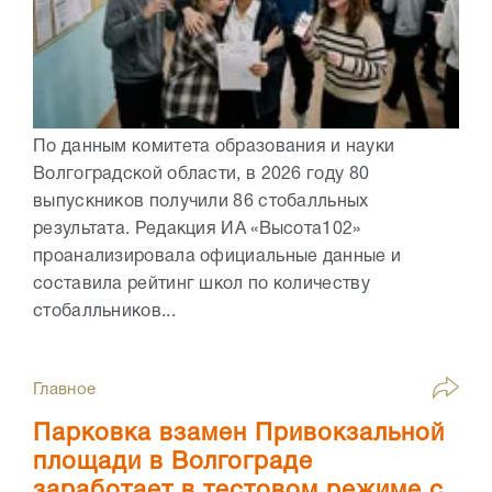
По данным комитета образования и науки
Волгоградской области, в 2026 году 80
выпускников получили 86 стобалльных
результата. Редакция ИА «Высота102»
проанализировала официальные данные и
составила рейтинг школ по количеству
стобалльников...
Главное
Парковка взамен Привокзальной
площади в Волгограде
заработает в тестовом режиме с