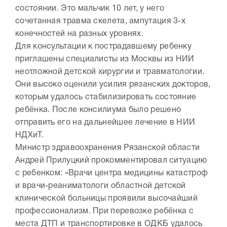
состоянии. Это мальчик 10 лет, у него
сочетанная травма скелета, ампутация 3-х
конечностей на разных уровнях.
Для консультации к пострадавшему ребенку
приглашены специалисты из Москвы из НИИ
неотложной детской хирургии и травматологии.
Они высоко оценили усилия рязанских докторов,
которым удалось стабилизировать состояние
ребёнка. После консилиума было решено
отправить его на дальнейшее лечение в НИИ
НДХиТ.
Министр здравоохранения Рязанской области
Андрей Прилуцкий прокомментировал ситуацию
с ребенком: «Врачи центра медицины катастроф
и врачи-реаниматологи областной детской
клинической больницы проявили высочайший
профессионализм. При перевозке ребёнка с
места ДТП и транспортировке в ОДКБ удалось