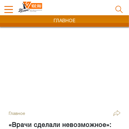
ГЛАВНОЕ
Главное
«Врачи сделали невозможное»: