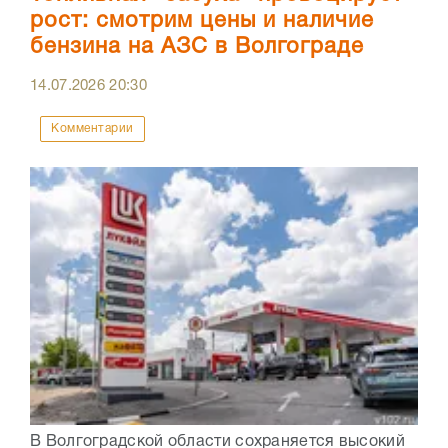
рост: смотрим цены и наличие
бензина на АЗС в Волгограде
14.07.2026
20:30
Комментарии
В Волгоградской области сохраняется высокий