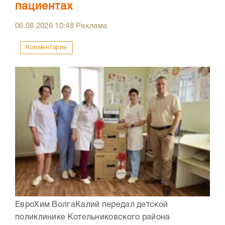
пациентах
06.08.2026
10:48
Реклама
Комментарии
ЕвроХим ВолгаКалий передал детской
поликлинике Котельниковского района