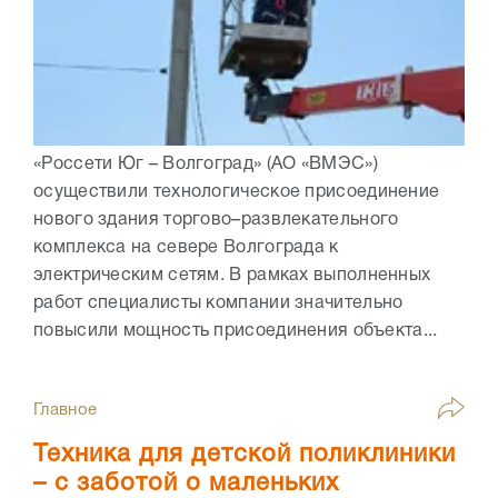
«Россети Юг – Волгоград» (АО «ВМЭС»)
осуществили технологическое присоединение
нового здания торгово–развлекательного
комплекса на севере Волгограда к
электрическим сетям. В рамках выполненных
работ специалисты компании значительно
повысили мощность присоединения объекта...
Главное
Техника для детской поликлиники
– с заботой о маленьких