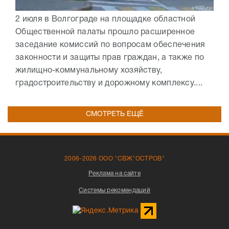
2 июля в Волгограде на площадке областной
Общественной палаты прошло расширенное
заседание комиссий по вопросам обеспечения
законности и защиты прав граждан, а также по
жилищно-коммунальному хозяйству,
градостроительству и дорожному комплексу....
СМОТРЕТЬ ЕЩЁ
2006-2026 ООО "СВЖ"ОСТРОВ"
Реклама на сайте
Системы рекомендаций