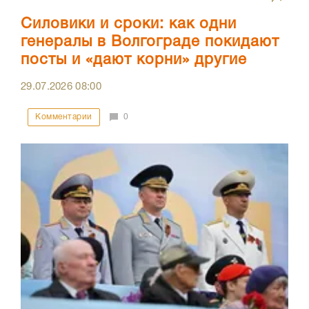
Силовики и сроки: как одни
генералы в Волгограде покидают
посты и «дают корни» другие
29.07.2026
08:00
Комментарии
0