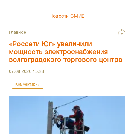
Новости СМИ2
Главное
«Россети Юг» увеличили
мощность электроснабжения
волгоградского торгового центра
07.08.2026
15:28
Комментарии