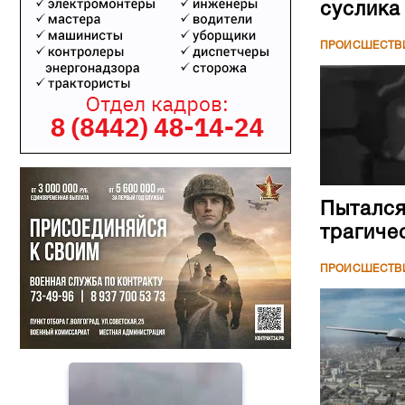
суслика
ПРОИСШЕСТВ
Пытался
трагиче
ПРОИСШЕСТВ