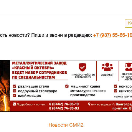
К
сть новости? Пиши и звони в редакцию:
+7 (937) 55-66-1
Новости СМИ2