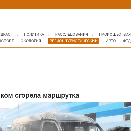
ОДКАСТ
ПОЛИТИКА
РАССЛЕДОВАНИЯ
ПРОИСШЕСТВИЯ
НСПОРТ
ЭКОЛОГИЯ
РЕГИОН ТУРИСТИЧЕСКИЙ
АВТО
ФЕД
ком сгорела маршрутка