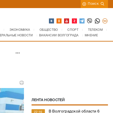
Поиск
ЭКОНОМИКА
ОБЩЕСТВО
СПОРТ
ТЕЛЕКОМ
ЕРАЛЬНЫЕ НОВОСТИ
ВАКАНСИИ ВОЛГОГРАДА
МНЕНИЕ
ЛЕНТА НОВОСТЕЙ
В Волгоградской области 6
22:16