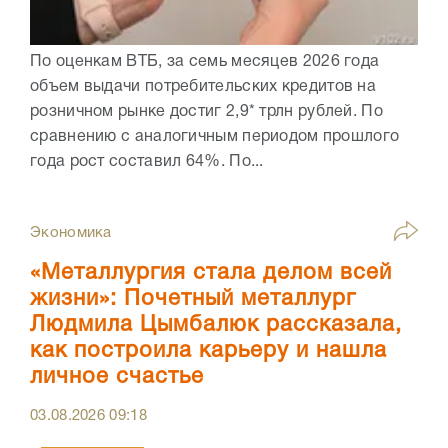
По оценкам ВТБ, за семь месяцев 2026 года
объем выдачи потребительских кредитов на
розничном рынке достиг 2,9* трлн рублей. По
сравнению с аналогичным периодом прошлого
года рост составил 64%. По...
Экономика
«Металлургия стала делом всей
жизни»: Почетный металлург
Людмила Цымбалюк рассказала,
как построила карьеру и нашла
личное счастье
03.08.2026
09:18