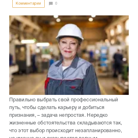
Комментарии
0
Правильно выбрать свой профессиональный
путь, чтобы сделать карьеру и добиться
признания, – задача непростая. Нередко
жизненные обстоятельства складываются так,
что этот выбор происходит незапланированно,