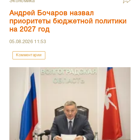
Экономика
Андрей Бочаров назвал
приоритеты бюджетной политики
на 2027 год
05.08.2026
11:53
Комментарии