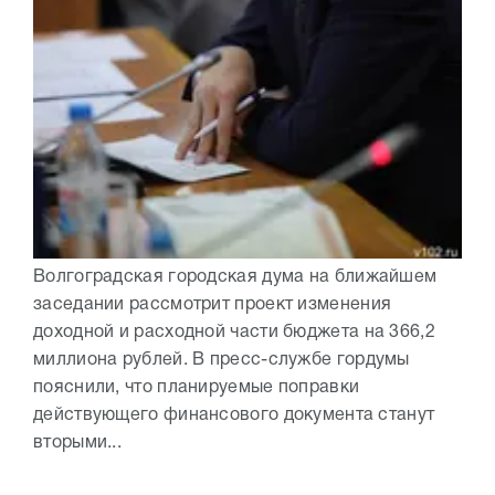
Волгоградская городская дума на ближайшем
заседании рассмотрит проект изменения
доходной и расходной части бюджета на 366,2
миллиона рублей. В пресс-службе гордумы
пояснили, что планируемые поправки
действующего финансового документа станут
вторыми...