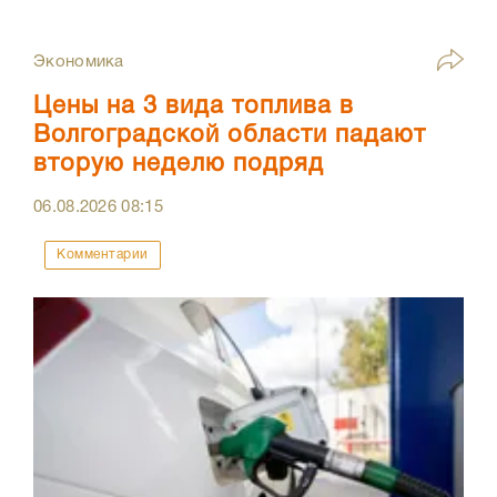
Экономика
Цены на 3 вида топлива в
Волгоградской области падают
вторую неделю подряд
06.08.2026
08:15
Комментарии