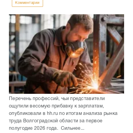
Комментарии
Перечень профессий, чьи представители
ощутили весомую прибавку к зарплатам,
опубликовали в hh.ru по итогам анализа рынка
труда Волгоградской области за первое
полугодие 2026 года. Сильнее...