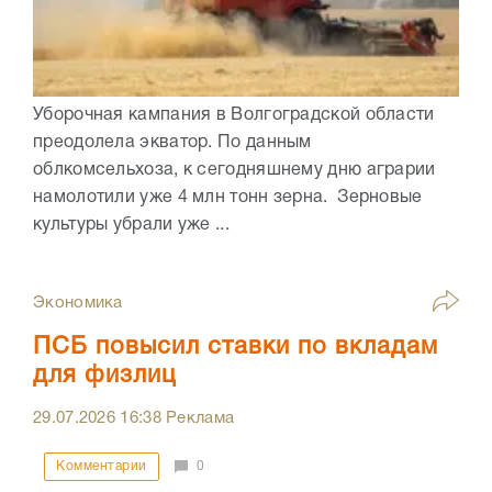
Уборочная кампания в Волгоградской области
преодолела экватор. По данным
облкомсельхоза, к сегодняшнему дню аграрии
намолотили уже 4 млн тонн зерна. Зерновые
культуры убрали уже ...
Экономика
ПСБ повысил ставки по вкладам
для физлиц
29.07.2026
16:38
Реклама
Комментарии
0