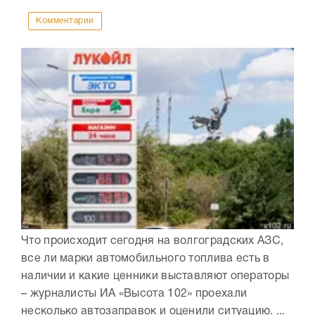
Комментарии
Что происходит сегодня на волгоградских АЗС,
все ли марки автомобильного топлива есть в
наличии и какие ценники выставляют операторы
– журналисты ИА «Высота 102» проехали
несколько автозаправок и оценили ситуацию. ...