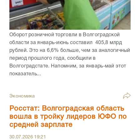
Оборот розничной торговли в Волгоградской
области за январь-июнь составил 405,8 млрд
рублей. Это на 6,6% больше, чем за аналогичный
период прошлого года, сообщили в
Волгоградстате. Напомним, за январь-май этот
показатель...
Экономика
Росстат: Волгоградская область
вошла в тройку лидеров ЮФО по
средней зарплате
30.07.2026
19:21