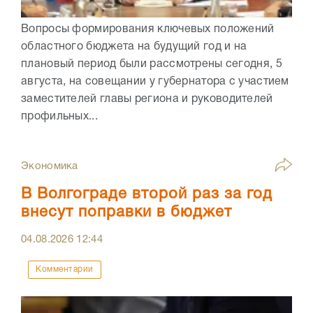
Вопросы формирования ключевых положений
областного бюджета на будущий год и на
плановый период были рассмотрены сегодня, 5
августа, на совещании у губернатора с участием
заместителей главы региона и руководителей
профильных...
Экономика
В Волгограде второй раз за год
внесут поправки в бюджет
04.08.2026
12:44
Комментарии