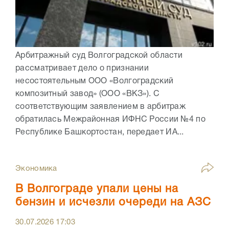
Арбитражный суд Волгоградской области
рассматривает дело о признании
несостоятельным ООО «Волгоградский
композитный завод» (ООО «ВКЗ»). С
соответствующим заявлением в арбитраж
обратилась Межрайонная ИФНС России №4 по
Республике Башкортостан, передает ИА...
Экономика
В Волгограде упали цены на
бензин и исчезли очереди на АЗС
30.07.2026
17:03