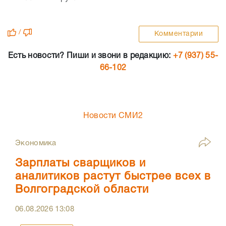
/
Комментарии
Есть новости? Пиши и звони в редакцию:
+7 (937) 55-
66-102
Новости СМИ2
Экономика
Зарплаты сварщиков и
аналитиков растут быстрее всех в
Волгоградской области
06.08.2026
13:08