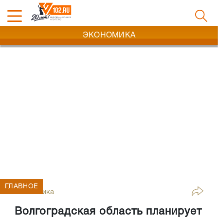
ЭКОНОМИКА
ГЛАВНОЕ
Экономика
Волгоградская область планирует