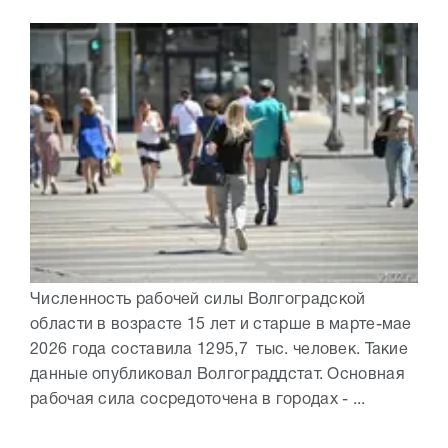
Численность рабочей силы Волгоградской
области в возрасте 15 лет и старше в марте-мае
2026 года составила 1295,7 тыс. человек. Такие
данные опубликовал Волгограддстат. Основная
рабочая сила сосредоточена в городах - ...