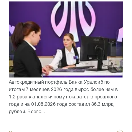
Автокредитный портфель Банка Уралсиб по
итогам 7 месяцев 2026 года вырос более чем в
1,2 раза к аналогичному показателю прошлого
года и на 01.08.2026 года составил 86,3 млрд
рублей. Всего...