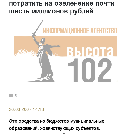
потратить на озеленение почти
шесть миллионов рублей
0
26.03.2007 14:13
Это средства из бюджетов муниципальных
образований, хозяйствующих субъектов,