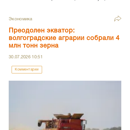
Экономика
Преодолен экватор:
волгоградские аграрии собрали 4
млн тонн зерна
30.07.2026
10:51
Комментарии