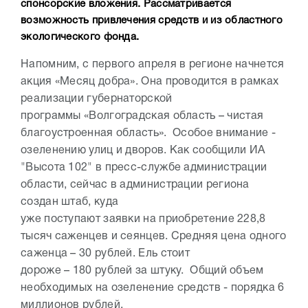
спонсорские вложения. Рассматривается
возможность привлечения средств и из областного
экологического фонда.
Напомним, с первого апреля в регионе начнется
акция «Месяц добра». Она проводится в рамках
реализации губернаторской
программы «Волгоградская область – чистая
благоустроенная область». Особое внимание -
озеленению улиц и дворов.
Как сообщили ИА
"Высота 102" в пресс-службе администрации
области, сейчас в администрации региона
создан штаб, куда
уже поступают заявки на приобретение 228,8
тысяч саженцев и сеянцев. Средняя цена одного
саженца – 30 рублей. Ель стоит
дороже – 180 рублей за штуку. Общий объем
необходимых на озеленение средств - порядка 6
миллионов рублей.