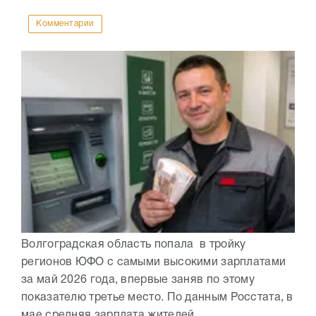
Комментарии
Волгоградская область попала в тройку
регионов ЮФО с самыми высокими зарплатами
за май 2026 года, впервые заняв по этому
показателю третье место. По данным Росстата, в
мае средняя зарплата жителей...