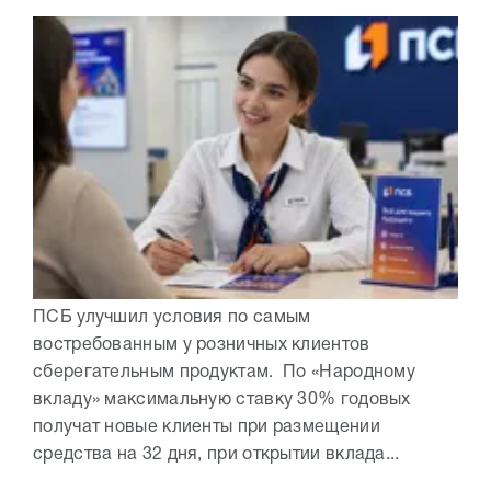
ПСБ улучшил условия по самым
востребованным у розничных клиентов
сберегательным продуктам. По «Народному
вкладу» максимальную ставку 30% годовых
получат новые клиенты при размещении
средства на 32 дня, при открытии вклада...