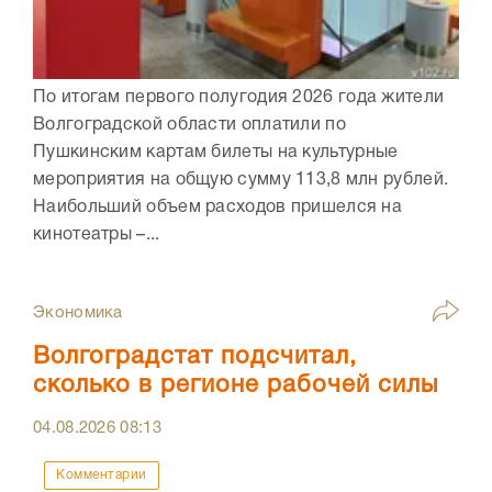
По итогам первого полугодия 2026 года жители
Волгоградской области оплатили по
Пушкинским картам билеты на культурные
мероприятия на общую сумму 113,8 млн рублей.
Наибольший объем расходов пришелся на
кинотеатры –...
Экономика
Волгоградстат подсчитал,
сколько в регионе рабочей силы
04.08.2026
08:13
Комментарии