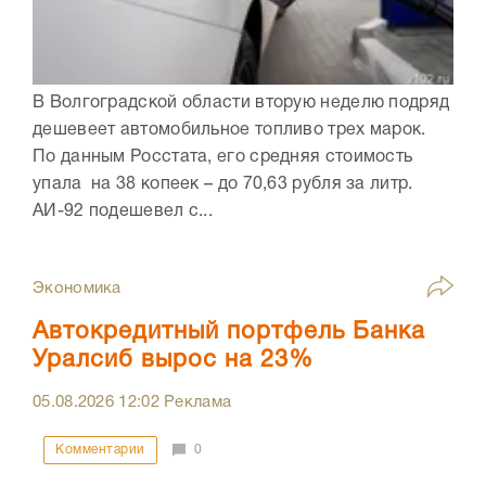
В Волгоградской области вторую неделю подряд
дешевеет автомобильное топливо трех марок.
По данным Росстата, его средняя стоимость
упала на 38 копеек – до 70,63 рубля за литр.
АИ-92 подешевел с...
Экономика
Автокредитный портфель Банка
Уралсиб вырос на 23%
05.08.2026
12:02
Реклама
Комментарии
0