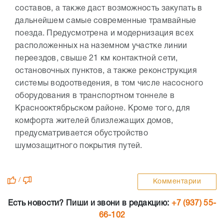
составов, а также даст возможность закупать в
дальнейшем самые современные трамвайные
поезда. Предусмотрена и модернизация всех
расположенных на наземном участке линии
переездов, свыше 21 км контактной сети,
остановочных пунктов, а также реконструкция
системы водоотведения, в том числе насосного
оборудования в транспортном тоннеле в
Краснооктябрьском районе. Кроме того, для
комфорта жителей близлежащих домов,
предусматривается обустройство
шумозащитного покрытия путей.
/
Комментарии
Есть новости? Пиши и звони в редакцию:
+7 (937) 55-
66-102