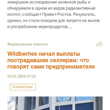
завершили исследование азовской рыбы и
обнаружили в одном из видов радиоактивный
изотоп, сообщает Привет-Ростов. Результаты,
однако, не стали поводом для запрета на вылов
и употребление морепродуктов....
Федеральные новости
Wildberries начал выплаты
пострадавшим селлерам: что
говорят сами предприниматели
23.07.2026
07:22
Комментарии