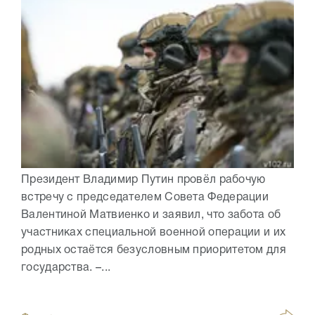
Президент Владимир Путин провёл рабочую
встречу с председателем Совета Федерации
Валентиной Матвиенко и заявил, что забота об
участниках специальной военной операции и их
родных остаётся безусловным приоритетом для
государства. –...