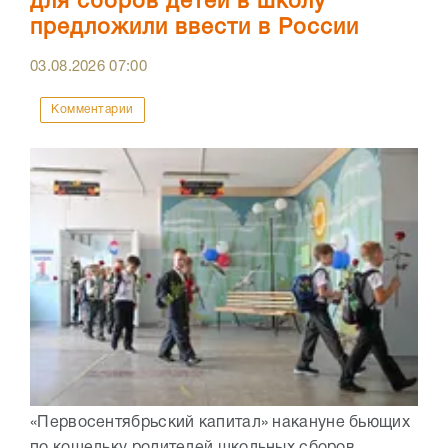
для сборов детей в школу
предложили ввести в России
03.08.2026
07:00
Комментарии
«Первосентябрьский капитал» накануне бьющих