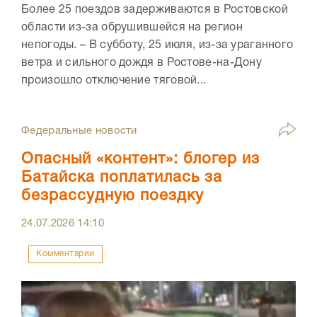
Более 25 поездов задерживаются в Ростовской
области из-за обрушившейся на регион
непогоды. – В субботу, 25 июля, из-за ураганного
ветра и сильного дождя в Ростове-на-Дону
произошло отключение тяговой...
Федеральные новости
Опасный «контент»: блогер из
Батайска поплатилась за
безрассудную поездку
24.07.2026
14:10
Комментарии