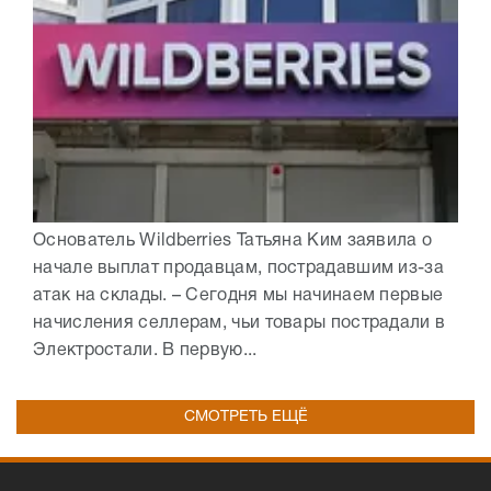
Основатель Wildberries Татьяна Ким заявила о
начале выплат продавцам, пострадавшим из-за
атак на склады. – Сегодня мы начинаем первые
начисления селлерам, чьи товары пострадали в
Электростали. В первую...
СМОТРЕТЬ ЕЩЁ