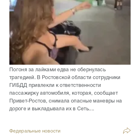
Погоня за лайками едва не обернулась
трагедией. В Ростовской области сотрудники
ГИБДД привлекли к ответственности
пассажирку автомобиля, которая, сообщает
Привет-Ростов, снимала опасные маневры на
дороге и выкладывала их в Сеть....
Федеральные новости