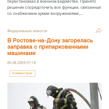
перестановках в военном ведомстве. Принято
решение сосредоточить все функции, связанные
со снабжением армии вооружениями,...
Федеральные новости
В Ростове-на-Дону загорелась
заправка с припаркованными
машинами
05.08.2026
07:18
Комментарии