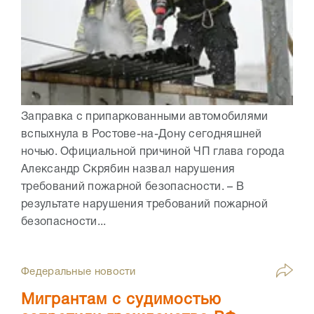
Заправка с припаркованными автомобилями
вспыхнула в Ростове-на-Дону сегодняшней
ночью. Официальной причиной ЧП глава города
Александр Скрябин назвал нарушения
требований пожарной безопасности. – В
результате нарушения требований пожарной
безопасности...
Федеральные новости
Мигрантам с судимостью