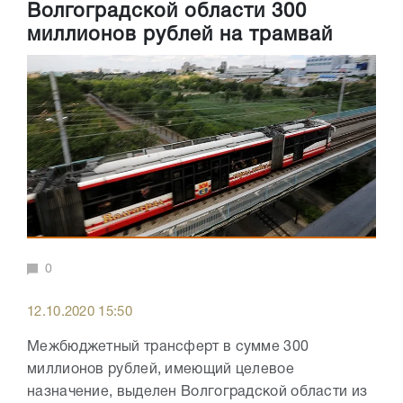
Волгоградской области 300
миллионов рублей на трамвай
0
12.10.2020 15:50
Межбюджетный трансферт в сумме 300
миллионов рублей, имеющий целевое
назначение, выделен Волгоградской области из