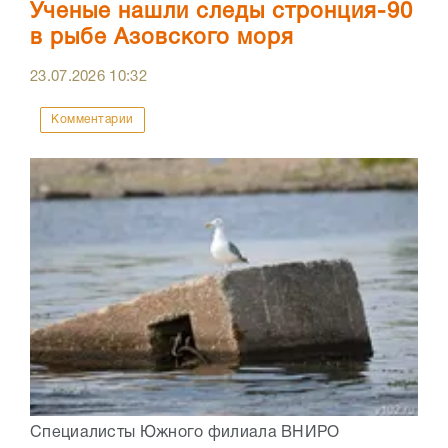
Ученые нашли следы стронция-90
в рыбе Азовского моря
23.07.2026
10:32
Комментарии
Специалисты Южного филиала ВНИРО