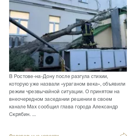
В Ростове-на-Дону после разгула стихии,
которую уже назвали «ураганом века», объявили
режим чрезвычайной ситуации. О принятом на
внеочередном заседании решении в своем
канале Max сообщил глава города Александр
Скрябин. ...