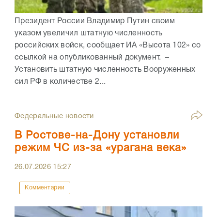
Президент России Владимир Путин своим
указом увеличил штатную численность
российских войск, сообщает ИА «Высота 102» со
ссылкой на опубликованный документ. –
Установить штатную численность Вооруженных
сил РФ в количестве 2...
Федеральные новости
В Ростове-на-Дону установли
режим ЧС из-за «урагана века»
26.07.2026
15:27
Комментарии