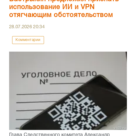
использование ИИ и VPN
отягчающим обстоятельством
28.07.2026
20:34
Комментарии
Глава Следственного комитета Александр