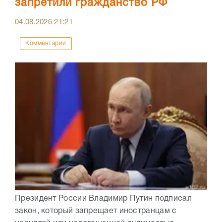
запретили гражданство РФ
04.08.2026
21:21
Комментарии
Президент России Владимир Путин подписал
закон, который запрещает иностранцам с