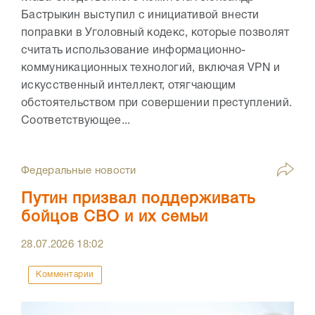
Бастрыкин выступил с инициативой внести
поправки в Уголовный кодекс, которые позволят
считать использование информационно-
коммуникационных технологий, включая VPN и
искусственный интеллект, отягчающим
обстоятельством при совершении преступлений.
Соответствующее...
Федеральные новости
Путин призвал поддерживать
бойцов СВО и их семьи
28.07.2026
18:02
Комментарии