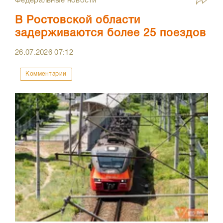
Федеральные новости
В Ростовской области
задерживаются более 25 поездов
26.07.2026
07:12
Комментарии