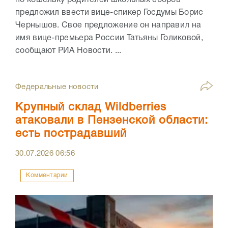
по кошельку родителей школьных сборов
предложил ввести вице-спикер Госдумы Борис
Чернышов. Свое предложение он направил на
имя вице-премьера России Татьяны Голиковой,
сообщают РИА Новости. ...
Федеральные новости
Крупный склад Wildberries
атаковали в Пензенской области:
есть пострадавший
30.07.2026
06:56
Комментарии