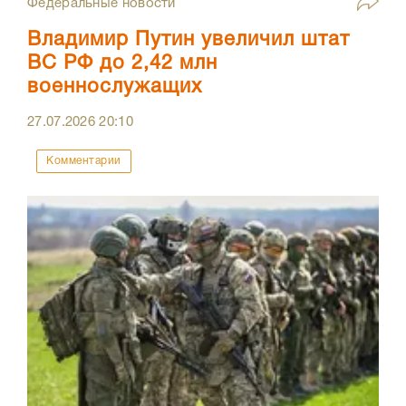
Федеральные новости
Владимир Путин увеличил штат
ВС РФ до 2,42 млн
военнослужащих
27.07.2026
20:10
Комментарии