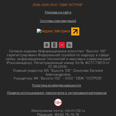
2006-2026 ООО "СВЖ"ОСТРОВ"
Реклама на сайте
Системы рекомендаций
Сетевое издание Информационное агентство "Высота 102"
зарегистрировано Федеральной службой по надзору в сфере
связи, информационных технологий и массовых коммуникаций
(Роскомнадзор). Регистрационный номер Эл № ФС77-73619 от
07.09.2018г.
Главный редактор ИА "Высота 102" Соколова Евгения
Александровна
Учредитель ИА "Высота 102" - ООО "СВЖ "ОСТРОВ"
Политика конфиденциальности
Правила использования, перепечатки и цитирования материалов
Электронная почта: info@v102.ru
Редакция: (8442) 78-19-76