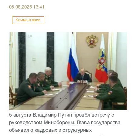
05.08.2026
13:41
Комментарии
5 августа Владимир Путин провёл встречу с
руководством Минобороны. Глава государства
объявил о кадровых и структурных