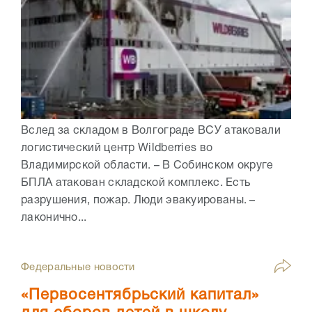
Вслед за складом в Волгограде ВСУ атаковали
логистический центр Wildberries во
Владимирской области. – В Собинском округе
БПЛА атакован складской комплекс. Есть
разрушения, пожар. Люди эвакуированы. –
лаконично...
Федеральные новости
«Первосентябрьский капитал»