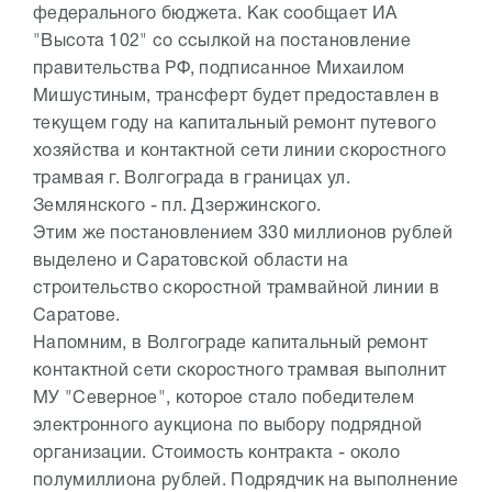
федерального бюджета. Как сообщает ИА
"Высота 102" со ссылкой на постановление
правительства РФ, подписанное Михаилом
Мишустиным, трансферт будет предоставлен в
текущем году на капитальный ремонт путевого
хозяйства и контактной сети линии скоростного
трамвая г. Волгограда в границах ул.
Землянского - пл. Дзержинского.
Этим же постановлением 330 миллионов рублей
выделено и Саратовской области на
строительство скоростной трамвайной линии в
Саратове.
Напомним, в Волгограде капитальный ремонт
контактной сети скоростного трамвая выполнит
МУ "Северное", которое стало победителем
электронного аукциона по выбору подрядной
организации. Стоимость контракта - около
полумиллиона рублей. Подрядчик на выполнение