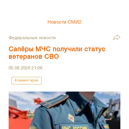
Новости СМИ2
Федеральные новости
Сапёры МЧС получили статус
ветеранов СВО
05.08.2026
21:06
Комментарии