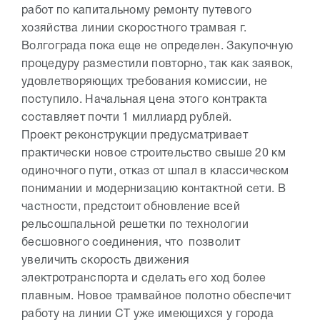
работ по капитальному ремонту путевого
хозяйства линии скоростного трамвая г.
Волгограда пока еще не определен. Закупочную
процедуру разместили повторно, так как заявок,
удовлетворяющих требования комиссии, не
поступило. Начальная цена этого контракта
составляет почти 1 миллиард рублей.
Проект реконструкции предусматривает
практически новое строительство свыше 20 км
одиночного пути, отказ от шпал в классическом
понимании и модернизацию контактной сети. В
частности, предстоит обновление всей
рельсошпальной решетки по технологии
бесшовного соединения, что позволит
увеличить скорость движения
электротранспорта и сделать его ход более
плавным. Новое трамвайное полотно обеспечит
работу на линии СТ уже имеющихся у города