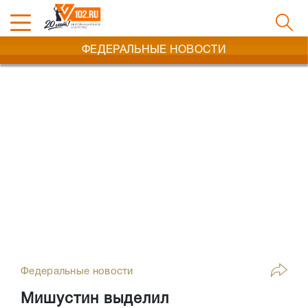
ФЕДЕРАЛЬНЫЕ НОВОСТИ
Федеральные новости
Мишустин выделил