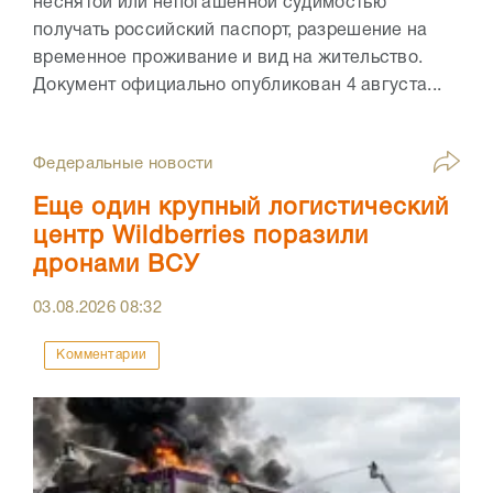
неснятой или непогашенной судимостью
получать российский паспорт, разрешение на
временное проживание и вид на жительство.
Документ официально опубликован 4 августа...
Федеральные новости
Еще один крупный логистический
центр Wildberries поразили
дронами ВСУ
03.08.2026
08:32
Комментарии