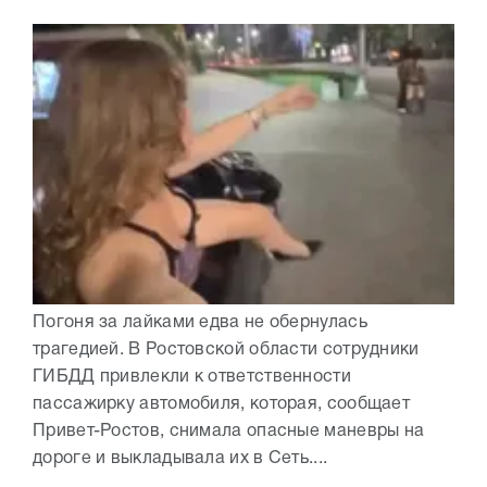
Погоня за лайками едва не обернулась
трагедией. В Ростовской области сотрудники
ГИБДД привлекли к ответственности
пассажирку автомобиля, которая, сообщает
Привет-Ростов, снимала опасные маневры на
дороге и выкладывала их в Сеть....