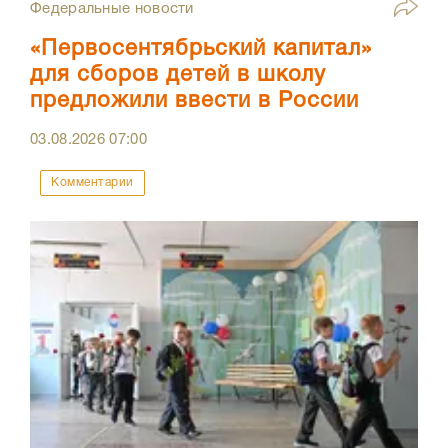
Федеральные новости
«Первосентябрьский капитал»
для сборов детей в школу
предложили ввести в России
03.08.2026
07:00
Комментарии