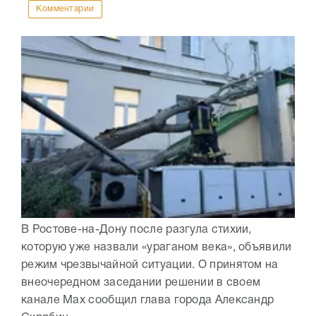
Комментарии
В Ростове-на-Дону после разгула стихии,
которую уже назвали «ураганом века», объявили
режим чрезвычайной ситуации. О принятом на
внеочередном заседании решении в своем
канале Max сообщил глава города Александр