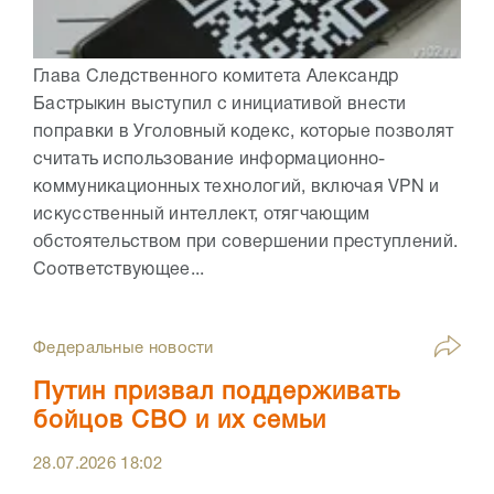
Глава Следственного комитета Александр
Бастрыкин выступил с инициативой внести
поправки в Уголовный кодекс, которые позволят
считать использование информационно-
коммуникационных технологий, включая VPN и
искусственный интеллект, отягчающим
обстоятельством при совершении преступлений.
Соответствующее...
Федеральные новости
Путин призвал поддерживать
бойцов СВО и их семьи
28.07.2026
18:02