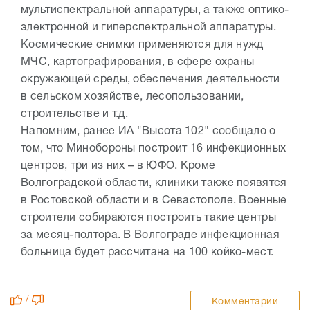
мультиспектральной аппаратуры, а также оптико-
электронной и гиперспектральной аппаратуры.
Космические снимки применяются для нужд
МЧС, картографирования, в сфере охраны
окружающей среды, обеспечения деятельности
в сельском хозяйстве, лесопользовании,
строительстве и т.д.
Напомним, ранее ИА "Высота 102" сообщало о
том, что Минобороны построит 16 инфекционных
центров, три из них – в ЮФО. Кроме
Волгоградской области, клиники также появятся
в Ростовской области и в Севастополе. Военные
строители собираются построить такие центры
за месяц-полтора. В Волгограде инфекционная
больница будет рассчитана на 100 койко-мест.
/
Комментарии