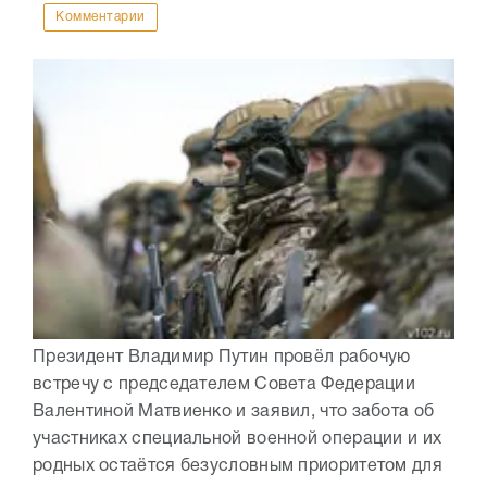
Комментарии
Президент Владимир Путин провёл рабочую
встречу с председателем Совета Федерации
Валентиной Матвиенко и заявил, что забота об
участниках специальной военной операции и их
родных остаётся безусловным приоритетом для