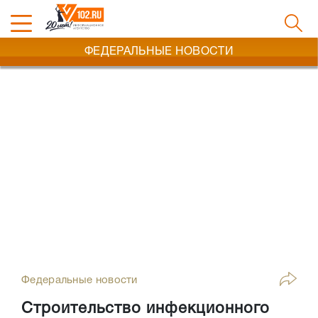
ФЕДЕРАЛЬНЫЕ НОВОСТИ
Федеральные новости
Строительство инфекционного