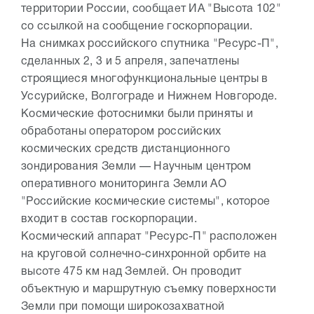
территории России, сообщает ИА "Высота 102"
со ссылкой на сообщение госкорпорации.
На снимках российского спутника "Ресурс-П",
сделанных 2, 3 и 5 апреля, запечатлены
строящиеся многофункциональные центры в
Уссурийске, Волгограде и Нижнем Новгороде.
Космические фотоснимки были приняты и
обработаны оператором российских
космических средств дистанционного
зондирования Земли — Научным центром
оперативного мониторинга Земли АО
"Российские космические системы", которое
входит в состав госкорпорации.
Космический аппарат "Ресурс-П" расположен
на круговой солнечно-синхронной орбите на
высоте 475 км над Землей. Он проводит
объектную и маршрутную съемку поверхности
Земли при помощи широкозахватной