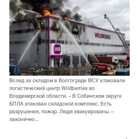
Вслед за складом в Волгограде ВСУ атаковали
логистический центр Wildberries во
Владимирской области. – В Собинском округе
БПЛА атакован складской комплекс. Есть
разрушения, пожар. Люди эвакуированы. –
лаконично...