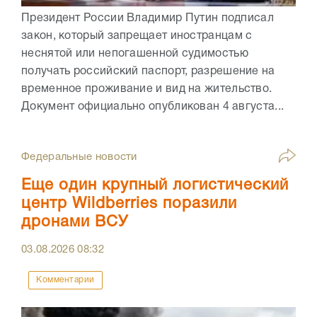
Президент России Владимир Путин подписал
закон, который запрещает иностранцам с
неснятой или непогашенной судимостью
получать российский паспорт, разрешение на
временное проживание и вид на жительство.
Документ официально опубликован 4 августа...
Федеральные новости
Еще один крупный логистический
центр Wildberries поразили
дронами ВСУ
03.08.2026
08:32
Комментарии