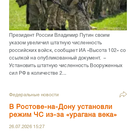
Президент России Владимир Путин своим
указом увеличил штатную численность
российских войск, сообщает ИА «Высота 102» со
ссылкой на опубликованный документ. –
Установить штатную численность Вооруженных
сил РФ в количестве 2...
Федеральные новости
В Ростове-на-Дону установли
режим ЧС из-за «урагана века»
26.07.2026
15:27