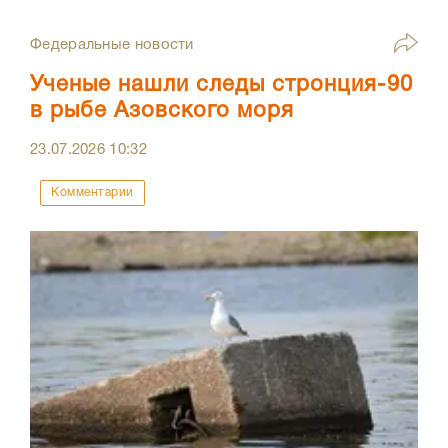
Федеральные новости
Ученые нашли следы стронция-90
в рыбе Азовского моря
23.07.2026
10:32
Комментарии