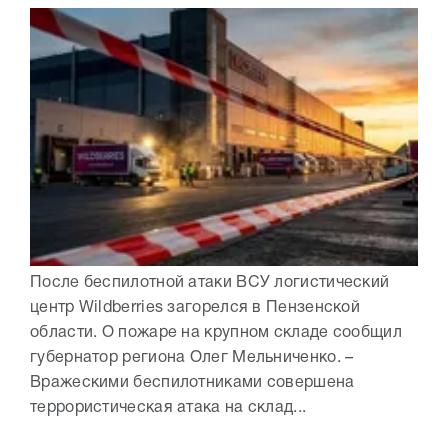
После беспилотной атаки ВСУ логистический
центр Wildberries загорелся в Пензенской
области. О пожаре на крупном складе сообщил
губернатор региона Олег Мельниченко. –
Вражескими беспилотниками совершена
террористическая атака на склад...