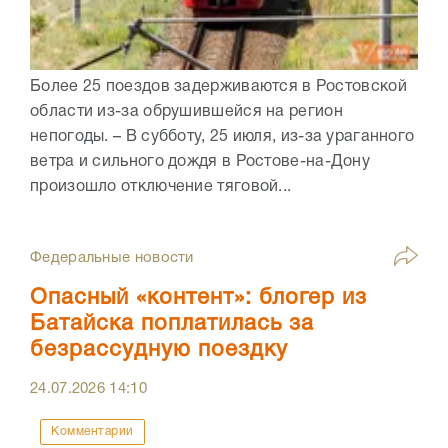
Более 25 поездов задерживаются в Ростовской
области из-за обрушившейся на регион
непогоды. – В субботу, 25 июля, из-за ураганного
ветра и сильного дождя в Ростове-на-Дону
произошло отключение тяговой...
Федеральные новости
Опасный «контент»: блогер из
Батайска поплатилась за
безрассудную поездку
24.07.2026
14:10
Комментарии