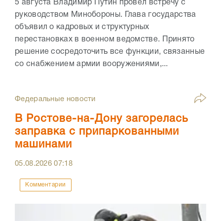
5 августа Владимир Путин провёл встречу с
руководством Минобороны. Глава государства
объявил о кадровых и структурных
перестановках в военном ведомстве. Принято
решение сосредоточить все функции, связанные
со снабжением армии вооружениями,...
Федеральные новости
В Ростове-на-Дону загорелась
заправка с припаркованными
машинами
05.08.2026
07:18
Комментарии