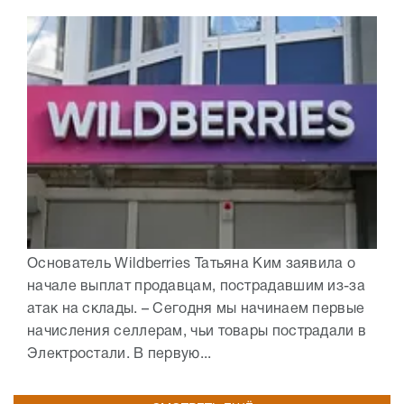
Основатель Wildberries Татьяна Ким заявила о
начале выплат продавцам, пострадавшим из-за
атак на склады. – Сегодня мы начинаем первые
начисления селлерам, чьи товары пострадали в
Электростали. В первую...