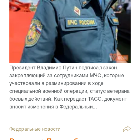
Президент Владимир Путин подписал закон,
закрепляющий за сотрудниками МЧС, которые
участвовали в разминировании в ходе
специальной военной операции, статус ветерана
боевых действий. Как передает ТАСС, документ
вносит изменения в Федеральный...
Федеральные новости