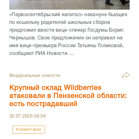
«Первосентябрьский капитал» накануне бьющих
по кошельку родителей школьных сборов
предложил ввести вице-спикер Госдумы Борис
Чернышов. Свое предложение он направил на
имя вице-премьера России Татьяны Голиковой,
сообщают РИА Новости. ...
Федеральные новости
Крупный склад Wildberries
атаковали в Пензенской области:
есть пострадавший
30.07.2026
06:56
Комментарии