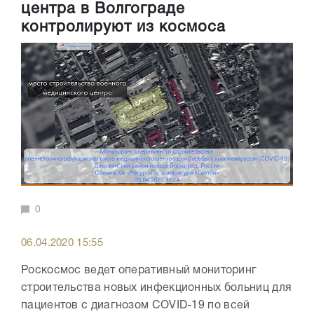
центра в Волгограде
контролируют из космоса
0
06.04.2020 15:55
Роскосмос ведет оперативный мониторинг
строительства новых инфекционных больниц для
пациентов с диагнозом COVID-19 по всей