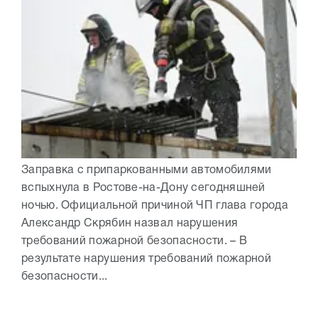
Заправка с припаркованными автомобилями
вспыхнула в Ростове-на-Дону сегодняшней
ночью. Официальной причиной ЧП глава города
Александр Скрябин назвал нарушения
требований пожарной безопасности. – В
результате нарушения требований пожарной
безопасности...