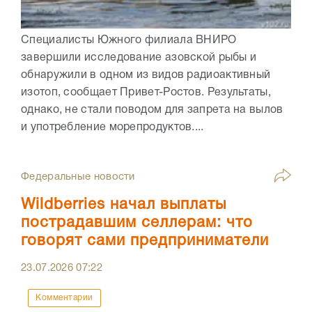
Специалисты Южного филиала ВНИРО
завершили исследование азовской рыбы и
обнаружили в одном из видов радиоактивный
изотоп, сообщает Привет-Ростов. Результаты,
однако, не стали поводом для запрета на вылов
и употребление морепродуктов....
Федеральные новости
Wildberries начал выплаты
пострадавшим селлерам: что
говорят сами предприниматели
23.07.2026
07:22
Комментарии