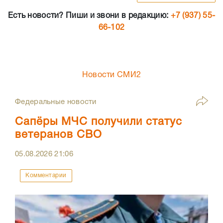
Есть новости? Пиши и звони в редакцию:
+7 (937) 55-
66-102
Новости СМИ2
Федеральные новости
Сапёры МЧС получили статус
ветеранов СВО
05.08.2026
21:06
Комментарии