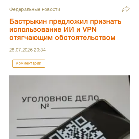
Федеральные новости
Бастрыкин предложил признать
использование ИИ и VPN
отягчающим обстоятельством
28.07.2026
20:34
Комментарии