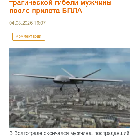
трагической гибели мужчины
после прилета БПЛА
04.08.2026
16:07
Комментарии
В Волгограде скончался мужчина, пострадавший