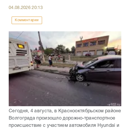
04.08.2026
20:13
Комментарии
Сегодня, 4 августа, в Краснооктябрьском районе
Волгограда произошло дорожно-транспортное
происшествие с участием автомобиля Hyundai и