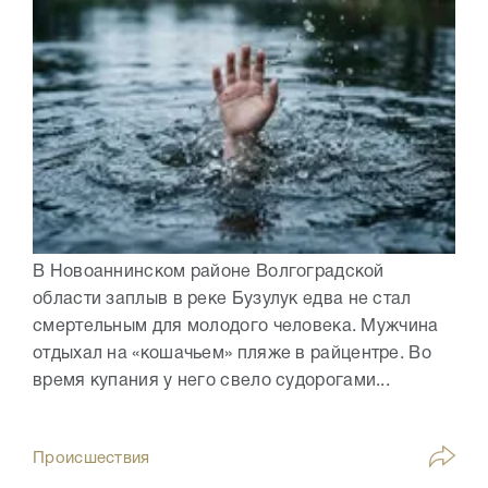
В Новоаннинском районе Волгоградской
области заплыв в реке Бузулук едва не стал
смертельным для молодого человека. Мужчина
отдыхал на «кошачьем» пляже в райцентре. Во
время купания у него свело судорогами...
Происшествия