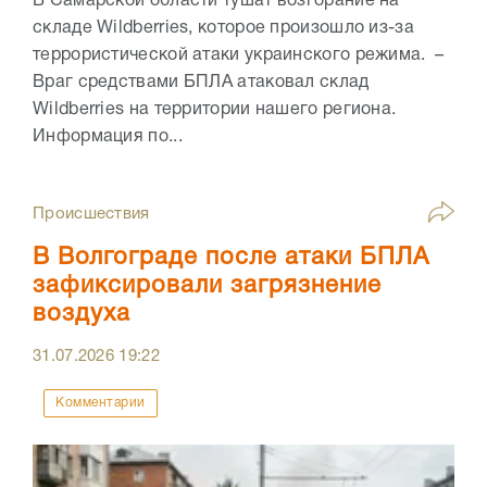
В Самарской области тушат возгорание на
складе Wildberries, которое произошло из-за
террористической атаки украинского режима. –
Враг средствами БПЛА атаковал склад
Wildberries на территории нашего региона.
Информация по...
Происшествия
В Волгограде после атаки БПЛА
зафиксировали загрязнение
воздуха
31.07.2026
19:22
Комментарии