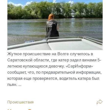
Жуткое происшествие на Волге случилось в
Саратовской области, где катер задел винами 5-
летнюю купающуюся девочку. «СарИнформ»
сообщает, что, по предварительной информации,
которая еще проверяется, водитель катера был
пьян. ...
Происшествия