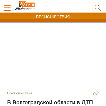
ПРОИСШЕСТВИЯ
Происшествия
В Волгоградской области в ДТП