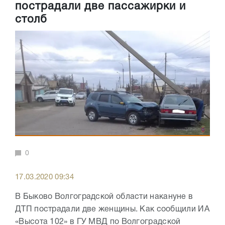
пострадали две пассажирки и
столб
0
17.03.2020 09:34
В Быково Волгоградской области накануне в
ДТП пострадали две женщины. Как сообщили ИА
«Высота 102» в ГУ МВД по Волгоградской