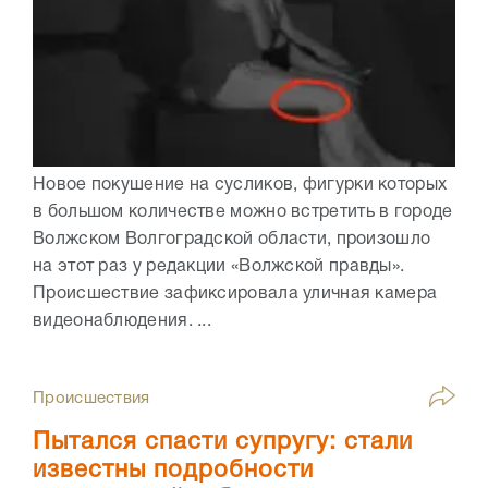
Новое покушение на сусликов, фигурки которых
в большом количестве можно встретить в городе
Волжском Волгоградской области, произошло
на этот раз у редакции «Волжской правды».
Происшествие зафиксировала уличная камера
видеонаблюдения. ...
Происшествия
Пытался спасти супругу: стали
известны подробности