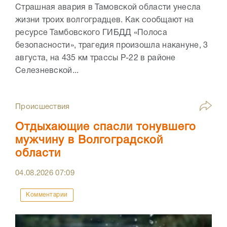
Страшная авария в Тамовской области унесла
жизни троих волгоградцев. Как сообщают на
ресурсе Тамбовского ГИБДД «Полоса
безопасности», трагедия произошла накануне, 3
августа, на 435 км трассы Р-22 в районе
Селезневской...
Происшествия
Отдыхающие спасли тонувшего
мужчину в Волгоградской
области
04.08.2026
07:09
Комментарии