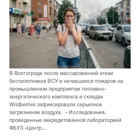
В Волгограде после массированной атаки
беспилотников ВСУ и начавшихся пожаров на
промышленном предприятии топливно-
энергетического комплекса и складах
Wildberries зафиксировали серьезное
загрязнение воздуха. – Исследования,
проведенные аккредитованной лабораторией
ФБУЗ «Центр...