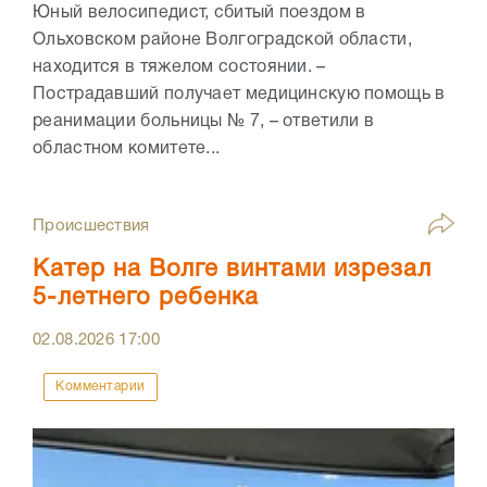
Юный велосипедист, сбитый поездом в
Ольховском районе Волгоградской области,
находится в тяжелом состоянии. –
Пострадавший получает медицинскую помощь в
реанимации больницы № 7, – ответили в
областном комитете...
Происшествия
Катер на Волге винтами изрезал
5-летнего ребенка
02.08.2026
17:00
Комментарии