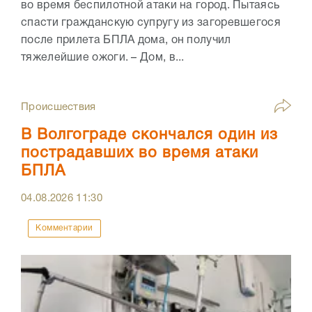
во время беспилотной атаки на город. Пытаясь
спасти гражданскую супругу из загоревшегося
после прилета БПЛА дома, он получил
тяжелейшие ожоги. – Дом, в...
Происшествия
В Волгограде скончался один из
пострадавших во время атаки
БПЛА
04.08.2026
11:30
Комментарии