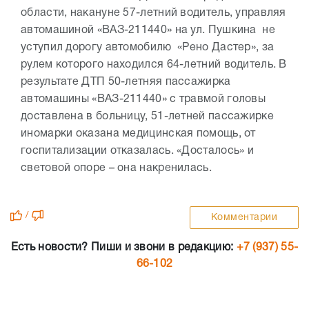
области, накануне 57-летний водитель, управляя
автомашиной «ВАЗ-211440» на ул. Пушкина не
уступил дорогу автомобилю «Рено Дастер», за
рулем которого находился 64-летний водитель. В
результате ДТП 50-летняя пассажирка
автомашины «ВАЗ-211440» с травмой головы
доставлена в больницу, 51-летней пассажирке
иномарки оказана медицинская помощь, от
госпитализации отказалась. «Досталось» и
световой опоре – она накренилась.
/
Комментарии
Есть новости? Пиши и звони в редакцию:
+7 (937) 55-
66-102