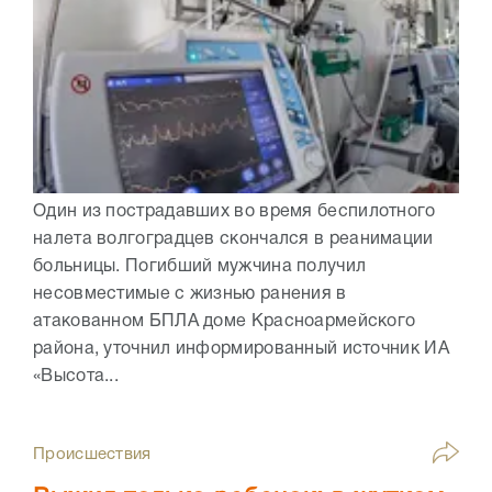
Один из пострадавших во время беспилотного
налета волгоградцев скончался в реанимации
больницы. Погибший мужчина получил
несовместимые с жизнью ранения в
атакованном БПЛА доме Красноармейского
района, уточнил информированный источник ИА
«Высота...
Происшествия