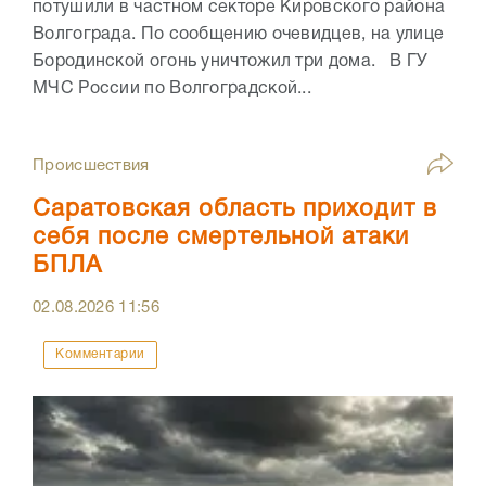
потушили в частном секторе Кировского района
Волгограда. По сообщению очевидцев, на улице
Бородинской огонь уничтожил три дома. В ГУ
МЧС России по Волгоградской...
Происшествия
Саратовская область приходит в
себя после смертельной атаки
БПЛА
02.08.2026
11:56
Комментарии