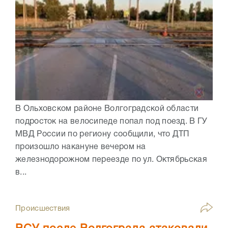
В Ольховском районе Волгоградской области
подросток на велосипеде попал под поезд. В ГУ
МВД России по региону сообщили, что ДТП
произошло накануне вечером на
железнодорожном переезде по ул. Октябрьская
в...
Происшествия