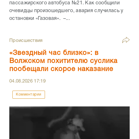
пассажирского автобуса №21. Как сообщили
очевидцы произошедшего, авария случилась у
остановки «Газовая». –...
Происшествия
«Звездный час близко»: в
Волжском похитителю суслика
пообещали скорое наказание
04.08.2026
17:19
Комментарии