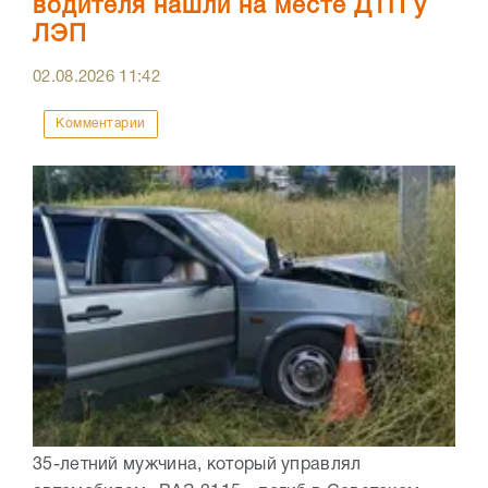
водителя нашли на месте ДТП у
ЛЭП
02.08.2026
11:42
Комментарии
35-летний мужчина, который управлял