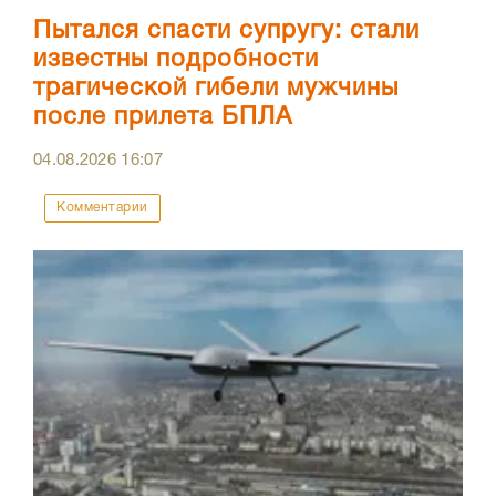
Пытался спасти супругу: стали
известны подробности
трагической гибели мужчины
после прилета БПЛА
04.08.2026
16:07
Комментарии