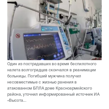
Один из пострадавших во время беспилотного
налета волгоградцев скончался в реанимации
больницы. Погибший мужчина получил
несовместимые с жизнью ранения в
атакованном БПЛА доме Красноармейского
района, уточнил информированный источник ИА
«Высота...