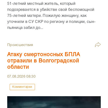
51-летний местный житель, который
подозревается в убийстве свой беспомощной
75-летней матери. Пожилую женщину, как
уточнили в СУ СКР по региону и полиции, сын-
пьяница забил до...
Происшествия
Атаку смертоносных БПЛА
отразили в Волгоградской
области
07.08.2026
08:30
Комментарии