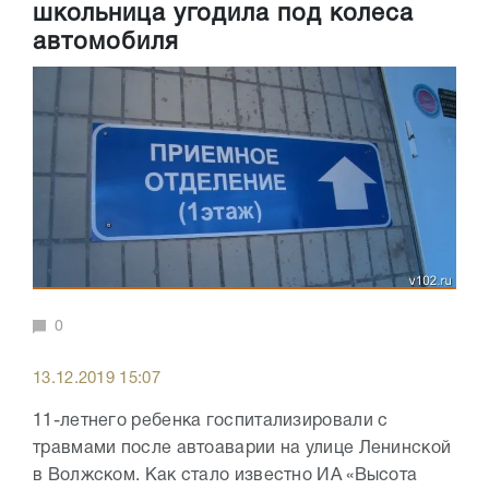
школьница угодила под колеса
автомобиля
0
13.12.2019 15:07
11-летнего ребенка госпитализировали с
травмами после автоаварии на улице Ленинской
в Волжском. Как стало известно ИА «Высота