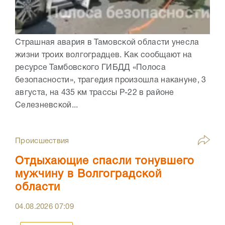
Страшная авария в Тамовской области унесла
жизни троих волгоградцев. Как сообщают на
ресурсе Тамбовского ГИБДД «Полоса
безопасности», трагедия произошла накануне, 3
августа, на 435 км трассы Р-22 в районе
Селезневской...
Происшествия
Отдыхающие спасли тонувшего
мужчину в Волгоградской
области
04.08.2026
07:09