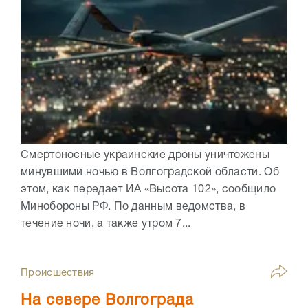
Смертоносные украинские дроны уничтожены
минувшими ночью в Волгоградской области. Об
этом, как передает ИА «Высота 102», сообщило
Минобороны РФ. По данным ведомства, в
течение ночи, а также утром 7...
Происшествия
На севере Волгограда