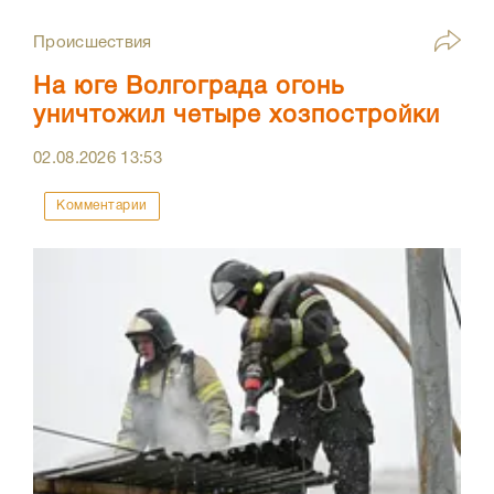
Происшествия
На юге Волгограда огонь
уничтожил четыре хозпостройки
02.08.2026
13:53
Комментарии