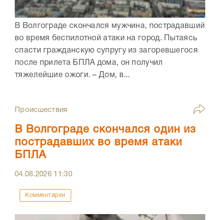
В Волгограде скончался мужчина, пострадавший
во время беспилотной атаки на город. Пытаясь
спасти гражданскую супругу из загоревшегося
после прилета БПЛА дома, он получил
тяжелейшие ожоги. – Дом, в...
Происшествия
В Волгограде скончался один из
пострадавших во время атаки
БПЛА
04.08.2026
11:30
Комментарии