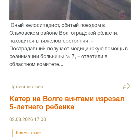
Юный велосипедист, сбитый поездом в
Ольховском районе Волгоградской области,
находится в тяжелом состоянии. –
Пострадавший получает медицинскую помощь в
реанимации больницы № 7, – ответили в
областном комитете...
Происшествия
Катер на Волге винтами изрезал
5-летнего ребенка
02.08.2026
17:00
Комментарии