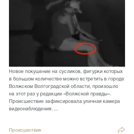
Новое покушение на сусликов, фигурки которых
в большом количестве можно встретить в городе
Волжском Волгоградской области, произошло
на этот раз у редакции «Волжской правды».
Происшествие зафиксировала уличная камера
видеонаблюдения. ...
Происшествия