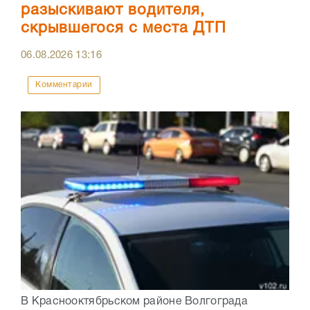
разыскивают водителя,
скрывшегося с места ДТП
06.08.2026
13:16
Комментарии
В Краснооктябрьском районе Волгограда