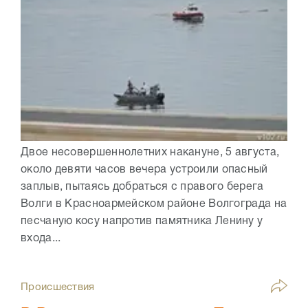
Двое несовершеннолетних накануне, 5 августа,
около девяти часов вечера устроили опасный
заплыв, пытаясь добраться с правого берега
Волги в Красноармейском районе Волгограда на
песчаную косу напротив памятника Ленину у
входа...
Происшествия