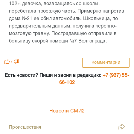
102», девочка, возвращаясь со школы,
перебегала проезжую часть. Примерно напротив
дома №21 ее сбил автомобиль. Школьница, по
предварительным данным, получила черепно-
мозговую травму. Пострадавшую отправили в
больницу скорой помощи №7 Волгограда.
/
Комментарии
Есть новости? Пиши и звони в редакцию:
+7 (937) 55-
66-102
Новости СМИ2
Происшествия