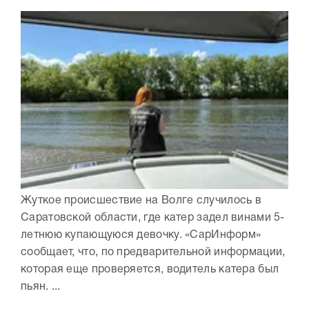
Жуткое происшествие на Волге случилось в
Саратовской области, где катер задел винами 5-
летнюю купающуюся девочку. «СарИнформ»
сообщает, что, по предварительной информации,
которая еще проверяется, водитель катера был
пьян. ...