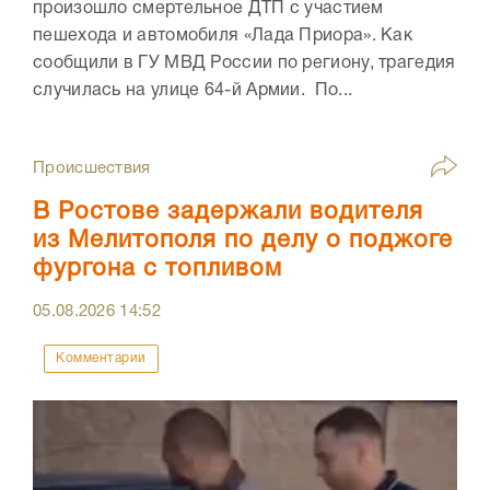
произошло смертельное ДТП с участием
пешехода и автомобиля «Лада Приора». Как
сообщили в ГУ МВД России по региону, трагедия
случилась на улице 64-й Армии. По...
Происшествия
В Ростове задержали водителя
из Мелитополя по делу о поджоге
фургона с топливом
05.08.2026
14:52
Комментарии