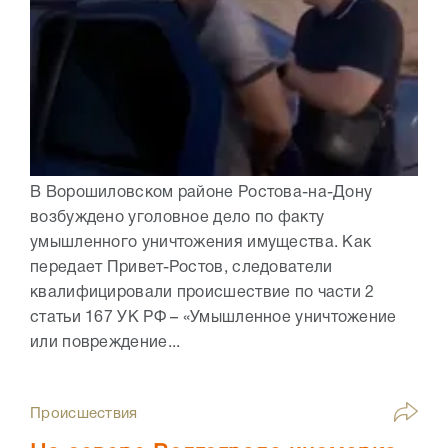
В Ворошиловском районе Ростова-на-Дону
возбуждено уголовное дело по факту
умышленного уничтожения имущества. Как
передает Привет-Ростов, следователи
квалифицировали происшествие по части 2
статьи 167 УК РФ – «Умышленное уничтожение
или повреждение...
Происшествия