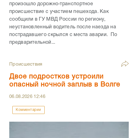
произошло дорожно-транспортное
происшествие с участием пешехода. Как
сообщили в ГУ МВД России по региону,
неустановленный водитель после наезда на
пострадавшего скрылся с места аварии. По
предварительной...
Происшествия
Двое подростков устроили
опасный ночной заплыв в Волге
06.08.2026
12:46
Комментарии