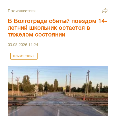
Происшествия
В Волгограде сбитый поездом 14-
летний школьник остается в
тяжелом состоянии
03.08.2026
11:24
Комментарии