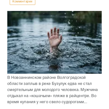
Комментарии
В Новоаннинском районе Волгоградской
области заплыв в реке Бузулук едва не стал
смертельным для молодого человека. Мужчина
отдыхал на «кошачьем» пляже в райцентре. Во
время купания у него свело судорогами...