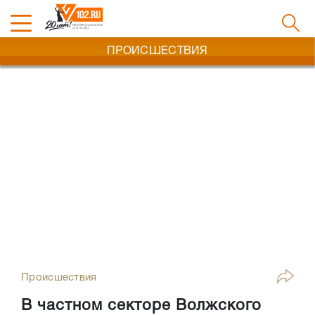
ПРОИСШЕСТВИЯ
Происшествия
В частном секторе Волжского