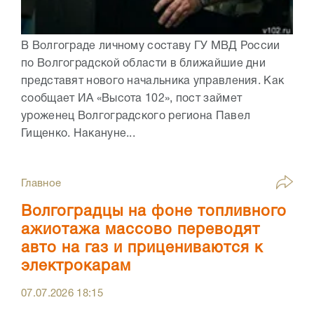
В Волгограде личному составу ГУ МВД России
по Волгоградской области в ближайшие дни
представят нового начальника управления. Как
сообщает ИА «Высота 102», пост займет
уроженец Волгоградского региона Павел
Гищенко. Накануне...
Главное
Волгоградцы на фоне топливного
ажиотажа массово переводят
авто на газ и прицениваются к
электрокарам
07.07.2026
18:15