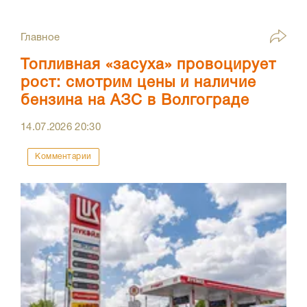
Главное
Топливная «засуха» провоцирует
рост: смотрим цены и наличие
бензина на АЗС в Волгограде
14.07.2026
20:30
Комментарии