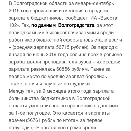
В Волгоградской области за январь-сентябрь
2019 года произошли изменения в средней
зарплате бюджетников, сообщает ИА «Высота
102». Так,
по данным Волгоградстата
, за этот
период самыми высокооплачиваемыми среди
работников бюджетной сферы вновь стали врачи
– (средняя зарплата 56715 рублей). За период с
января по июнь 2019 года больше всех в регионе
зарабатывали преподаватели вузов – их средняя
зарплата равнялась 60856 рублям. Ранее за
первое место по уровню зарплат боролись
также врачи и научные сотрудники.
Между тем, за 9 месяцев этого года зарплата
большинства бюджетников в Волгоградской
области уменьшилась по сравнению с данными
за 1-ое полугодие. Это касается и зарплаты
врачей (56761 рубль по итогам за первое
полугодие). В настоящее время среди