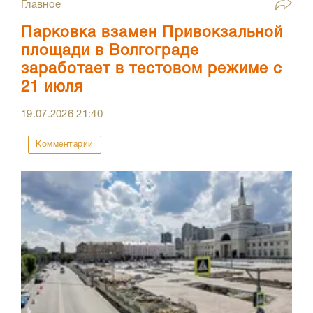
Главное
Парковка взамен Привокзальной
площади в Волгограде
заработает в тестовом режиме с
21 июля
19.07.2026
21:40
Комментарии