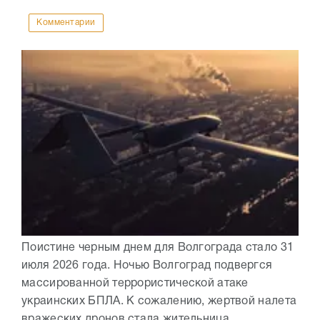
Комментарии
Поистине черным днем для Волгограда стало 31
июля 2026 года. Ночью Волгоград подвергся
массированной террористической атаке
украинских БПЛА. К сожалению, жертвой налета
вражеских дронов стала жительница