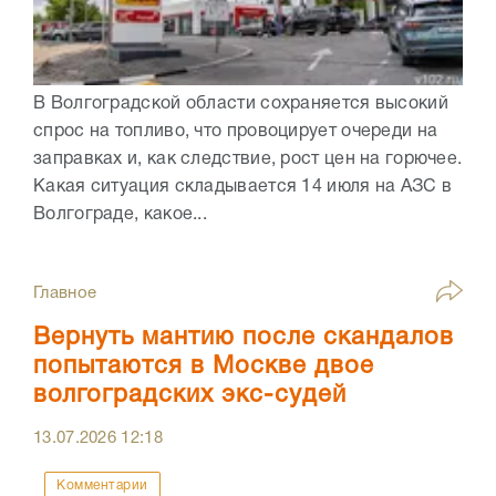
В Волгоградской области сохраняется высокий
спрос на топливо, что провоцирует очереди на
заправках и, как следствие, рост цен на горючее.
Какая ситуация складывается 14 июля на АЗС в
Волгограде, какое...
Главное
Вернуть мантию после скандалов
попытаются в Москве двое
волгоградских экс-судей
13.07.2026
12:18
Комментарии