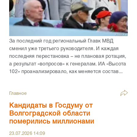
За последний год региональный Главк МВД
сменил уже третьего руководителя. И каждая
последняя перестановка – не плановая ротация,
а результат «вопросов» к генералам. ИА «Высота
102» проанализировало, как меняется состав...
Главное
Кандидаты в Госдуму от
Волгоградской области
померились миллионами
23.07.2026
14:09