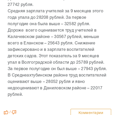
27742 рубля.
Средняя зарплата учителей за 9 месяцев этого
года упала до 28208 рублей. За первое
полугодие она была выше – 32582 рубля.
Дороже всего оценивается труд учителей в
Калачевском районе – 30567 рублей, меньше
всего в Еланском – 25643 рубля. Снижение
зафиксировано и в зарплате воспитателей
детских садов. Этот показатель за 9 месяцев
упал в Волгоградской области до 25789 рублей.
За первое полугодие он был выше – 27943 рубля.
В Среднеахтубинском районе труд воспитателей
оценивают выше – 28052 рубля и явно
недооценивают в Даниловском районе – 22017
рублей.
/
Комментарии