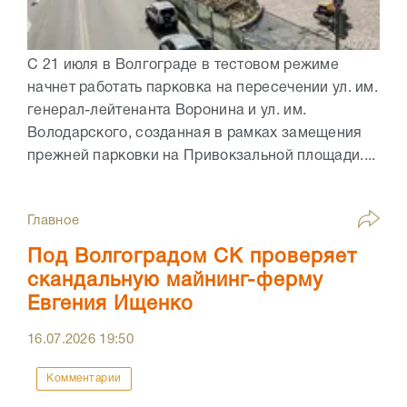
С 21 июля в Волгограде в тестовом режиме
начнет работать парковка на пересечении ул. им.
генерал-лейтенанта Воронина и ул. им.
Володарского, созданная в рамках замещения
прежней парковки на Привокзальной площади....
Главное
Под Волгоградом СК проверяет
скандальную майнинг-ферму
Евгения Ищенко
16.07.2026
19:50
Комментарии