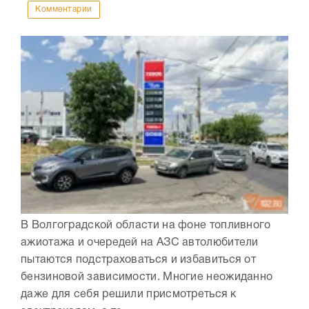
Комментарии
В Волгоградской области на фоне топливного
ажиотажа и очередей на АЗС автолюбители
пытаются подстраховаться и избавиться от
бензиновой зависимости. Многие неожиданно
даже для себя решили присмотреться к