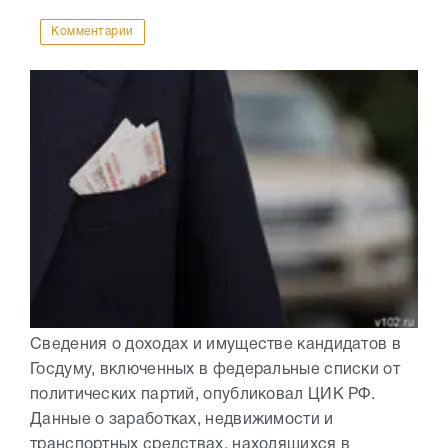
Комментарии
Сведения о доходах и имуществе кандидатов в
Госдуму, включенных в федеральные списки от
политических партий, опубликовал ЦИК РФ.
Данные о заработках, недвижимости и
транспортных средствах, находящихся в