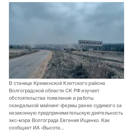
В станице Кременской Клетского района
Волгоградской области СК РФ изучает
обстоятельства появления и работы
скандальной майнинг-фермы ранее судимого за
незаконную предпринимательскую деятельность
экс-мэра Волгограда Евгения Ищенко. Как
сообщает ИА «Высота...