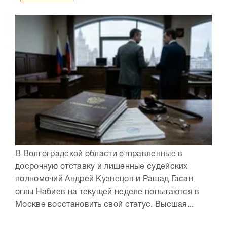
В Волгоградской области отправленные в
досрочную отставку и лишенные судейских
полномочий Андрей Кузнецов и Рашад Гасан
оглы Набиев на текущей неделе попытаются в
Москве восстановить свой статус. Высшая...