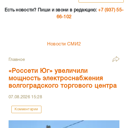
Есть новости? Пиши и звони в редакцию:
+7 (937) 55-
66-102
Новости СМИ2
Главное
«Россети Юг» увеличили
мощность электроснабжения
волгоградского торгового центра
07.08.2026
15:28
Комментарии