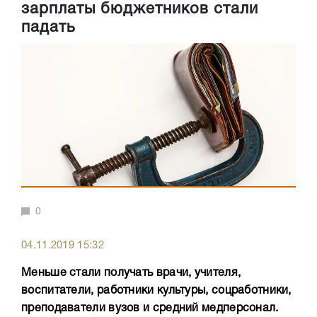
зарплаты бюджетников стали
падать
0
04.11.2019 15:32
Меньше стали получать врачи, учителя,
воспитатели, работники культуры, соцработники,
преподаватели вузов и средний медперсонал.