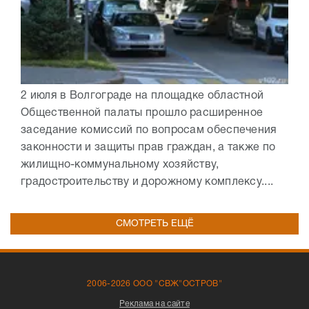
2 июля в Волгограде на площадке областной
Общественной палаты прошло расширенное
заседание комиссий по вопросам обеспечения
законности и защиты прав граждан, а также по
жилищно-коммунальному хозяйству,
градостроительству и дорожному комплексу....
СМОТРЕТЬ ЕЩЁ
2006-2026 ООО "СВЖ"ОСТРОВ"
Реклама на сайте