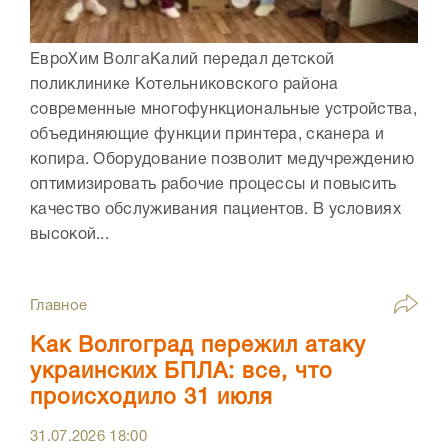
ЕвроХим ВолгаКалий передал детской
поликлинике Котельниковского района
современные многофункциональные устройства,
объединяющие функции принтера, сканера и
копира. Оборудование позволит медучреждению
оптимизировать рабочие процессы и повысить
качество обслуживания пациентов. В условиях
высокой...
Главное
Как Волгоград пережил атаку
украинских БПЛА: все, что
происходило 31 июля
31.07.2026
18:00