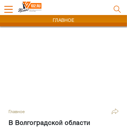
ГЛАВНОЕ
Главное
В Волгоградской области