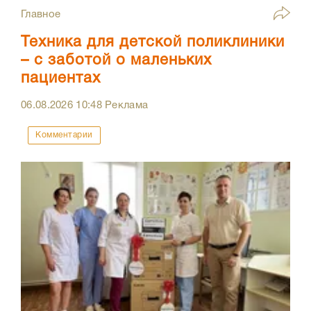
Главное
Техника для детской поликлиники
– с заботой о маленьких
пациентах
06.08.2026
10:48
Реклама
Комментарии