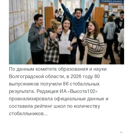
По данным комитета образования и науки
Волгоградской области, в 2026 году 80
выпускников получили 86 стобалльных
результата. Редакция ИА «Высота102»
проанализировала официальные данные и
составила рейтинг школ по количеству
стобалльников...