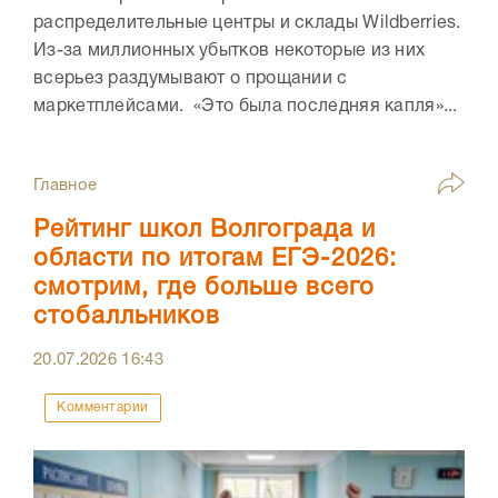
распределительные центры и склады Wildberries.
Из-за миллионных убытков некоторые из них
всерьез раздумывают о прощании с
маркетплейсами. «Это была последняя капля»...
Главное
Рейтинг школ Волгограда и
области по итогам ЕГЭ-2026:
смотрим, где больше всего
стобалльников
20.07.2026
16:43
Комментарии