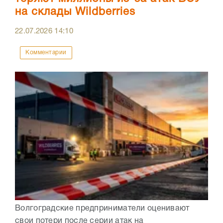
на склады Wildberries
22.07.2026
14:10
Комментарии
Волгоградские предприниматели оценивают
свои потери после серии атак на