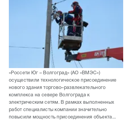
«Россети Юг – Волгоград» (АО «ВМЭС»)
осуществили технологическое присоединение
нового здания торгово–развлекательного
комплекса на севере Волгограда к
электрическим сетям. В рамках выполненных
работ специалисты компании значительно
повысили мощность присоединения объекта...