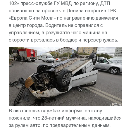
102» пресс-службе ГУ МВД по региону, ДТП
произошло на проспекте Ленина напротив ТРК
«Европа Сити Молл» по направлению движения
в центр города. Водитель не справился с
управлением, в результате чего машина на
скорости врезалась в бордюр и перевернулась.
В экстренных службах информагентству
пояснили, что 28-летний мужчина, находившийся
за рулем авто, по предварительным данным,