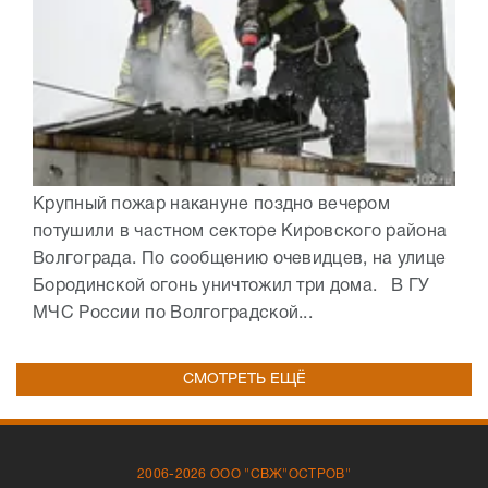
Крупный пожар накануне поздно вечером
потушили в частном секторе Кировского района
Волгограда. По сообщению очевидцев, на улице
Бородинской огонь уничтожил три дома. В ГУ
МЧС России по Волгоградской...
СМОТРЕТЬ ЕЩЁ
2006-2026 ООО "СВЖ"ОСТРОВ"