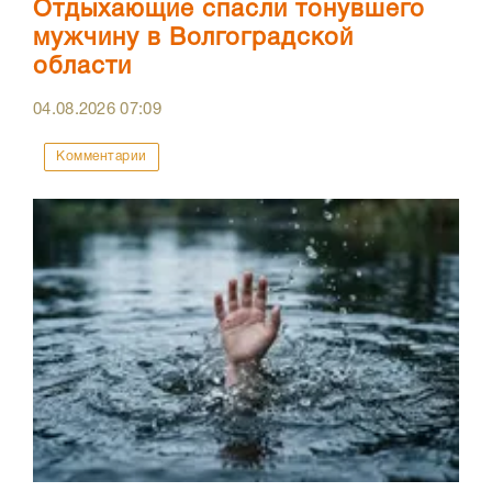
Отдыхающие спасли тонувшего
мужчину в Волгоградской
области
04.08.2026
07:09
Комментарии