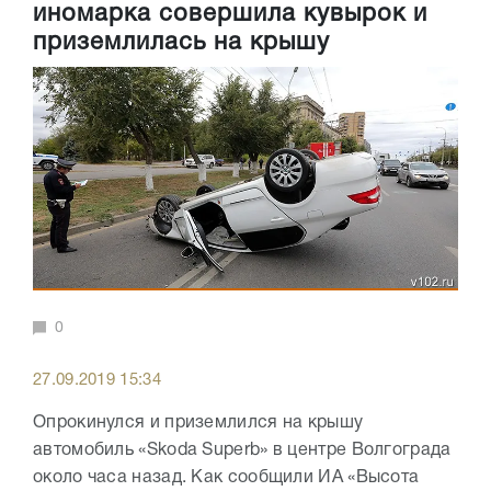
иномарка совершила кувырок и
приземлилась на крышу
0
27.09.2019 15:34
Опрокинулся и приземлился на крышу
автомобиль «Skoda Superb» в центре Волгограда
около часа назад. Как сообщили ИА «Высота