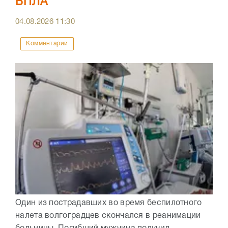
БПЛА
04.08.2026
11:30
Комментарии
Один из пострадавших во время беспилотного
налета волгоградцев скончался в реанимации