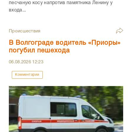
песчаную косу напротив памятника Ленину у
входа...
Происшествия
В Волгограде водитель «Приоры»
погубил пешехода
06.08.2026
12:23
Комментарии