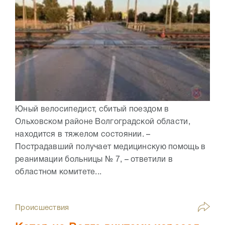
Юный велосипедист, сбитый поездом в
Ольховском районе Волгоградской области,
находится в тяжелом состоянии. –
Пострадавший получает медицинскую помощь в
реанимации больницы № 7, – ответили в
областном комитете...
Происшествия