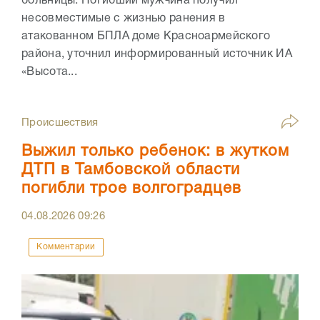
больницы. Погибший мужчина получил
несовместимые с жизнью ранения в
атакованном БПЛА доме Красноармейского
района, уточнил информированный источник ИА
«Высота...
Происшествия
Выжил только ребенок: в жутком
ДТП в Тамбовской области
погибли трое волгоградцев
04.08.2026
09:26
Комментарии