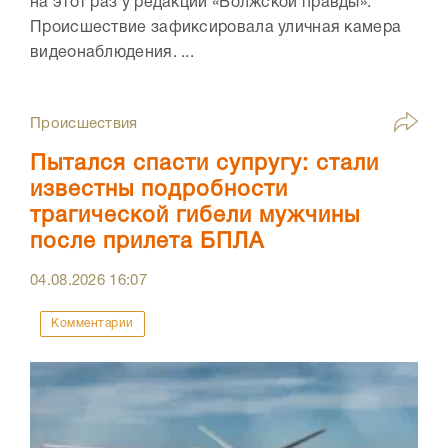
на этот раз у редакции «Волжской правды».
Происшествие зафиксировала уличная камера
видеонаблюдения. ...
Происшествия
Пытался спасти супругу: стали
известны подробности
трагической гибели мужчины
после прилета БПЛА
04.08.2026
16:07
Комментарии