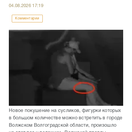
04.08.2026
17:19
Комментарии
Новое покушение на сусликов, фигурки которых
в большом количестве можно встретить в городе
Волжском Волгоградской области, произошло