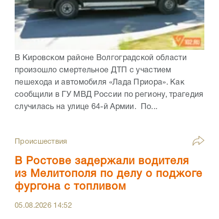
В Кировском районе Волгоградской области
произошло смертельное ДТП с участием
пешехода и автомобиля «Лада Приора». Как
сообщили в ГУ МВД России по региону, трагедия
случилась на улице 64-й Армии. По...
Происшествия
В Ростове задержали водителя
из Мелитополя по делу о поджоге
фургона с топливом
05.08.2026
14:52