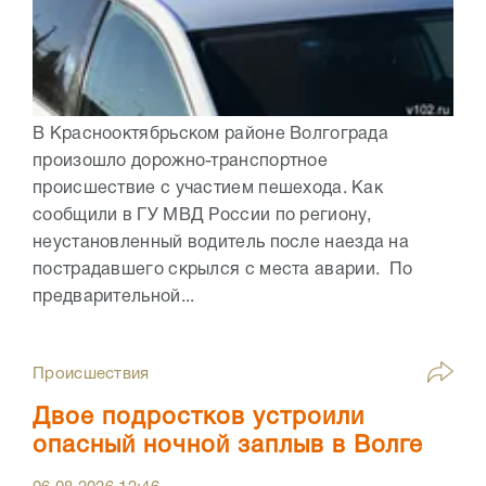
В Краснооктябрьском районе Волгограда
произошло дорожно-транспортное
происшествие с участием пешехода. Как
сообщили в ГУ МВД России по региону,
неустановленный водитель после наезда на
пострадавшего скрылся с места аварии. По
предварительной...
Происшествия
Двое подростков устроили
опасный ночной заплыв в Волге