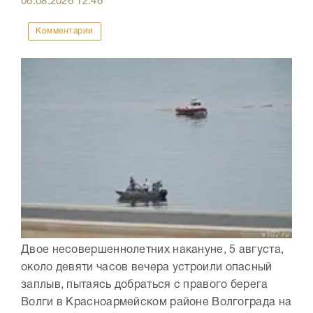
06.08.2026
12:46
Комментарии
Двое несовершеннолетних накануне, 5 августа,
около девяти часов вечера устроили опасный
заплыв, пытаясь добраться с правого берега
Волги в Красноармейском районе Волгограда на