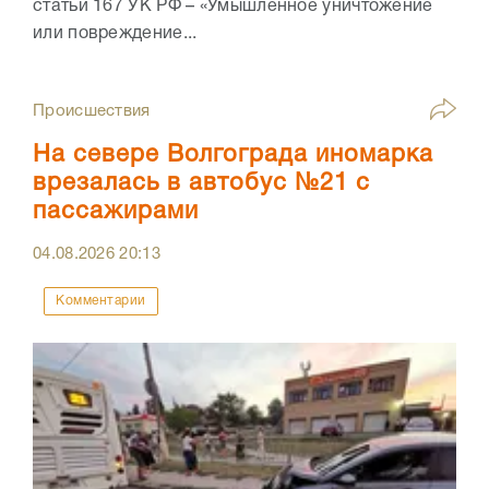
статьи 167 УК РФ – «Умышленное уничтожение
или повреждение...
Происшествия
На севере Волгограда иномарка
врезалась в автобус №21 с
пассажирами
04.08.2026
20:13
Комментарии