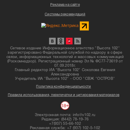
Реклама на сайте
Системы рекомендаций
Сетевое издание Информационное агентство "Высота 102"
зарегистрировано Федеральной службой по надзору в сфере
связи, информационных технологий и массовых коммуникаций
(Роскомнадзор). Регистрационный номер Эл № ФС77-73619 от
07.09.2018г.
Главный редактор ИА "Высота 102" Соколова Евгения
Александровна
Учредитель ИА "Высота 102" - ООО "СВЖ "ОСТРОВ"
Политика конфиденциальности
Правила использования, перепечатки и цитирования материалов
Электронная почта: info@v102.ru
Редакция: (8442) 78-19-76
+7(937) 55-66-102
Рекламная служба: +7 (937) 102-5-102