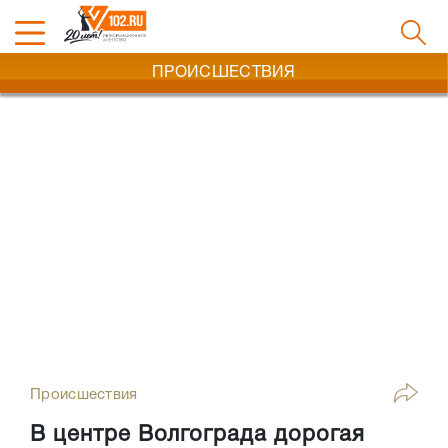
ПРОИСШЕСТВИЯ
Происшествия
В центре Волгограда дорогая