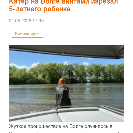
Катер на Волге винтами изрезал
5-летнего ребенка
02.08.2026
17:00
Комментарии
Жуткое происшествие на Волге случилось в