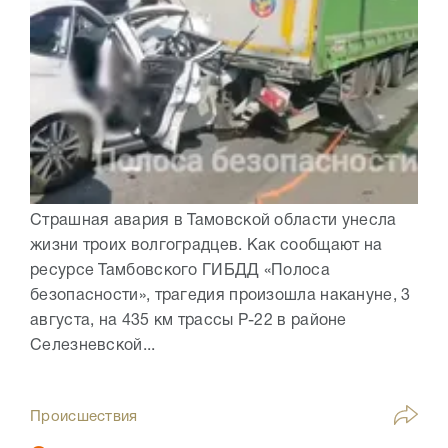
Страшная авария в Тамовской области унесла
жизни троих волгоградцев. Как сообщают на
ресурсе Тамбовского ГИБДД «Полоса
безопасности», трагедия произошла накануне, 3
августа, на 435 км трассы Р-22 в районе
Селезневской...
Происшествия