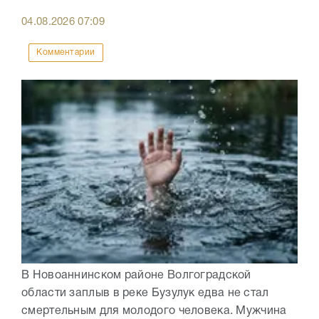
04.08.2026
07:09
Комментарии
В Новоаннинском районе Волгоградской
области заплыв в реке Бузулук едва не стал
смертельным для молодого человека. Мужчина