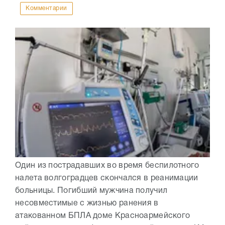
Комментарии
Один из пострадавших во время беспилотного
налета волгоградцев скончался в реанимации
больницы. Погибший мужчина получил
несовместимые с жизнью ранения в
атакованном БПЛА доме Красноармейского