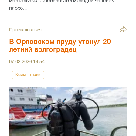
ментальных особенностей молодой человек
плохо...
Происшествия
В Орловском пруду утонул 20-
летний волгоградец
07.08.2026
14:54
Комментарии