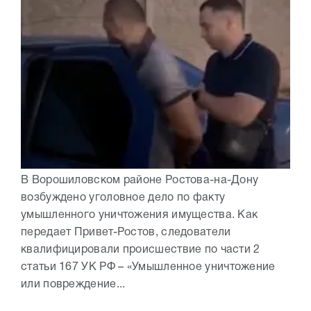
В Ворошиловском районе Ростова-на-Дону
возбуждено уголовное дело по факту
умышленного уничтожения имущества. Как
передает Привет-Ростов, следователи
квалифицировали происшествие по части 2
статьи 167 УК РФ – «Умышленное уничтожение
или повреждение...