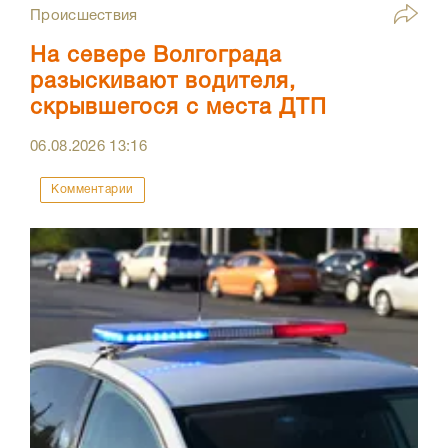
Происшествия
На севере Волгограда
разыскивают водителя,
скрывшегося с места ДТП
06.08.2026
13:16
Комментарии