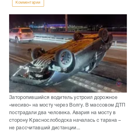
Комментарии
Заторопившийся водитель устроил дорожное
«месиво» на мосту через Волгу. В массовом ДТП
пострадали два человека. Авария на мосту в
сторону Краснослободска началась с тарана –
не рассчитавший дистанции...