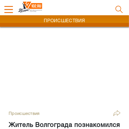
ПРОИСШЕСТВИЯ
Происшествия
Житель Волгограда познакомился