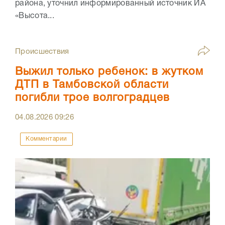
района, уточнил информированный источник ИА
«Высота...
Происшествия
Выжил только ребенок: в жутком
ДТП в Тамбовской области
погибли трое волгоградцев
04.08.2026
09:26
Комментарии