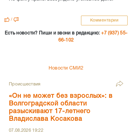
/
Комментарии
Есть новости? Пиши и звони в редакцию:
+7 (937) 55-
66-102
Новости СМИ2
Происшествия
«Он не может без взрослых»: в
Волгоградской области
разыскивают 17-летнего
Владислава Косакова
07.08.2026
19:22