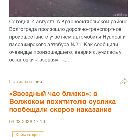
Сегодня, 4 августа, в Краснооктябрьском районе
Волгограда произошло дорожно-транспортное
происшествие с участием автомобиля Hyundai и
пассажирского автобуса №21. Как сообщили
очевидцы произошедшего, авария случилась у
остановки «Газовая». –...
Происшествия
«Звездный час близко»: в
Волжском похитителю суслика
пообещали скорое наказание
04.08.2026
17:19
Комментарии