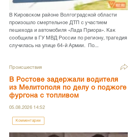
В Кировском районе Волгоградской области
произошло смертельное ДТП с участием
пешехода и автомобиля «Лада Приора». Как
сообщили в ГУ МВД России по региону, трагедия
случилась на улице 64-й Армии. По...
Происшествия
В Ростове задержали водителя
из Мелитополя по делу о поджоге
фургона с топливом
05.08.2026
14:52
Комментарии