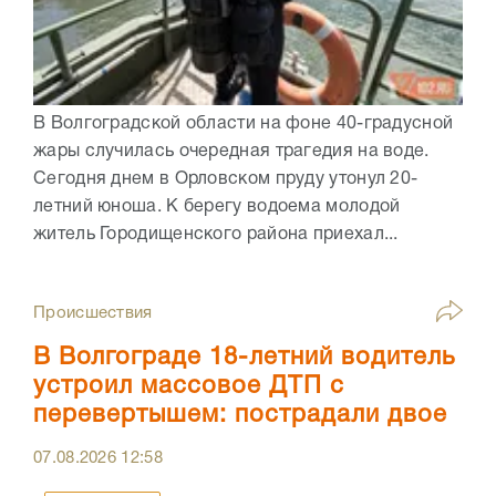
В Волгоградской области на фоне 40-градусной
жары случилась очередная трагедия на воде.
Сегодня днем в Орловском пруду утонул 20-
летний юноша. К берегу водоема молодой
житель Городищенского района приехал...
Происшествия
В Волгограде 18-летний водитель
устроил массовое ДТП с
перевертышем: пострадали двое
07.08.2026
12:58