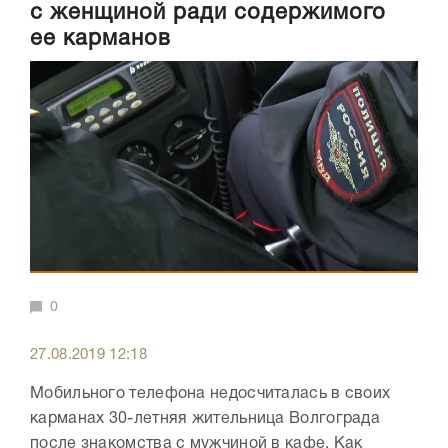
с женщиной ради содержимого
ее карманов
0
27.08.2019 12:18
Мобильного телефона недосчиталась в своих
карманах 30-летняя жительница Волгограда
после знакомства с мужчиной в кафе. Как