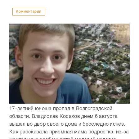
Комментарии
17-летний юноша пропал в Волгоградской
области. Владислав Косаков днем 6 августа
вышел во двор своего дома и бесследно исчез.
Как рассказала приемная мама подростка, из-за