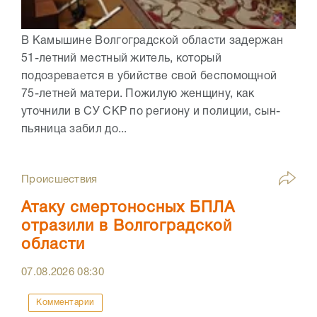
В Камышине Волгоградской области задержан
51-летний местный житель, который
подозревается в убийстве свой беспомощной
75-летней матери. Пожилую женщину, как
уточнили в СУ СКР по региону и полиции, сын-
пьяница забил до...
Происшествия
Атаку смертоносных БПЛА
отразили в Волгоградской
области
07.08.2026
08:30
Комментарии