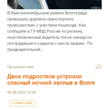
В Краснооктябрьском районе Волгограда
произошло дорожно-транспортное
происшествие с участием пешехода. Как
сообщили в ГУ МВД России по региону,
неустановленный водитель после наезда на
пострадавшего скрылся с места аварии. По
предварительной...
Происшествия
Двое подростков устроили
опасный ночной заплыв в Волге
06.08.2026
12:46
Комментарии