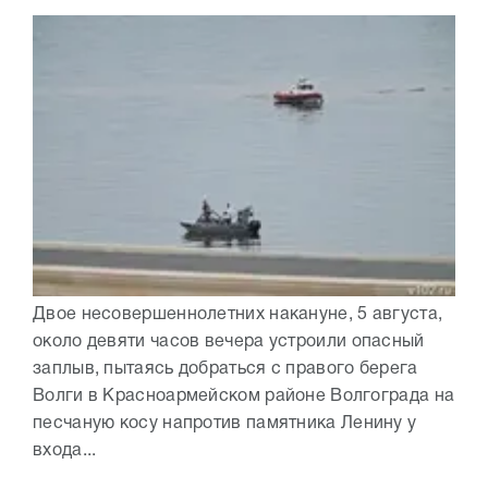
Двое несовершеннолетних накануне, 5 августа,
около девяти часов вечера устроили опасный
заплыв, пытаясь добраться с правого берега
Волги в Красноармейском районе Волгограда на
песчаную косу напротив памятника Ленину у
входа...