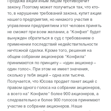
Продажа акций иным лицам противоречит
закону. Поэтому может получиться так, что кто-
то, в нарушение требований закона, купит акции
нашего предприятия, но никакого участия в
управлении предприятием этот человек принять
не сможет при всем желании, а "Конфил" будет
вынужден обратиться в суд с требованием о
применении последствий недействительности
ничтожной сделки. Кроме того, решения на
общем собрании акционеров "Конфила"
принимаются по принципу – «один акционер –
один голос». При этом не имеет значения,
сколько у тебя акций – одна или тысяча.
Получается, что Юсова продает пакет акций с
правом одного голоса на собрании акционеров,
а всего на" Конфиле" более 900 акционеров, а
следовательно и более 900 голосов принимают
участие в собрании акционеров. Наше