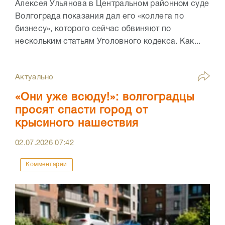
Алексея Ульянова в Центральном районном суде
Волгограда показания дал его «коллега по
бизнесу», которого сейчас обвиняют по
нескольким статьям Уголовного кодекса. Как...
Актуально
«Они уже всюду!»: волгоградцы
просят спасти город от
крысиного нашествия
02.07.2026
07:42
Комментарии