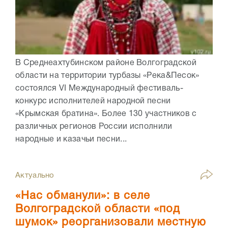
В Среднеахтубинском районе Волгоградской
области на территории турбазы «Река&Песок»
состоялся VI Международный фестиваль-
конкурс исполнителей народной песни
«Крымская братина». Более 130 участников с
различных регионов России исполнили
народные и казачьи песни...
Актуально
«Нас обманули»: в селе
Волгоградской области «под
шумок» реорганизовали местную