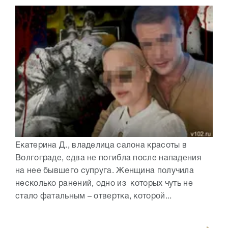
Екатерина Д., владелица салона красоты в
Волгограде, едва не погибла после нападения
на нее бывшего супруга. Женщина получила
несколько ранений, одно из которых чуть не
стало фатальным – отвертка, которой...