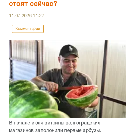
стоят сейчас?
11.07.2026
11:27
Комментарии
В начале июля витрины волгоградских
магазинов заполонили первые арбузы.