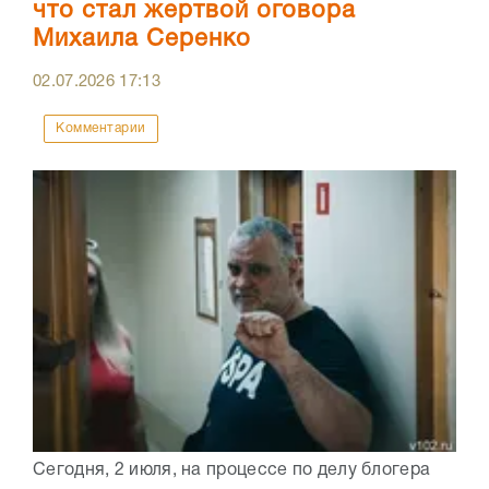
что стал жертвой оговора
Михаила Серенко
02.07.2026
17:13
Комментарии
Сегодня, 2 июля, на процессе по делу блогера