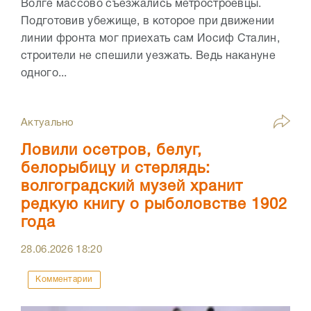
Волге массово съезжались метростроевцы.
Подготовив убежище, в которое при движении
линии фронта мог приехать сам Иосиф Сталин,
строители не спешили уезжать. Ведь накануне
одного...
Актуально
Ловили осетров, белуг,
белорыбицу и стерлядь:
волгоградский музей хранит
редкую книгу о рыболовстве 1902
года
28.06.2026
18:20
Комментарии