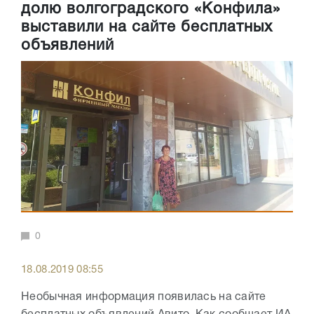
долю волгоградского «Конфила»
выставили на сайте бесплатных
объявлений
0
18.08.2019 08:55
Необычная информация появилась на сайте