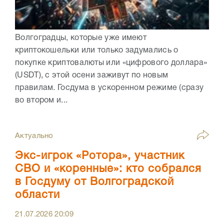
Волгоградцы, которые уже имеют
криптокошельки или только задумались о
покупке криптовалюты или «цифрового доллара»
(USDT), с этой осени заживут по новым
правилам. Госдума в ускоренном режиме (сразу
во втором и...
Актуально
Экс-игрок «Ротора», участник
СВО и «коренные»: кто собрался
в Госдуму от Волгоградской
области
21.07.2026
20:09