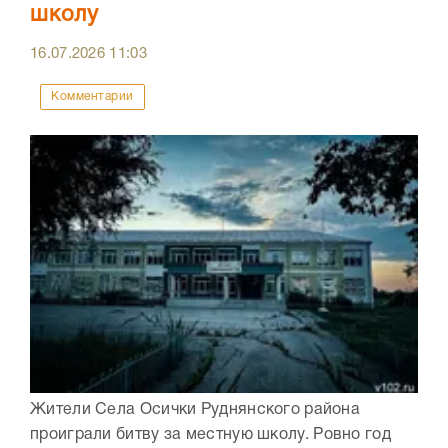
школу
16.07.2026
11:03
Комментарии
Жители Села Осички Руднянского района
проиграли битву за местную школу. Ровно год