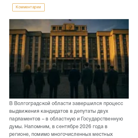
Комментарии
В Волгоградской области завершился процесс
выдвижения кандидатов в депутаты двух
парламентов – в областную и Государственную
думы. Напомним, в сентябре 2026 года в
регионе, помимо многочисленных местных