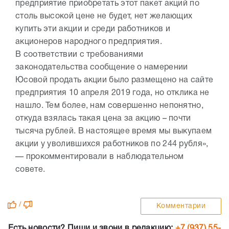
предприятие приобретать этот пакет акций по
столь высокой цене не будет, нет желающих
купить эти акции и среди работников и
акционеров народного предприятия.
В соответствии с требованиями
законодательства сообщение о намерении
Юсовой продать акции было размещено на сайте
предприятия 10 апреля 2019 года, но отклика не
нашло. Тем более, нам совершенно непонятно,
откуда взялась такая цена за акцию – почти
тысяча рублей. В настоящее время мы выкупаем
акции у уволившихся работников по 244 рубля»,
— прокомментировали в наблюдательном
совете.
/
Комментарии
Есть новости? Пиши и звони в редакцию:
+7 (937) 55-