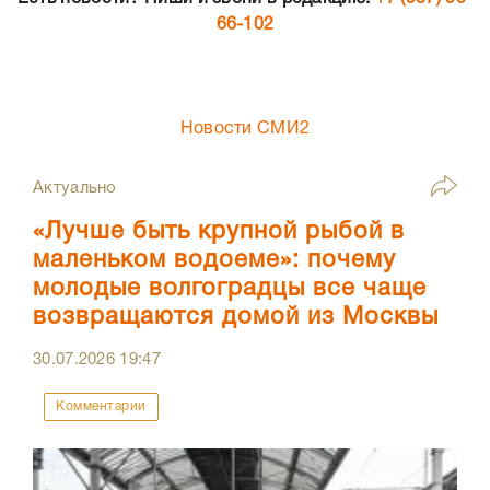
66-102
Новости СМИ2
Актуально
«Лучше быть крупной рыбой в
маленьком водоеме»: почему
молодые волгоградцы все чаще
возвращаются домой из Москвы
30.07.2026
19:47
Комментарии