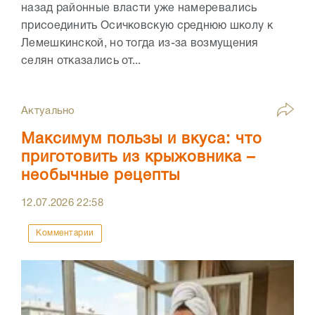
назад районные власти уже намеревались
присоединить Осичковскую среднюю школу к
Лемешкинской, но тогда из-за возмущения
селян отказались от...
Актуально
Максимум пользы и вкуса: что
приготовить из крыжовника –
необычные рецепты
12.07.2026
22:58
Комментарии