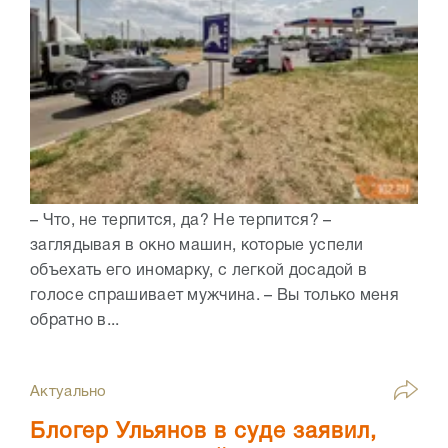
– Что, не терпится, да? Не терпится? –
заглядывая в окно машин, которые успели
объехать его иномарку, с легкой досадой в
голосе спрашивает мужчина. – Вы только меня
обратно в...
Актуально
Блогер Ульянов в суде заявил,