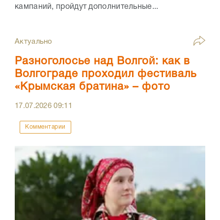
кампаний, пройдут дополнительные...
Актуально
Разноголосье над Волгой: как в
Волгограде проходил фестиваль
«Крымская братина» – фото
17.07.2026
09:11
Комментарии