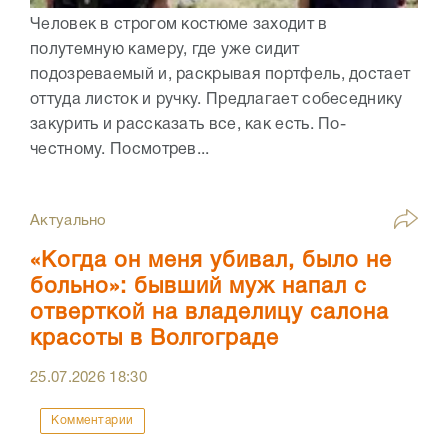
Человек в строгом костюме заходит в
полутемную камеру, где уже сидит
подозреваемый и, раскрывая портфель, достает
оттуда листок и ручку. Предлагает собеседнику
закурить и рассказать все, как есть. По-
честному. Посмотрев...
Актуально
«Когда он меня убивал, было не
больно»: бывший муж напал с
отверткой на владелицу салона
красоты в Волгограде
25.07.2026
18:30
Комментарии