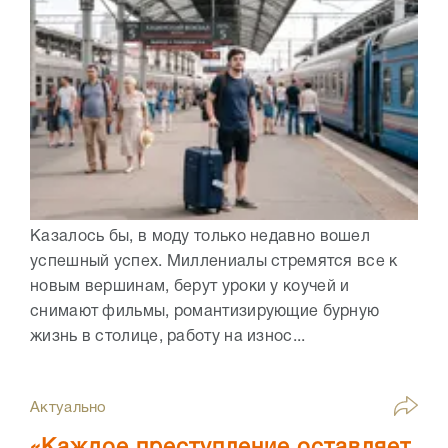
Казалось бы, в моду только недавно вошел
успешный успех. Миллениалы стремятся все к
новым вершинам, берут уроки у коучей и
снимают фильмы, романтизирующие бурную
жизнь в столице, работу на износ...
Актуально
«Каждое преступление оставляет