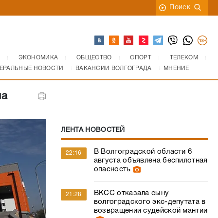
Поиск
ЭКОНОМИКА
ОБЩЕСТВО
СПОРТ
ТЕЛЕКОМ
ЕРАЛЬНЫЕ НОВОСТИ
ВАКАНСИИ ВОЛГОГРАДА
МНЕНИЕ
ла
ЛЕНТА НОВОСТЕЙ
В Волгоградской области 6
22:16
августа объявлена беспилотная
опасность
ВКСС отказала сыну
21:28
волгоградского экс-депутата в
возвращении судейской мантии