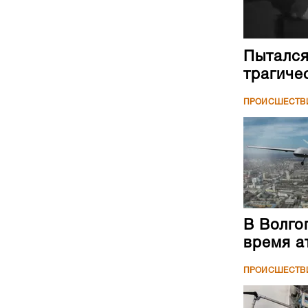
Пытался
трагиче
ПРОИСШЕСТВ
В Волго
время а
ПРОИСШЕСТВ