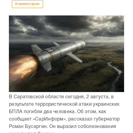
Комментарии
В Саратовской области сегодня, 2 августа, в
результате террористической атаки украинских
БПЛА погибли два человека. Об этом, как
сообщает «СарИнформ», рассказал губернатор
Роман Бусаргин. Он выразил соболезнования