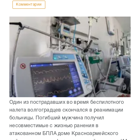
Комментарии
Один из пострадавших во время беспилотного
налета волгоградцев скончался в реанимации
больницы. Погибший мужчина получил
несовместимые с жизнью ранения в
атакованном БПЛА доме Красноармейского