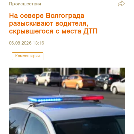
Происшествия
На севере Волгограда
разыскивают водителя,
скрывшегося с места ДТП
06.08.2026
13:16
Комментарии