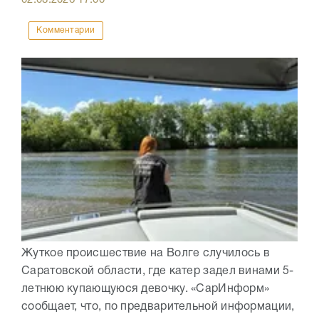
Комментарии
Жуткое происшествие на Волге случилось в
Саратовской области, где катер задел винами 5-
летнюю купающуюся девочку. «СарИнформ»
сообщает, что, по предварительной информации,