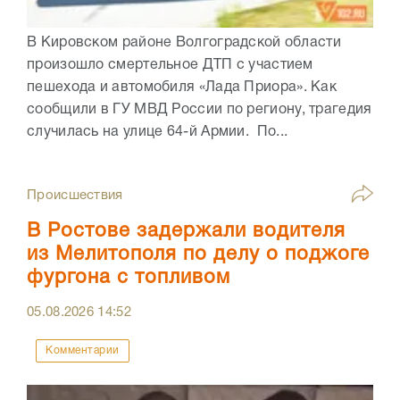
В Кировском районе Волгоградской области
произошло смертельное ДТП с участием
пешехода и автомобиля «Лада Приора». Как
сообщили в ГУ МВД России по региону, трагедия
случилась на улице 64-й Армии. По...
Происшествия
В Ростове задержали водителя
из Мелитополя по делу о поджоге
фургона с топливом
05.08.2026
14:52
Комментарии