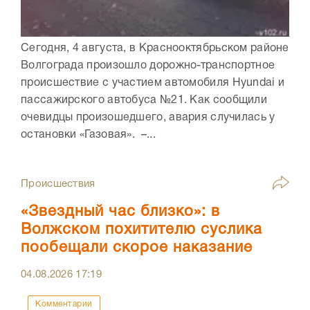
Сегодня, 4 августа, в Краснооктябрьском районе
Волгограда произошло дорожно-транспортное
происшествие с участием автомобиля Hyundai и
пассажирского автобуса №21. Как сообщили
очевидцы произошедшего, авария случилась у
остановки «Газовая». –...
Происшествия
«Звездный час близко»: в
Волжском похитителю суслика
пообещали скорое наказание
04.08.2026
17:19
Комментарии