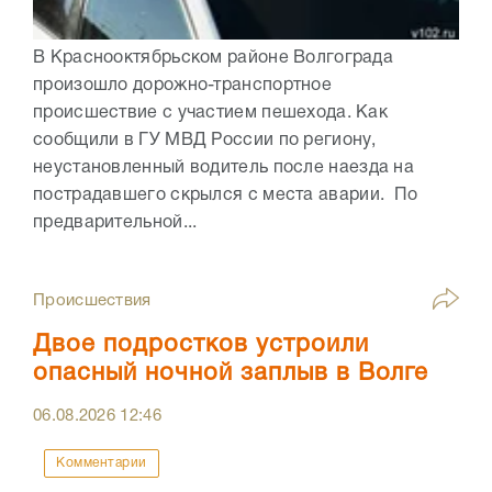
В Краснооктябрьском районе Волгограда
произошло дорожно-транспортное
происшествие с участием пешехода. Как
сообщили в ГУ МВД России по региону,
неустановленный водитель после наезда на
пострадавшего скрылся с места аварии. По
предварительной...
Происшествия
Двое подростков устроили
опасный ночной заплыв в Волге
06.08.2026
12:46
Комментарии