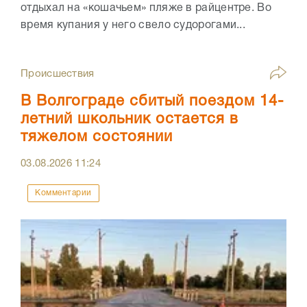
отдыхал на «кошачьем» пляже в райцентре. Во
время купания у него свело судорогами...
Происшествия
В Волгограде сбитый поездом 14-
летний школьник остается в
тяжелом состоянии
03.08.2026
11:24
Комментарии