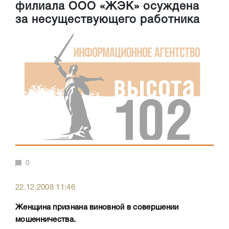
филиала ООО «ЖЭК» осуждена
за несуществующего работника
0
22.12.2008 11:46
Женщина признана виновной в совершении
мошенничества.