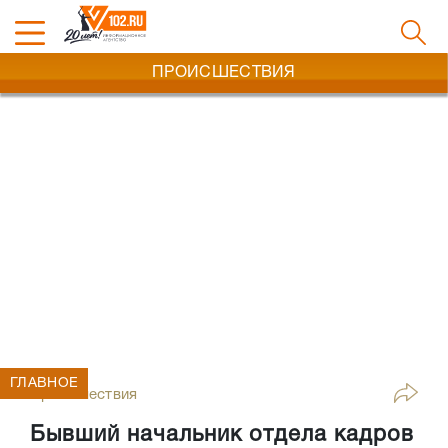
ПРОИСШЕСТВИЯ
ГЛАВНОЕ
Происшествия
Бывший начальник отдела кадров