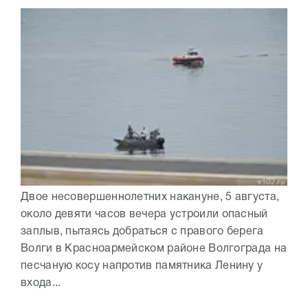
Двое несовершеннолетних накануне, 5 августа,
около девяти часов вечера устроили опасный
заплыв, пытаясь добраться с правого берега
Волги в Красноармейском районе Волгограда на
песчаную косу напротив памятника Ленину у
входа...