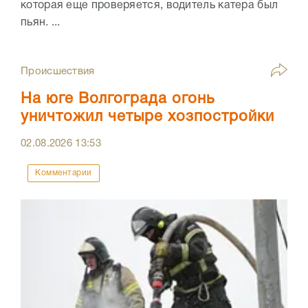
которая еще проверяется, водитель катера был
пьян. ...
Происшествия
На юге Волгограда огонь
уничтожил четыре хозпостройки
02.08.2026
13:53
Комментарии