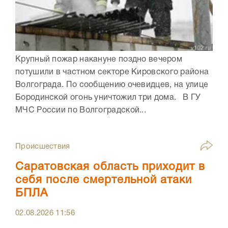
Крупный пожар накануне поздно вечером
потушили в частном секторе Кировского района
Волгограда. По сообщению очевидцев, на улице
Бородинской огонь уничтожил три дома. В ГУ
МЧС России по Волгоградской...
Происшествия
Саратовская область приходит в
себя после смертельной атаки
БПЛА
02.08.2026
11:56