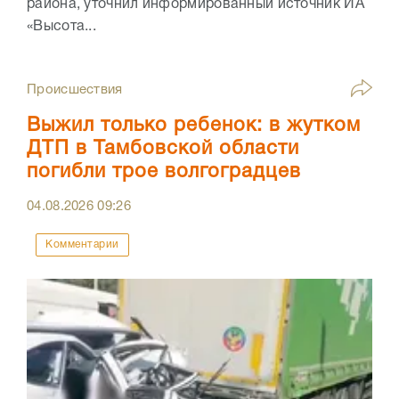
района, уточнил информированный источник ИА
«Высота...
Происшествия
Выжил только ребенок: в жутком
ДТП в Тамбовской области
погибли трое волгоградцев
04.08.2026
09:26
Комментарии