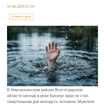
04.08.2026
07:09
Комментарии
В Новоаннинском районе Волгоградской
области заплыв в реке Бузулук едва не стал
смертельным для молодого человека. Мужчина