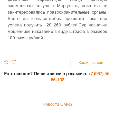
ежемесячно получала Марценюк, пока ею не
заинтересовались правоохранительные органы.
Всего за июль-сентябрь прошлого года она
успела получить 20 269 рублей.
Суд назначил
мошеннице наказание в виде штрафа в размере
100 тысяч рублей.
/
Комментарии
Есть новости? Пиши и звони в редакцию:
+7 (937) 55-
66-102
Новости СМИ2