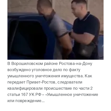
В Ворошиловском районе Ростова-на-Дону
возбуждено уголовное дело по факту
умышленного уничтожения имущества. Как
передает Привет-Ростов, следователи
квалифицировали происшествие по части 2
статьи 167 УК РФ – «Умышленное уничтожение
или повреждение...