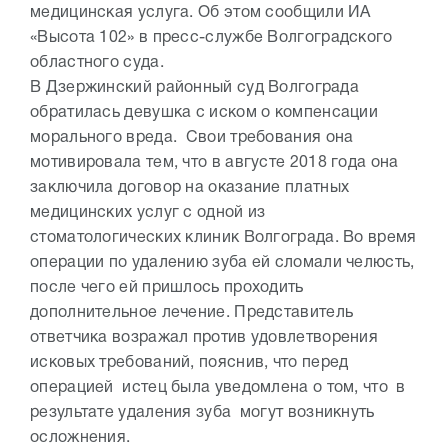
медицинская услуга. Об этом сообщили ИА
«Высота 102» в пресс-службе Волгоградского
областного суда.
В Дзержинский районный суд Волгограда
обратилась девушка с иском о компенсации
морального вреда. Свои требования она
мотивировала тем, что в августе 2018 года она
заключила договор на оказание платных
медицинских услуг с одной из
стоматологических клиник Волгограда. Во время
операции по удалению зуба ей сломали челюсть,
после чего ей пришлось проходить
дополнительное лечение. Представитель
ответчика возражал против удовлетворения
исковых требований, пояснив, что перед
операцией истец была уведомлена о том, что в
результате удаления зуба могут возникнуть
осложнения.