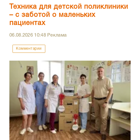
Техника для детской поликлиники
– с заботой о маленьких
пациентах
06.08.2026
10:48
Реклама
Комментарии