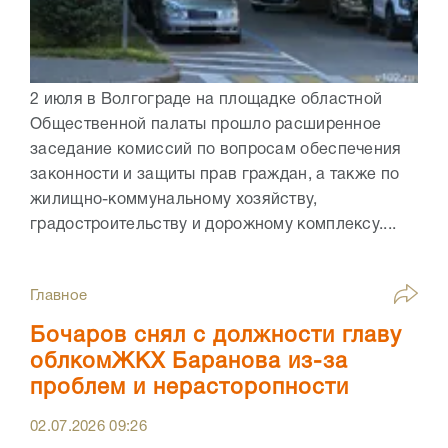
2 июля в Волгограде на площадке областной
Общественной палаты прошло расширенное
заседание комиссий по вопросам обеспечения
законности и защиты прав граждан, а также по
жилищно-коммунальному хозяйству,
градостроительству и дорожному комплексу....
Главное
Бочаров снял с должности главу
облкомЖКХ Баранова из-за
проблем и нерасторопности
02.07.2026
09:26