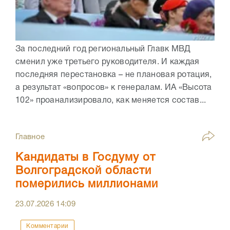
За последний год региональный Главк МВД
сменил уже третьего руководителя. И каждая
последняя перестановка – не плановая ротация,
а результат «вопросов» к генералам. ИА «Высота
102» проанализировало, как меняется состав...
Главное
Кандидаты в Госдуму от
Волгоградской области
померились миллионами
23.07.2026
14:09
Комментарии