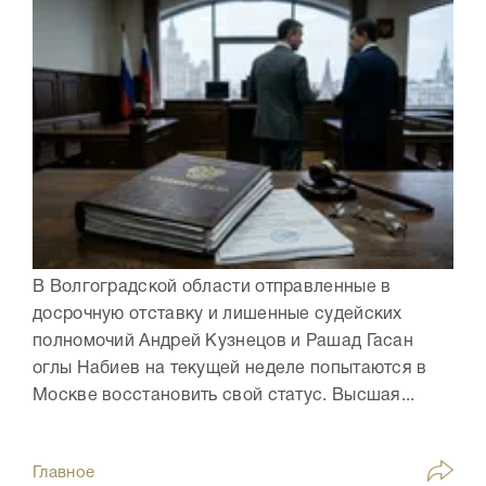
В Волгоградской области отправленные в
досрочную отставку и лишенные судейских
полномочий Андрей Кузнецов и Рашад Гасан
оглы Набиев на текущей неделе попытаются в
Москве восстановить свой статус. Высшая...
Главное