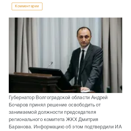
Комментарии
Губернатор Волгоградской области Андрей
Бочаров принял решение освободить от
занимаемой должности председателя
регионального комитета ЖКХ Дмитрия
Баранова. Информацию об этом подтвердили ИА