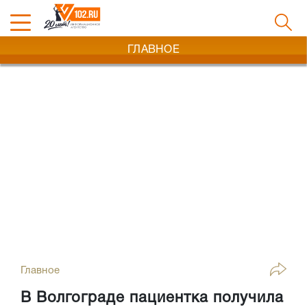
ГЛАВНОЕ
Главное
В Волгограде пациентка получила