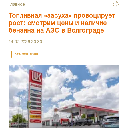
Главное
Топливная «засуха» провоцирует
рост: смотрим цены и наличие
бензина на АЗС в Волгограде
14.07.2026
20:30
Комментарии