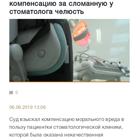
компенсацию за сломанную у
стоматолога челюсть
0
06.06.2019 13:06
Суд взыскал компенсацию морального вреда в
пользу пациентки стоматологической клиники,
которой была оказана некачественная