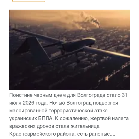
Поистине черным днем для Волгограда стало 31
июля 2026 года. Ночью Волгоград подвергся
массированной террористической атаке
украинских БПЛА. К сожалению, жертвой налета
вражеских дронов стала жительница
Красноармейского района, есть раненые....