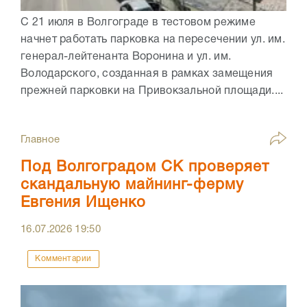
С 21 июля в Волгограде в тестовом режиме
начнет работать парковка на пересечении ул. им.
генерал-лейтенанта Воронина и ул. им.
Володарского, созданная в рамках замещения
прежней парковки на Привокзальной площади....
Главное
Под Волгоградом СК проверяет
скандальную майнинг-ферму
Евгения Ищенко
16.07.2026
19:50
Комментарии