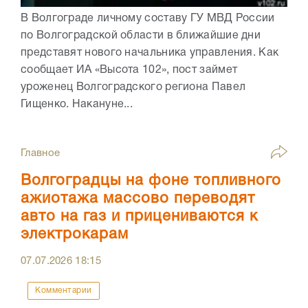
В Волгограде личному составу ГУ МВД России
по Волгоградской области в ближайшие дни
представят нового начальника управления. Как
сообщает ИА «Высота 102», пост займет
уроженец Волгоградского региона Павел
Гищенко. Накануне...
Главное
Волгоградцы на фоне топливного
ажиотажа массово переводят
авто на газ и прицениваются к
электрокарам
07.07.2026
18:15
Комментарии