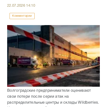
22.07.2026
14:10
Комментарии
Волгоградские предприниматели оценивают
свои потери после серии атак на
распределительные центры и склады Wildberries.