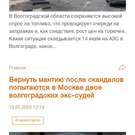
В Волгоградской области сохраняется высокий
спрос на топливо, что провоцирует очереди на
заправках и, как следствие, рост цен на горючее.
Какая ситуация складывается 14 июля на АЗС в
Волгограде, какое...
Главное
Вернуть мантию после скандалов
попытаются в Москве двое
волгоградских экс-судей
13.07.2026
12:18
Комментарии