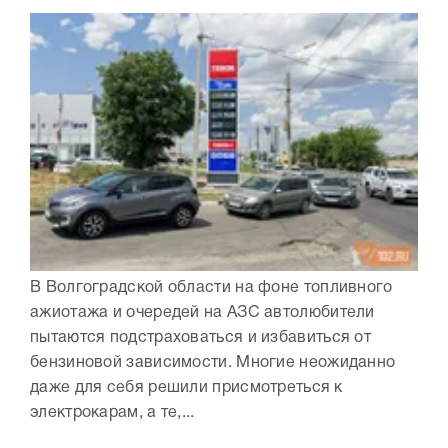
В Волгоградской области на фоне топливного
ажиотажа и очередей на АЗС автолюбители
пытаются подстраховаться и избавиться от
бензиновой зависимости. Многие неожиданно
даже для себя решили присмотреться к
электрокарам, а те,...