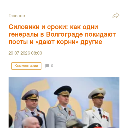
Главное
Силовики и сроки: как одни
генералы в Волгограде покидают
посты и «дают корни» другие
29.07.2026
08:00
Комментарии
0