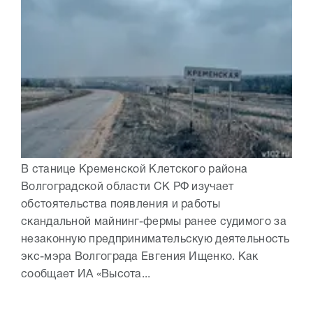
В станице Кременской Клетского района
Волгоградской области СК РФ изучает
обстоятельства появления и работы
скандальной майнинг-фермы ранее судимого за
незаконную предпринимательскую деятельность
экс-мэра Волгограда Евгения Ищенко. Как
сообщает ИА «Высота...