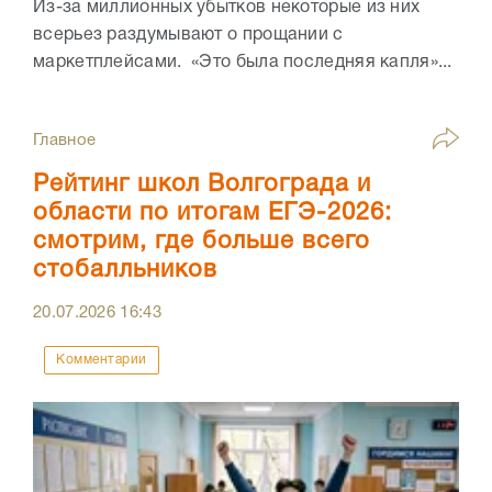
Из-за миллионных убытков некоторые из них
всерьез раздумывают о прощании с
маркетплейсами. «Это была последняя капля»...
Главное
Рейтинг школ Волгограда и
области по итогам ЕГЭ-2026:
смотрим, где больше всего
стобалльников
20.07.2026
16:43
Комментарии