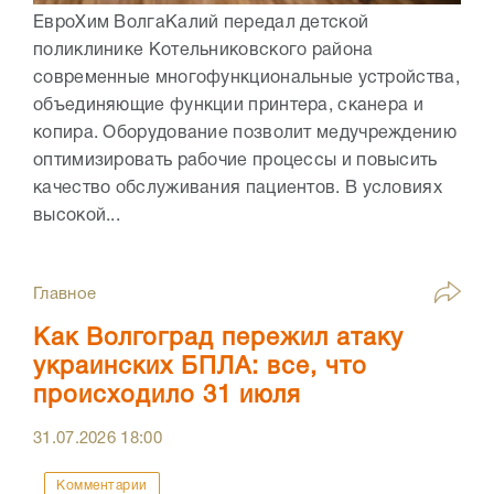
ЕвроХим ВолгаКалий передал детской
поликлинике Котельниковского района
современные многофункциональные устройства,
объединяющие функции принтера, сканера и
копира. Оборудование позволит медучреждению
оптимизировать рабочие процессы и повысить
качество обслуживания пациентов. В условиях
высокой...
Главное
Как Волгоград пережил атаку
украинских БПЛА: все, что
происходило 31 июля
31.07.2026
18:00
Комментарии