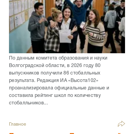
По данным комитета образования и науки
Волгоградской области, в 2026 году 80
выпускников получили 86 стобалльных
результата. Редакция ИА «Высота102»
проанализировала официальные данные и
составила рейтинг школ по количеству
стобалльников...
Главное