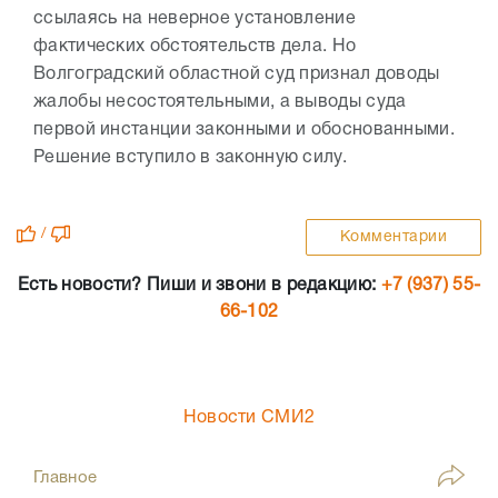
ссылаясь на неверное установление
фактических обстоятельств дела. Но
Волгоградский областной суд признал доводы
жалобы несостоятельными, а выводы суда
первой инстанции законными и обоснованными.
Решение вступило в законную силу.
/
Комментарии
Есть новости? Пиши и звони в редакцию:
+7 (937) 55-
66-102
Новости СМИ2
Главное