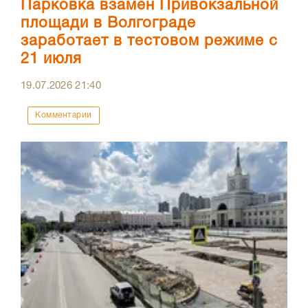
Парковка взамен Привокзальной
площади в Волгограде
заработает в тестовом режиме с
21 июля
19.07.2026
21:40
Комментарии