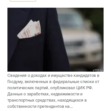
Сведения о доходах и имуществе кандидатов в
Госдуму, включенных в федеральные списки от
политических партий, опубликовал ЦИК РФ.
Данные о заработках, недвижимости и
транспортных средствах, находящихся в
собственности претендентов на...