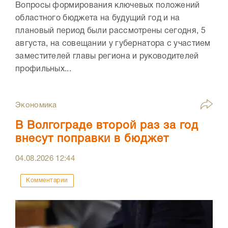
Вопросы формирования ключевых положений
областного бюджета на будущий год и на
плановый период были рассмотрены сегодня, 5
августа, на совещании у губернатора с участием
заместителей главы региона и руководителей
профильных...
Экономика
В Волгограде второй раз за год
внесут поправки в бюджет
04.08.2026
12:44
Комментарии