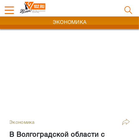
ЭКОНОМИКА
Экономика
В Волгоградской области с