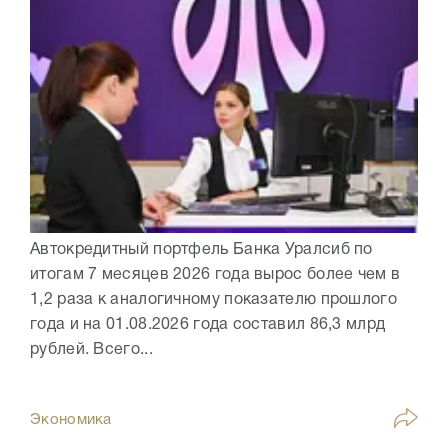
Автокредитный портфель Банка Уралсиб по
итогам 7 месяцев 2026 года вырос более чем в
1,2 раза к аналогичному показателю прошлого
года и на 01.08.2026 года составил 86,3 млрд
рублей. Всего...
Экономика