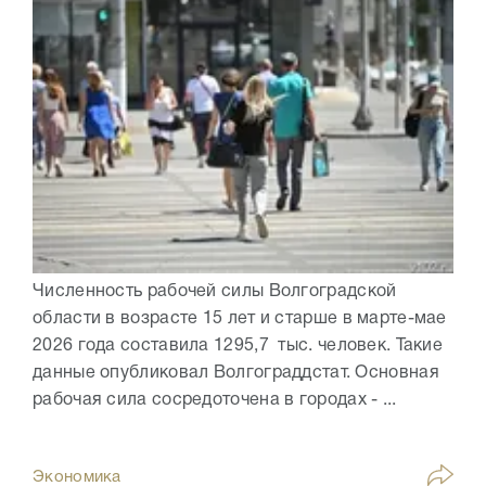
Численность рабочей силы Волгоградской
области в возрасте 15 лет и старше в марте-мае
2026 года составила 1295,7 тыс. человек. Такие
данные опубликовал Волгограддстат. Основная
рабочая сила сосредоточена в городах - ...
Экономика