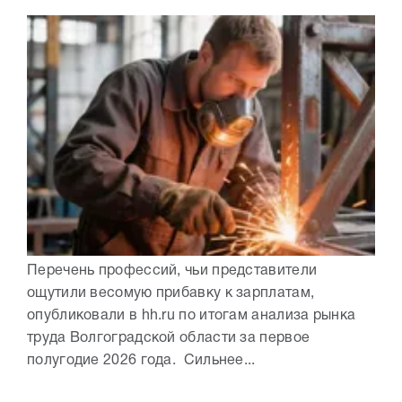
Перечень профессий, чьи представители
ощутили весомую прибавку к зарплатам,
опубликовали в hh.ru по итогам анализа рынка
труда Волгоградской области за первое
полугодие 2026 года. Сильнее...