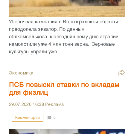
Уборочная кампания в Волгоградской области
преодолела экватор. По данным
облкомсельхоза, к сегодняшнему дню аграрии
намолотили уже 4 млн тонн зерна. Зерновые
культуры убрали уже ...
Экономика
ПСБ повысил ставки по вкладам
для физлиц
29.07.2026
16:38
Реклама
Комментарии
0