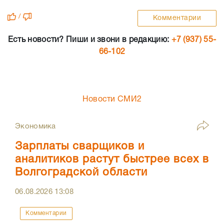
/
Комментарии
Есть новости? Пиши и звони в редакцию:
+7 (937) 55-
66-102
Новости СМИ2
Экономика
Зарплаты сварщиков и
аналитиков растут быстрее всех в
Волгоградской области
06.08.2026
13:08
Комментарии