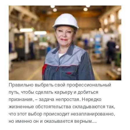
Правильно выбрать свой профессиональный
путь, чтобы сделать карьеру и добиться
признания, – задача непростая. Нередко
жизненные обстоятельства складываются так,
что этот выбор происходит незапланированно,
но именно он и оказывается верным....