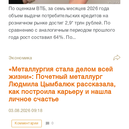
По оценкам ВТБ, за семь месяцев 2026 года
объем выдачи потребительских кредитов на
розничном рынке достиг 2,9* трлн рублей. По
сравнению с аналогичным периодом прошлого
года рост составил 64%. По...
Экономика
«Металлургия стала делом всей
жизни»: Почетный металлург
Людмила Цымбалюк рассказала,
как построила карьеру и нашла
личное счастье
03.08.2026
09:18
Комментарии
0