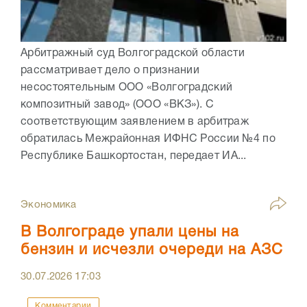
Арбитражный суд Волгоградской области
рассматривает дело о признании
несостоятельным ООО «Волгоградский
композитный завод» (ООО «ВКЗ»). С
соответствующим заявлением в арбитраж
обратилась Межрайонная ИФНС России №4 по
Республике Башкортостан, передает ИА...
Экономика
В Волгограде упали цены на
бензин и исчезли очереди на АЗС
30.07.2026
17:03
Комментарии