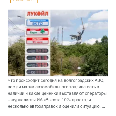
Что происходит сегодня на волгоградских АЗС,
все ли марки автомобильного топлива есть в
наличии и какие ценники выставляют операторы
– журналисты ИА «Высота 102» проехали
несколько автозаправок и оценили ситуацию. ...