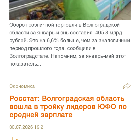
Оборот розничной торговли в Волгоградской
области за январь-июнь составил 405,8 млрд
рублей. Это на 6,6% больше, чем за аналогичный
период прошлого года, сообщили в
Волгоградстате. Напомним, за январь-май этот
показатель...
Экономика
Росстат: Волгоградская область
вошла в тройку лидеров ЮФО по
средней зарплате
30.07.2026
19:21