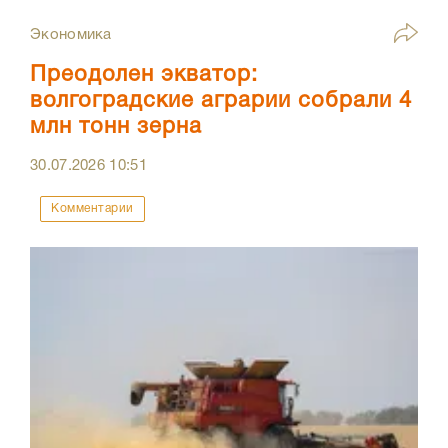
Экономика
Преодолен экватор:
волгоградские аграрии собрали 4
млн тонн зерна
30.07.2026
10:51
Комментарии