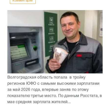
Комментарии
Волгоградская область попала в тройку
регионов ЮФО с самыми высокими зарплатами
за май 2026 года, впервые заняв по этому
показателю третье место. По данным Росстата, в
мае средняя зарплата жителей...