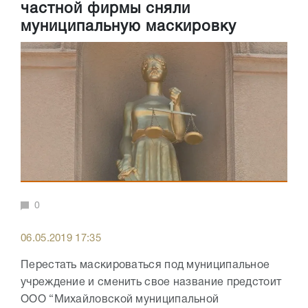
частной фирмы сняли
муниципальную маскировку
0
06.05.2019 17:35
Перестать маскироваться под муниципальное
учреждение и сменить свое название предстоит
ООО “Михайловской муниципальной