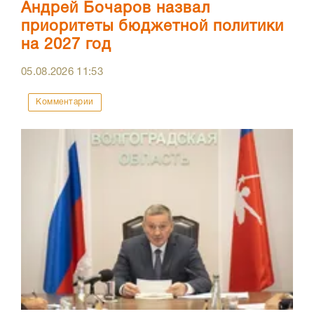
Андрей Бочаров назвал
приоритеты бюджетной политики
на 2027 год
05.08.2026
11:53
Комментарии