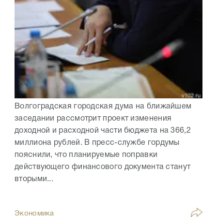
Волгоградская городская дума на ближайшем
заседании рассмотрит проект изменения
доходной и расходной части бюджета на 366,2
миллиона рублей. В пресс-службе гордумы
пояснили, что планируемые поправки
действующего финансового документа станут
вторыми...
Экономика