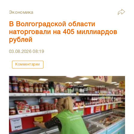
Экономика
В Волгоградской области
наторговали на 405 миллиардов
рублей
03.08.2026
08:19
Комментарии