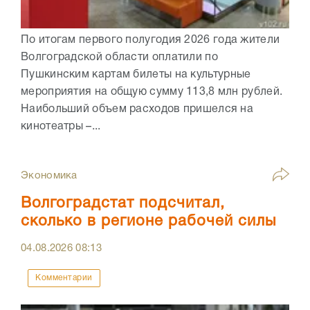
По итогам первого полугодия 2026 года жители
Волгоградской области оплатили по
Пушкинским картам билеты на культурные
мероприятия на общую сумму 113,8 млн рублей.
Наибольший объем расходов пришелся на
кинотеатры –...
Экономика
Волгоградстат подсчитал,
сколько в регионе рабочей силы
04.08.2026
08:13
Комментарии