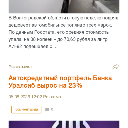
В Волгоградской области вторую неделю подряд
дешевеет автомобильное топливо трех марок.
По данным Росстата, его средняя стоимость
упала на 38 копеек – до 70,63 рубля за литр.
АИ-92 подешевел с...
Экономика
Автокредитный портфель Банка
Уралсиб вырос на 23%
05.08.2026
12:02
Реклама
Комментарии
0