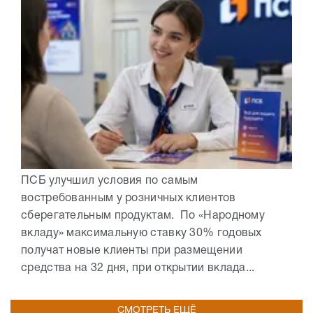
ПСБ улучшил условия по самым
востребованным у розничных клиентов
сберегательным продуктам. По «Народному
вкладу» максимальную ставку 30% годовых
получат новые клиенты при размещении
средства на 32 дня, при открытии вклада...
СМОТРЕТЬ ЕЩЁ