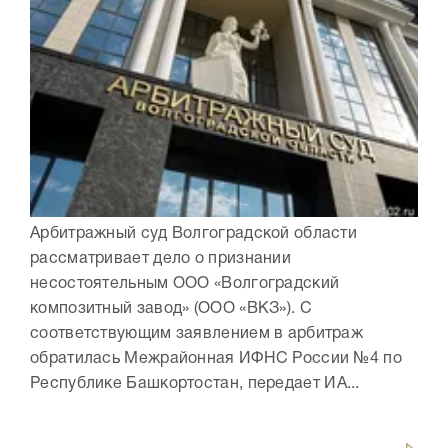
Арбитражный суд Волгоградской области
рассматривает дело о признании
несостоятельным ООО «Волгоградский
композитный завод» (ООО «ВКЗ»). С
соответствующим заявлением в арбитраж
обратилась Межрайонная ИФНС России №4 по
Республике Башкортостан, передает ИА...