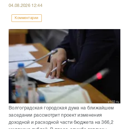
04.08.2026
12:44
Комментарии
Волгоградская городская дума на ближайшем
заседании рассмотрит проект изменения
доходной и расходной части бюджета на 366,2