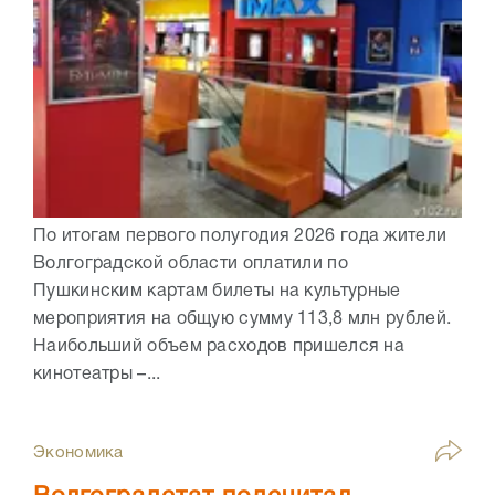
По итогам первого полугодия 2026 года жители
Волгоградской области оплатили по
Пушкинским картам билеты на культурные
мероприятия на общую сумму 113,8 млн рублей.
Наибольший объем расходов пришелся на
кинотеатры –...
Экономика