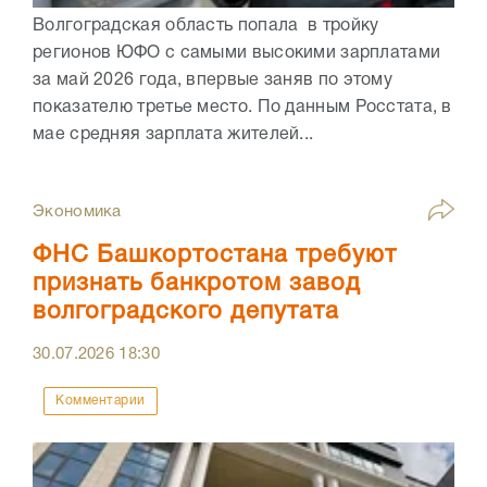
Волгоградская область попала в тройку
регионов ЮФО с самыми высокими зарплатами
за май 2026 года, впервые заняв по этому
показателю третье место. По данным Росстата, в
мае средняя зарплата жителей...
Экономика
ФНС Башкортостана требуют
признать банкротом завод
волгоградского депутата
30.07.2026
18:30
Комментарии