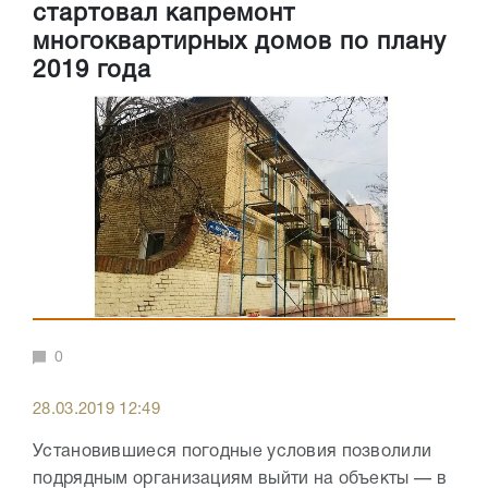
стартовал капремонт
многоквартирных домов по плану
2019 года
0
28.03.2019 12:49
Установившиеся погодные условия позволили
подрядным организациям выйти на объекты — в