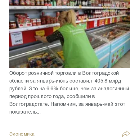
Оборот розничной торговли в Волгоградской
области за январь-июнь составил 405,8 млрд
рублей. Это на 6,6% больше, чем за аналогичный
период прошлого года, сообщили в
Волгоградстате. Напомним, за январь-май этот
показатель...
Экономика