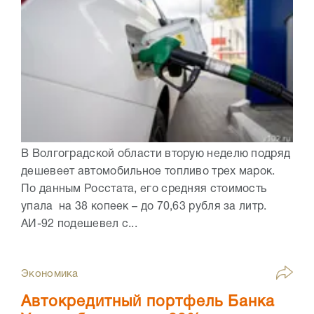
В Волгоградской области вторую неделю подряд
дешевеет автомобильное топливо трех марок.
По данным Росстата, его средняя стоимость
упала на 38 копеек – до 70,63 рубля за литр.
АИ-92 подешевел с...
Экономика
Автокредитный портфель Банка