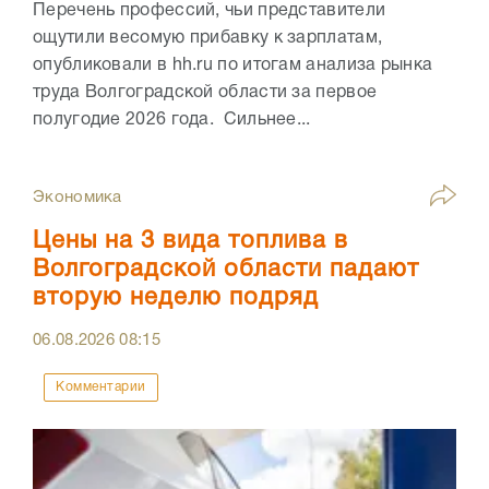
Перечень профессий, чьи представители
ощутили весомую прибавку к зарплатам,
опубликовали в hh.ru по итогам анализа рынка
труда Волгоградской области за первое
полугодие 2026 года. Сильнее...
Экономика
Цены на 3 вида топлива в
Волгоградской области падают
вторую неделю подряд
06.08.2026
08:15
Комментарии