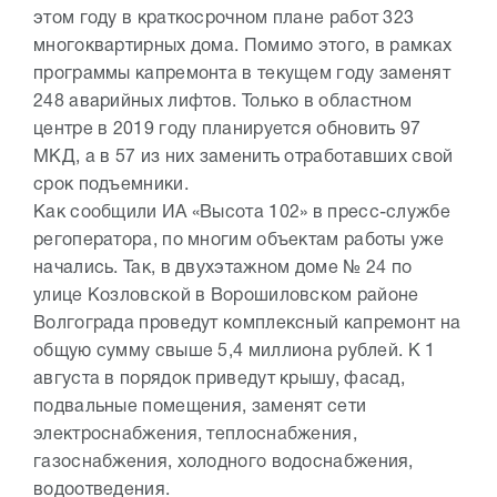
этом году в краткосрочном плане работ 323
многоквартирных дома. Помимо этого, в рамках
программы капремонта в текущем году заменят
248 аварийных лифтов. Только в областном
центре в 2019 году планируется обновить 97
МКД, а в 57 из них заменить отработавших свой
срок подъемники.
Как сообщили ИА «Высота 102» в пресс-службе
регоператора, по многим объектам работы уже
начались. Так, в двухэтажном доме № 24 по
улице Козловской в Ворошиловском районе
Волгограда проведут комплексный капремонт на
общую сумму свыше 5,4 миллиона рублей. К 1
августа в порядок приведут крышу, фасад,
подвальные помещения, заменят сети
электроснабжения, теплоснабжения,
газоснабжения, холодного водоснабжения,
водоотведения.