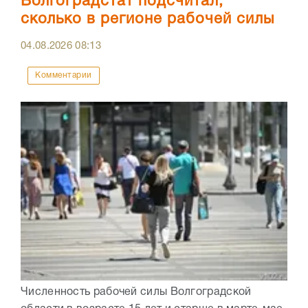
Волгоградстат подсчитал,
сколько в регионе рабочей силы
04.08.2026
08:13
Комментарии
Численность рабочей силы Волгоградской