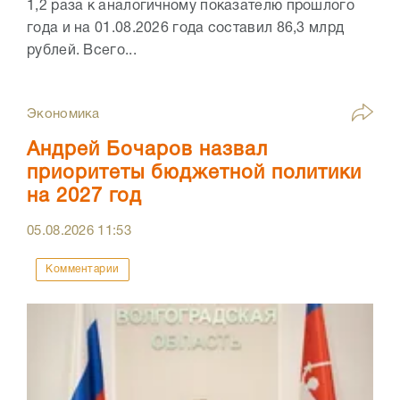
1,2 раза к аналогичному показателю прошлого
года и на 01.08.2026 года составил 86,3 млрд
рублей. Всего...
Экономика
Андрей Бочаров назвал
приоритеты бюджетной политики
на 2027 год
05.08.2026
11:53
Комментарии