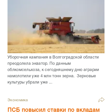
Уборочная кампания в Волгоградской области
преодолела экватор. По данным
облкомсельхоза, к сегодняшнему дню аграрии
намолотили уже 4 млн тонн зерна. Зерновые
культуры убрали уже ...
Экономика
ПСБ повысил ставки по вкладам