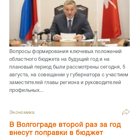
Вопросы формирования ключевых положений
областного бюджета на будущий год и на
плановый период были рассмотрены сегодня, 5
августа, на совещании у губернатора с участием
заместителей главы региона и руководителей
профильных...
Экономика
В Волгограде второй раз за год
внесут поправки в бюджет