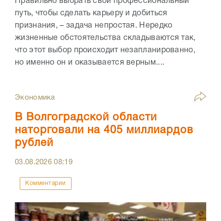
Правильно выбрать свой профессиональный
путь, чтобы сделать карьеру и добиться
признания, – задача непростая. Нередко
жизненные обстоятельства складываются так,
что этот выбор происходит незапланированно,
но именно он и оказывается верным....
Экономика
В Волгоградской области
наторговали на 405 миллиардов
рублей
03.08.2026
08:19
Комментарии