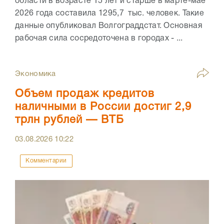
области в возрасте 15 лет и старше в марте-мае
2026 года составила 1295,7 тыс. человек. Такие
данные опубликовал Волгограддстат. Основная
рабочая сила сосредоточена в городах - ...
Экономика
Объем продаж кредитов
наличными в России достиг 2,9
трлн рублей — ВТБ
03.08.2026
10:22
Комментарии