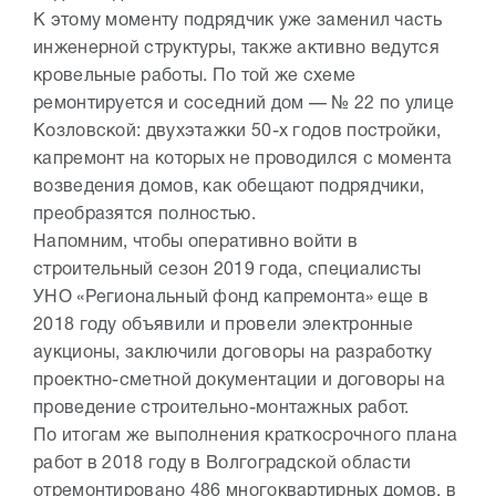
К этому моменту подрядчик уже заменил часть
инженерной структуры, также активно ведутся
кровельные работы. По той же схеме
ремонтируется и соседний дом — № 22 по улице
Козловской: двухэтажки 50-х годов постройки,
капремонт на которых не проводился с момента
возведения домов, как обещают подрядчики,
преобразятся полностью.
Напомним, чтобы оперативно войти в
строительный сезон 2019 года, специалисты
УНО «Региональный фонд капремонта» еще в
2018 году объявили и провели электронные
аукционы, заключили договоры на разработку
проектно-сметной документации и договоры на
проведение строительно-монтажных работ.
По итогам же выполнения краткосрочного плана
работ в 2018 году в Волгоградской области
отремонтировано 486 многоквартирных домов, в