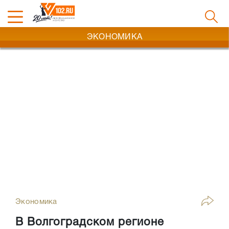
ЭКОНОМИКА
Экономика
В Волгоградском регионе