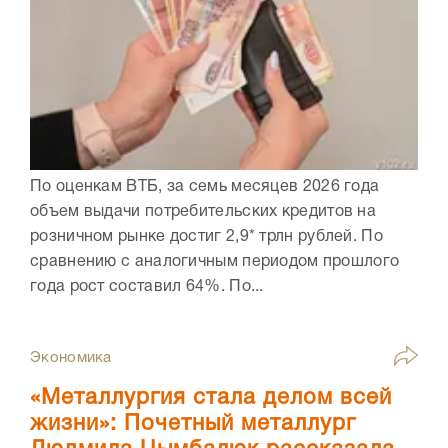
По оценкам ВТБ, за семь месяцев 2026 года
объем выдачи потребительских кредитов на
розничном рынке достиг 2,9* трлн рублей. По
сравнению с аналогичным периодом прошлого
года рост составил 64%. По...
Экономика
«Металлургия стала делом всей
жизни»: Почетный металлург