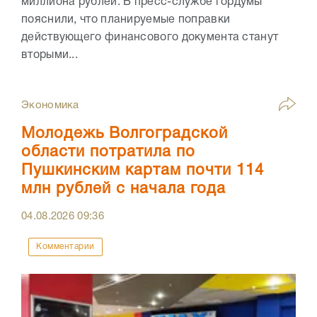
миллиона рублей. В пресс-службе гордумы
пояснили, что планируемые поправки
действующего финансового документа станут
вторыми...
Экономика
Молодежь Волгоградской
области потратила по
Пушкинским картам почти 114
млн рублей с начала года
04.08.2026
09:36
Комментарии