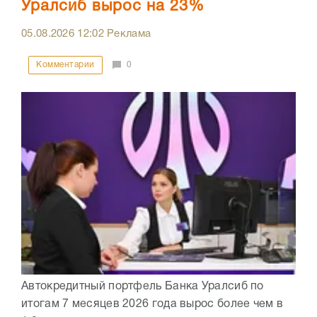
Уралсиб вырос на 23%
05.08.2026
12:02
Реклама
Комментарии
0
Автокредитный портфель Банка Уралсиб по
итогам 7 месяцев 2026 года вырос более чем в