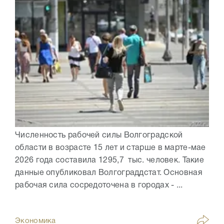
Численность рабочей силы Волгоградской
области в возрасте 15 лет и старше в марте-мае
2026 года составила 1295,7 тыс. человек. Такие
данные опубликовал Волгограддстат. Основная
рабочая сила сосредоточена в городах - ...
Экономика