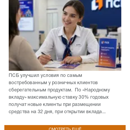
ПСБ улучшил условия по самым
востребованным у розничных клиентов
сберегательным продуктам. По «Народному
вкладу» максимальную ставку 30% годовых
получат новые клиенты при размещении
средства на 32 дня, при открытии вклада...
СМОТРЕТЬ ЕЩЁ