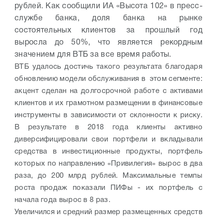
рублей. Как сообщили ИА «Высота 102» в пресс-
службе банка, доля банка на рынке
состоятельных клиентов за прошлый год
выросла до 50%, что является рекордным
значением для ВТБ за все время работы.
ВТБ удалось достичь такого результата благодаря
обновлению модели обслуживания в этом сегменте:
акцент сделан на долгосрочной работе с активами
клиентов и их грамотном размещении в финансовые
инструменты в зависимости от склонности к риску.
В результате в 2018 года клиенты активно
диверсифицировали свои портфели и вкладывали
средства в инвестиционные продукты, портфель
которых по направлению «Привилегия» вырос в два
раза, до 200 млрд рублей. Максимальные темпы
роста продаж показали ПИФы - их портфель с
начала года вырос в 8 раз.
Увеличился и средний размер размещенных средств