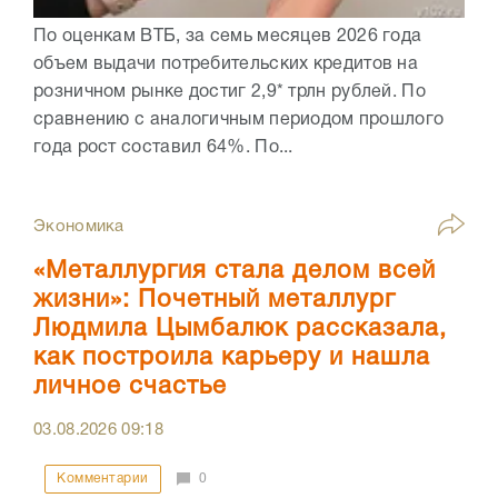
По оценкам ВТБ, за семь месяцев 2026 года
объем выдачи потребительских кредитов на
розничном рынке достиг 2,9* трлн рублей. По
сравнению с аналогичным периодом прошлого
года рост составил 64%. По...
Экономика
«Металлургия стала делом всей
жизни»: Почетный металлург
Людмила Цымбалюк рассказала,
как построила карьеру и нашла
личное счастье
03.08.2026
09:18
Комментарии
0