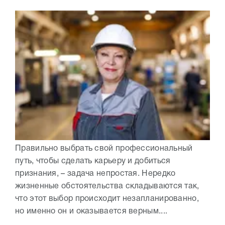
Правильно выбрать свой профессиональный
путь, чтобы сделать карьеру и добиться
признания, – задача непростая. Нередко
жизненные обстоятельства складываются так,
что этот выбор происходит незапланированно,
но именно он и оказывается верным....