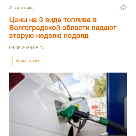
Экономика
Цены на 3 вида топлива в
Волгоградской области падают
вторую неделю подряд
06.08.2026
08:15
Комментарии