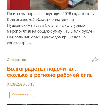
По итогам первого полугодия 2026 года жители
Волгоградской области оплатили по
Пушкинским картам билеты на культурные
мероприятия на общую сумму 113,8 млн рублей.
Наибольший объем расходов пришелся на
кинотеатры –...
Экономика
Волгоградстат подсчитал,
сколько в регионе рабочей силы
04.08.2026
08:13
Комментарии