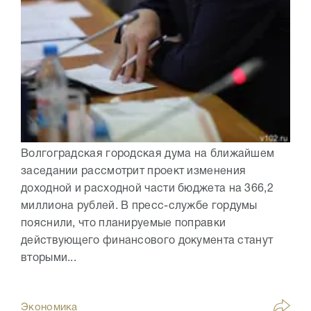
Волгоградская городская дума на ближайшем
заседании рассмотрит проект изменения
доходной и расходной части бюджета на 366,2
миллиона рублей. В пресс-службе гордумы
пояснили, что планируемые поправки
действующего финансового документа станут
вторыми...
Экономика