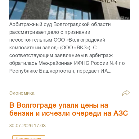
Арбитражный суд Волгоградской области
рассматривает дело о признании
несостоятельным ООО «Волгоградский
композитный завод» (ООО «ВКЗ»). С
соответствующим заявлением в арбитраж
обратилась Межрайонная ИФНС России №4 по
Республике Башкортостан, передает ИА...
Экономика
В Волгограде упали цены на
бензин и исчезли очереди на АЗС
30.07.2026
17:03