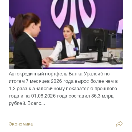
Автокредитный портфель Банка Уралсиб по
итогам 7 месяцев 2026 года вырос более чем в
1,2 раза к аналогичному показателю прошлого
года и на 01.08.2026 года составил 86,3 млрд
рублей. Всего...
Экономика