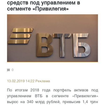
средств под управлением в
сегменте «Привилегия»
0
13.02.2019 14:22 Реклама
По итогам 2018 года портфель активов под
управлением ВТБ в сегменте «Привилегия»
вырос на 340 млрд рублей, превысив 1,4 трлн