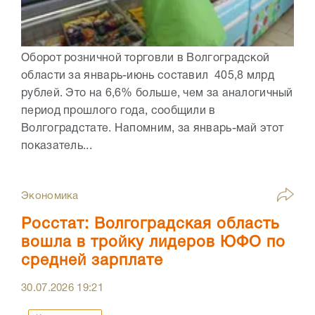
Оборот розничной торговли в Волгоградской
области за январь-июнь составил 405,8 млрд
рублей. Это на 6,6% больше, чем за аналогичный
период прошлого года, сообщили в
Волгоградстате. Напомним, за январь-май этот
показатель...
Экономика
Росстат: Волгоградская область
вошла в тройку лидеров ЮФО по
средней зарплате
30.07.2026
19:21