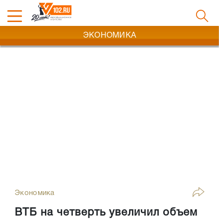
ЭКОНОМИКА
Экономика
ВТБ на четверть увеличил объем