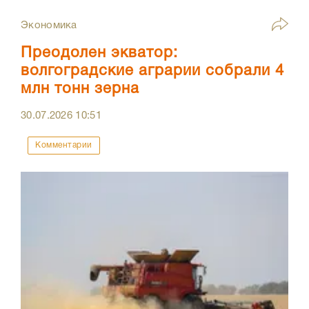
Экономика
Преодолен экватор:
волгоградские аграрии собрали 4
млн тонн зерна
30.07.2026
10:51
Комментарии