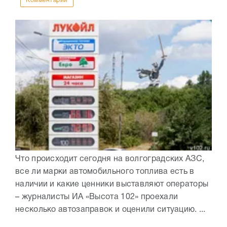
Комментарии
Что происходит сегодня на волгоградских АЗС,
все ли марки автомобильного топлива есть в
наличии и какие ценники выставляют операторы
– журналисты ИА «Высота 102» проехали
несколько автозаправок и оценили ситуацию. ...