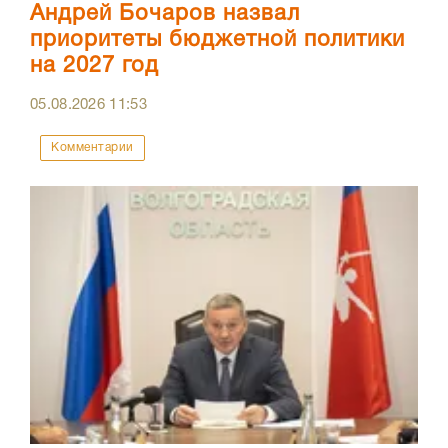
Андрей Бочаров назвал
приоритеты бюджетной политики
на 2027 год
05.08.2026
11:53
Комментарии