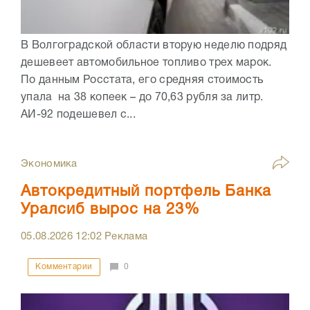
В Волгоградской области вторую неделю подряд
дешевеет автомобильное топливо трех марок.
По данным Росстата, его средняя стоимость
упала на 38 копеек – до 70,63 рубля за литр.
АИ-92 подешевел с...
Экономика
Автокредитный портфель Банка
Уралсиб вырос на 23%
05.08.2026
12:02
Реклама
Комментарии
0