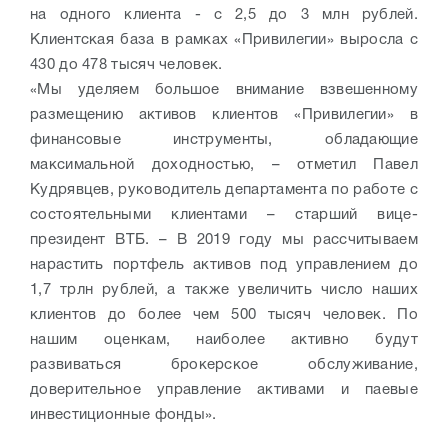
на одного клиента - с 2,5 до 3 млн рублей.
Клиентская база в рамках «Привилегии» выросла с
430 до 478 тысяч человек.
«Мы уделяем большое внимание взвешенному
размещению активов клиентов «Привилегии» в
финансовые инструменты, обладающие
максимальной доходностью, – отметил Павел
Кудрявцев, руководитель департамента по работе с
состоятельными клиентами – старший вице-
президент ВТБ. – В 2019 году мы рассчитываем
нарастить портфель активов под управлением до
1,7 трлн рублей, а также увеличить число наших
клиентов до более чем 500 тысяч человек. По
нашим оценкам, наиболее активно будут
развиваться брокерское обслуживание,
доверительное управление активами и паевые
инвестиционные фонды».