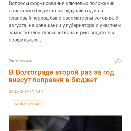
Вопросы формирования ключевых положений
областного бюджета на будущий год и на
плановый период были рассмотрены сегодня, 5
августа, на совещании у губернатора с участием
заместителей главы региона и руководителей
профильных...
Экономика
В Волгограде второй раз за год
внесут поправки в бюджет
04.08.2026
12:44
Комментарии