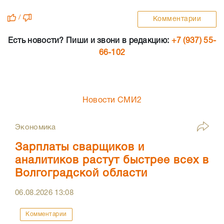
/
Комментарии
Есть новости? Пиши и звони в редакцию:
+7 (937) 55-
66-102
Новости СМИ2
Экономика
Зарплаты сварщиков и
аналитиков растут быстрее всех в
Волгоградской области
06.08.2026
13:08
Комментарии