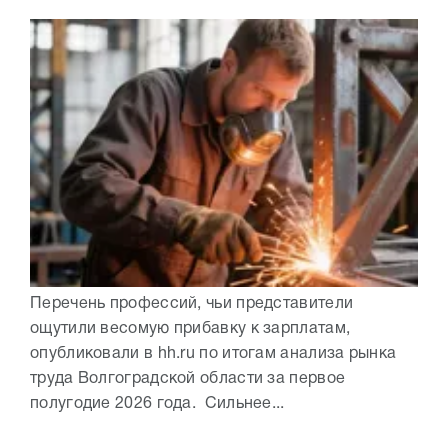
Перечень профессий, чьи представители
ощутили весомую прибавку к зарплатам,
опубликовали в hh.ru по итогам анализа рынка
труда Волгоградской области за первое
полугодие 2026 года. Сильнее...