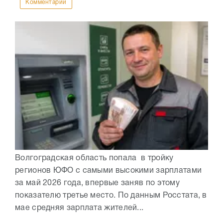
Комментарии
Волгоградская область попала в тройку
регионов ЮФО с самыми высокими зарплатами
за май 2026 года, впервые заняв по этому
показателю третье место. По данным Росстата, в
мае средняя зарплата жителей...