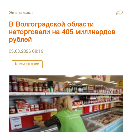
Экономика
В Волгоградской области
наторговали на 405 миллиардов
рублей
03.08.2026
08:19
Комментарии