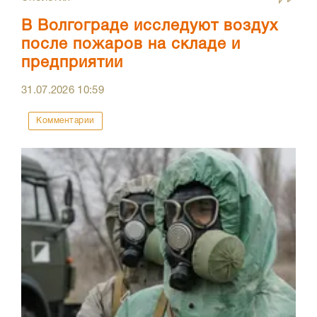
В Волгограде исследуют воздух
после пожаров на складе и
предприятии
31.07.2026
10:59
Комментарии