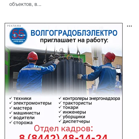
объектов, в...
РЕКЛАМА