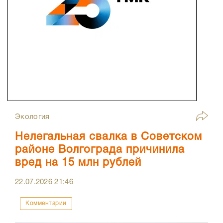
Экология
Нелегальная свалка в Советском
районе Волгограда причинила
вред на 15 млн рублей
22.07.2026
21:46
Комментарии