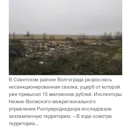
В Советском районе Волгограда разрослась
несанкционированная свалка, ущерб от которой
уже превысил 15 миллионов рублей. Инспекторы
Нижне-Волжского межрегионального
управления Росприроднадзора исследовали
захламленную территорию. – В ходе осмотра
территории...