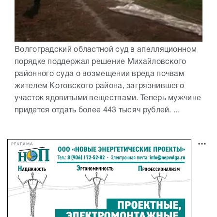
Волгоградский областной суд в апелляционном
порядке поддержал решение Михайловского
районного суда о возмещении вреда почвам
жителем Котовского района, загрязнившего
участок ядовитыми веществами. Теперь мужчине
придется отдать более 443 тысяч рублей. ...
РЕКЛАМА