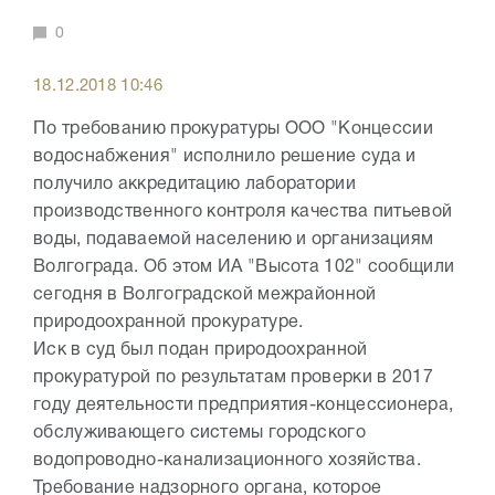
0
18.12.2018 10:46
По требованию прокуратуры ООО "Концессии
водоснабжения" исполнило решение суда и
получило аккредитацию лаборатории
производственного контроля качества питьевой
воды, подаваемой населению и организациям
Волгограда. Об этом ИА "Высота 102" сообщили
сегодня в Волгоградской межрайонной
природоохранной прокуратуре.
Иск в суд был подан природоохранной
прокуратурой по результатам проверки в 2017
году деятельности предприятия-концессионера,
обслуживающего системы городского
водопроводно-канализационного хозяйства.
Требование надзорного органа, которое