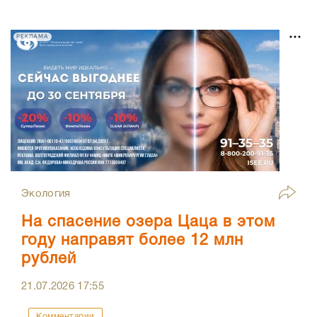
РЕКЛАМА
Экология
На спасение озера Цаца в этом
году направят более 12 млн
рублей
21.07.2026
17:55
Комментарии