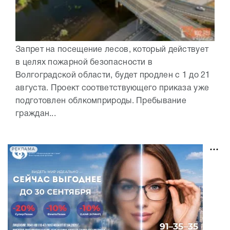
Запрет на посещение лесов, который действует
в целях пожарной безопасности в
Волгоградской области, будет продлен с 1 до 21
августа. Проект соответствующего приказа уже
подготовлен облкомприроды. Пребывание
граждан...
РЕКЛАМА