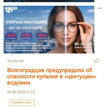
РЕКЛАМА
Экология
Волгоградцев предупредили об
опасности купания в «цветущем»
водоеме
05.08.2026
21:23
Комментарии