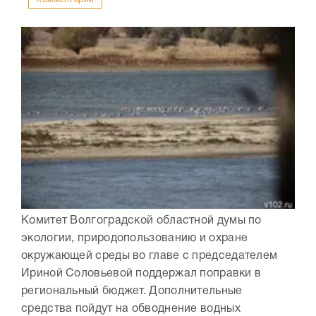
Комитет Волгоградской областной думы по
экологии, природопользованию и охране
окружающей среды во главе с председателем
Ириной Соловьевой поддержал поправки в
региональный бюджет. Дополнительные
средства пойдут на обводнение водных