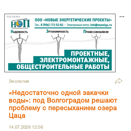
РЕКЛАМА
Экология
«Недостаточно одной закачки
воды»: под Волгоградом решают
проблему с пересыханием озера
Цаца
14.07.2026
12:56