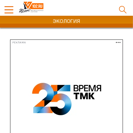
ЭКОЛОГИЯ
РЕКЛАМА