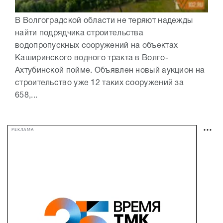
В Волгоградской области не теряют надежды
найти подрядчика строительства
водопропускных сооружений на объектах
Каширинского водного тракта в Волго-
Ахтубинской пойме. Объявлен новый аукцион на
строительство уже 12 таких сооружений за
658,...
РЕКЛАМА