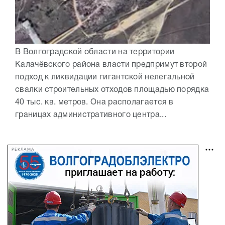
В Волгоградской области на территории
Калачёвского района власти предпримут второй
подход к ликвидации гигантской нелегальной
свалки строительных отходов площадью порядка
40 тыс. кв. метров. Она располагается в
границах административного центра...
РЕКЛАМА