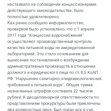
настаивало на соблюдении концессионерами
действующего законодательства, было
полностью удовлетворено.
Как ранее сообщало информагентство,
проверкой было установлено, что с 1 апреля
2017 года "Концессии водоснабжения"
осуществляют производственный контроль
качества питьевой воды не аккредитованной
лабораторией. Это стало основанием для
вынесения постановлений о возбуждении
административных производств в отношении
должного и юридического лица по ст. 6.5 КоАП
РФ "Нарушение санитарно-эпидемиологических
требований к питьевой воде". Общая сумма
назначенных штрафов составила 22 тысячи
рублей. К дисциплинарной ответственности по
представлениям прокуратуры были привлечены
два должностных лица. Был подан иск в суд.