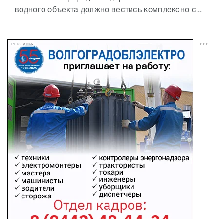
водного объекта должно вестись комплексно с...
РЕКЛАМА