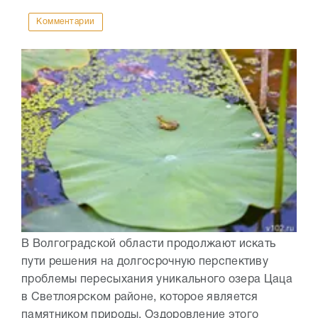
Комментарии
В Волгоградской области продолжают искать
пути решения на долгосрочную перспективу
проблемы пересыхания уникального озера Цаца
в Светлоярском районе, которое является
памятником природы. Оздоровление этого