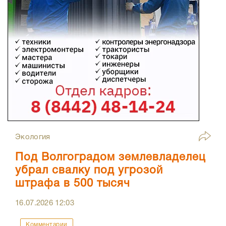
Экология
Под Волгоградом землевладелец
убрал свалку под угрозой
штрафа в 500 тысяч
16.07.2026
12:03
Комментарии