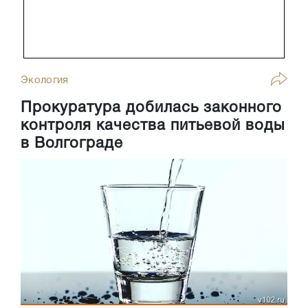
Экология
Прокуратура добилась законного
контроля качества питьевой воды
в Волгограде