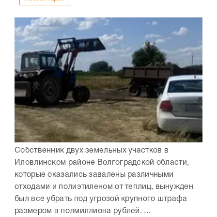
Собственник двух земельных участков в
Иловлинском районе Волгоградской области,
которые оказались завалены различными
отходами и полиэтиленом от теплиц, вынужден
был все убрать под угрозой крупного штрафа
размером в полмиллиона рублей. ...