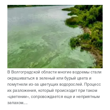
В Волгоградской области многие водоемы стали
окрашиваться в зеленый или бурый цвета и
помутнели из-за цветущих водорослей. Процесс
их разложения, который происходит при таком
«цветении», сопровождается еще и неприятным
запахом....