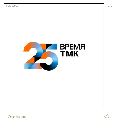
РЕКЛАМА
Экология