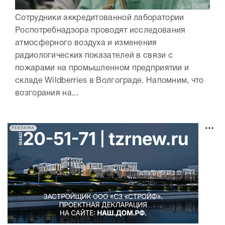
Сотрудники аккредитованной лаборатории
Роспотребнадзора проводят исследования
атмосферного воздуха и изменения
радиологических показателей в связи с
пожарами на промышленном предприятии и
складе Wildberries в Волгограде. Напомним, что
возгорания на...
РЕКЛАМА