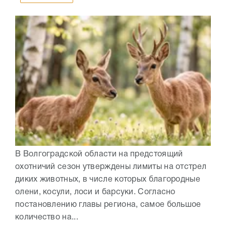
В Волгоградской области на предстоящий
охотничий сезон утверждены лимиты на отстрел
диких животных, в числе которых благородные
олени, косули, лоси и барсуки. Согласно
постановлению главы региона, самое большое
количество на...