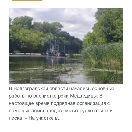
В Волгоградской области начались основные
работы по расчистке реки Медведицы. В
настоящее время подрядная организация с
помощью земснарядов чистит русло от ила и
песка. – На участке в...