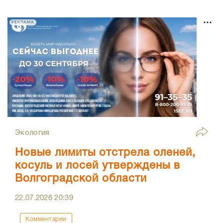
РЕКЛАМА
Экология
Новые лимиты отстрела оленей,
косуль и лосей утверждены в
Волгоградской области
22.07.2026
20:39
Комментарии