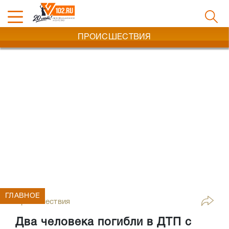
ПРОИСШЕСТВИЯ
ГЛАВНОЕ
Происшествия
Два человека погибли в ДТП с