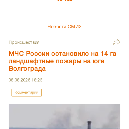
Новости СМИ2
Происшествия
МЧС России остановило на 14 га
ландшафтные пожары на юге
Волгограда
08.08.2026
18:23
Комментарии