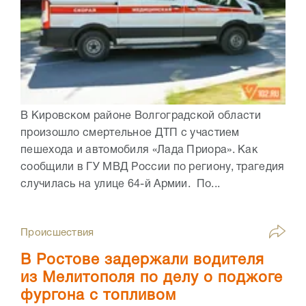
В Кировском районе Волгоградской области
произошло смертельное ДТП с участием
пешехода и автомобиля «Лада Приора». Как
сообщили в ГУ МВД России по региону, трагедия
случилась на улице 64-й Армии. По...
Происшествия
В Ростове задержали водителя
из Мелитополя по делу о поджоге
фургона с топливом