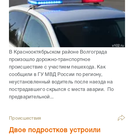
В Краснооктябрьском районе Волгограда
произошло дорожно-транспортное
происшествие с участием пешехода. Как
сообщили в ГУ МВД России по региону,
неустановленный водитель после наезда на
пострадавшего скрылся с места аварии. По
предварительной...
Происшествия
Двое подростков устроили