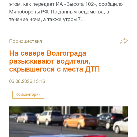
этом, как передает ИА «Высота 102», сообщило
Минобороны РФ. По данным ведомства, в
течение ночи, а также утром 7...
Происшествия
На севере Волгограда
разыскивают водителя,
скрывшегося с места ДТП
06.08.2026
13:16
Комментарии