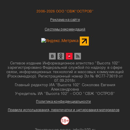
2006-2026 ООО "СВЖ"ОСТРОВ"
Реклама на сайте
Системы рекомендаций
Сетевое издание Информационное агентство "Высота 102"
зарегистрировано Федеральной службой по надзору в сфере
связи, информационных технологий и массовых коммуникаций
(Роскомнадзор). Регистрационный номер Эл № ФС77-73619 от
07.09.2018г.
Главный редактор ИА "Высота 102" Соколова Евгения
Александровна
Учредитель ИА "Высота 102" - ООО "СВЖ "ОСТРОВ"
Политика конфиденциальности
Правила использования, перепечатки и цитирования материалов