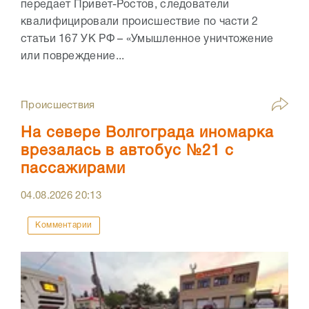
передает Привет-Ростов, следователи
квалифицировали происшествие по части 2
статьи 167 УК РФ – «Умышленное уничтожение
или повреждение...
Происшествия
На севере Волгограда иномарка
врезалась в автобус №21 с
пассажирами
04.08.2026
20:13
Комментарии