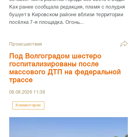
Как ранее сообщала редакция, пламя с полудня
бушует в Кировском районе вблизи территории
посёлка 7-я площадка. Огонь...
Происшествия
Под Волгоградом шестеро
госпитализированы после
массового ДТП на федеральной
трассе
08.08.2026
11:38
Комментарии