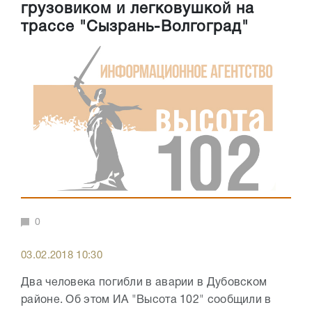
грузовиком и легковушкой на
трассе "Сызрань-Волгоград"
0
03.02.2018 10:30
Два человека погибли в аварии в Дубовском
районе. Об этом ИА "Высота 102" сообщили в