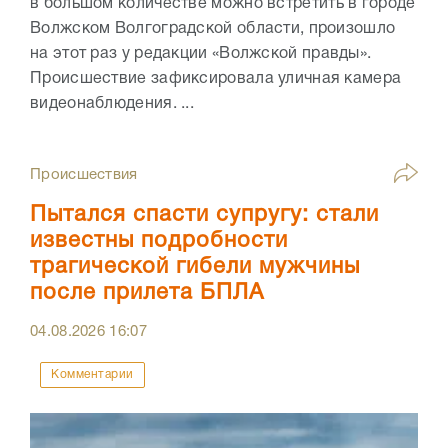
в большом количестве можно встретить в городе
Волжском Волгоградской области, произошло
на этот раз у редакции «Волжской правды».
Происшествие зафиксировала уличная камера
видеонаблюдения. ...
Происшествия
Пытался спасти супругу: стали
известны подробности
трагической гибели мужчины
после прилета БПЛА
04.08.2026
16:07
Комментарии