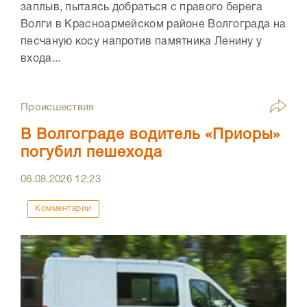
заплыв, пытаясь добраться с правого берега
Волги в Красноармейском районе Волгограда на
песчаную косу напротив памятника Ленину у
входа...
Происшествия
В Волгограде водитель «Приоры»
погубил пешехода
06.08.2026
12:23
Комментарии