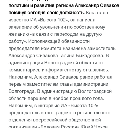
политики и развития региона Александр Сиваков
покинул сегодня свою должность.
Как стало
известно ИА «Высота 102», он написал
заявление об увольнении по собственному
желанию «в связи с переходом на другую
работу». Исполняющей обязанности
председателя комитета назначена заместитель
Александра Сивакова Галина Быкадорова. В
администрации Волгоградской области от
комментариев информагентству отказались.
Напомним, Александр Сиваков ранее работал
первым заместителем главы администрации
Волгограда. В администрацию Волгоградской
области перешел в ноябре прошлого года.
Напомним, в интервью ИА «Высота 102»
председатель волгоградского регионального
отделения всероссийской общественной
организации «Деловая Россия» Юрий Чехов