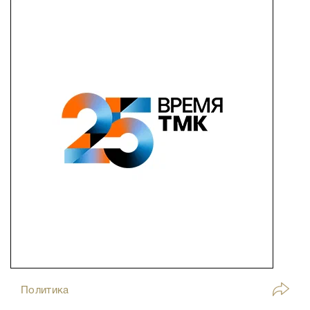
Политика