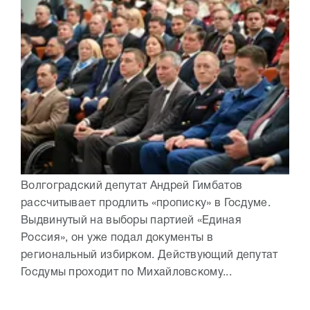
Волгоградский депутат Андрей Гимбатов
рассчитывает продлить «прописку» в Госдуме.
Выдвинутый на выборы партией «Единая
Россия», он уже подал документы в
региональный избирком. Действующий депутат
Госдумы проходит по Михайловскому...