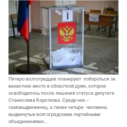
Пятеро волгоградцев планируют побороться за
вакантное место в областной думе, которое
освободилось после лишения статуса депутата
Станислава Короткова. Среди них –
самовыдвиженец, а также четыре человека,
выдвинутые волгоградскими партийными
объединениями...