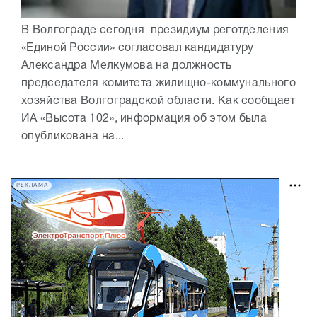
В Волгограде сегодня президиум реготделения
«Единой России» согласовал кандидатуру
Александра Мелкумова на должность
председателя комитета жилищно-коммунального
хозяйства Волгоградской области. Как сообщает
ИА «Высота 102», информация об этом была
опубликована на...
РЕКЛАМА