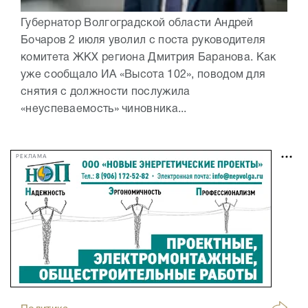
Губернатор Волгоградской области Андрей
Бочаров 2 июля уволил с поста руководителя
комитета ЖКХ региона Дмитрия Баранова. Как
уже сообщало ИА «Высота 102», поводом для
снятия с должности послужила
«неуспеваемость» чиновника...
РЕКЛАМА