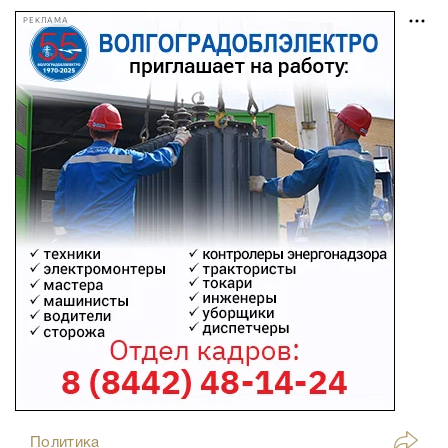
РЕКЛАМА
Политика