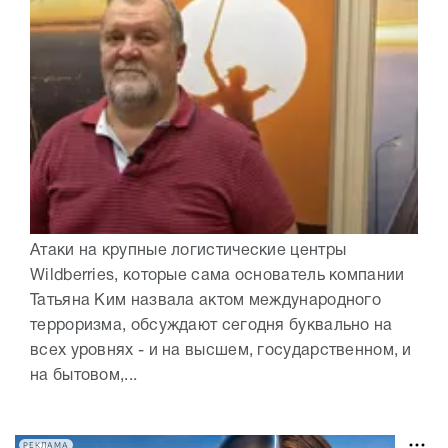
Атаки на крупные логистические центры
Wildberries, которые сама основатель компании
Татьяна Ким назвала актом международного
терроризма, обсуждают сегодня буквально на
всех уровнях - и на высшем, государственном, и
на бытовом,...
РЕКЛАМА