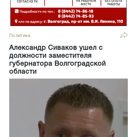
Политика
Александр Сиваков ушел с
должности заместителя
губернатора Волгоградской
области