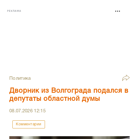
РЕКЛАМА
Политика
Дворник из Волгограда подался в
депутаты областной думы
08.07.2026
12:15
Комментарии