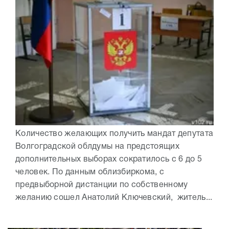
Количество желающих получить мандат депутата
Волгоградской облдумы на предстоящих
дополнительных выборах сократилось с 6 до 5
человек. По данным облизбиркома, с
предвыборной дистанции по собственному
желанию сошел Анатолий Ключевский, житель...