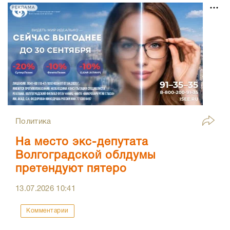
РЕКЛАМА
Политика
На место экс-депутата
Волгоградской облдумы
претендуют пятеро
13.07.2026
10:41
Комментарии