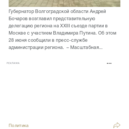
Губернатор Волгоградской области Андрей
Бочаров возглавил представительную
делегацию региона на XXIII съезде партии в
Москве с участием Владимира Путина. Об этом
28 июня сообщили в пресс-службе
администрации региона. – Масштабная...
РЕКЛАМА
Политика