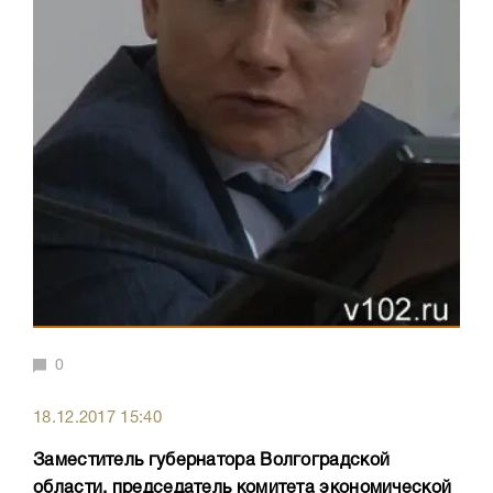
0
18.12.2017 15:40
Заместитель губернатора Волгоградской
области, председатель комитета экономической