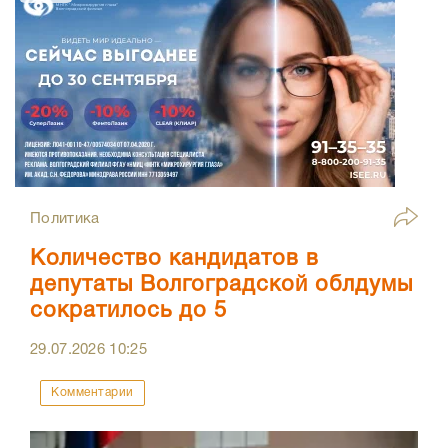
Политика
Количество кандидатов в
депутаты Волгоградской облдумы
сократилось до 5
29.07.2026
10:25
Комментарии