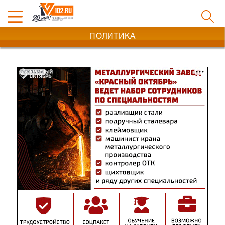
ПОЛИТИКА
РЕКЛАМА