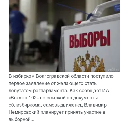
В избирком Волгоградской области поступило
первое заявление от желающего стать
депутатом регпарламента. Как сообщает ИА
«Высота 102» со ссылкой на документы
облизбиркома, самовыдвиженец Владимир
Немировский планирует принять участие в
выборной...