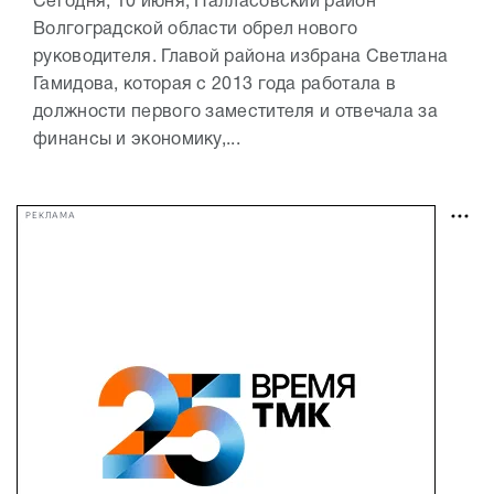
Сегодня, 10 июня, Палласовский район
Волгоградской области обрел нового
руководителя. Главой района избрана Светлана
Гамидова, которая с 2013 года работала в
должности первого заместителя и отвечала за
финансы и экономику,...
РЕКЛАМА