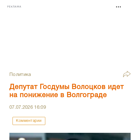
РЕКЛАМА
Политика
Депутат Госдумы Волоцков идет
на понижение в Волгограде
07.07.2026
16:09
Комментарии