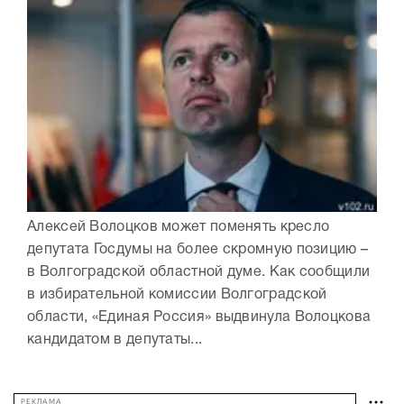
Алексей Волоцков может поменять кресло
депутата Госдумы на более скромную позицию –
в Волгоградской областной думе. Как сообщили
в избирательной комиссии Волгоградской
области, «Единая Россия» выдвинула Волоцкова
кандидатом в депутаты...
РЕКЛАМА