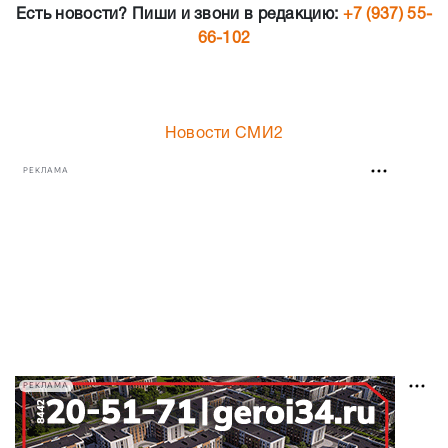
Есть новости? Пиши и звони в редакцию:
+7 (937) 55-
66-102
Новости СМИ2
РЕКЛАМА
РЕКЛАМА