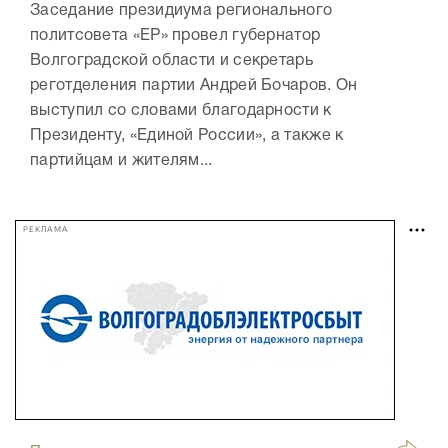
Заседание президиума регионального
политсовета «ЕР» провел губернатор
Волгоградской области и секретарь
реготделения партии Андрей Бочаров. Он
выступил со словами благодарности к
Президенту, «Единой России», а также к
партийцам и жителям...
РЕКЛАМА