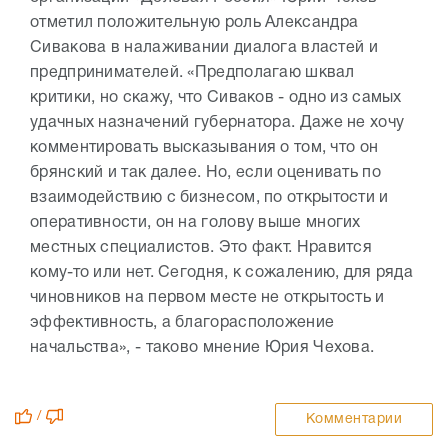
отметил положительную роль Александра
Сивакова в налаживании диалога властей и
предпринимателей. «Предполагаю шквал
критики, но скажу, что Сиваков - одно из самых
удачных назначений губернатора. Даже не хочу
комментировать высказывания о том, что он
брянский и так далее. Но, если оценивать по
взаимодействию с бизнесом, по открытости и
оперативности, он на голову выше многих
местных специалистов. Это факт. Нравится
кому-то или нет. Сегодня, к сожалению, для ряда
чиновников на первом месте не открытость и
эффективность, а благорасположение
начальства», - таково мнение Юрия Чехова.
/
Комментарии