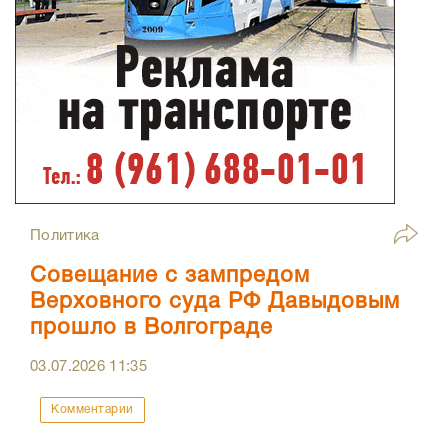
Политика
Совещание с зампредом
Верховного суда РФ Давыдовым
прошло в Волгограде
03.07.2026
11:35
Комментарии