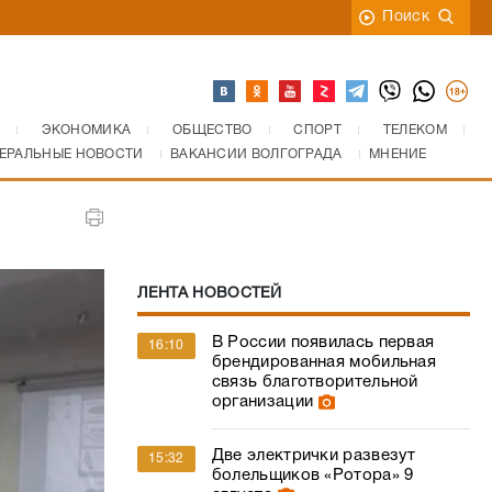
Поиск
ЭКОНОМИКА
ОБЩЕСТВО
СПОРТ
ТЕЛЕКОМ
ЕРАЛЬНЫЕ НОВОСТИ
ВАКАНСИИ ВОЛГОГРАДА
МНЕНИЕ
ЛЕНТА НОВОСТЕЙ
В России появилась первая
16:10
брендированная мобильная
связь благотворительной
организации
Две электрички развезут
15:32
болельщиков «Ротора» 9