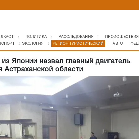
ОДКАСТ
ПОЛИТИКА
РАССЛЕДОВАНИЯ
ПРОИСШЕСТВИЯ
НСПОРТ
ЭКОЛОГИЯ
РЕГИОН ТУРИСТИЧЕСКИЙ
АВТО
ФЕД
 из Японии назвал главный двигатель
я Астраханской области