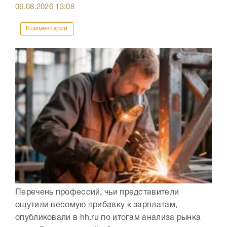
06.08.2026
13:08
Комментарии
Перечень профессий, чьи представители
ощутили весомую прибавку к зарплатам,
опубликовали в hh.ru по итогам анализа рынка