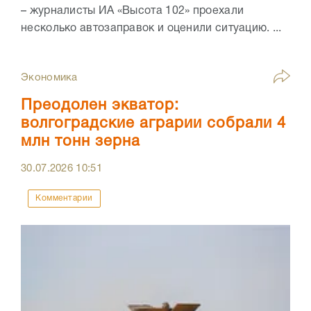
– журналисты ИА «Высота 102» проехали
несколько автозаправок и оценили ситуацию. ...
Экономика
Преодолен экватор:
волгоградские аграрии собрали 4
млн тонн зерна
30.07.2026
10:51
Комментарии