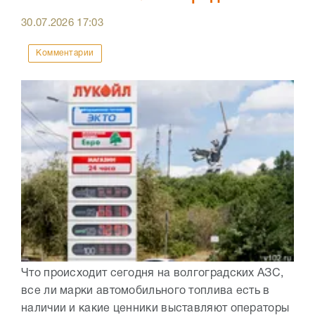
30.07.2026
17:03
Комментарии
Что происходит сегодня на волгоградских АЗС,
все ли марки автомобильного топлива есть в
наличии и какие ценники выставляют операторы