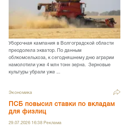
Уборочная кампания в Волгоградской области
преодолела экватор. По данным
облкомсельхоза, к сегодняшнему дню аграрии
намолотили уже 4 млн тонн зерна. Зерновые
культуры убрали уже ...
Экономика
ПСБ повысил ставки по вкладам
для физлиц
29.07.2026
16:38
Реклама