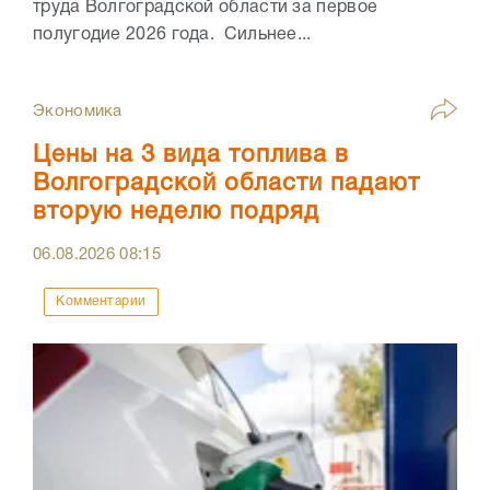
труда Волгоградской области за первое
полугодие 2026 года. Сильнее...
Экономика
Цены на 3 вида топлива в
Волгоградской области падают
вторую неделю подряд
06.08.2026
08:15
Комментарии