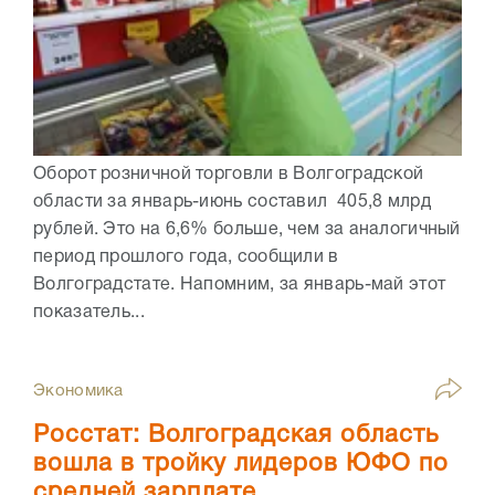
Оборот розничной торговли в Волгоградской
области за январь-июнь составил 405,8 млрд
рублей. Это на 6,6% больше, чем за аналогичный
период прошлого года, сообщили в
Волгоградстате. Напомним, за январь-май этот
показатель...
Экономика
Росстат: Волгоградская область
вошла в тройку лидеров ЮФО по
средней зарплате