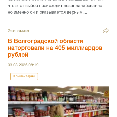
что этот выбор происходит незапланированно,
но именно он и оказывается верным....
Экономика
В Волгоградской области
наторговали на 405 миллиардов
рублей
03.08.2026
08:19
Комментарии