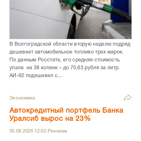
В Волгоградской области вторую неделю подряд
дешевеет автомобильное топливо трех марок.
По данным Росстата, его средняя стоимость
упала на 38 копеек – до 70,63 рубля за литр.
АИ-92 подешевел с...
Экономика
Автокредитный портфель Банка
Уралсиб вырос на 23%
05.08.2026
12:02
Реклама