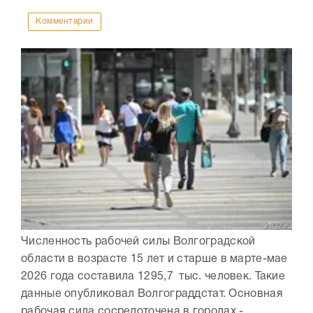
Комментарии
Численность рабочей силы Волгоградской
области в возрасте 15 лет и старше в марте-мае
2026 года составила 1295,7 тыс. человек. Такие
данные опубликовал Волгограддстат. Основная
рабочая сила сосредоточена в городах - ...