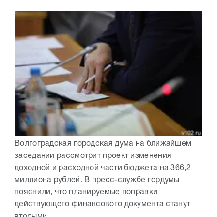
Волгоградская городская дума на ближайшем
заседании рассмотрит проект изменения
доходной и расходной части бюджета на 366,2
миллиона рублей. В пресс-службе гордумы
пояснили, что планируемые поправки
действующего финансового документа станут
вторыми...