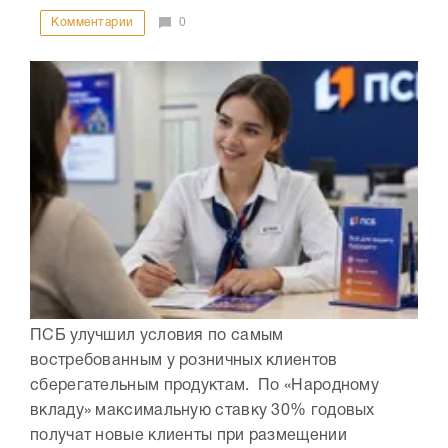
Комментарии
0
ПСБ улучшил условия по самым
востребованным у розничных клиентов
сберегательным продуктам. По «Народному
вкладу» максимальную ставку 30% годовых
получат новые клиенты при размещении