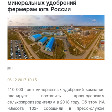
минеральных удобрений
фермерам юга России
0
06.12.2017 10:15
410 000 тонн минеральных удобрений компания
планирует поставить краснодарским
сельхозпроизводителям в 2018 году. Об этом ИА
«Высота 102» сообщили в пресс-службе