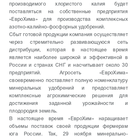
производимого хлористого калия будет
поставляться на собственные предприятия
«ЕвроХима» для производства комплексных
азотно-калийно-фосфорных удобрений.
Сбыт готовой продукции компания осуществляет
через стремительно развивающуюся сеть
дистрибуции, которая в настоящее время
является наиболее широкой и эффективной в
России и странах СНГ и насчитывает около 30
предприятий. Агросеть «ЕвроХима»
своевременно поставляет полную номенклатуру
минеральных удобрений и предоставляет
комплексные агрохимические решения для
достижения заданной урожайности и
плодородия земель.
В настоящее время «ЕвроХим» наращивает
объемы поставок своей продукции фермерам
юга России. Так, 29 ноября минерально-