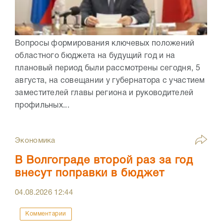
Вопросы формирования ключевых положений
областного бюджета на будущий год и на
плановый период были рассмотрены сегодня, 5
августа, на совещании у губернатора с участием
заместителей главы региона и руководителей
профильных...
Экономика
В Волгограде второй раз за год
внесут поправки в бюджет
04.08.2026
12:44
Комментарии