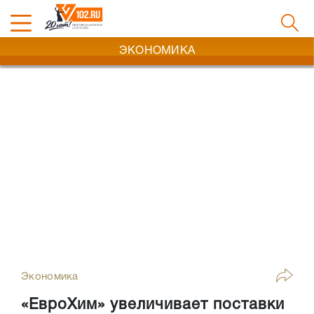
ЭКОНОМИКА
Экономика
«ЕвроХим» увеличивает поставки