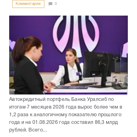
Комментарии
0
Автокредитный портфель Банка Уралсиб по
итогам 7 месяцев 2026 года вырос более чем в
1,2 раза к аналогичному показателю прошлого
года и на 01.08.2026 года составил 86,3 млрд
рублей. Всего...