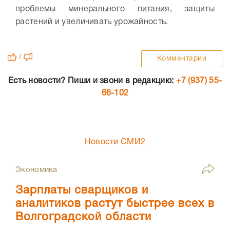
проблемы минерального питания, защиты
растений и увеличивать урожайность.
/
Комментарии
Есть новости? Пиши и звони в редакцию:
+7 (937) 55-
66-102
Новости СМИ2
Экономика
Зарплаты сварщиков и
аналитиков растут быстрее всех в
Волгоградской области