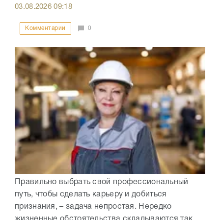
03.08.2026
09:18
Комментарии
0
Правильно выбрать свой профессиональный
путь, чтобы сделать карьеру и добиться
признания, – задача непростая. Нередко
жизненные обстоятельства складываются так,