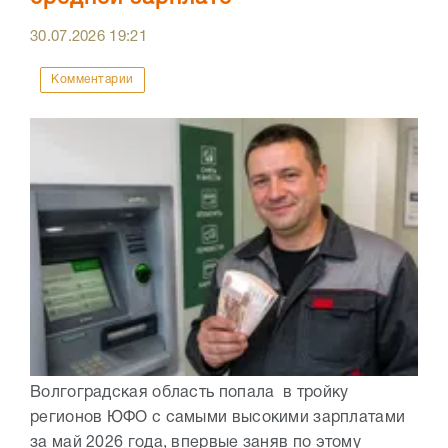
30.07.2026
19:21
Комментарии
Волгоградская область попала в тройку
регионов ЮФО с самыми высокими зарплатами
за май 2026 года, впервые заняв по этому