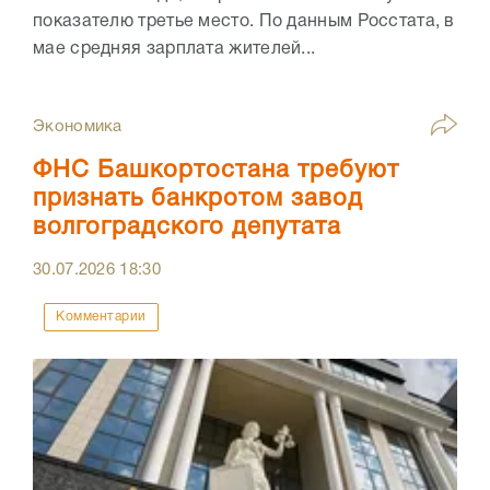
показателю третье место. По данным Росстата, в
мае средняя зарплата жителей...
Экономика
ФНС Башкортостана требуют
признать банкротом завод
волгоградского депутата
30.07.2026
18:30
Комментарии