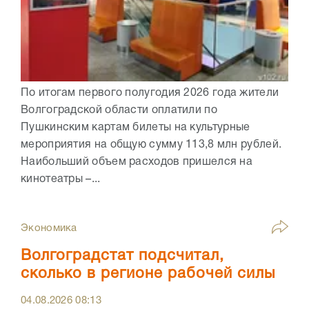
По итогам первого полугодия 2026 года жители
Волгоградской области оплатили по
Пушкинским картам билеты на культурные
мероприятия на общую сумму 113,8 млн рублей.
Наибольший объем расходов пришелся на
кинотеатры –...
Экономика
Волгоградстат подсчитал,
сколько в регионе рабочей силы
04.08.2026
08:13