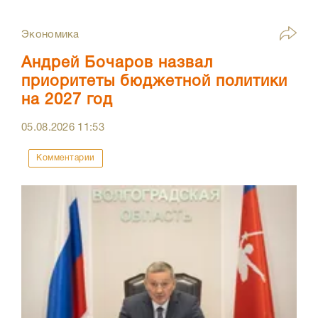
Экономика
Андрей Бочаров назвал
приоритеты бюджетной политики
на 2027 год
05.08.2026
11:53
Комментарии