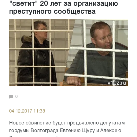
"светит" 20 лет за организацию
преступного сообщества
0
04.12.2017 11:38
Новое обвинение будет предъявлено депутатам
гордумы Волгограда Евгению Щуру и Алексею