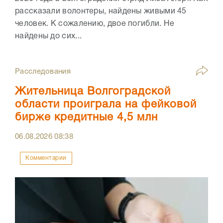
рассказали волонтеры, найдены живыми 45
человек. К сожалению, двое погибли. Не
найдены до сих...
Расследования
Жительница Волгоградской
области проиграла на фейковой
бирже кредитные 4,5 млн
06.08.2026
08:38
Комментарии