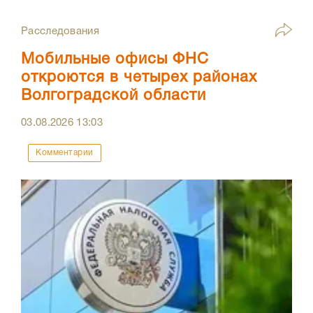
Расследования
Мобильные офисы ФНС
откроются в четырех районах
Волгоградской области
03.08.2026
13:03
Комментарии