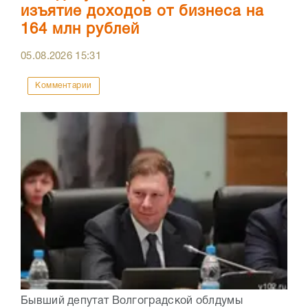
изъятие доходов от бизнеса на
164 млн рублей
05.08.2026
15:31
Комментарии
Бывший депутат Волгоградской облдумы