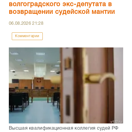
волгоградского экс-депутата в
возвращении судейской мантии
06.08.2026
21:28
Комментарии
Высшая квалификационная коллегия судей РФ