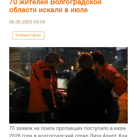
70 жителей Волгоградской
области искали в июле
06.08.2026
09:09
Комментарии
70 заявок на поиск пропавших поступило в июле
2026 года в волгоградский отряд Лиза Алерт. Как