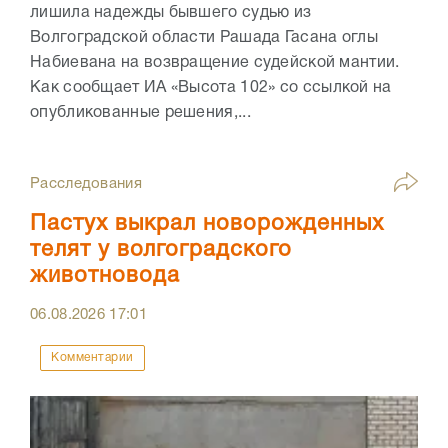
лишила надежды бывшего судью из
Волгоградской области Рашада Гасана оглы
Набиевана на возвращение судейской мантии.
Как сообщает ИА «Высота 102» со ссылкой на
опубликованные решения,...
Расследования
Пастух выкрал новорожденных
телят у волгоградского
животновода
06.08.2026
17:01
Комментарии