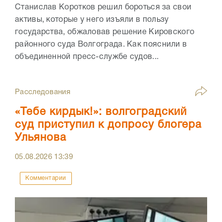
Станислав Коротков решил бороться за свои
активы, которые у него изъяли в пользу
государства, обжаловав решение Кировского
районного суда Волгограда. Как пояснили в
объединенной пресс-службе судов...
Расследования
«Тебе кирдык!»: волгоградский
суд приступил к допросу блогера
Ульянова
05.08.2026
13:39
Комментарии