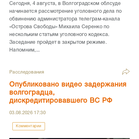
Сегодня, 4 августа, в Волгоградском облсуде
начинается рассмотрение уголовного дела по
обвинению администратора телеграм-канала
«Острова Свободы» Михаила Серенко по
нескольким статьям уголовного кодекса.
Заседание пройдет в закрытом режиме.
Напомним,...
Расследования
Опубликовано видео задержания
волгоградца,
дискредитировавшего ВС РФ
03.08.2026
17:30
Комментарии