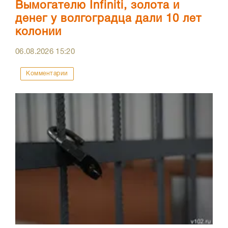
Вымогателю Infiniti, золота и
денег у волгоградца дали 10 лет
колонии
06.08.2026
15:20
Комментарии