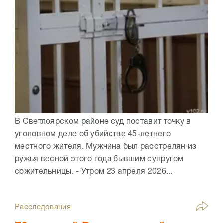
В Светлоярском районе суд поставит точку в
уголовном деле об убийстве 45-летнего
местного жителя. Мужчина был расстрелян из
ружья весной этого года бывшим супругом
сожительницы. - Утром 23 апреля 2026...
Расследования