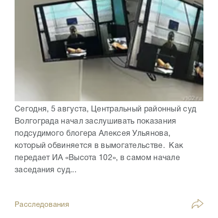
Сегодня, 5 августа, Центральный районный суд
Волгограда начал заслушивать показания
подсудимого блогера Алексея Ульянова,
который обвиняется в вымогательстве. Как
передает ИА «Высота 102», в самом начале
заседания суд...
Расследования