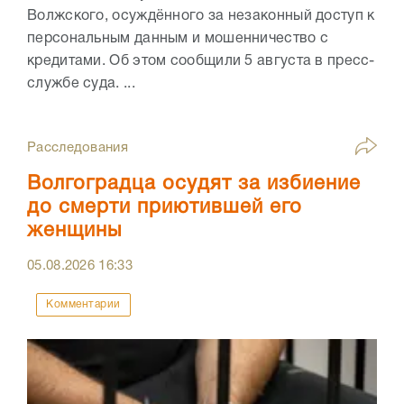
Волжского, осуждённого за незаконный доступ к
персональным данным и мошенничество с
кредитами. Об этом сообщили 5 августа в пресс-
службе суда. ...
Расследования
Волгоградца осудят за избиение
до смерти приютившей его
женщины
05.08.2026
16:33
Комментарии