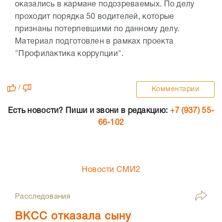
оказались в кармане подозреваемых. По делу
проходит порядка 50 водителей, которые
признаны потерпевшими по данному делу.
Материал подготовлен в рамках проекта
"Профилактика коррупции".
/
Комментарии
Есть новости? Пиши и звони в редакцию:
+7 (937) 55-
66-102
Новости СМИ2
Расследования
ВКСС отказала сыну