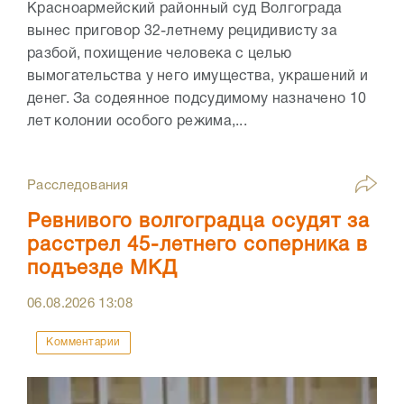
Красноармейский районный суд Волгограда
вынес приговор 32-летнему рецидивисту за
разбой, похищение человека с целью
вымогательства у него имущества, украшений и
денег. За содеянное подсудимому назначено 10
лет колонии особого режима,...
Расследования
Ревнивого волгоградца осудят за
расстрел 45-летнего соперника в
подъезде МКД
06.08.2026
13:08
Комментарии