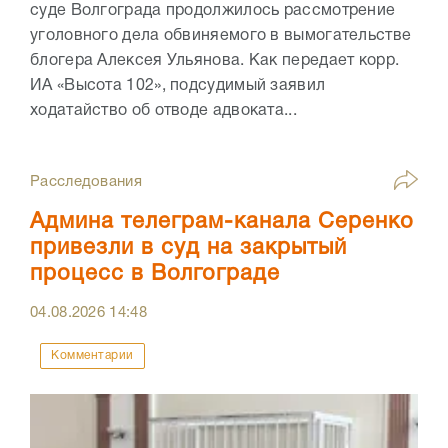
суде Волгограда продолжилось рассмотрение
уголовного дела обвиняемого в вымогательстве
блогера Алексея Ульянова. Как передает корр.
ИА «Высота 102», подсудимый заявил
ходатайство об отводе адвоката...
Расследования
Админа телеграм-канала Серенко
привезли в суд на закрытый
процесс в Волгограде
04.08.2026
14:48
Комментарии