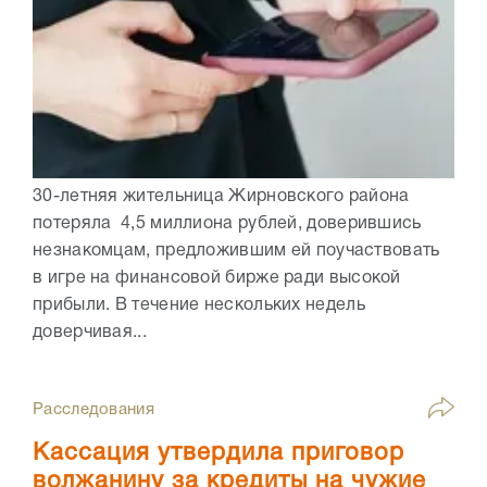
30-летняя жительница Жирновского района
потеряла 4,5 миллиона рублей, доверившись
незнакомцам, предложившим ей поучаствовать
в игре на финансовой бирже ради высокой
прибыли. В течение нескольких недель
доверчивая...
Расследования
Кассация утвердила приговор
волжанину за кредиты на чужие