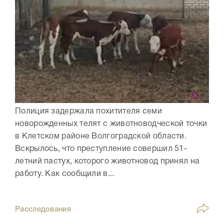
Полиция задержала похитителя семи
новорожденных телят с животноводческой точки
в Клетском районе Волгоградской области.
Вскрылось, что преступление совершил 51-
летний пастух, которого животновод принял на
работу. Как сообщили в...
Расследования