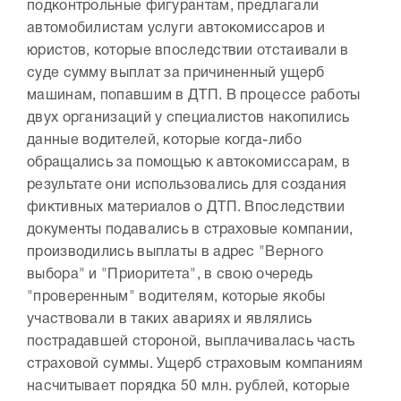
подконтрольные фигурантам, предлагали
автомобилистам услуги автокомиссаров и
юристов, которые впоследствии отстаивали в
суде сумму выплат за причиненный ущерб
машинам, попавшим в ДТП. В процессе работы
двух организаций у специалистов накопились
данные водителей, которые когда-либо
обращались за помощью к автокомиссарам, в
результате они использовались для создания
фиктивных материалов о ДТП. Впоследствии
документы подавались в страховые компании,
производились выплаты в адрес "Верного
выбора" и "Приоритета", в свою очередь
"проверенным" водителям, которые якобы
участвовали в таких авариях и являлись
пострадавшей стороной, выплачивалась часть
страховой суммы. Ущерб страховым компаниям
насчитывает порядка 50 млн. рублей, которые