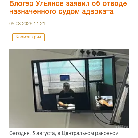
Блогер Ульянов заявил об отводе
назначенного судом адвоката
05.08.2026
11:21
Комментарии
Сегодня, 5 августа, в Центральном районном