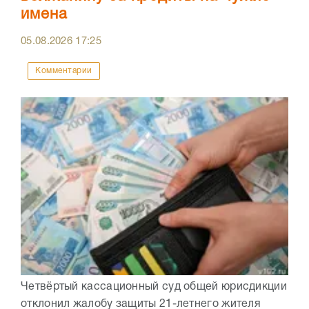
имена
05.08.2026
17:25
Комментарии
Четвёртый кассационный суд общей юрисдикции
отклонил жалобу защиты 21-летнего жителя