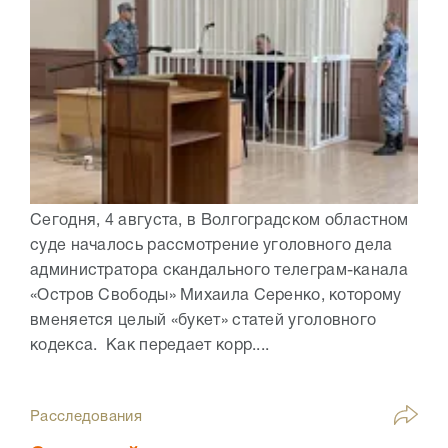
Сегодня, 4 августа, в Волгоградском областном
суде началось рассмотрение уголовного дела
администратора скандального телеграм-канала
«Остров Свободы» Михаила Серенко, которому
вменяется целый «букет» статей уголовного
кодекса. Как передает корр....
Расследования