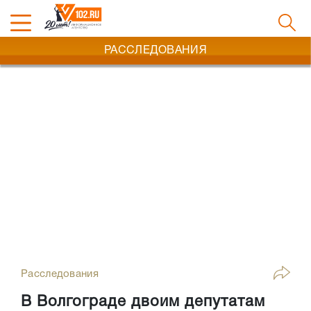
РАССЛЕДОВАНИЯ
Расследования
В Волгограде двоим депутатам