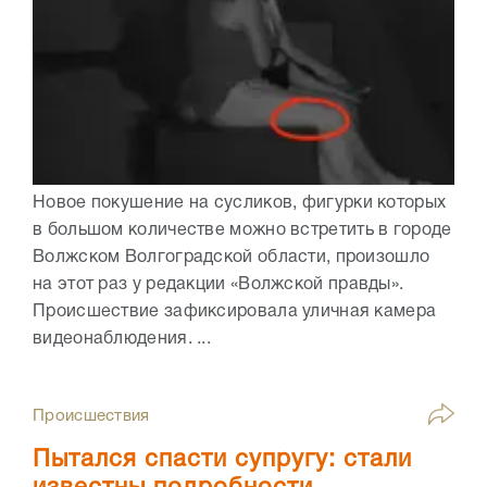
Новое покушение на сусликов, фигурки которых
в большом количестве можно встретить в городе
Волжском Волгоградской области, произошло
на этот раз у редакции «Волжской правды».
Происшествие зафиксировала уличная камера
видеонаблюдения. ...
Происшествия
Пытался спасти супругу: стали