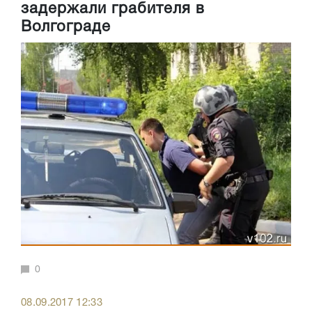
задержали грабителя в
Волгограде
0
08.09.2017 12:33