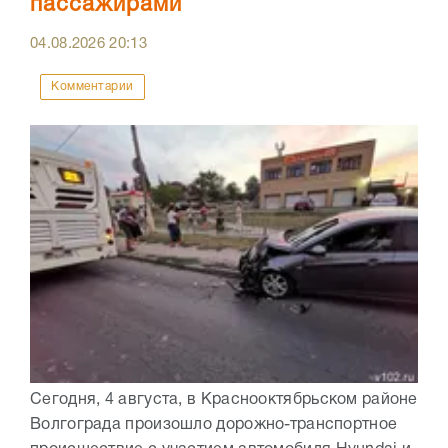
пассажирами
04.08.2026
20:13
Комментарии
Сегодня, 4 августа, в Краснооктябрьском районе
Волгограда произошло дорожно-транспортное