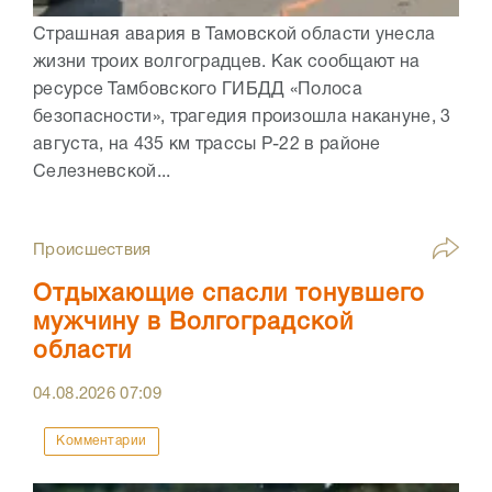
Страшная авария в Тамовской области унесла
жизни троих волгоградцев. Как сообщают на
ресурсе Тамбовского ГИБДД «Полоса
безопасности», трагедия произошла накануне, 3
августа, на 435 км трассы Р-22 в районе
Селезневской...
Происшествия
Отдыхающие спасли тонувшего
мужчину в Волгоградской
области
04.08.2026
07:09
Комментарии