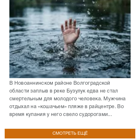
В Новоаннинском районе Волгоградской
области заплыв в реке Бузулук едва не стал
смертельным для молодого человека. Мужчина
отдыхал на «кошачьем» пляже в райцентре. Во
время купания у него свело судорогами...
СМОТРЕТЬ ЕЩЁ