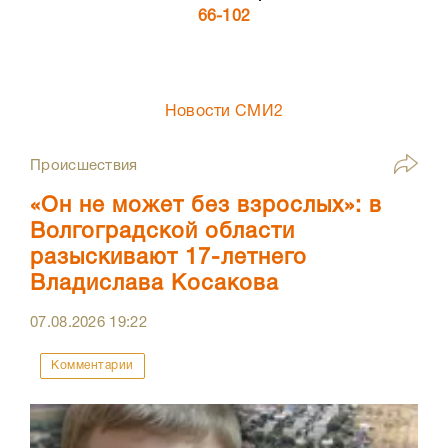
66-102
Новости СМИ2
Происшествия
«Он не может без взрослых»: в
Волгоградской области
разыскивают 17-летнего
Владислава Косакова
07.08.2026
19:22
Комментарии