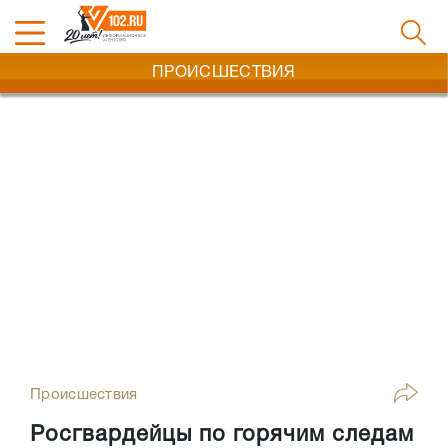
ПРОИСШЕСТВИЯ
Происшествия
Росгвардейцы по горячим следам