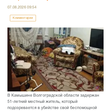
07.08.2026
09:54
Комментарии
В Камышине Волгоградской области задержан
51-летний местный житель, который
подозревается в убийстве свой беспомощной