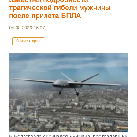
известны подробности
трагической гибели мужчины
после прилета БПЛА
04.08.2026
16:07
Комментарии