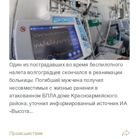
Один из пострадавших во время беспилотного
налета волгоградцев скончался в реанимации
больницы. Погибший мужчина получил
несовместимые с жизнью ранения в
атакованном БПЛА доме Красноармейского
района, уточнил информированный источник ИА
«Высота...
Происшествия