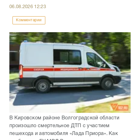
06.08.2026
12:23
Комментарии
В Кировском районе Волгоградской области
произошло смертельное ДТП с участием
пешехода и автомобиля «Лада Приора». Как