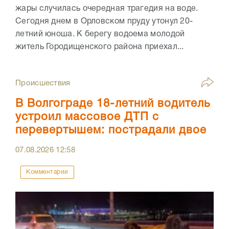
жары случилась очередная трагедия на воде.
Сегодня днем в Орловском пруду утонул 20-
летний юноша. К берегу водоема молодой
житель Городищенского района приехал...
Происшествия
В Волгограде 18-летний водитель
устроил массовое ДТП с
перевертышем: пострадали двое
07.08.2026
12:58
Комментарии