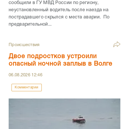
сообщили в ГУ МВД России по региону,
неустановленный водитель после наезда на
пострадавшего скрылся с места аварии. По
предварительной...
Происшествия
Двое подростков устроили
опасный ночной заплыв в Волге
06.08.2026
12:46
Комментарии