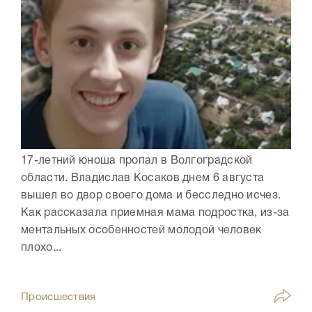
17-летний юноша пропал в Волгоградской
области. Владислав Косаков днем 6 августа
вышел во двор своего дома и бесследно исчез.
Как рассказала приемная мама подростка, из-за
ментальных особенностей молодой человек
плохо...
Происшествия