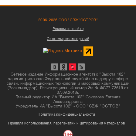
2006-2026 ООО "СВЖ"ОСТРОВ"
Реклама на сайте
Системы рекомендаций
Сетевое издание Информационное агентство "Высота 102"
зарегистрировано Федеральной службой по надзору в сфере
связи, информационных технологий и массовых коммуникаций
(Роскомнадзор). Регистрационный номер Эл № ФС77-73619 от
07.09.2018г.
Главный редактор ИА "Высота 102" Соколова Евгения
Александровна
Учредитель ИА "Высота 102" - ООО "СВЖ "ОСТРОВ"
Политика конфиденциальности
Правила использования, перепечатки и цитирования материалов