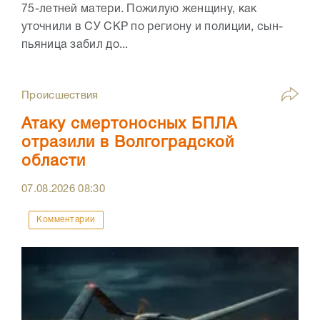
75-летней матери. Пожилую женщину, как
уточнили в СУ СКР по региону и полиции, сын-
пьяница забил до...
Происшествия
Атаку смертоносных БПЛА
отразили в Волгоградской
области
07.08.2026
08:30
Комментарии