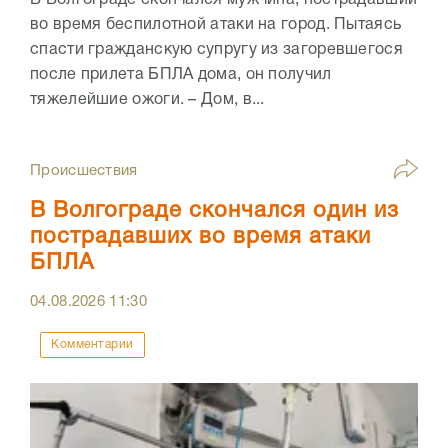
В Волгограде скончался мужчина, пострадавший
во время беспилотной атаки на город. Пытаясь
спасти гражданскую супругу из загоревшегося
после прилета БПЛА дома, он получил
тяжелейшие ожоги. – Дом, в...
Происшествия
В Волгограде скончался один из
пострадавших во время атаки
БПЛА
04.08.2026
11:30
Комментарии