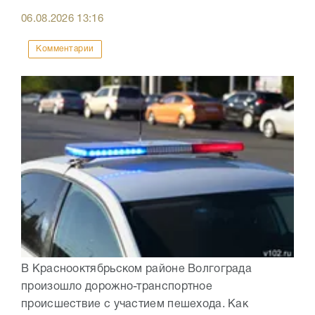
06.08.2026
13:16
Комментарии
В Краснооктябрьском районе Волгограда
произошло дорожно-транспортное
происшествие с участием пешехода. Как