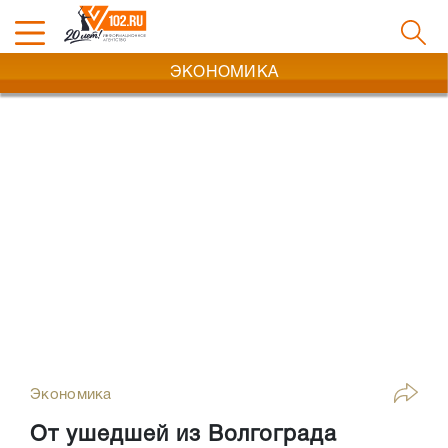
ЭКОНОМИКА
Экономика
От ушедшей из Волгограда