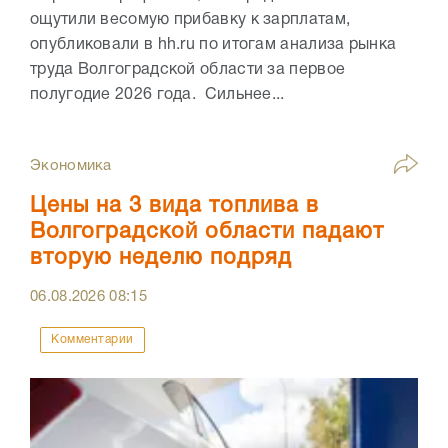
ощутили весомую прибавку к зарплатам,
опубликовали в hh.ru по итогам анализа рынка
труда Волгоградской области за первое
полугодие 2026 года. Сильнее...
Экономика
Цены на 3 вида топлива в
Волгоградской области падают
вторую неделю подряд
06.08.2026
08:15
Комментарии