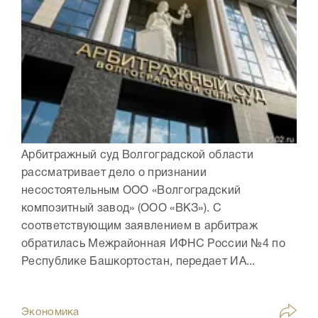
Арбитражный суд Волгоградской области
рассматривает дело о признании
несостоятельным ООО «Волгоградский
композитный завод» (ООО «ВКЗ»). С
соответствующим заявлением в арбитраж
обратилась Межрайонная ИФНС России №4 по
Республике Башкортостан, передает ИА...
Экономика