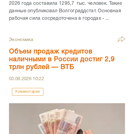
2026 года составила 1295,7 тыс. человек. Такие
данные опубликовал Волгограддстат. Основная
рабочая сила сосредоточена в городах - ...
Экономика
Объем продаж кредитов
наличными в России достиг 2,9
трлн рублей — ВТБ
03.08.2026
10:22
Комментарии