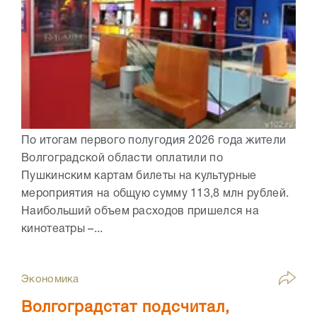
По итогам первого полугодия 2026 года жители
Волгоградской области оплатили по
Пушкинским картам билеты на культурные
мероприятия на общую сумму 113,8 млн рублей.
Наибольший объем расходов пришелся на
кинотеатры –...
Экономика
Волгоградстат подсчитал,