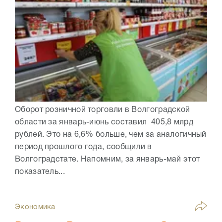
Оборот розничной торговли в Волгоградской
области за январь-июнь составил 405,8 млрд
рублей. Это на 6,6% больше, чем за аналогичный
период прошлого года, сообщили в
Волгоградстате. Напомним, за январь-май этот
показатель...
Экономика