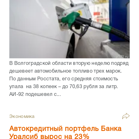
В Волгоградской области вторую неделю подряд
дешевеет автомобильное топливо трех марок.
По данным Росстата, его средняя стоимость
упала на 38 копеек – до 70,63 рубля за литр.
АИ-92 подешевел с...
Экономика
Автокредитный портфель Банка
Уралсиб вырос на 23%