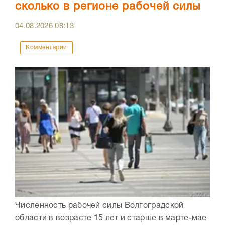
сколько в регионе рабочей силы
04.08.2026
08:13
Комментарии
Численность рабочей силы Волгоградской
области в возрасте 15 лет и старше в марте-мае