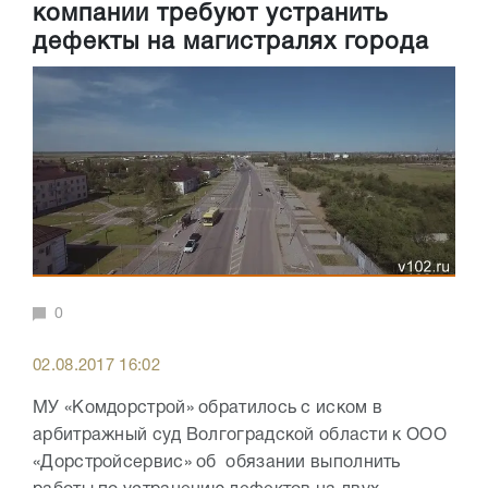
компании требуют устранить
дефекты на магистралях города
0
02.08.2017 16:02
МУ «Комдорстрой» обратилось с иском в
арбитражный суд Волгоградской области к ООО
«Дорстройсервис» об обязании выполнить