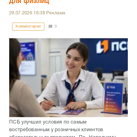
для физлиц
29.07.2026
16:38
Реклама
Комментарии
0
ПСБ улучшил условия по самым
востребованным у розничных клиентов