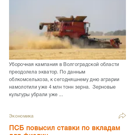
Уборочная кампания в Волгоградской области
преодолела экватор. По данным
облкомсельхоза, к сегодняшнему дню аграрии
намолотили уже 4 млн тонн зерна. Зерновые
культуры убрали уже ...
Экономика
ПСБ повысил ставки по вкладам