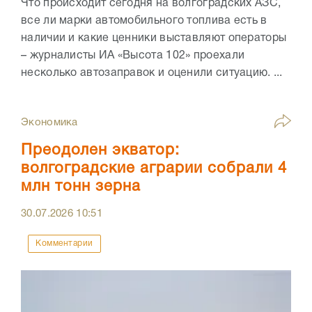
Что происходит сегодня на волгоградских АЗС,
все ли марки автомобильного топлива есть в
наличии и какие ценники выставляют операторы
– журналисты ИА «Высота 102» проехали
несколько автозаправок и оценили ситуацию. ...
Экономика
Преодолен экватор:
волгоградские аграрии собрали 4
млн тонн зерна
30.07.2026
10:51
Комментарии