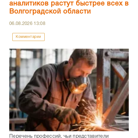
аналитиков растут быстрее всех в
Волгоградской области
06.08.2026
13:08
Комментарии
Перечень профессий, чьи представители