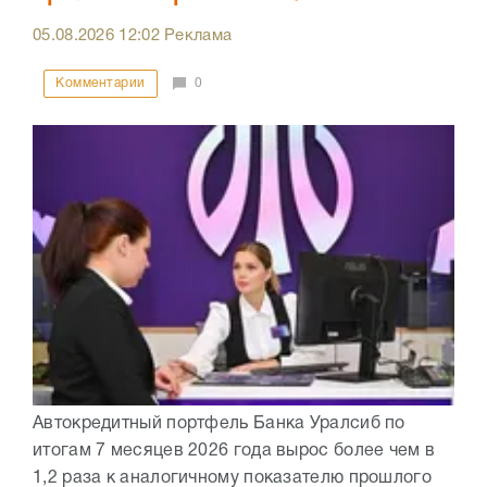
05.08.2026
12:02
Реклама
Комментарии
0
Автокредитный портфель Банка Уралсиб по
итогам 7 месяцев 2026 года вырос более чем в
1,2 раза к аналогичному показателю прошлого