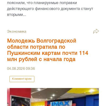
пояснили, что планируемые поправки
действующего финансового документа станут
вторыми...
Экономика
Молодежь Волгоградской
области потратила по
Пушкинским картам почти 114
млн рублей с начала года
04.08.2026
09:36
Комментарии