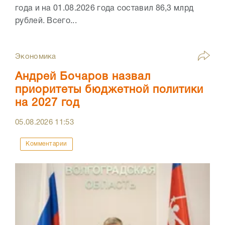
года и на 01.08.2026 года составил 86,3 млрд
рублей. Всего...
Экономика
Андрей Бочаров назвал
приоритеты бюджетной политики
на 2027 год
05.08.2026
11:53
Комментарии