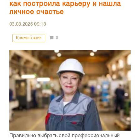
как построила карьеру и нашла
личное счастье
03.08.2026
09:18
Комментарии
0
Правильно выбрать свой профессиональный