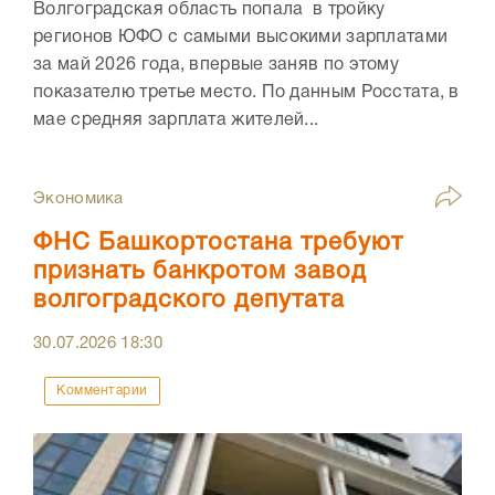
Волгоградская область попала в тройку
регионов ЮФО с самыми высокими зарплатами
за май 2026 года, впервые заняв по этому
показателю третье место. По данным Росстата, в
мае средняя зарплата жителей...
Экономика
ФНС Башкортостана требуют
признать банкротом завод
волгоградского депутата
30.07.2026
18:30
Комментарии