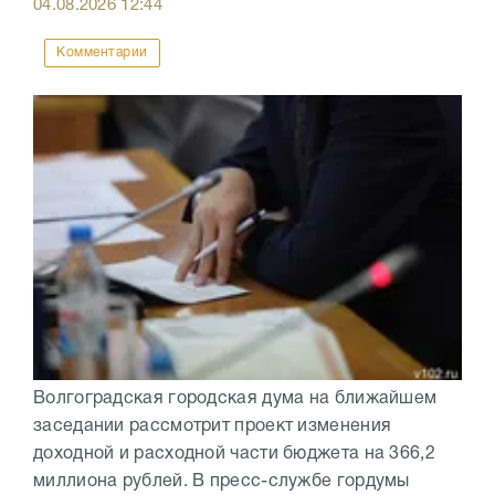
04.08.2026
12:44
Комментарии
Волгоградская городская дума на ближайшем
заседании рассмотрит проект изменения
доходной и расходной части бюджета на 366,2
миллиона рублей. В пресс-службе гордумы