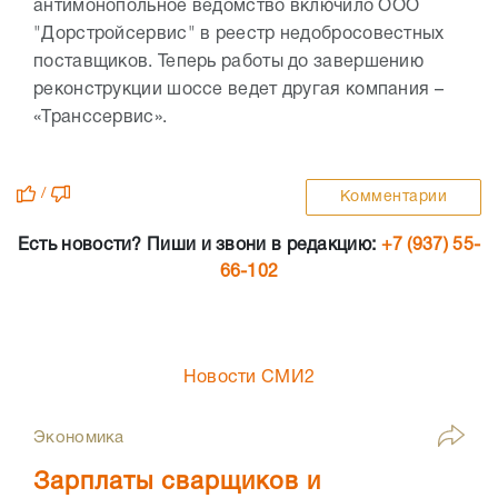
антимонопольное ведомство включило ООО
"Дорстройсервис" в реестр недобросовестных
поставщиков. Теперь работы до завершению
реконструкции шоссе ведет другая компания –
«Транссервис».
/
Комментарии
Есть новости? Пиши и звони в редакцию:
+7 (937) 55-
66-102
Новости СМИ2
Экономика
Зарплаты сварщиков и