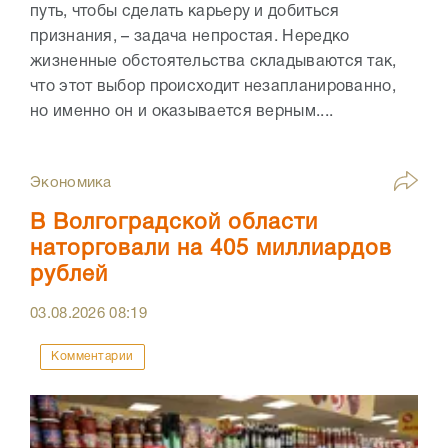
путь, чтобы сделать карьеру и добиться
признания, – задача непростая. Нередко
жизненные обстоятельства складываются так,
что этот выбор происходит незапланированно,
но именно он и оказывается верным....
Экономика
В Волгоградской области
наторговали на 405 миллиардов
рублей
03.08.2026
08:19
Комментарии