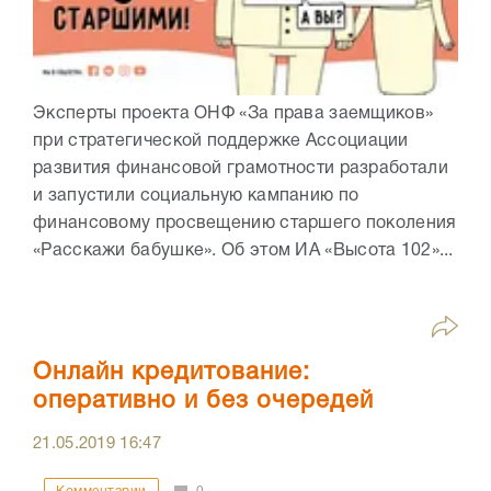
Эксперты проекта ОНФ «За права заемщиков»
при стратегической поддержке Ассоциации
развития финансовой грамотности разработали
и запустили социальную кампанию по
финансовому просвещению старшего поколения
«Расскажи бабушке». Об этом ИА «Высота 102»...
Онлайн кредитование:
оперативно и без очередей
21.05.2019
16:47