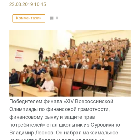
22.03.2019
10:45
Комментарии
0
Победителем финала «XIV Всероссийской
Олимпиады по финансовой грамотности,
финансовому рынку и защите прав
потребителей» стал школьник из Суровикино
Владимир Леонов. Он набрал максимальное