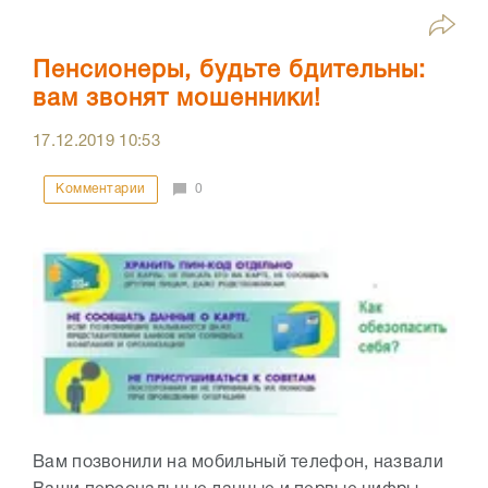
Пенсионеры, будьте бдительны:
вам звонят мошенники!
17.12.2019
10:53
Комментарии
0
Вам позвонили на мобильный телефон, назвали