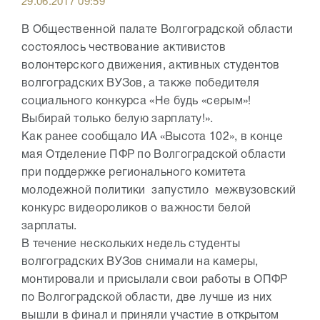
29.06.2017 09:59
В Общественной палате Волгоградской области
состоялось чествование активистов
волонтерского движения, активных студентов
волгоградских ВУЗов, а также победителя
социального конкурса «Не будь «серым»!
Выбирай только белую зарплату!».
Как ранее сообщало ИА «Высота 102», в конце
мая Отделение ПФР по Волгоградской области
при поддержке регионального комитета
молодежной политики запустило межвузовский
конкурс видеороликов о важности белой
зарплаты.
В течение нескольких недель студенты
волгоградских ВУЗов снимали на камеры,
монтировали и присылали свои работы в ОПФР
по Волгоградской области, две лучше из них
вышли в финал и приняли участие в открытом