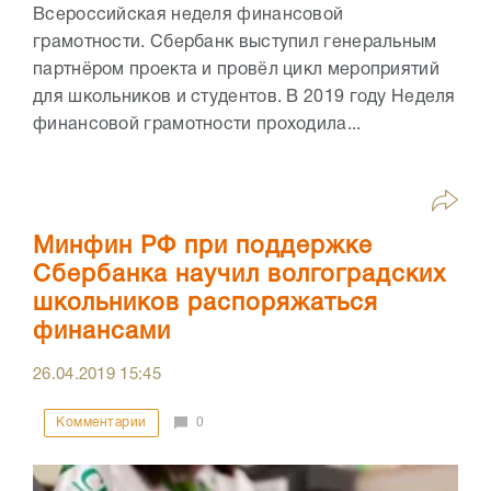
Всероссийская неделя финансовой
грамотности. Сбербанк выступил генеральным
партнёром проекта и провёл цикл мероприятий
для школьников и студентов. В 2019 году Неделя
финансовой грамотности проходила...
Минфин РФ при поддержке
Сбербанка научил волгоградских
школьников распоряжаться
финансами
26.04.2019
15:45
Комментарии
0