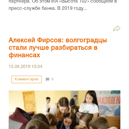
партнера. Об этом ИА «Высота 102» сообщили в
пресс-службе банка. В 2019 году...
Алексей Фирсов: волгоградцы
стали лучше разбираться в
финансах
13.04.2019
10:34
Комментарии
0