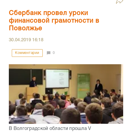
Сбербанк провел уроки
финансовой грамотности в
Поволжье
30.04.2019
16:18
Комментарии
0
В Волгоградской области прошла V