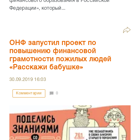
финансового образования в Российской
Федерации», который...
ОНФ запустил проект по
повышению финансовой
грамотности пожилых людей
«Расскажи бабушке»
30.09.2019
16:03
Комментарии
0