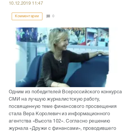
10.12.2019
11:47
Комментарии
0
Одним из победителей Всероссийского конкурса
СМИ на лучшую журналистскую работу,
посвященную теме финансового просвещения
стала Вера Королевич из информационного
агентства «Высота 102». Согласно решению
журнала «Дружи с финансами», проводившего