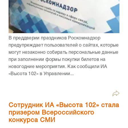
В преддверии праздников Роскомнадзор
предупреждает пользователей о сайтах, которые
могут незаконно собирать персональные данные
при заполнении формы покупки билетов на
новогодние мероприятия. Как сообщили ИА
«Высота 102» в Управлении...
Сотрудник ИА «Высота 102» стала
призером Всероссийского
конкурса СМИ