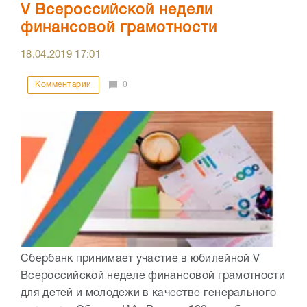
V Всероссийской недели
финансовой грамотности
18.04.2019
17:01
Комментарии
0
Сбербанк принимает участие в юбилейной V
Всероссийской неделе финансовой грамотности
для детей и молодежи в качестве генерального