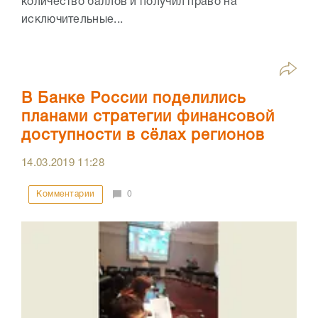
количество баллов и получил право на
исключительные...
В Банке России поделились
планами стратегии финансовой
доступности в сёлах регионов
14.03.2019
11:28
Комментарии
0