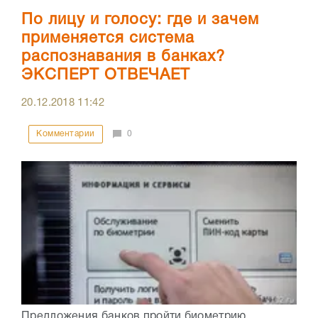
По лицу и голосу: где и зачем
применяется система
распознавания в банках?
ЭКСПЕРТ ОТВЕЧАЕТ
20.12.2018
11:42
Комментарии
0
Предложения банков пройти биометрию