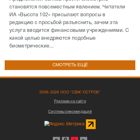
становятся повсеместным явлением. Читатели
ИА «Высота 102» присылают вопросы в
редакцию с просьбой разъяснить, зачем эта
услуга вводится финансовыми учреждениями. С
какой целью внедряются подобные
биометрические...
СМОТРЕТЬ ЕЩЁ
2006-2026 ООО "СВЖ"ОСТРОВ"
Реклама на сайте
Системы рекомендаций