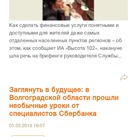
Как сделать финансовые услуги понятными и
доступными для жителей даже самых
отдаленных населенных пунктов регионов – об
этом, как сообщает ИА «Высота 102», накануне
шла речь на брифинге руководителя Службы...
Заглянуть в будущее: в
Волгоградской области прошли
необычные уроки от
специалистов Сбербанка
01.03.2019
16:07