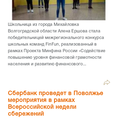
Школьница из города Михайловка
Волгоградской области Алена Ершова стала
победительницей межрегионального конкурса
школьных команд FinFun, реализованный в
рамках Проекта Минфина России «Содействие
повышению уровня финансовой грамотности
населения и развитию финансового...
Сбербанк проведет в Поволжье
мероприятия в рамках
Всероссийской недели
сбережений