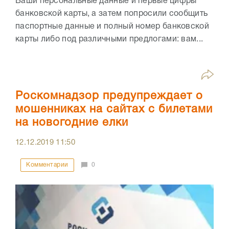
Ваши персональные данные и первые цифры
банковской карты, а затем попросили сообщить
паспортные данные и полный номер банковской
карты либо под различными предлогами: вам...
Роскомнадзор предупреждает о
мошенниках на сайтах с билетами
на новогодние елки
12.12.2019
11:50
Комментарии
0