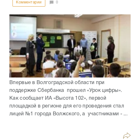
Комментарии
0
Впервые в Волгоградской области при
поддержке Сбербанка прошел «Урок цифры».
Как сообщает ИА «Высота 102», первой
площадкой в регионе для его проведения стал
лицей №1 города Волжского, а участниками - ...