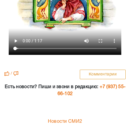
/
Комментарии
Есть новости? Пиши и звони в редакцию:
+7 (937) 55-
66-102
Новости СМИ2