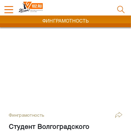
ФИНГРАМОТНОСТЬ
Финграмотность
Студент Волгоградского