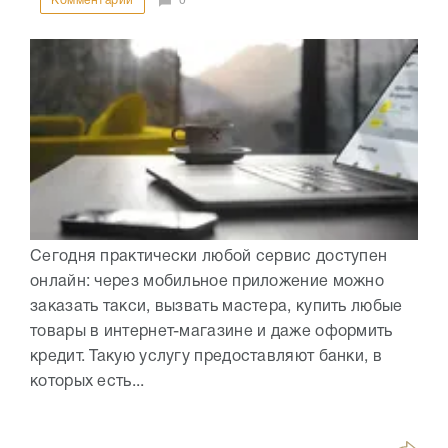
Комментарии
0
Сегодня практически любой сервис доступен
онлайн: через мобильное приложение можно
заказать такси, вызвать мастера, купить любые
товары в интернет-магазине и даже оформить
кредит. Такую услугу предоставляют банки, в
которых есть...