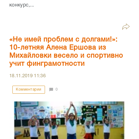
конкурс,...
«Не имей проблем с долгами!»:
10-летняя Алена Ершова из
Михайловки весело и спортивно
учит финграмотности
18.11.2019
11:36
Комментарии
0