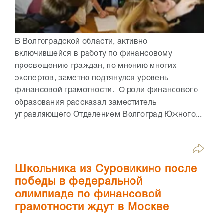
В Волгоградской области, активно
включившейся в работу по финансовому
просвещению граждан, по мнению многих
экспертов, заметно подтянулся уровень
финансовой грамотности. О роли финансового
образования рассказал заместитель
управляющего Отделением Волгоград Южного...
Школьника из Суровикино после
победы в федеральной
олимпиаде по финансовой
грамотности ждут в Москве