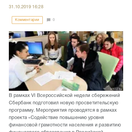
31.10.2019
16:28
Комментарии
0
В рамках VI Всероссийской недели сбережений
Сбербанк подготовил новую просветительскую
программу. Мероприятия проводятся в рамках
проекта «Содействие повышению уровня
финансовой грамотности населения и развитию