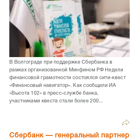
В Волгограде при поддержке Сбербанка в
рамках организованной Минфином РФ Недели
финансовой грамотности состоялся сити-квест
«Финансовый навигатор». Как сообщили ИА
«Высота 102» в пресс-службе банка,
участниками квеста стали более 200...
Сбербанк — генеральный партнер