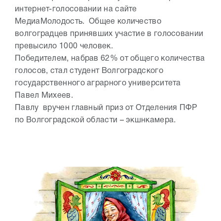
интернет-голосовании на сайте
МедиаМолодость. Общее количество
волгоградцев принявших участие в голосовании
превысило 1000 человек.
Победителем, набрав 62% от общего количества
голосов, стал студент Волгоградского
государственного аграрного университета
Павел Михеев.
Павлу вручен главный приз от Отделения ПФР
по Волгоградской области – экшнкамера.