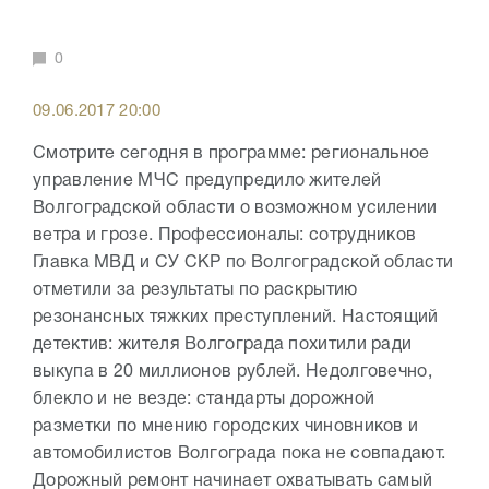
0
09.06.2017 20:00
Смотрите сегодня в программе: региональное
управление МЧС предупредило жителей
Волгоградской области о возможном усилении
ветра и грозе. Профессионалы: сотрудников
Главка МВД и СУ СКР по Волгоградской области
отметили за результаты по раскрытию
резонансных тяжких преступлений. Настоящий
детектив: жителя Волгограда похитили ради
выкупа в 20 миллионов рублей. Недолговечно,
блекло и не везде: стандарты дорожной
разметки по мнению городских чиновников и
автомобилистов Волгограда пока не совпадают.
Дорожный ремонт начинает охватывать самый