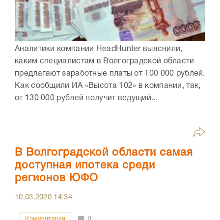
Аналитики компании HeadHunter выяснили,
каким специалистам в Волгоградской области
предлагают заработные платы от 100 000 рублей.
Как сообщили ИА «Высота 102» в компании, так,
от 130 000 рублей получит ведущий...
В Волгоградской области самая
доступная ипотека среди
регионов ЮФО
10.03.2020
14:34
Комментарии
0