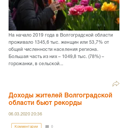
На начало 2019 года в Волгоградской области
проживало 1345,6 тыс. женщин или 53,7% от
общей численности населения региона.
Большая часть из них – 1049,8 тыс. (78%) –
горожанки, в сельской...
Доходы жителей Волгоградской
области бьют рекорды
06.03.2020
20:36
Комментарии
0