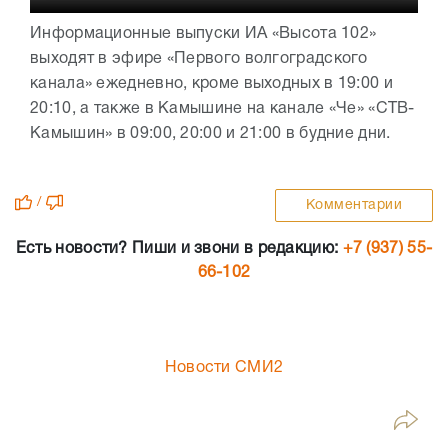
Информационные выпуски ИА «Высота 102»
выходят в эфире «Первого волгоградского
канала» ежедневно, кроме выходных в 19:00 и
20:10, а также в Камышине на канале «Че» «СТВ-
Камышин» в 09:00, 20:00 и 21:00 в будние дни.
/
Комментарии
Есть новости? Пиши и звони в редакцию:
+7 (937) 55-
66-102
Новости СМИ2