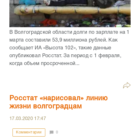
В Волгоградской области долги по зарплате на 1
марта составили 53,9 миллиона рублей. Как
сообщает ИА «Высота 102», такие данные
опубликовал Росстат. За период с 1 февраля,
когда объем просроченной...
Росстат «нарисовал» линию
жизни волгоградцам
17.03.2020
17:47
Комментарии
0