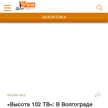
АНАЛИТИКА
Аналитика
«Высота 102 ТВ»: В Волгограде