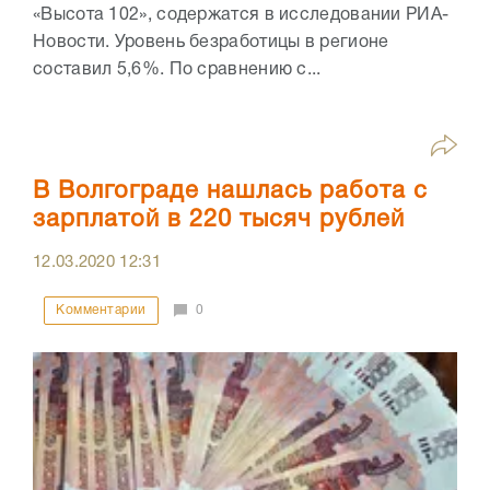
«Высота 102», содержатся в исследовании РИА-
Новости. Уровень безработицы в регионе
составил 5,6%. По сравнению с...
В Волгограде нашлась работа с
зарплатой в 220 тысяч рублей
12.03.2020
12:31
Комментарии
0