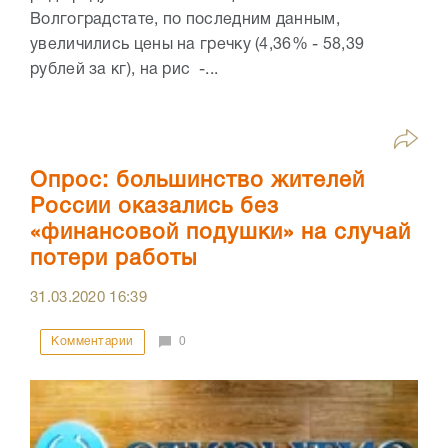
Волгоградстате, по последним данным,
увеличились цены на гречку (4,36% - 58,39
рублей за кг), на рис -...
Опрос: большинство жителей
России оказались без
«финансовой подушки» на случай
потери работы
31.03.2020
16:39
Комментарии
0