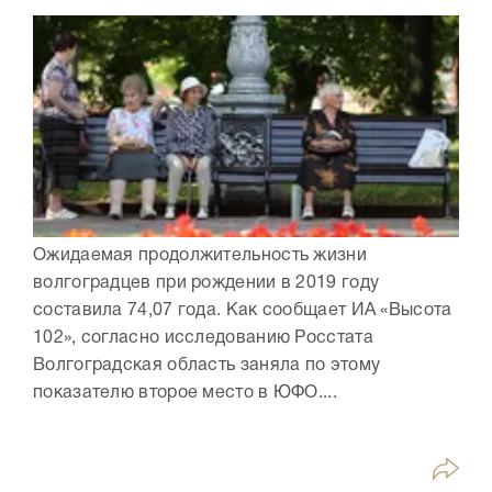
Ожидаемая продолжительность жизни
волгоградцев при рождении в 2019 году
составила 74,07 года. Как сообщает ИА «Высота
102», согласно исследованию Росстата
Волгоградская область заняла по этому
показателю второе место в ЮФО....