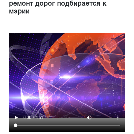
ремонт дорог подбирается к
мэрии