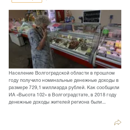
Население Волгоградской области в прошлом
году получило номинальные денежные доходы в
размере 729,1 миллиарда рублей. Как сообщили
ИА «Высота 102» в Волгоградстате, в 2018 году
денежные доходы жителей региона были...