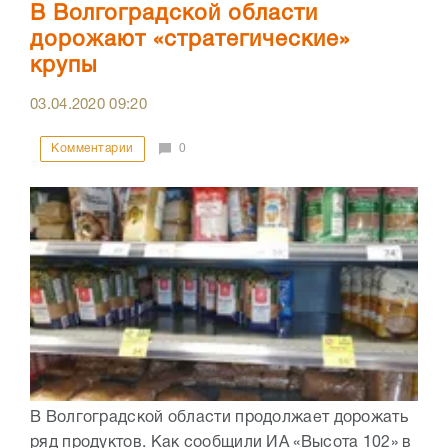
В Волгоградской области
дорожают «стратегические»
крупы
03.04.2020
09:20
Комментарии
0
В Волгоградской области продолжает дорожать
ряд продуктов. Как сообщили ИА «Высота 102» в