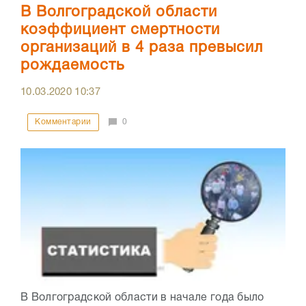
В Волгоградской области
коэффициент смертности
организаций в 4 раза превысил
рождаемость
10.03.2020
10:37
Комментарии
0
В Волгоградской области в начале года было