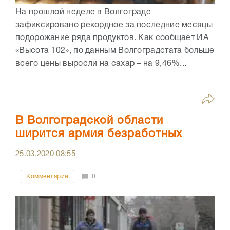
На прошлой неделе в Волгограде
зафиксировано рекордное за последние месяцы
подорожание ряда продуктов. Как сообщает ИА
«Высота 102», по данным Волгоградстата больше
всего цены выросли на сахар – на 9,46%...
В Волгоградской области
ширится армия безработных
25.03.2020
08:55
Комментарии
0