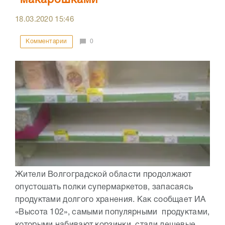
"макарошками"
18.03.2020
15:46
Комментарии
0
Жители Волгоградской области продолжают
опустошать полки супермаркетов, запасаясь
продуктами долгого хранения. Как сообщает ИА
«Высота 102», самыми популярными продуктами,
которыми набивают корзинки, стали дешевые