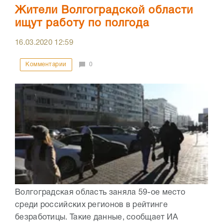
Жители Волгоградской области
ищут работу по полгода
16.03.2020
12:59
Комментарии
0
Волгоградская область заняла 59-ое место
среди российских регионов в рейтинге
безработицы. Такие данные, сообщает ИА