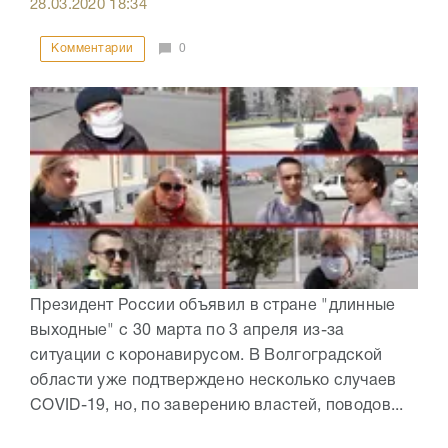
28.03.2020
18:34
Комментарии
0
Президент России объявил в стране "длинные
выходные" с 30 марта по 3 апреля из-за
ситуации с коронавирусом. В Волгоградской
области уже подтверждено несколько случаев
COVID-19, но, по заверению властей, поводов...