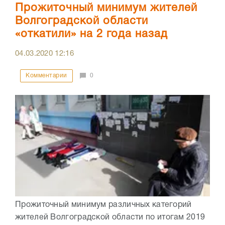
Прожиточный минимум жителей
Волгоградской области
«откатили» на 2 года назад
04.03.2020
12:16
Комментарии
0
Прожиточный минимум различных категорий
жителей Волгоградской области по итогам 2019