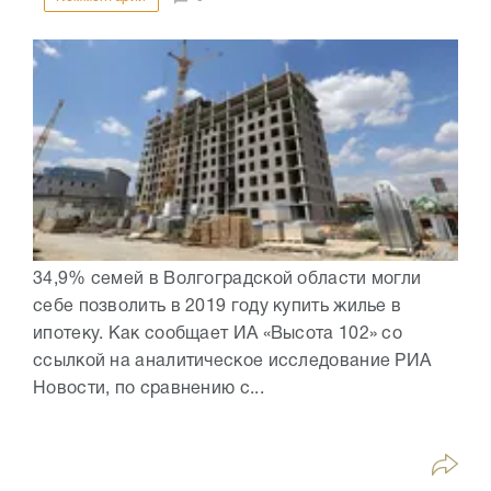
34,9% семей в Волгоградской области могли
себе позволить в 2019 году купить жилье в
ипотеку. Как сообщает ИА «Высота 102» со
ссылкой на аналитическое исследование РИА
Новости, по сравнению с...