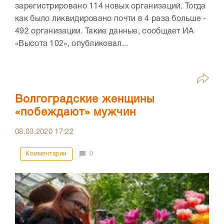
зарегистрировано 114 новых организаций. Тогда
как было ликвидировано почти в 4 раза больше -
492 организации. Такие данные, сообщает ИА
«Высота 102», опубликовал...
Волгоградские женщины
«побеждают» мужчин
08.03.2020
17:22
Комментарии
0