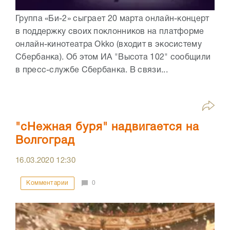
Группа «Би-2» сыграет 20 марта онлайн-концерт
в поддержку своих поклонников на платформе
онлайн-кинотеатра Okko (входит в экосистему
Сбербанка). Об этом ИА "Высота 102" сообщили
в пресс-службе Сбербанка. В связи...
"сНежная буря" надвигается на
Волгоград
16.03.2020
12:30
Комментарии
0