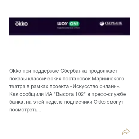
Okko при поддержке Сбербанка продолжает
показы классических постановок Мариинского
театра в рамках проекта «Искусство онлайн».
Как сообщили ИА "Высота 102" в пресс-службе
банка, на этой неделе подписчики Okko смогут
посмотреть...