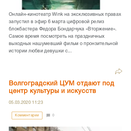
Онлайн-кинотеатр Wink на эксклюзивных правах
запустил в эфир 6 марта цифровой релиз
блокбастера Федора Бондарчука «Вторжение».
Самое время посмотреть на праздничных
выходных нашумевший фильм о пронзительной
истории любви девушки с...
Волгоградский ЦУМ отдают под
центр культуры и искусств
05.03.2020
11:23
Комментарии
0