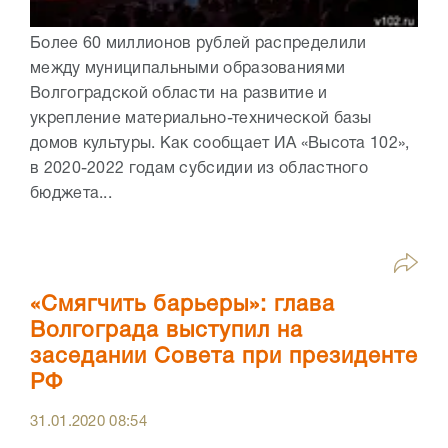
Более 60 миллионов рублей распределили
между муниципальными образованиями
Волгоградской области на развитие и
укрепление материально-технической базы
домов культуры. Как сообщает ИА «Высота 102»,
в 2020-2022 годам субсидии из областного
бюджета...
«Смягчить барьеры»: глава
Волгограда выступил на
заседании Совета при президенте
РФ
31.01.2020
08:54