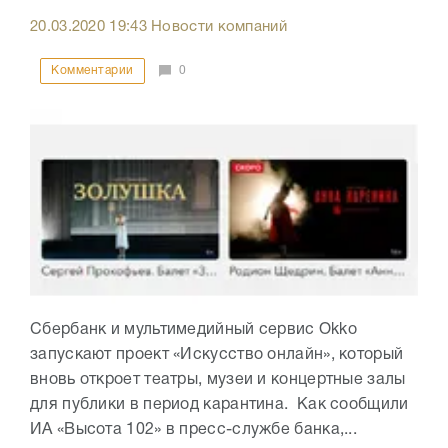
20.03.2020
19:43
Новости компаний
Комментарии
0
Сбербанк и мультимедийный сервис Оkko
запускают проект «Искусство онлайн», который
вновь откроет театры, музеи и концертные залы
для публики в период карантина. Как сообщили
ИА «Высота 102» в пресс-службе банка,...