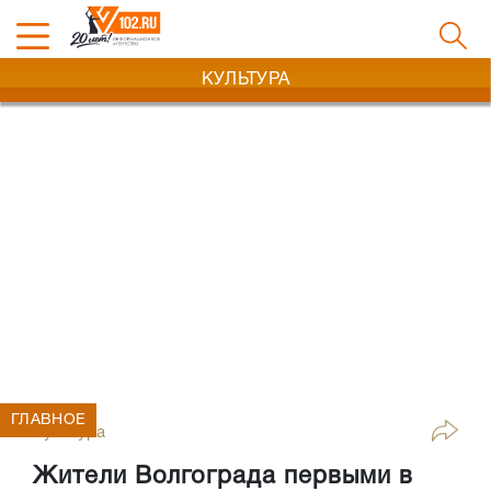
КУЛЬТУРА
ГЛАВНОЕ
Культура
Жители Волгограда первыми в