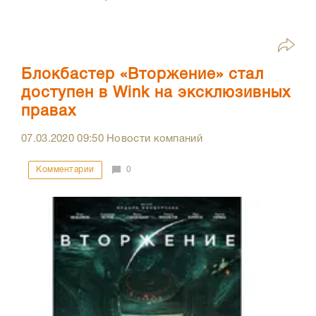
Блокбастер «Вторжение» стал
доступен в Wink на эксклюзивных
правах
07.03.2020
09:50
Новости компаний
Комментарии
0