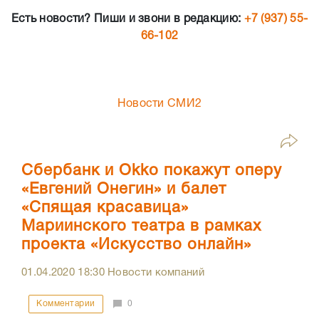
Есть новости? Пиши и звони в редакцию:
+7 (937) 55-
66-102
Новости СМИ2
Сбербанк и Okko покажут оперу
«Евгений Онегин» и балет
«Спящая красавица»
Мариинского театра в рамках
проекта «Искусство онлайн»
01.04.2020
18:30
Новости компаний
Комментарии
0