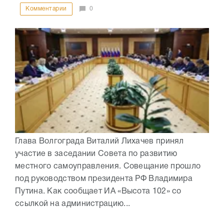
Комментарии
0
Глава Волгограда Виталий Лихачев принял
участие в заседании Совета по развитию
местного самоуправления. Совещание прошло
под руководством президента РФ Владимира
Путина. Как сообщает ИА «Высота 102» со
ссылкой на администрацию...