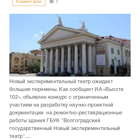
Комментарии
0
Новый экспериментальный театр ожидает
большие перемены. Как сообщает ИА «Высота
102», объявлен конкурс с ограниченным
участием на разработку научно-проектной
документации на ремонтно-реставрационные
работы здания ГБУК "Волгоградский
государственный Новый экспериментальный
театр"....