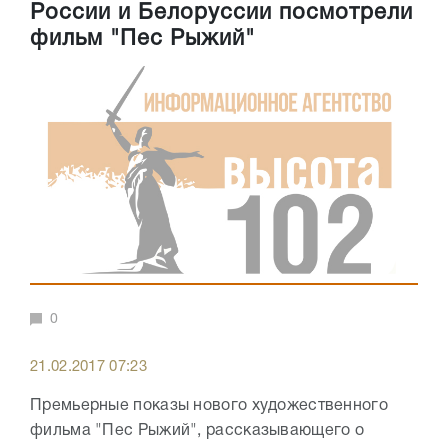
России и Белоруссии посмотрели
фильм "Пес Рыжий"
0
21.02.2017 07:23
Премьерные показы нового художественного
фильма "Пес Рыжий", рассказывающего о