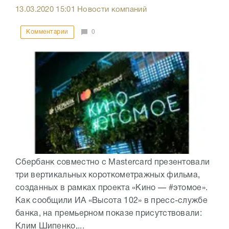
13.03.2020
15:01
Новости компаний
Комментарии
0
Сбербанк совместно с Mastercard презентовали
три вертикальных короткометражных фильма,
созданных в рамках проекта «Кино — #этомое».
Как сообщили ИА «Высота 102» в пресс-службе
банка, на премьерном показе присутствовали:
Клим Шипенко,...