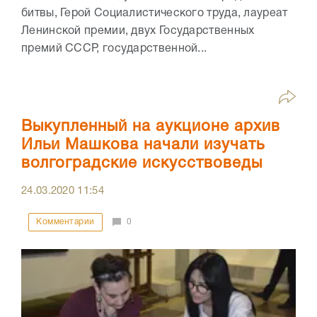
битвы, Герой Социалистического труда, лауреат
Ленинской премии, двух Государственных
премий СССР, государственной...
Выкупленный на аукционе архив
Ильи Машкова начали изучать
волгоградские искусствоведы
24.03.2020
11:54
Комментарии
0