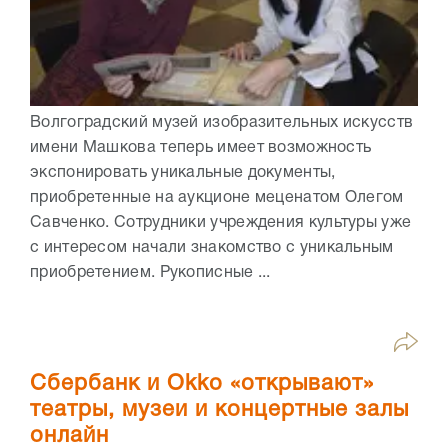
Волгоградский музей изобразительных искусств
имени Машкова теперь имеет возможность
экспонировать уникальные документы,
приобретенные на аукционе меценатом Олегом
Савченко. Сотрудники учреждения культуры уже
с интересом начали знакомство с уникальным
приобретением. Рукописные ...
Сбербанк и Оkko «открывают»
театры, музеи и концертные залы
онлайн