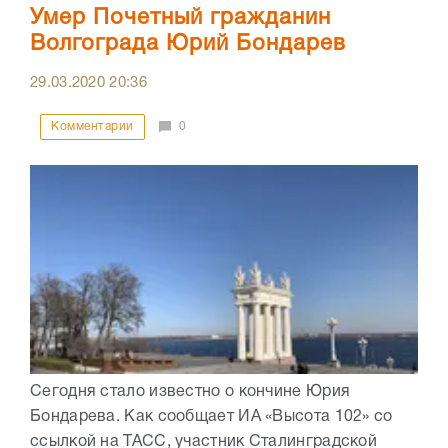
Умер Почетный гражданин
Волгограда Юрий Бондарев
29.03.2020
20:36
Комментарии
0
Сегодня стало известно о кончине Юрия
Бондарева. Как сообщает ИА «Высота 102» со
ссылкой на ТАСС, участник Сталинградской