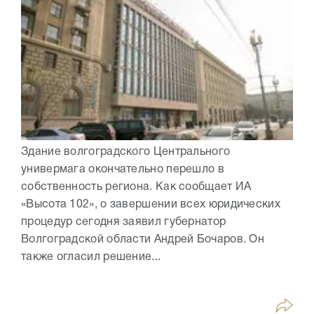
Здание волгоградского Центрального
универмага окончательно перешло в
собственность региона. Как сообщает ИА
«Высота 102», о завершении всех юридических
процедур сегодня заявил губернатор
Волгоградской области Андрей Бочаров. Он
также огласил решение...