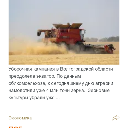
Уборочная кампания в Волгоградской области
преодолела экватор. По данным
облкомсельхоза, к сегодняшнему дню аграрии
намолотили уже 4 млн тонн зерна. Зерновые
культуры убрали уже ...
Экономика