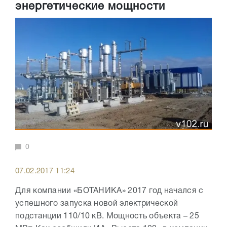
энергетические мощности
0
07.02.2017 11:24
Для компании «БОТАНИКА» 2017 год начался с
успешного запуска новой электрической
подстанции 110/10 кВ. Мощность объекта – 25