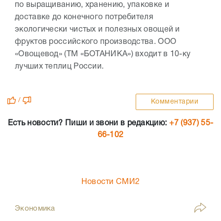
по выращиванию, хранению, упаковке и
доставке до конечного потребителя
экологически чистых и полезных овощей и
фруктов российского производства. ООО
«Овощевод» (ТМ «БОТАНИКА») входит в 10-ку
лучших теплиц России.
/
Комментарии
Есть новости? Пиши и звони в редакцию:
+7 (937) 55-
66-102
Новости СМИ2
Экономика