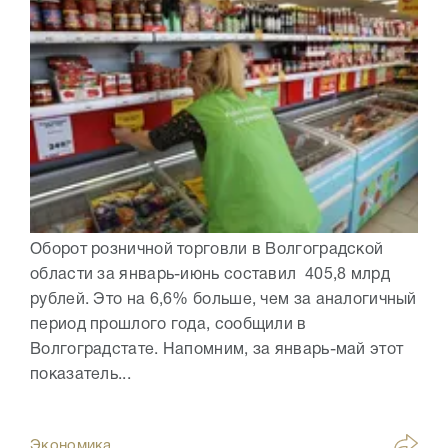
Оборот розничной торговли в Волгоградской
области за январь-июнь составил 405,8 млрд
рублей. Это на 6,6% больше, чем за аналогичный
период прошлого года, сообщили в
Волгоградстате. Напомним, за январь-май этот
показатель...
Экономика