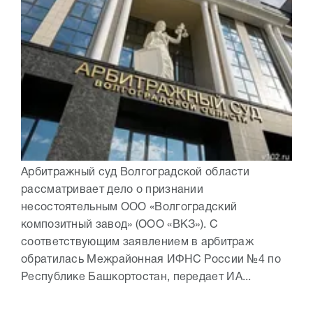
Арбитражный суд Волгоградской области
рассматривает дело о признании
несостоятельным ООО «Волгоградский
композитный завод» (ООО «ВКЗ»). С
соответствующим заявлением в арбитраж
обратилась Межрайонная ИФНС России №4 по
Республике Башкортостан, передает ИА...