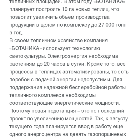
тепличных площадей. В этом году «БОТАНИКА»
планирует построить 10 га новых теплиц, что
позволит увеличить объем производства
продукции в целом по комплексу до 27 000 тонн
в год.
В своём тепличном хозяйстве компания
«БОТАНИКА» использует технологию
светокультуры. Электроэнергия необходима
растениям до 20 часов в сутки. Кроме того, все
процессы в теплицах автоматизированы, то есть
перебои с подачей энергии недопустимы. Для
поддержания надежной бесперебойной работы
тепличного комплекса необходимы
соответствующие энергетические мощности.
Поэтому новая подстанция – это не последний
проект по увеличению мощностей. Так, к августу
текущего года планируется ввод в работу еще
одного энергоцентра на девять газопоршневых