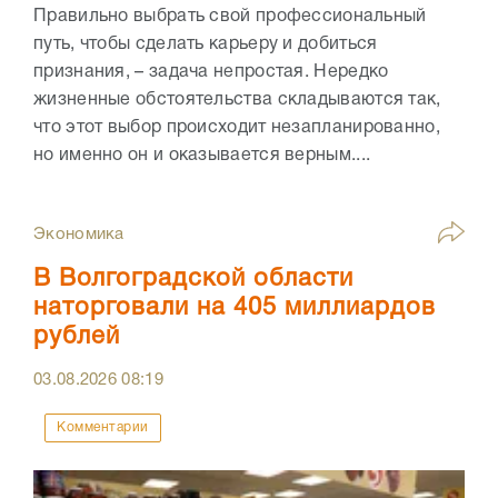
Правильно выбрать свой профессиональный
путь, чтобы сделать карьеру и добиться
признания, – задача непростая. Нередко
жизненные обстоятельства складываются так,
что этот выбор происходит незапланированно,
но именно он и оказывается верным....
Экономика
В Волгоградской области
наторговали на 405 миллиардов
рублей
03.08.2026
08:19
Комментарии