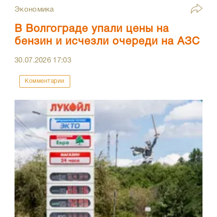
Экономика
В Волгограде упали цены на
бензин и исчезли очереди на АЗС
30.07.2026
17:03
Комментарии