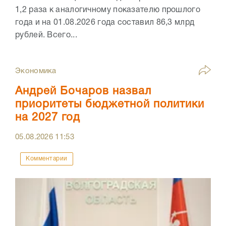
1,2 раза к аналогичному показателю прошлого
года и на 01.08.2026 года составил 86,3 млрд
рублей. Всего...
Экономика
Андрей Бочаров назвал
приоритеты бюджетной политики
на 2027 год
05.08.2026
11:53
Комментарии