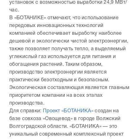
установок с возможностью выработки 24,9 МВт/
час.
В «БОТАНИКЕ» отмечают, что использование
передовых инновационных технологий
компанией обеспечивает выработку наиболее
дешевой и экологически чистой электроэнергии,
также позволяет получать тепло, а выделяемый
углекислый газ используется для питания и
обогащения растений. Таким образом,
производство электроэнергии является
практически безотходным и безопасным.
Экологическая составляющая является главным
приоритетом компании на всех этапах
производства.
Для справки:
Проект «БОТАНИКА»
создан на
базе совхоза «Овощевод» в городе Волжский
Волгоградской области. «БОТАНИКА» — это
уникальный современный комплексный проект