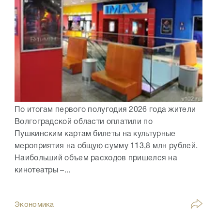
По итогам первого полугодия 2026 года жители
Волгоградской области оплатили по
Пушкинским картам билеты на культурные
мероприятия на общую сумму 113,8 млн рублей.
Наибольший объем расходов пришелся на
кинотеатры –...
Экономика