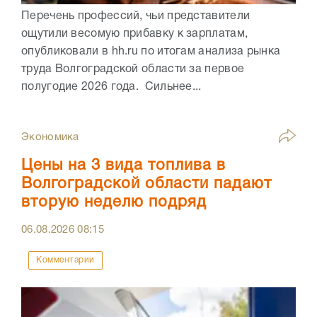
Перечень профессий, чьи представители
ощутили весомую прибавку к зарплатам,
опубликовали в hh.ru по итогам анализа рынка
труда Волгоградской области за первое
полугодие 2026 года. Сильнее...
Экономика
Цены на 3 вида топлива в
Волгоградской области падают
вторую неделю подряд
06.08.2026
08:15
Комментарии