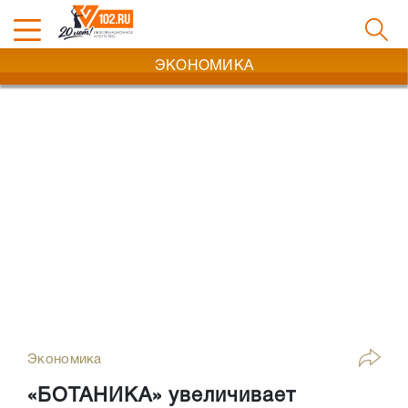
ЭКОНОМИКА
Экономика
«БОТАНИКА» увеличивает