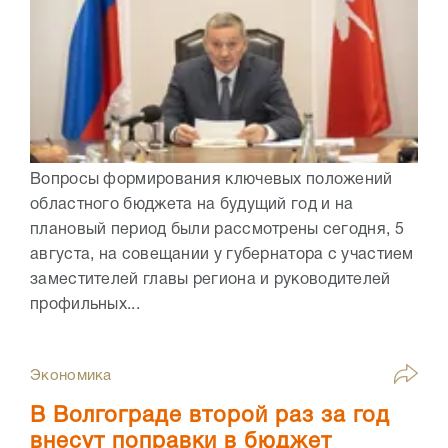
Вопросы формирования ключевых положений
областного бюджета на будущий год и на
плановый период были рассмотрены сегодня, 5
августа, на совещании у губернатора с участием
заместителей главы региона и руководителей
профильных...
Экономика
В Волгограде второй раз за год
внесут поправки в бюджет