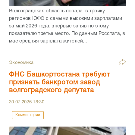
Волгоградская область попала в тройку
регионов ЮФО с самыми высокими зарплатами
за май 2026 года, впервые заняв по этому
показателю третье место. По данным Росстата, в
мае средняя зарплата жителей...
Экономика
ФНС Башкортостана требуют
признать банкротом завод
волгоградского депутата
30.07.2026
18:30
Комментарии