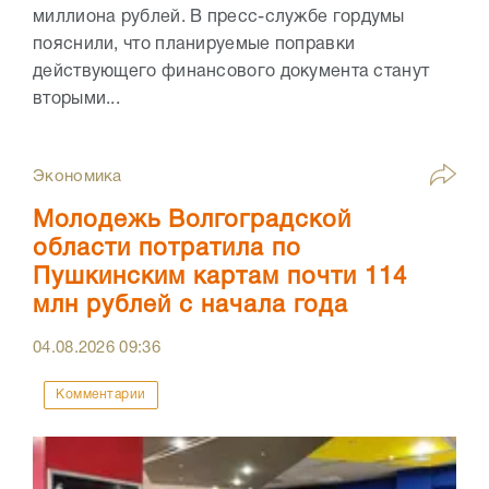
миллиона рублей. В пресс-службе гордумы
пояснили, что планируемые поправки
действующего финансового документа станут
вторыми...
Экономика
Молодежь Волгоградской
области потратила по
Пушкинским картам почти 114
млн рублей с начала года
04.08.2026
09:36
Комментарии