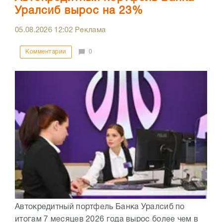
Уралсиб вырос на 23%
05.08.2026
12:02
Реклама
Комментарии
0
Автокредитный портфель Банка Уралсиб по
итогам 7 месяцев 2026 года вырос более чем в