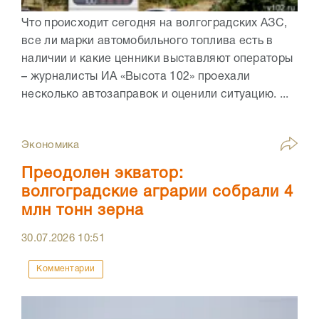
Что происходит сегодня на волгоградских АЗС,
все ли марки автомобильного топлива есть в
наличии и какие ценники выставляют операторы
– журналисты ИА «Высота 102» проехали
несколько автозаправок и оценили ситуацию. ...
Экономика
Преодолен экватор:
волгоградские аграрии собрали 4
млн тонн зерна
30.07.2026
10:51
Комментарии