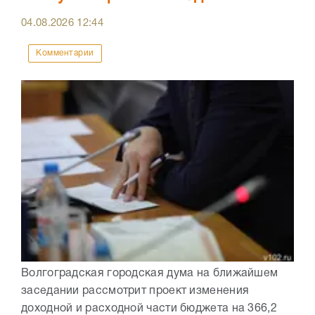
04.08.2026
12:44
Комментарии
Волгоградская городская дума на ближайшем
заседании рассмотрит проект изменения
доходной и расходной части бюджета на 366,2