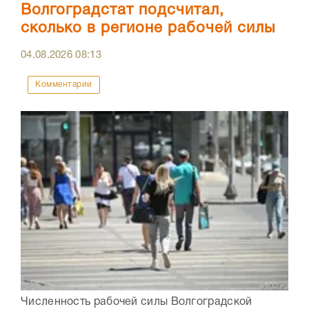
Волгоградстат подсчитал,
сколько в регионе рабочей силы
04.08.2026
08:13
Комментарии
Численность рабочей силы Волгоградской