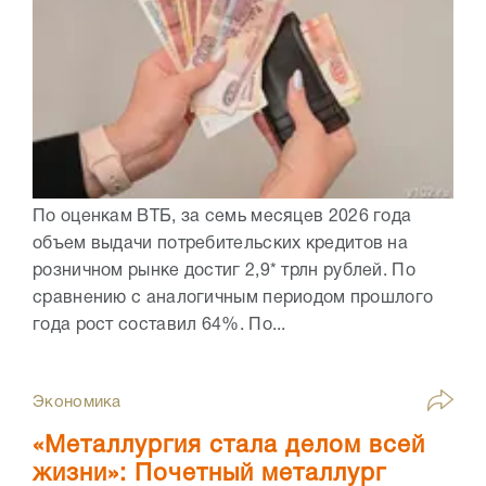
По оценкам ВТБ, за семь месяцев 2026 года
объем выдачи потребительских кредитов на
розничном рынке достиг 2,9* трлн рублей. По
сравнению с аналогичным периодом прошлого
года рост составил 64%. По...
Экономика
«Металлургия стала делом всей
жизни»: Почетный металлург