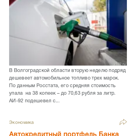
В Волгоградской области вторую неделю подряд
дешевеет автомобильное топливо трех марок.
По данным Росстата, его средняя стоимость
упала на 38 копеек – до 70,63 рубля за литр.
АИ-92 подешевел с...
Экономика
Автокредитный портфель Банка