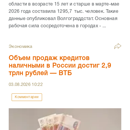
области в возрасте 15 лет и старше в марте-мае
2026 года составила 1295,7 тыс. человек. Такие
данные опубликовал Волгограддстат. Основная
рабочая сила сосредоточена в городах - ...
Экономика
Объем продаж кредитов
наличными в России достиг 2,9
трлн рублей — ВТБ
03.08.2026
10:22
Комментарии