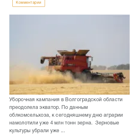
Комментарии
Уборочная кампания в Волгоградской области
преодолела экватор. По данным
облкомсельхоза, к сегодняшнему дню аграрии
намолотили уже 4 млн тонн зерна. Зерновые
культуры убрали уже ...