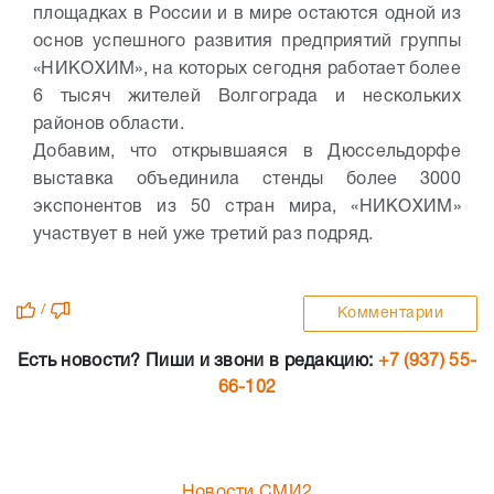
площадках в России и в мире остаются одной из
основ успешного развития предприятий группы
«НИКОХИМ», на которых сегодня работает более
6 тысяч жителей Волгограда и нескольких
районов области.
Добавим, что открывшаяся в Дюссельдорфе
выставка объединила стенды более 3000
экспонентов из 50 стран мира, «НИКОХИМ»
участвует в ней уже третий раз подряд.
/
Комментарии
Есть новости? Пиши и звони в редакцию:
+7 (937) 55-
66-102
Новости СМИ2