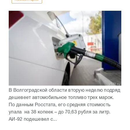
В Волгоградской области вторую неделю подряд
дешевеет автомобильное топливо трех марок.
По данным Росстата, его средняя стоимость
упала на 38 копеек – до 70,63 рубля за литр.
АИ-92 подешевел с...