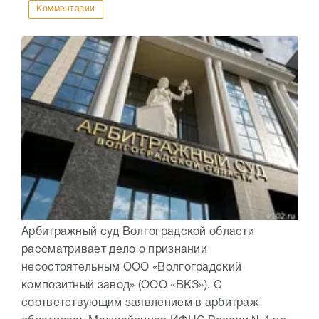
Комментарии
Арбитражный суд Волгоградской области
рассматривает дело о признании
несостоятельным ООО «Волгоградский
композитный завод» (ООО «ВКЗ»). С
соответствующим заявлением в арбитраж