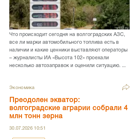
Что происходит сегодня на волгоградских АЗС,
все ли марки автомобильного топлива есть в
наличии и какие ценники выставляют операторы
– журналисты ИА «Высота 102» проехали
несколько автозаправок и оценили ситуацию. ...
Экономика
Преодолен экватор:
волгоградские аграрии собрали 4
млн тонн зерна
30.07.2026
10:51