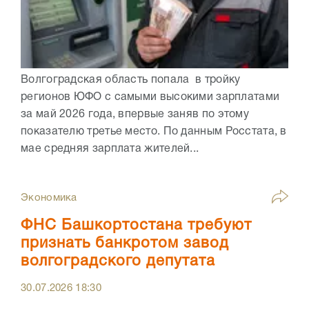
Волгоградская область попала в тройку
регионов ЮФО с самыми высокими зарплатами
за май 2026 года, впервые заняв по этому
показателю третье место. По данным Росстата, в
мае средняя зарплата жителей...
Экономика
ФНС Башкортостана требуют
признать банкротом завод
волгоградского депутата
30.07.2026
18:30