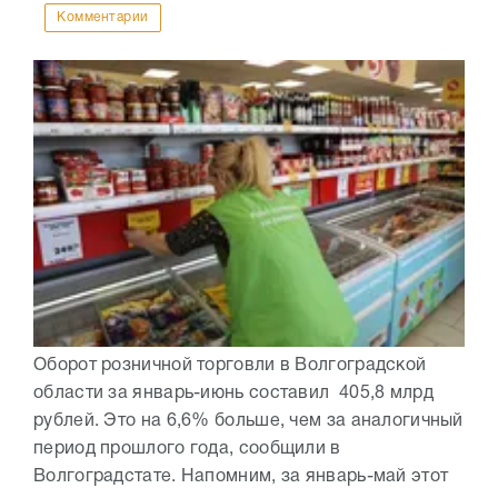
Комментарии
Оборот розничной торговли в Волгоградской
области за январь-июнь составил 405,8 млрд
рублей. Это на 6,6% больше, чем за аналогичный
период прошлого года, сообщили в
Волгоградстате. Напомним, за январь-май этот