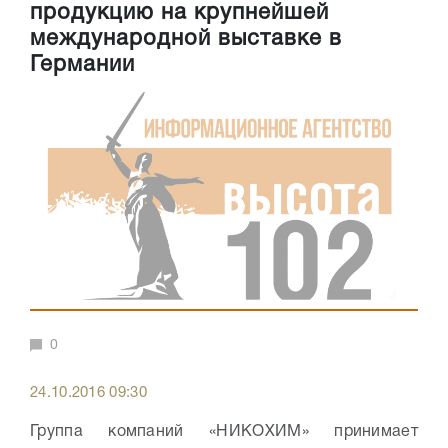
продукцию на крупнейшей
международной выставке в
Германии
0
24.10.2016 09:30
Группа компаний «НИКОХИМ» принимает