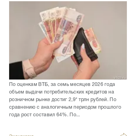
По оценкам ВТБ, за семь месяцев 2026 года
объем выдачи потребительских кредитов на
розничном рынке достиг 2,9* трлн рублей. По
сравнению с аналогичным периодом прошлого
года рост составил 64%. По...