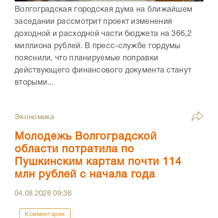
Волгоградская городская дума на ближайшем
заседании рассмотрит проект изменения
доходной и расходной части бюджета на 366,2
миллиона рублей. В пресс-службе гордумы
пояснили, что планируемые поправки
действующего финансового документа станут
вторыми...
Экономика
Молодежь Волгоградской
области потратила по
Пушкинским картам почти 114
млн рублей с начала года
04.08.2026
09:36
Комментарии