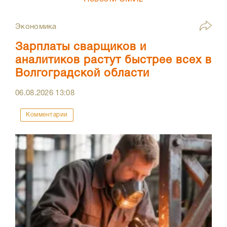
Экономика
Зарплаты сварщиков и
аналитиков растут быстрее всех в
Волгоградской области
06.08.2026
13:08
Комментарии