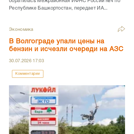
обратилась Межрайонная ИФНС России №4 по
Республике Башкортостан, передает ИА...
Экономика
В Волгограде упали цены на
бензин и исчезли очереди на АЗС
30.07.2026
17:03
Комментарии