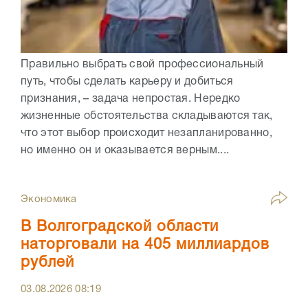
Правильно выбрать свой профессиональный
путь, чтобы сделать карьеру и добиться
признания, – задача непростая. Нередко
жизненные обстоятельства складываются так,
что этот выбор происходит незапланированно,
но именно он и оказывается верным....
Экономика
В Волгоградской области
наторговали на 405 миллиардов
рублей
03.08.2026
08:19