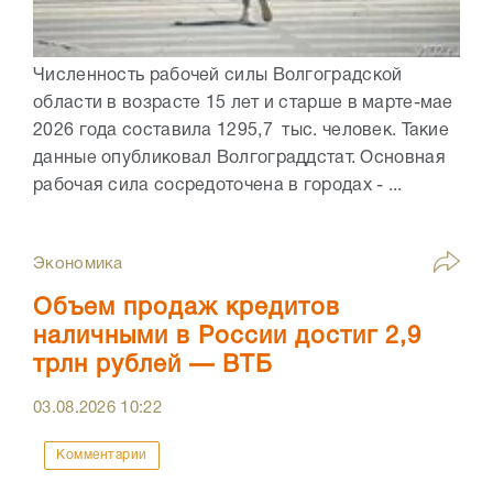
Численность рабочей силы Волгоградской
области в возрасте 15 лет и старше в марте-мае
2026 года составила 1295,7 тыс. человек. Такие
данные опубликовал Волгограддстат. Основная
рабочая сила сосредоточена в городах - ...
Экономика
Объем продаж кредитов
наличными в России достиг 2,9
трлн рублей — ВТБ
03.08.2026
10:22
Комментарии