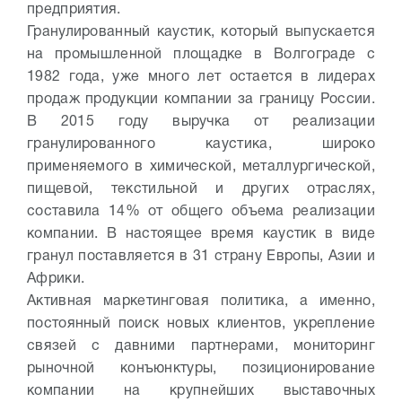
предприятия.
Гранулированный каустик, который выпускается
на промышленной площадке в Волгограде с
1982 года, уже много лет остается в лидерах
продаж продукции компании за границу России.
В 2015 году выручка от реализации
гранулированного каустика, широко
применяемого в химической, металлургической,
пищевой, текстильной и других отраслях,
составила 14% от общего объема реализации
компании. В настоящее время каустик в виде
гранул поставляется в 31 страну Европы, Азии и
Африки.
Активная маркетинговая политика, а именно,
постоянный поиск новых клиентов, укрепление
связей с давними партнерами, мониторинг
рыночной конъюнктуры, позиционирование
компании на крупнейших выставочных