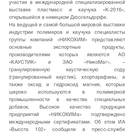
участие в международной специализированной
выставке пластмасс и каучука «К-2016»,
открывшейся в немецком Дюссельдорфе.
На ведущей и самой большой мировой выставке
индустрии полимеров и каучука специалисты
группы компаний «НИКОХИМ» представляют
основные экспортные продукты,
производителями которых являются АО
«КАУСТИК» и ЗАО «НикоМаг», –
гранулированную каустическую соду
(гранулированный каустик), хлорпарафины, а
также оксид и гидроксид магния, которые
широко используются в полимерной
промышленности в качестве специальных
добавок. Высокое качество продукции
предприятий «НИКОХИМа» подтверждено
международными сертификатами. Об этом ИА
«Высота 102» сообщили в пресс-службе