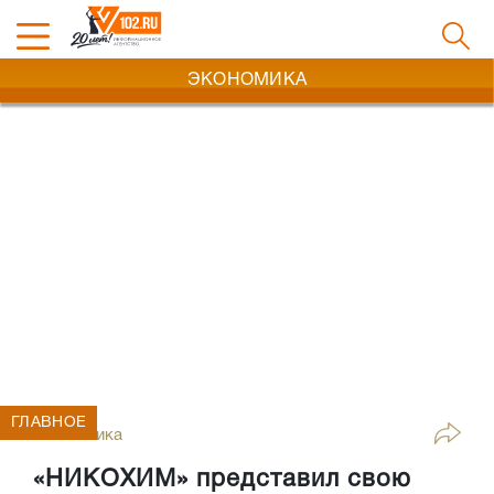
ЭКОНОМИКА
ГЛАВНОЕ
Экономика
«НИКОХИМ» представил свою