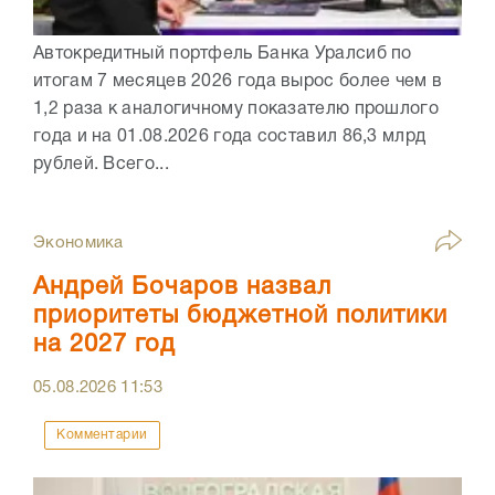
Автокредитный портфель Банка Уралсиб по
итогам 7 месяцев 2026 года вырос более чем в
1,2 раза к аналогичному показателю прошлого
года и на 01.08.2026 года составил 86,3 млрд
рублей. Всего...
Экономика
Андрей Бочаров назвал
приоритеты бюджетной политики
на 2027 год
05.08.2026
11:53
Комментарии