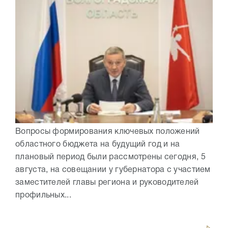
Вопросы формирования ключевых положений
областного бюджета на будущий год и на
плановый период были рассмотрены сегодня, 5
августа, на совещании у губернатора с участием
заместителей главы региона и руководителей
профильных...