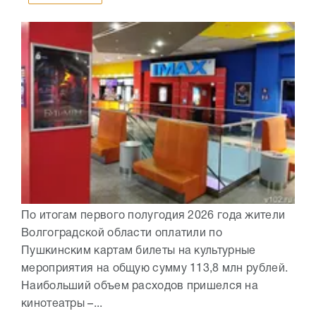
По итогам первого полугодия 2026 года жители
Волгоградской области оплатили по
Пушкинским картам билеты на культурные
мероприятия на общую сумму 113,8 млн рублей.
Наибольший объем расходов пришелся на
кинотеатры –...