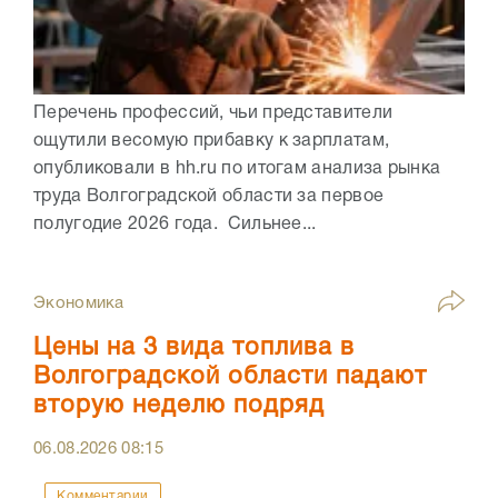
Перечень профессий, чьи представители
ощутили весомую прибавку к зарплатам,
опубликовали в hh.ru по итогам анализа рынка
труда Волгоградской области за первое
полугодие 2026 года. Сильнее...
Экономика
Цены на 3 вида топлива в
Волгоградской области падают
вторую неделю подряд
06.08.2026
08:15
Комментарии