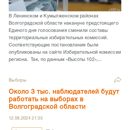
В Ленинском и Кумылженском районах
Волгоградской области накануне предстоящего
Единого дня голосования сменили составы
территориальных избирательных комиссий.
Соответствующие постановления были
опубликованы на сайте Избирательной комиссии
региона. Так, по данным «Высоты 102»,...
Выборы
Около 3 тыс. наблюдателей будут
работать на выборах в
Волгоградской области
12.08.2024
21:35