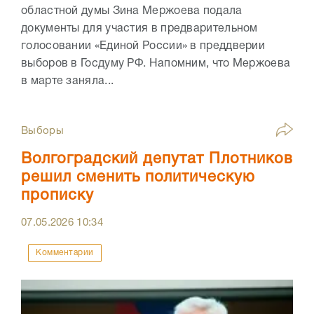
областной думы Зина Мержоева подала
документы для участия в предварительном
голосовании «Единой России» в преддверии
выборов в Госдуму РФ. Напомним, что Мержоева
в марте заняла...
Выборы
Волгоградский депутат Плотников
решил сменить политическую
прописку
07.05.2026
10:34
Комментарии