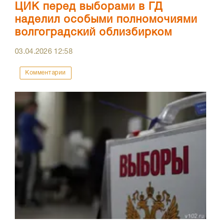
ЦИК перед выборами в ГД
наделил особыми полномочиями
волгоградский облизбирком
03.04.2026
12:58
Комментарии