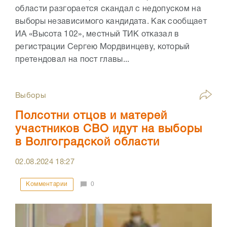
области разгорается скандал с недопуском на
выборы независимого кандидата. Как сообщает
ИА «Высота 102», местный ТИК отказал в
регистрации Сергею Мордвинцеву, который
претендовал на пост главы...
Выборы
Полсотни отцов и матерей
участников СВО идут на выборы
в Волгоградской области
02.08.2024
18:27
Комментарии
0