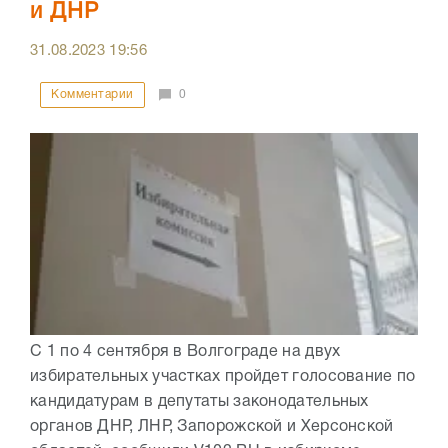
и ДНР
31.08.2023
19:56
Комментарии
0
С 1 по 4 сентября в Волгограде на двух
избирательных участках пройдет голосование по
кандидатурам в депутаты законодательных
органов ДНР, ЛНР, Запорожской и Херсонской