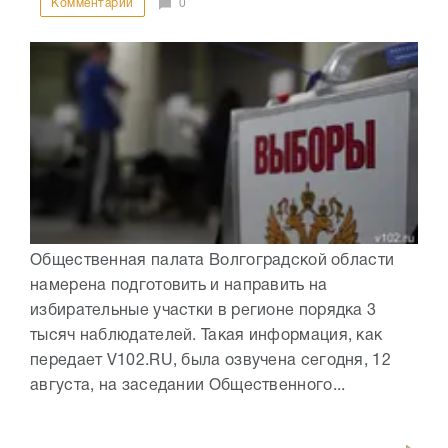
Комментарии
0
Общественная палата Волгоградской области
намерена подготовить и направить на
избирательные участки в регионе порядка 3
тысяч наблюдателей. Такая информация, как
передает V102.RU, была озвучена сегодня, 12
августа, на заседании Общественного...