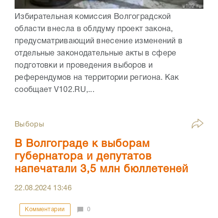
Избирательная комиссия Волгоградской
области внесла в облдуму проект закона,
предусматривающий внесение изменений в
отдельные законодательные акты в сфере
подготовки и проведения выборов и
референдумов на территории региона. Как
сообщает V102.RU,...
Выборы
В Волгограде к выборам
губернатора и депутатов
напечатали 3,5 млн бюллетеней
22.08.2024
13:46
Комментарии
0