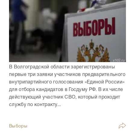
В Волгоградской области зарегистрированы
первые три заявки участников предварительного
внутрипартийного голосования «Единой России»
для отбора кандидатов в Госдуму РФ. В их числе
действующий участник СВО, который проходит
службу по контракту...
Выборы