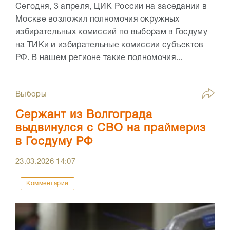
Сегодня, 3 апреля, ЦИК России на заседании в
Москве возложил полномочия окружных
избирательных комиссий по выборам в Госдуму
на ТИКи и избирательные комиссии субъектов
РФ. В нашем регионе такие полномочия...
Выборы
Сержант из Волгограда
выдвинулся с СВО на праймериз
в Госдуму РФ
23.03.2026
14:07
Комментарии