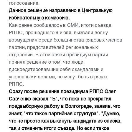
голосование.
Данное решение направлено в Центральную
избирательную комиссию.
Как ранее сообщалось в СМИ, итоги съезда
РППС, прошедшего 9 июля, вызвали волну
возмущения среди большинства рядовых членов
партии, представителей региональных
отделений. В этой связи президиум партии
принял решение о том, что люди,
дискредитировавшие себя скандалами и
уголовными делами, не могут быть в рядах
РППС.
Сразу после решения президиума РППС Олег
Савченко сказал "Ъ", что пока не прекратил
предвыборную работу в Волгограде, заявив, что
знает, "что такое партийная структура". "Думаю,
что не просто как выкинуть кандидата из списка,
так и отменить итоги съезда. Но если такое