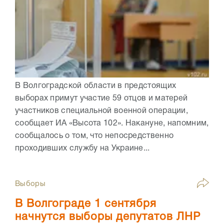
В Волгоградской области в предстоящих
выборах примут участие 59 отцов и матерей
участников специальной военной операции,
сообщает ИА «Высота 102». Накануне, напомним,
сообщалось о том, что непосредственно
проходивших службу на Украине...
Выборы
В Волгограде 1 сентября
начнутся выборы депутатов ЛНР