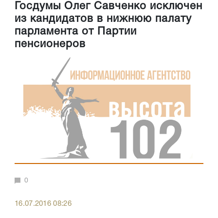
Госдумы Олег Савченко исключен
из кандидатов в нижнюю палату
парламента от Партии
пенсионеров
0
16.07.2016 08:26