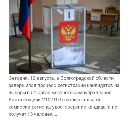
Сегодня, 12 августа, в Волгоградской области
завершился процесс регистрации кандидатов на
выборы в 51 орган местного самоуправления.
Как сообщили V102.RU в избирательной
комиссии региона, удостоверение кандидата не
получат 13 человек,...