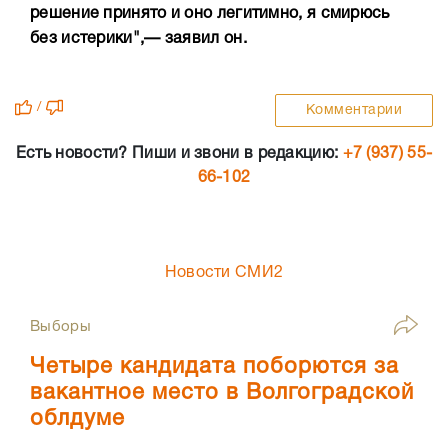
решение принято и оно легитимно, я смирюсь
без истерики",— заявил он.
/
Комментарии
Есть новости? Пиши и звони в редакцию:
+7 (937) 55-
66-102
Новости СМИ2
Выборы
Четыре кандидата поборются за
вакантное место в Волгоградской
облдуме