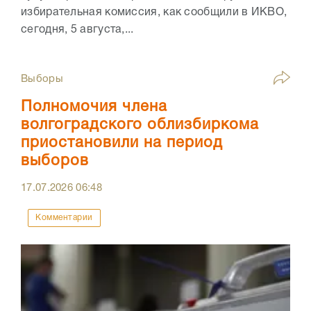
избирательная комиссия, как сообщили в ИКВО,
сегодня, 5 августа,...
Выборы
Полномочия члена
волгоградского облизбиркома
приостановили на период
выборов
17.07.2026
06:48
Комментарии