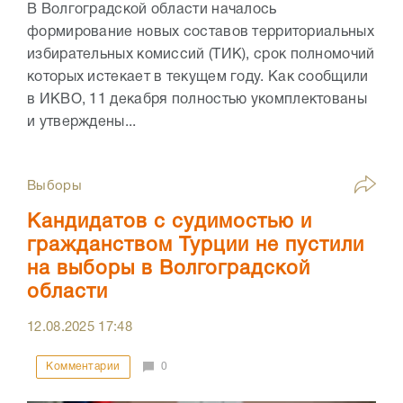
В Волгоградской области началось
формирование новых составов территориальных
избирательных комиссий (ТИК), срок полномочий
которых истекает в текущем году. Как сообщили
в ИКВО, 11 декабря полностью укомплектованы
и утверждены...
Выборы
Кандидатов с судимостью и
гражданством Турции не пустили
на выборы в Волгоградской
области
12.08.2025
17:48
Комментарии
0