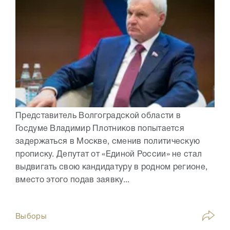
Представитель Волгоградской области в
Госдуме Владимир Плотников попытается
задержаться в Москве, сменив политическую
прописку. Депутат от «Единой России» не стал
выдвигать свою кандидатуру в родном регионе,
вместо этого подав заявку...
Выборы