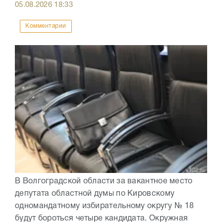
05.08.2026
18:33
Комментарии
В Волгоградской области за вакантное место
депутата областной думы по Кировскому
одномандатному избирательному округу № 18
будут бороться четыре кандидата. Окружная