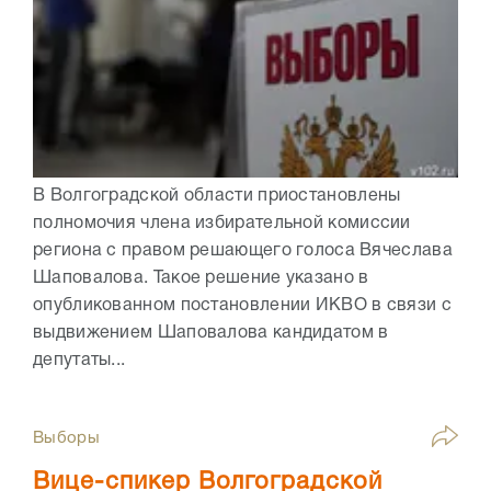
В Волгоградской области приостановлены
полномочия члена избирательной комиссии
региона с правом решающего голоса Вячеслава
Шаповалова. Такое решение указано в
опубликованном постановлении ИКВО в связи с
выдвижением Шаповалова кандидатом в
депутаты...
Выборы
Вице-спикер Волгоградской