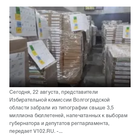
Сегодня, 22 августа, представители
Избирательной комиссии Волгоградской
области забрали из типографии свыше 3,5
миллиона бюллетеней, напечатанных к выборам
губернатора и депутатов регпарламента,
передает V102.RU. -...