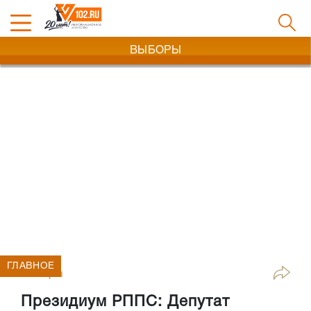
ВЫБОРЫ
ГЛАВНОЕ
Выборы
Президиум РППС: Депутат