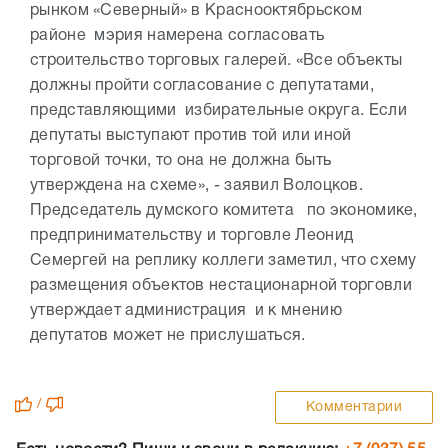
рынком «Северный» в Краснооктябрьском
районе мэрия намерена согласовать
строительство торговых галерей. «Все объекты
должны пройти согласование с депутатами,
представляющими избирательные округа. Если
депутаты выступают против той или иной
торговой точки, то она не должна быть
утверждена на схеме», - заявил Волоцков.
Председатель думского комитета по экономике,
предпринимательству и торговле Леонид
Семергей на реплику коллеги заметил, что схему
размещения объектов нестационарной торговли
утверждает администрация и к мнению
депутатов может не прислушаться.
/
Комментарии