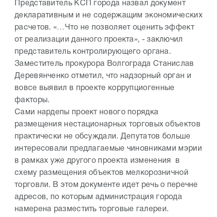
Представитель КСП города назвал документ
декларативным и не содержащим экономических
расчетов. «…Что не позволяет оценить эффект
от реализации данного проекта», - заключил
представитель контролирующего органа.
Заместитель прокурора Волгограда Станислав
Деревянченко отметил, что надзорный орган и
вовсе выявил в проекте коррупциогенные
факторы.
Сами нардепы проект нового порядка
размещения нестационарных торговых объектов
практически не обсуждали. Депутатов больше
интересовали предлагаемые чиновниками мэрии
в рамках уже другого проекта изменения в
схему размещения объектов мелкорозничной
торговли. В этом документе идет речь о перечне
адресов, по которым администрация города
намерена разместить торговые галереи.