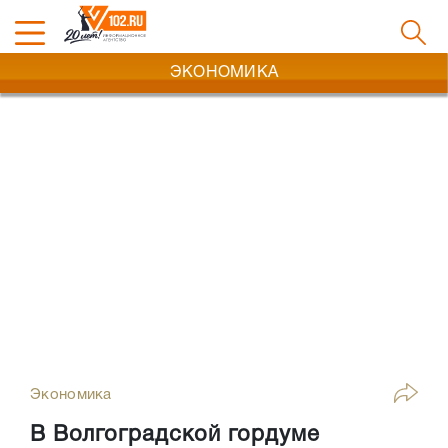
ЭКОНОМИКА
Экономика
В Волгоградской гордуме