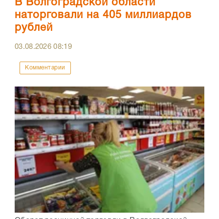
В Волгоградской области
наторговали на 405 миллиардов
рублей
03.08.2026
08:19
Комментарии