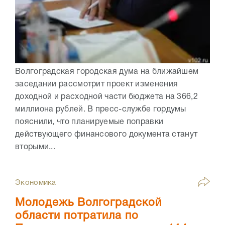
Волгоградская городская дума на ближайшем
заседании рассмотрит проект изменения
доходной и расходной части бюджета на 366,2
миллиона рублей. В пресс-службе гордумы
пояснили, что планируемые поправки
действующего финансового документа станут
вторыми...
Экономика
Молодежь Волгоградской
области потратила по