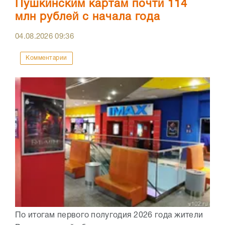
Пушкинским картам почти 114
млн рублей с начала года
04.08.2026
09:36
Комментарии
По итогам первого полугодия 2026 года жители