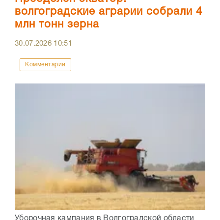
волгоградские аграрии собрали 4
млн тонн зерна
30.07.2026
10:51
Комментарии
Уборочная кампания в Волгоградской области