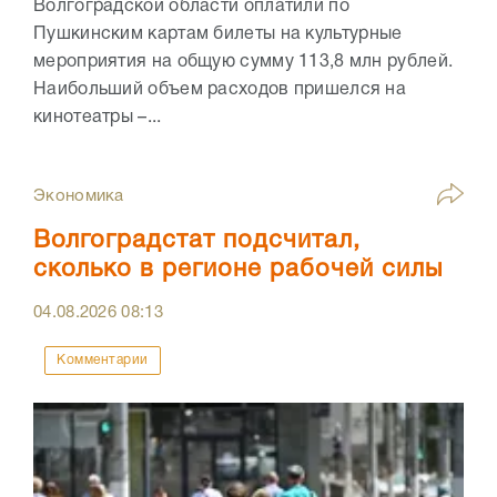
Волгоградской области оплатили по
Пушкинским картам билеты на культурные
мероприятия на общую сумму 113,8 млн рублей.
Наибольший объем расходов пришелся на
кинотеатры –...
Экономика
Волгоградстат подсчитал,
сколько в регионе рабочей силы
04.08.2026
08:13
Комментарии