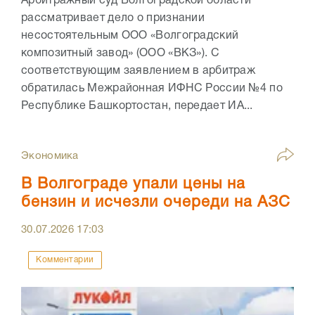
Арбитражный суд Волгоградской области
рассматривает дело о признании
несостоятельным ООО «Волгоградский
композитный завод» (ООО «ВКЗ»). С
соответствующим заявлением в арбитраж
обратилась Межрайонная ИФНС России №4 по
Республике Башкортостан, передает ИА...
Экономика
В Волгограде упали цены на
бензин и исчезли очереди на АЗС
30.07.2026
17:03
Комментарии