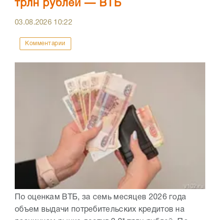
трлн рублей — ВТБ
03.08.2026
10:22
Комментарии
По оценкам ВТБ, за семь месяцев 2026 года
объем выдачи потребительских кредитов на