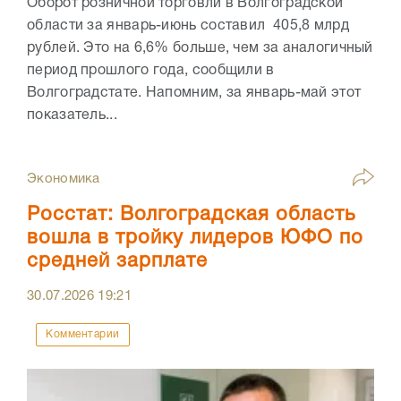
Оборот розничной торговли в Волгоградской
области за январь-июнь составил 405,8 млрд
рублей. Это на 6,6% больше, чем за аналогичный
период прошлого года, сообщили в
Волгоградстате. Напомним, за январь-май этот
показатель...
Экономика
Росстат: Волгоградская область
вошла в тройку лидеров ЮФО по
средней зарплате
30.07.2026
19:21
Комментарии