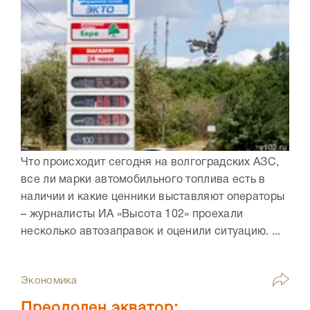
Что происходит сегодня на волгоградских АЗС,
все ли марки автомобильного топлива есть в
наличии и какие ценники выставляют операторы
– журналисты ИА «Высота 102» проехали
несколько автозаправок и оценили ситуацию. ...
Экономика
Преодолен экватор: