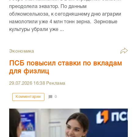
преодолела экватор. По данным
облкомсельхоза, к сегодняшнему дню аграрии
намолотили уже 4 млн тонн зерна. Зерновые
культуры убрали уже ...
Экономика
ПСБ повысил ставки по вкладам
для физлиц
29.07.2026
16:38
Реклама
Комментарии
0