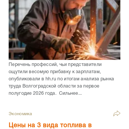
Перечень профессий, чьи представители
ощутили весомую прибавку к зарплатам,
опубликовали в hh.ru по итогам анализа рынка
труда Волгоградской области за первое
полугодие 2026 года. Сильнее...
Экономика
Цены на 3 вида топлива в