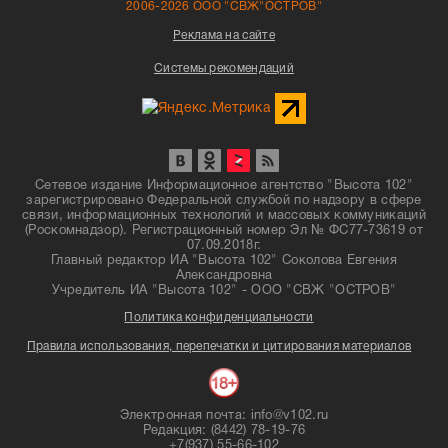
2006-2026 ООО "СВЖ"ОСТРОВ"
Реклама на сайте
Системы рекомендаций
Сетевое издание Информационное агентство "Высота 102"
зарегистрировано Федеральной службой по надзору в сфере
связи, информационных технологий и массовых коммуникаций
(Роскомнадзор). Регистрационный номер Эл № ФС77-73619 от
07.09.2018г.
Главный редактор ИА "Высота 102" Соколова Евгения
Александровна
Учредитель ИА "Высота 102" - ООО "СВЖ "ОСТРОВ"
Политика конфиденциальности
Правила использования, перепечатки и цитирования материалов
Электронная почта: info@v102.ru
Редакция: (8442) 78-19-76
+7(937) 55-66-102