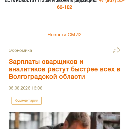
Есть новости? Пиши и звони в редакцию:
+7 (937) 55-
66-102
Новости СМИ2
Экономика
Зарплаты сварщиков и
аналитиков растут быстрее всех в
Волгоградской области
06.08.2026
13:08
Комментарии