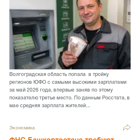
Волгоградская область попала в тройку
регионов ЮФО с самыми высокими зарплатами
за май 2026 года, впервые заняв по этому
показателю третье место. По данным Росстата, в
мае средняя зарплата жителей...
Экономика