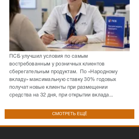
ПСБ улучшил условия по самым
востребованным у розничных клиентов
сберегательным продуктам. По «Народному
вкладу» максимальную ставку 30% годовых
получат новые клиенты при размещении
средства на 32 дня, при открытии вклада...
СМОТРЕТЬ ЕЩЁ