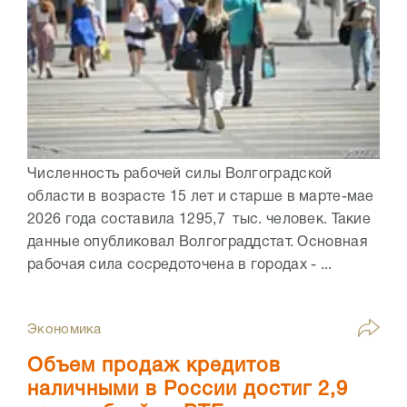
Численность рабочей силы Волгоградской
области в возрасте 15 лет и старше в марте-мае
2026 года составила 1295,7 тыс. человек. Такие
данные опубликовал Волгограддстат. Основная
рабочая сила сосредоточена в городах - ...
Экономика
Объем продаж кредитов
наличными в России достиг 2,9