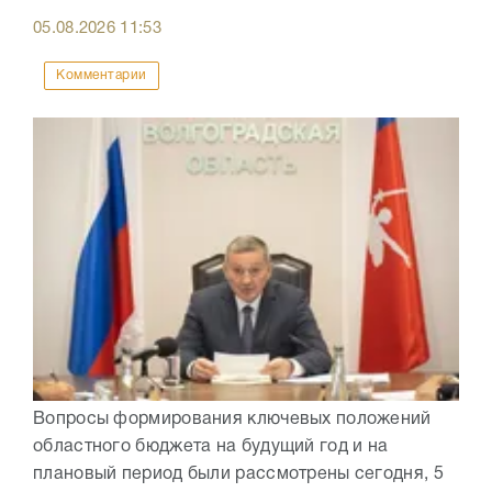
05.08.2026
11:53
Комментарии
Вопросы формирования ключевых положений
областного бюджета на будущий год и на
плановый период были рассмотрены сегодня, 5