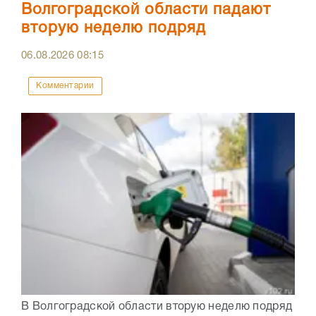
Волгоградской области падают
вторую неделю подряд
06.08.2026
08:15
Комментарии
В Волгоградской области вторую неделю подряд