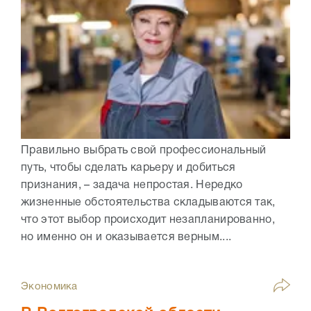
Правильно выбрать свой профессиональный
путь, чтобы сделать карьеру и добиться
признания, – задача непростая. Нередко
жизненные обстоятельства складываются так,
что этот выбор происходит незапланированно,
но именно он и оказывается верным....
Экономика