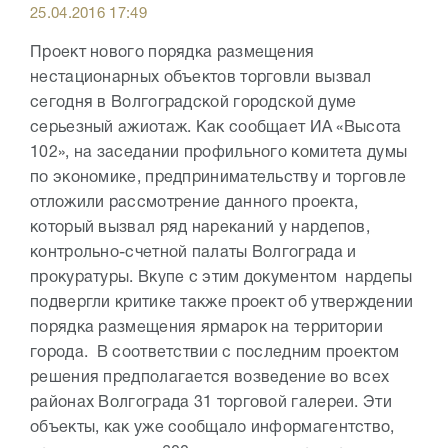
25.04.2016 17:49
Проект нового порядка размещения
нестационарных объектов торговли вызвал
сегодня в Волгоградской городской думе
серьезный ажиотаж. Как сообщает ИА «Высота
102», на заседании профильного комитета думы
по экономике, предпринимательству и торговле
отложили рассмотрение данного проекта,
который вызвал ряд нареканий у нардепов,
контрольно-счетной палаты Волгограда и
прокуратуры. Вкупе с этим документом нардепы
подвергли критике также проект об утверждении
порядка размещения ярмарок на территории
города. В соответствии с последним проектом
решения предполагается возведение во всех
районах Волгограда 31 торговой галереи. Эти
объекты, как уже сообщало информагентство,