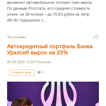
дешевеет автомобильное топливо трех марок.
По данным Росстата, его средняя стоимость
упала на 38 копеек – до 70,63 рубля за литр.
АИ-92 подешевел с...
Экономика
Автокредитный портфель Банка
Уралсиб вырос на 23%
05.08.2026
12:02
Реклама
Комментарии
0