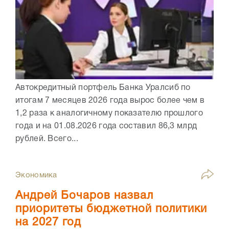
Автокредитный портфель Банка Уралсиб по
итогам 7 месяцев 2026 года вырос более чем в
1,2 раза к аналогичному показателю прошлого
года и на 01.08.2026 года составил 86,3 млрд
рублей. Всего...
Экономика
Андрей Бочаров назвал
приоритеты бюджетной политики
на 2027 год