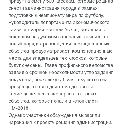
придут на смену 600 киоскам, которые решила
снести администрация города в рамках
подготовки к чемпионату мира по футболу.
Руководитель департамента экономического
развития мэрии Евгений Усков, выступая с
докладом на думском заседании, заявил, что
новый порядок размещения нестационарных
объектов предусматривает компенсационные
места для владельцев тех киосков, которые
будут снесены. Глава профильного ведомства
заявил о срочной необходимости утверждения
документа, поскольку с 1 мая текущего года
прекращают свое действие договоры
размещения нестационарных торговых
объектов, которые попали в «стоп-лист»
ЧМ-2018.
Однако участники обсуждения выразили
нарекания к проекту решения администрации.