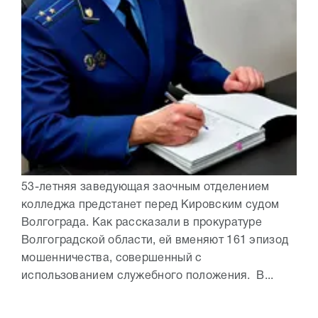
53-летняя заведующая заочным отделением
колледжа предстанет перед Кировским судом
Волгограда. Как рассказали в прокуратуре
Волгоградской области, ей вменяют 161 эпизод
мошенничества, совершенный с
использованием служебного положения. В...