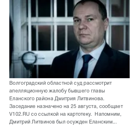
Волгоградский областной суд рассмотрит
апелляционную жалобу бывшего главы
Еланского района Дмитрия Литвинова.
Заседание назначено на 25 августа, сообщает
V102.RU со ссылкой на картотеку. Напомним,
Дмитрий Литвинов был осужден Еланским...