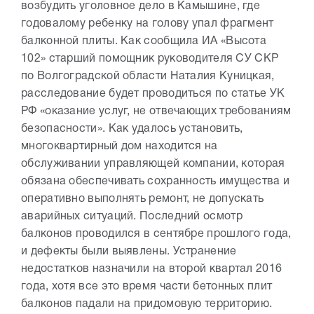
возбудить уголовное дело в Камышине, где
годовалому ребенку на голову упал фрагмент
балконной плиты. Как сообщила ИА «Высота
102» старший помощник руководителя СУ СКР
по Волгоградской области Наталия Куницкая,
расследование будет проводиться по статье УК
РФ «оказание услуг, не отвечающих требованиям
безопасности». Как удалось установить,
многоквартирный дом находится на
обслуживании управляющей компании, которая
обязана обеспечивать сохранность имущества и
оперативно выполнять ремонт, не допускать
аварийных ситуаций. Последний осмотр
балконов проводился в сентябре прошлого года,
и дефекты были выявлены. Устранение
недостатков назначили на второй квартал 2016
года, хотя все это время части бетонных плит
балконов падали на придомовую территорию.