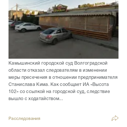
Камышинский городской суд Волгоградской
области отказал следователям в изменении
меры пресечения в отношении предпринимателя
Станислава Кима. Как сообщает ИА «Высота
102» со ссылкой на городской суд, следствие
вышло с ходатайством...
Расследования