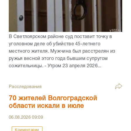
В Светлоярском районе суд поставит точку в
уголовном деле об убийстве 45-летнего
местного жителя. Мужчина был расстрелян из
ружья весной этого года бывшим супругом
сожительницы. - Утром 23 апреля 2026...
Расследования
70 жителей Волгоградской
области искали в июле
06.08.2026
09:09
Комментарии