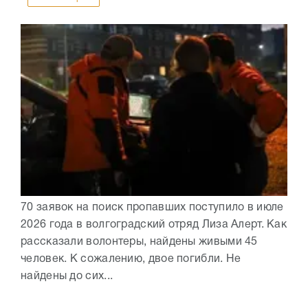
70 заявок на поиск пропавших поступило в июле
2026 года в волгоградский отряд Лиза Алерт. Как
рассказали волонтеры, найдены живыми 45
человек. К сожалению, двое погибли. Не
найдены до сих...