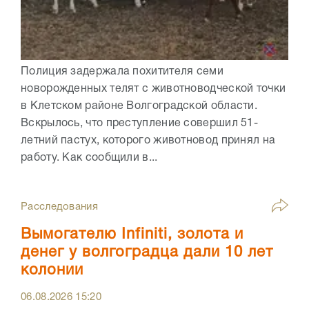
Полиция задержала похитителя семи
новорожденных телят с животноводческой точки
в Клетском районе Волгоградской области.
Вскрылось, что преступление совершил 51-
летний пастух, которого животновод принял на
работу. Как сообщили в...
Расследования
Вымогателю Infiniti, золота и
денег у волгоградца дали 10 лет
колонии
06.08.2026
15:20