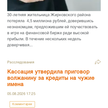
30-летняя жительница Жирновского района
потеряла 4,5 миллиона рублей, доверившись
незнакомцам, предложившим ей поучаствовать
в игре на финансовой бирже ради высокой
прибыли. В течение нескольких недель
доверчивая...
Расследования
Кассация утвердила приговор
волжанину за кредиты на чужие
имена
05.08.2026
17:25
Комментарии