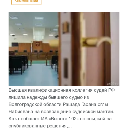
Комментарии
Высшая квалификационная коллегия судей РФ
лишила надежды бывшего судью из
Волгоградской области Рашада Гасана оглы
Набиевана на возвращение судейской мантии.
Как сообщает ИА «Высота 102» со ссылкой на
опубликованные решения,...