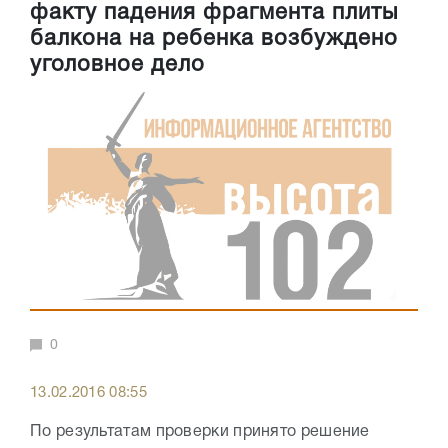
факту падения фрагмента плиты
балкона на ребенка возбуждено
уголовное дело
0
13.02.2016 08:55
По результатам проверки принято решение