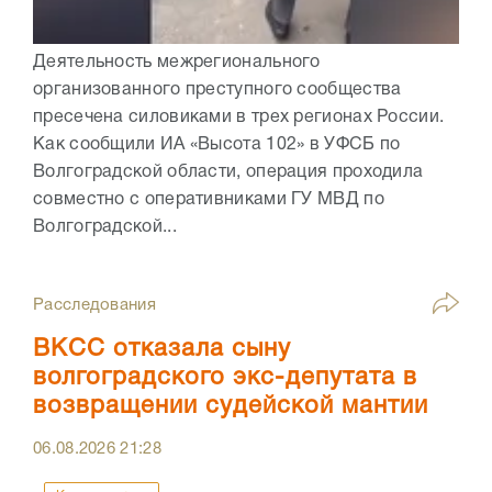
Деятельность межрегионального
организованного преступного сообщества
пресечена силовиками в трех регионах России.
Как сообщили ИА «Высота 102» в УФСБ по
Волгоградской области, операция проходила
совместно с оперативниками ГУ МВД по
Волгоградской...
Расследования
ВКСС отказала сыну
волгоградского экс-депутата в
возвращении судейской мантии
06.08.2026
21:28