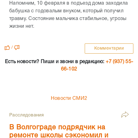
Напомним, 10 февраля в подъезд дома заходила
бабушка с годовалым внуком, который получил
травму. Состояние мальчика стабильное, угрозы
жизни нет.
/
Комментарии
Есть новости? Пиши и звони в редакцию:
+7 (937) 55-
66-102
Новости СМИ2
Расследования
В Волгограде подрядчик на
ремонте школы сэкономил и