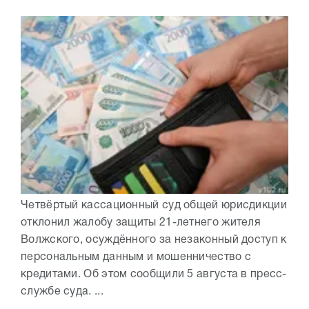
Четвёртый кассационный суд общей юрисдикции
отклонил жалобу защиты 21-летнего жителя
Волжского, осуждённого за незаконный доступ к
персональным данным и мошенничество с
кредитами. Об этом сообщили 5 августа в пресс-
службе суда. ...