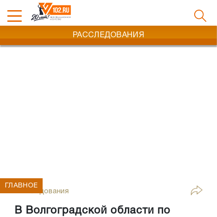
РАССЛЕДОВАНИЯ
ГЛАВНОЕ
Расследования
В Волгоградской области по