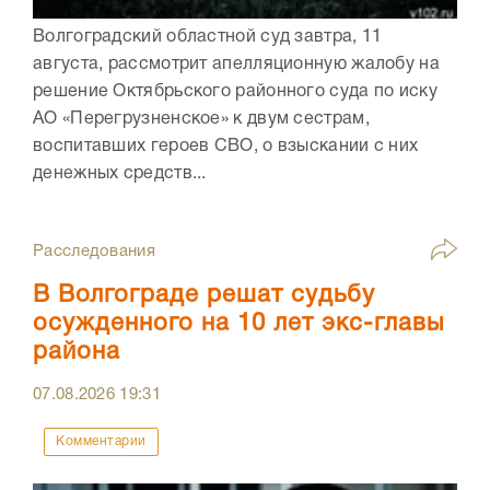
Волгоградский областной суд завтра, 11
августа, рассмотрит апелляционную жалобу на
решение Октябрьского районного суда по иску
АО «Перегрузненское» к двум сестрам,
воспитавших героев СВО, о взыскании с них
денежных средств...
Расследования
В Волгограде решат судьбу
осужденного на 10 лет экс-главы
района
07.08.2026
19:31
Комментарии