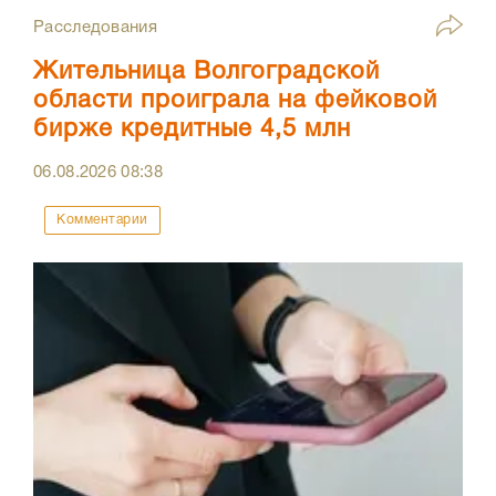
Расследования
Жительница Волгоградской
области проиграла на фейковой
бирже кредитные 4,5 млн
06.08.2026
08:38
Комментарии