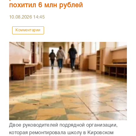
похитил 6 млн рублей
10.08.2026
14:45
Комментарии
Двое руководителей подрядной организации,
которая ремонтировала школу в Кировском