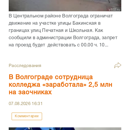
В Центральном районе Волгограда ограничат
движение на участке улицы Бакинская в
границах улиц Печатная и Школьная. Как
сообщили в администрации Волгограда, запрет
на проезд будет действовать с 00.00 ч. 10...
Расследования
В Волгограде сотрудница
колледжа «заработала» 2,5 млн
на заочниках
07.08.2026
16:31
Комментарии