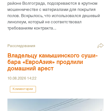
районе Волгограда, подозреваются в крупном
мошенничестве с материалами для покрытия
полов. Вскрылось, что использовался дешевый
линолеум, который не соответствовал
требованиям контракта...
Расследования
Владельцу камышинского суши-
бара «ЕвроАзия» продлили
домашний арест
10.08.2026
14:22
Комментарии