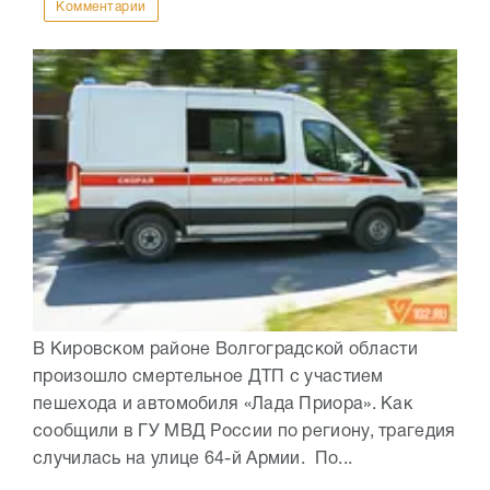
Комментарии
В Кировском районе Волгоградской области
произошло смертельное ДТП с участием
пешехода и автомобиля «Лада Приора». Как
сообщили в ГУ МВД России по региону, трагедия
случилась на улице 64-й Армии. По...