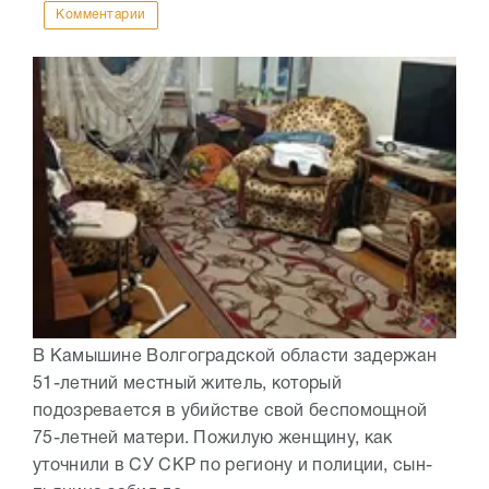
Комментарии
В Камышине Волгоградской области задержан
51-летний местный житель, который
подозревается в убийстве свой беспомощной
75-летней матери. Пожилую женщину, как
уточнили в СУ СКР по региону и полиции, сын-