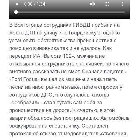
В Волгограде сотрудники ГИБДД прибыли на
место ДТП на улицу 7-ю Гвардейскую, однако
установить обстоятельства происшествия с
помощью виновника так и не удалось. Как
передает ИА «Высота 102», мужчина не
отказывался сотрудничать с полицией, но ничего
внятного рассказать не смог. Сначала водитель
«Ford Focus» вышел из машины и начал петь
песни на иностранном языке, потом спросил у
сотрудников ДПС, что случилось, а когда
«сообразил» - стал ругать сам себя за
происшествие на дороге. К счастью, в этой
аварии обошлось без пострадавших. Автомобиль
эвакуирован на спецстоянку. Составлен
протокол об отказе от медосвидетельствования.