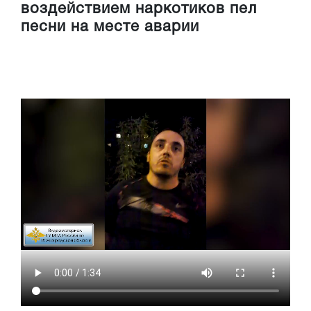
воздействием наркотиков пел
песни на месте аварии