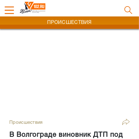
ПРОИСШЕСТВИЯ
Происшествия
В Волгограде виновник ДТП под