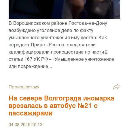
В Ворошиловском районе Ростова-на-Дону
возбуждено уголовное дело по факту
умышленного уничтожения имущества. Как
передает Привет-Ростов, следователи
квалифицировали происшествие по части 2
статьи 167 УК РФ – «Умышленное уничтожение
или повреждение...
Происшествия
На севере Волгограда иномарка
врезалась в автобус №21 с
пассажирами
04.08.2026
20:13