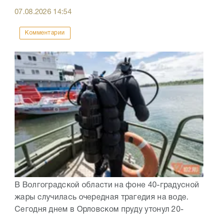
07.08.2026
14:54
Комментарии
В Волгоградской области на фоне 40-градусной
жары случилась очередная трагедия на воде.
Сегодня днем в Орловском пруду утонул 20-