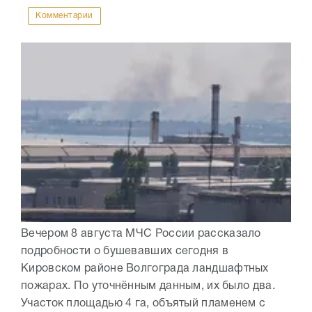
Комментарии
Вечером 8 августа МЧС России рассказало
подробности о бушевавших сегодня в
Кировском районе Волгограда ландшафтных
пожарах. По уточнённым данным, их было два.
Участок площадью 4 га, объятый пламенем с