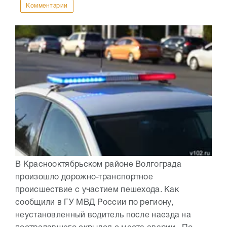
Комментарии
В Краснооктябрьском районе Волгограда
произошло дорожно-транспортное
происшествие с участием пешехода. Как
сообщили в ГУ МВД России по региону,
неустановленный водитель после наезда на