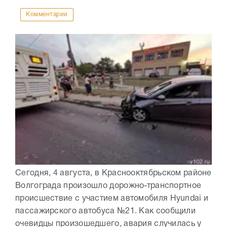
Комментарии
Сегодня, 4 августа, в Краснооктябрьском районе
Волгограда произошло дорожно-транспортное
происшествие с участием автомобиля Hyundai и
пассажирского автобуса №21. Как сообщили
очевидцы произошедшего, авария случилась у