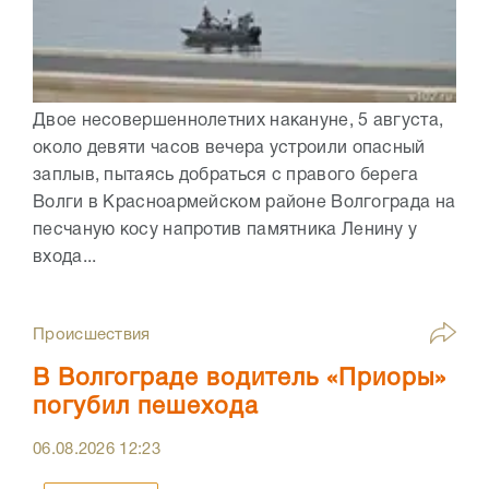
Двое несовершеннолетних накануне, 5 августа,
около девяти часов вечера устроили опасный
заплыв, пытаясь добраться с правого берега
Волги в Красноармейском районе Волгограда на
песчаную косу напротив памятника Ленину у
входа...
Происшествия
В Волгограде водитель «Приоры»
погубил пешехода
06.08.2026
12:23