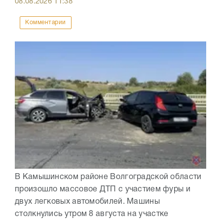
08.08.2026
11:38
Комментарии
В Камышинском районе Волгоградской области
произошло массовое ДТП с участием фуры и
двух легковых автомобилей. Машины
столкнулись утром 8 августа на участке