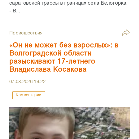
саратовской трассы в границах села Белогорка.
- В...
Происшествия
«Он не может без взрослых»: в
Волгоградской области
разыскивают 17-летнего
Владислава Косакова
07.08.2026
19:22
Комментарии