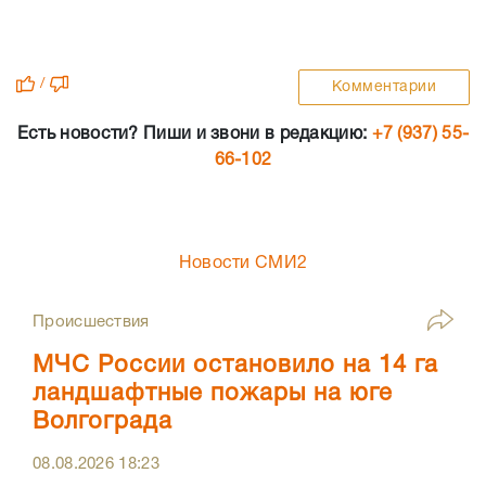
/
Комментарии
Есть новости? Пиши и звони в редакцию:
+7 (937) 55-
66-102
Новости СМИ2
Происшествия
МЧС России остановило на 14 га
ландшафтные пожары на юге
Волгограда
08.08.2026
18:23