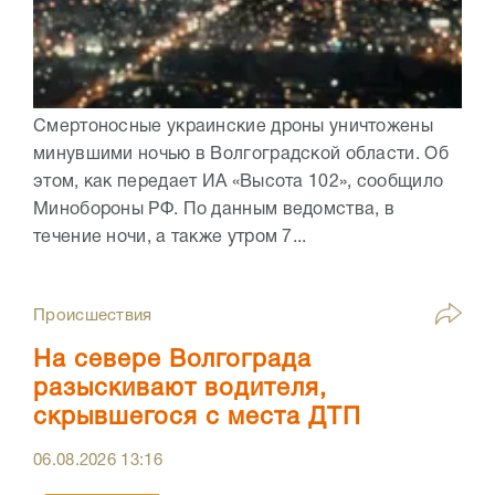
Смертоносные украинские дроны уничтожены
минувшими ночью в Волгоградской области. Об
этом, как передает ИА «Высота 102», сообщило
Минобороны РФ. По данным ведомства, в
течение ночи, а также утром 7...
Происшествия
На севере Волгограда
разыскивают водителя,
скрывшегося с места ДТП
06.08.2026
13:16