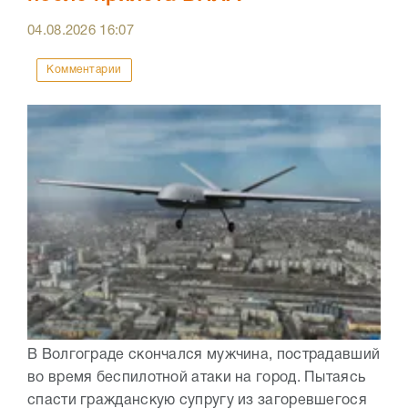
04.08.2026
16:07
Комментарии
В Волгограде скончался мужчина, пострадавший
во время беспилотной атаки на город. Пытаясь
спасти гражданскую супругу из загоревшегося